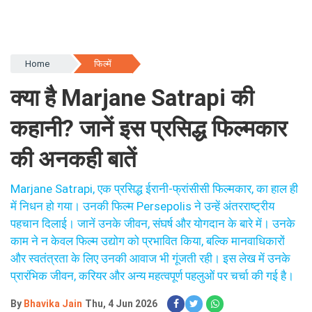
Home
फिल्में
क्या है Marjane Satrapi की
कहानी? जानें इस प्रसिद्ध फिल्मकार
की अनकही बातें
Marjane Satrapi, एक प्रसिद्ध ईरानी-फ्रांसीसी फिल्मकार, का हाल ही
में निधन हो गया। उनकी फिल्म Persepolis ने उन्हें अंतरराष्ट्रीय
पहचान दिलाई। जानें उनके जीवन, संघर्ष और योगदान के बारे में। उनके
काम ने न केवल फिल्म उद्योग को प्रभावित किया, बल्कि मानवाधिकारों
और स्वतंत्रता के लिए उनकी आवाज भी गूंजती रही। इस लेख में उनके
प्रारंभिक जीवन, करियर और अन्य महत्वपूर्ण पहलुओं पर चर्चा की गई है।
By
Bhavika Jain
Thu, 4 Jun 2026