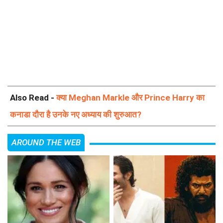
Also Read -
क्या Meghan Markle और Prince Harry का
कनाडा दौरा है उनके नए अध्याय की शुरुआत?
AROUND THE WEB