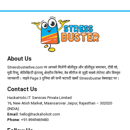
About Us
Stressbusterlive.com पर आपको मिलेंगी बॉलीवुड और हॉलीवुड समाचार, टीवी शो,
मूवी रिव्यु, सेलिब्रिटी इंटरव्यू, क्षेत्रीय सिनेमा, वेब सीरीज से जुड़ी सबसे लेटेस्ट और विस्तृत
जानकारी। पाइये Page 3 दुनिया की सभी चटपटी खबरें Stressbuster वेबसाइट पर।
Contact Us
HackaHolic IT Services Private Limited
16, New Atish Market, Maansarovar Jaipur, Rajasthan – 302020
(INDIA)
Email:
hello@hackaholicit.com
Phone:
+91-8949469483