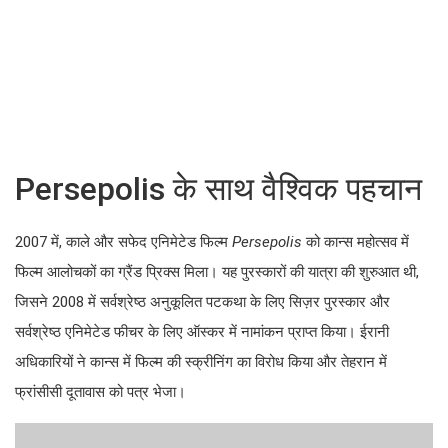
Persepolis के साथ वैश्विक पहचान
2007 में, काले और सफेद एनिमेटेड फिल्म
Persepolis
को कान्स महोत्सव में
फिल्म आलोचकों का ग्रैंड प्रिक्स मिला। यह पुरस्कारों की यात्रा की शुरुआत थी,
जिसने 2008 में सर्वश्रेष्ठ अनुकूलित पटकथा के लिए सिज़र पुरस्कार और
सर्वश्रेष्ठ एनिमेटेड फीचर के लिए ऑस्कर में नामांकन प्राप्त किया। ईरानी
अधिकारियों ने कान्स में फिल्म की स्क्रीनिंग का विरोध किया और तेहरान में
फ्रांसीसी दूतावास को पत्र भेजा।