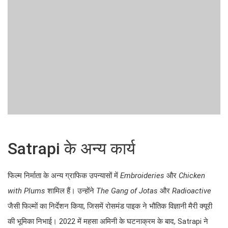
Satrapi के अन्य कार्य
फिल्म निर्माता के अन्य ग्राफिक उपन्यासों में
Embroideries
और
Chicken
with Plums
शामिल हैं। उन्होंने
The Gang of Jotas
और
Radioactive
जैसी फिल्मों का निर्देशन किया, जिसमें रोसमंड पाइक ने भौतिक विज्ञानी मैरी क्यूरी
की भूमिका निभाई। 2022 में महसा अमिनी के घटनाक्रम के बाद, Satrapi ने