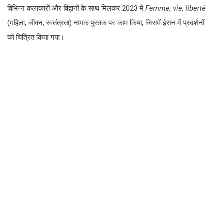
विभिन्न कलाकारों और विद्वानों के साथ मिलकर 2023 में
Femme, vie, liberté
(महिला, जीवन, स्वतंत्रता) नामक पुस्तक पर काम किया, जिसमें ईरान में प्रदर्शनों
को चित्रित किया गया।