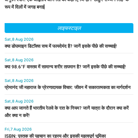
रूप में दिलों में जगह बनाई
लाइफस्टाइल
Sat,8 Aug 2026
क्या डोपामाइन डिटॉक्स सच में फायदेमंद है? जानें इसके पीछे की सच्चाई!
Sat,8 Aug 2026
क्या 98.6°F वास्तव में सामान्य शरीर तापमान है? जानें इसके पीछे की सच्चाई!
Sat,8 Aug 2026
प्रेमानंद जी महाराज के प्रेरणादायक विचार: जीवन में सकारात्मकता का मार्गदर्शन
Sat,8 Aug 2026
क्या आप जानते हैं भारतीय रेलवे के रात के नियम? जानें यात्रा के दौरान क्या करें
और क्या न करें!
Fri,7 Aug 2026
ISBN: पुस्तक की पहचान का रहस्य और इसकी महत्वपूर्ण भूमिका