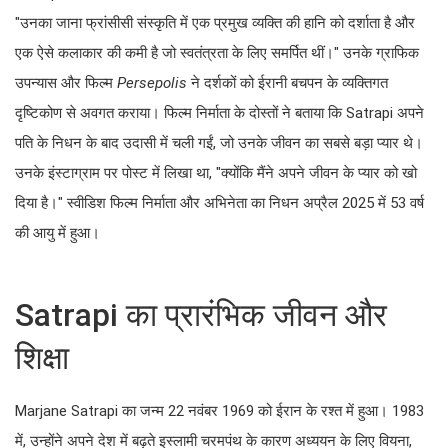
"उनका जाना फ्रांसीसी संस्कृति में एक प्रमुख व्यक्ति की हानि को दर्शाता है और
एक ऐसे कलाकार की कमी है जो स्वतंत्रता के लिए समर्पित थीं।" उनके ग्राफिक
उपन्यास और फिल्म
Persepolis
ने दर्शकों को ईरानी बचपन के व्यक्तिगत
दृष्टिकोण से अवगत कराया। फिल्म निर्माता के दोस्तों ने बताया कि Satrapi अपने
पति के निधन के बाद उदासी में चली गईं, जो उनके जीवन का सबसे बड़ा प्यार थे।
उनके इंस्टाग्राम पर पोस्ट में लिखा था, "क्योंकि मैंने अपने जीवन के प्यार को खो
दिया है।" स्वीडिश फिल्म निर्माता और अभिनेता का निधन अप्रैल 2025 में 53 वर्ष
की आयु में हुआ।
Satrapi का प्रारंभिक जीवन और
शिक्षा
Marjane Satrapi का जन्म 22 नवंबर 1969 को ईरान के रश्त में हुआ। 1983
में, उन्होंने अपने देश में बढ़ते इस्लामी चरमपंथ के कारण अध्ययन के लिए वियना,