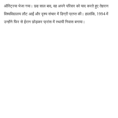
ऑस्ट्रिया भेजा गया। छह साल बाद, वह अपने परिवार को याद करते हुए तेहरान
विश्वविद्यालय लौट आईं और दृश्य संचार में डिग्री प्राप्त की। हालांकि, 1994 में
उन्होंने फिर से ईरान छोड़कर फ्रांस में स्थायी निवास बनाया।