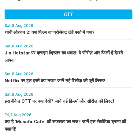
OTT
Sat,8 Aug 2026
थानी ओरुवन 2: क्या फिल्म का प्रोजेक्ट ठंडे बस्ते में गया?
Sat,8 Aug 2026
Jio Hotstar पर क्राइम थ्रिलर का धमाल: ये सीरीज़ और फिल्में हैं देखने
लायक!
Sat,8 Aug 2026
Netflix पर इस हफ्ते क्या नया? जानें नई रिलीज़ की पूरी लिस्ट!
Sat,8 Aug 2026
इस वीकेंड OTT पर क्या देखें? जानें नई फ़िल्मों और सीरीज़ की लिस्ट!
Fri,7 Aug 2026
क्या है 'Musafir Cafe' की सफलता का राज? जानें इस रोमांटिक ड्रामा की
कहानी!