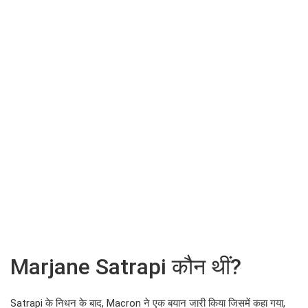
Marjane Satrapi कौन थीं?
Satrapi के निधन के बाद, Macron ने एक बयान जारी किया जिसमें कहा गया,