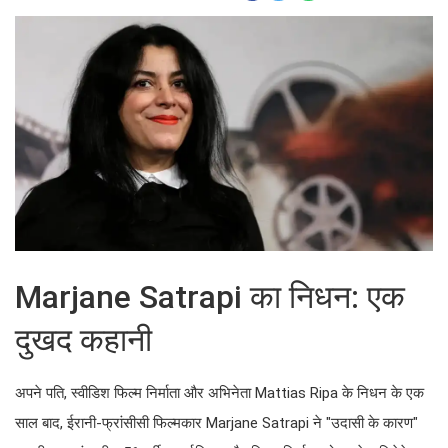
Marjane Satrapi का निधन: एक
दुखद कहानी
अपने पति, स्वीडिश फिल्म निर्माता और अभिनेता Mattias Ripa के निधन के एक
साल बाद, ईरानी-फ्रांसीसी फिल्मकार Marjane Satrapi ने "उदासी के कारण"