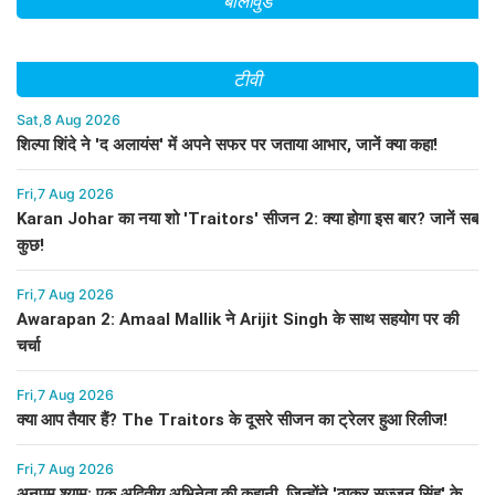
बॉलीवुड
टीवी
Sat,8 Aug 2026
शिल्पा शिंदे ने 'द अलायंस' में अपने सफर पर जताया आभार, जानें क्या कहा!
Fri,7 Aug 2026
Karan Johar का नया शो 'Traitors' सीजन 2: क्या होगा इस बार? जानें सब
कुछ!
Fri,7 Aug 2026
Awarapan 2: Amaal Mallik ने Arijit Singh के साथ सहयोग पर की
चर्चा
Fri,7 Aug 2026
क्या आप तैयार हैं? The Traitors के दूसरे सीजन का ट्रेलर हुआ रिलीज!
Fri,7 Aug 2026
अनुपम श्याम: एक अद्वितीय अभिनेता की कहानी, जिन्होंने 'ठाकुर सज्जन सिंह' के