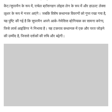
केंट/सुपरमैन के रूप में, राचेल ब्रॉसनहन लोइस लेन के रूप में और हाउल्ट लेक्स
लूथर के रूप में नजर आएंगे। जबकि विशेष कथानक विवरणों को गुप्त रखा गया है,
यह पुष्टि की गई है कि सुपरमैन अपने आर्क-नेमेसिस ब्रेनियाक का सामना करेगा,
जिसे लार्स आइडिंगर ने निभाया है। यह टकराव कथानक में एक और परत जोड़ने
की उम्मीद है, जिससे दर्शकों की रुचि और बढ़ेगी।