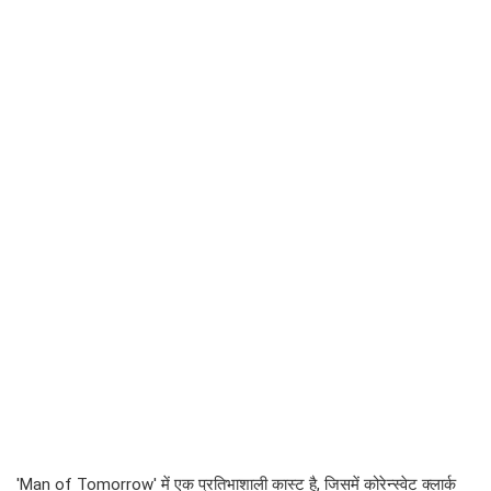
'Man of Tomorrow' में एक प्रतिभाशाली कास्ट है, जिसमें कोरेन्स्वेट क्लार्क