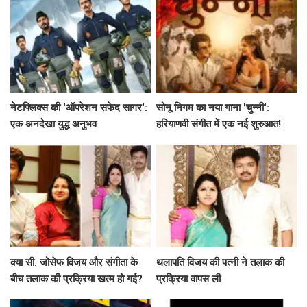
नेटफ्लिक्स की 'ऑपरेशन सफेद सागर':
सोनू निगम का नया गाना 'चुन्नी':
एक अनदेखा युद्ध अनुभव
हरियाणवी संगीत में एक नई शुरुआत!
क्या सी. जोसेफ विजय और संगीता के
थलापति विजय की पत्नी ने तलाक की
बीच तलाक की प्रक्रिया खत्म हो गई?
प्रक्रिया वापस ली
जानें पूरी कहानी!