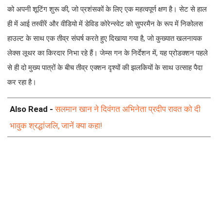
को अपनी शूटिंग शुरू की, जो प्रशंसकों के लिए एक महत्वपूर्ण क्षण है। सेट से हाल
ही में आई तस्वीरें और वीडियो में डेविड कोरेन्स्वेट को सुपरमैन के रूप में निकोलस
हाउल्ट के साथ एक तीव्र संघर्ष करते हुए दिखाया गया है, जो कुख्यात खलनायक
लेक्स लूथर का किरदार निभा रहे हैं। जेम्स गन के निर्देशन में, यह प्रोडक्शन पहले
से ही दो मुख्य पात्रों के बीच तीव्र एक्शन दृश्यों की झलकियों के साथ उत्साह पैदा
कर रहा है।
Also Read -
सलमान खान ने दिवंगत अभिनेता प्रदीप रावत को दी
भावुक श्रद्धांजलि, जानें क्या कहा!