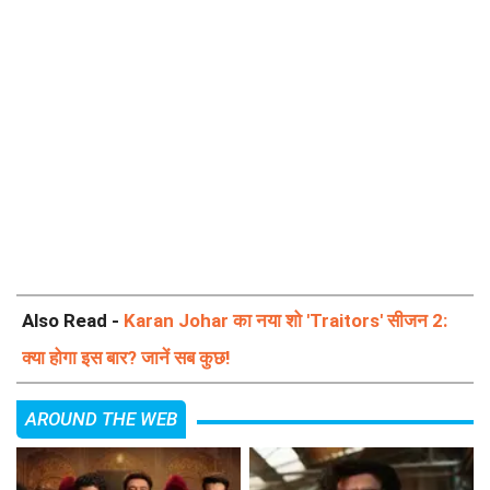
Also Read -
Karan Johar का नया शो 'Traitors' सीजन 2:
क्या होगा इस बार? जानें सब कुछ!
AROUND THE WEB