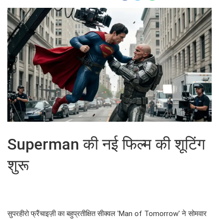
Superman की नई फिल्म की शूटिंग
शुरू
सुपरहीरो फ्रैंचाइज़ी का बहुप्रतीक्षित सीक्वल 'Man of Tomorrow' ने सोमवार