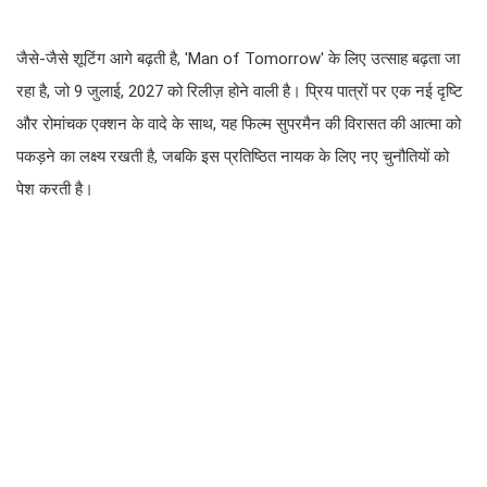
जैसे-जैसे शूटिंग आगे बढ़ती है, 'Man of Tomorrow' के लिए उत्साह बढ़ता जा
रहा है, जो 9 जुलाई, 2027 को रिलीज़ होने वाली है। प्रिय पात्रों पर एक नई दृष्टि
और रोमांचक एक्शन के वादे के साथ, यह फिल्म सुपरमैन की विरासत की आत्मा को
पकड़ने का लक्ष्य रखती है, जबकि इस प्रतिष्ठित नायक के लिए नए चुनौतियों को
पेश करती है।