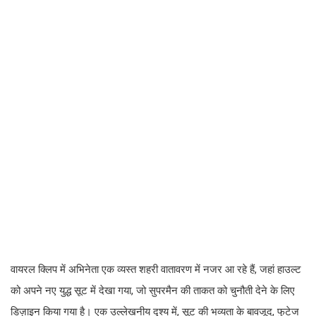
वायरल क्लिप में अभिनेता एक व्यस्त शहरी वातावरण में नजर आ रहे हैं, जहां हाउल्ट
को अपने नए युद्ध सूट में देखा गया, जो सुपरमैन की ताकत को चुनौती देने के लिए
डिज़ाइन किया गया है। एक उल्लेखनीय दृश्य में, सूट की भव्यता के बावजूद, फुटेज