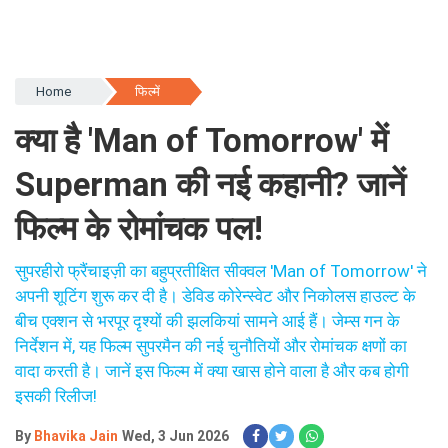
Home
फिल्में
क्या है 'Man of Tomorrow' में
Superman की नई कहानी? जानें
फिल्म के रोमांचक पल!
सुपरहीरो फ्रैंचाइज़ी का बहुप्रतीक्षित सीक्वल 'Man of Tomorrow' ने
अपनी शूटिंग शुरू कर दी है। डेविड कोरेन्स्वेट और निकोलस हाउल्ट के
बीच एक्शन से भरपूर दृश्यों की झलकियां सामने आई हैं। जेम्स गन के
निर्देशन में, यह फिल्म सुपरमैन की नई चुनौतियों और रोमांचक क्षणों का
वादा करती है। जानें इस फिल्म में क्या खास होने वाला है और कब होगी
इसकी रिलीज!
By
Bhavika Jain
Wed, 3 Jun 2026