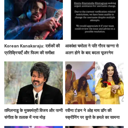
Korean Kanakaraju: दर्शकों की
आकांक्षा चमोला ने पति गौरव खन्ना से
प्रतिक्रियाएँ और फिल्म की समीक्षा
अलग होने के बाद बदला यूजरनेम
तमिलनाडु के मुख्यमंत्री विजय और पत्नी
रवीना टंडन ने ओह माय डॉग की
संगीता के तलाक में नया मोड़
स्क्रीनिंग पर कुत्ते के हमले का सामना
कैसे किया?