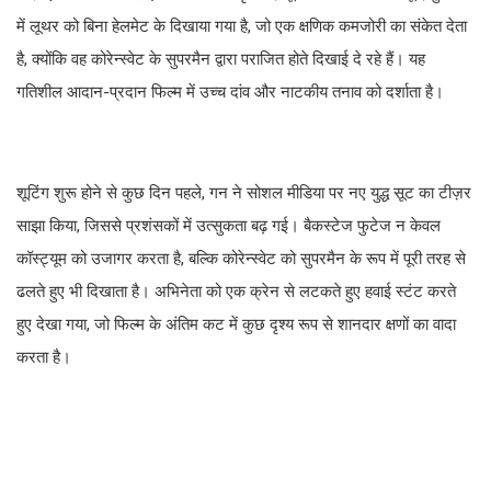
में लूथर को बिना हेलमेट के दिखाया गया है, जो एक क्षणिक कमजोरी का संकेत देता
है, क्योंकि वह कोरेन्स्वेट के सुपरमैन द्वारा पराजित होते दिखाई दे रहे हैं। यह
गतिशील आदान-प्रदान फिल्म में उच्च दांव और नाटकीय तनाव को दर्शाता है।
शूटिंग शुरू होने से कुछ दिन पहले, गन ने सोशल मीडिया पर नए युद्ध सूट का टीज़र
साझा किया, जिससे प्रशंसकों में उत्सुकता बढ़ गई। बैकस्टेज फुटेज न केवल
कॉस्ट्यूम को उजागर करता है, बल्कि कोरेन्स्वेट को सुपरमैन के रूप में पूरी तरह से
ढलते हुए भी दिखाता है। अभिनेता को एक क्रेन से लटकते हुए हवाई स्टंट करते
हुए देखा गया, जो फिल्म के अंतिम कट में कुछ दृश्य रूप से शानदार क्षणों का वादा
करता है।