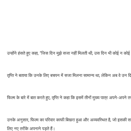
उन्होंने हंसते हुए कहा, “जिस दिन मुझे सजा नहीं मिलती थी, उस दिन भी कोई न को
तृप्ति ने बताया कि उनके लिए बचपन में सजा मिलना सामान्य था, लेकिन अब वे उन दिन
फिल्म के बारे में बात करते हुए, तृप्ति ने कहा कि इसमें तीनों मुख्य पात्र अपने-अप
उनके अनुसार, फिल्म का परिवार काफी बिखरा हुआ और अव्यवस्थित है, जो इसकी सबसे बड़
लिए नए तरीके अपनाने पड़ते हैं।