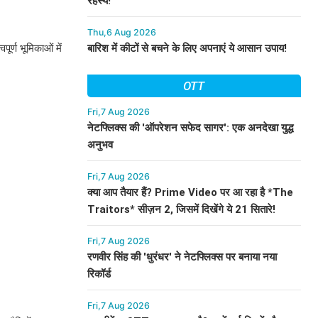
रहस्य!
Thu,6 Aug 2026
पूर्ण भूमिकाओं में
बारिश में कीटों से बचने के लिए अपनाएं ये आसान उपाय!
OTT
Fri,7 Aug 2026
नेटफ्लिक्स की 'ऑपरेशन सफेद सागर': एक अनदेखा युद्ध
अनुभव
Fri,7 Aug 2026
क्या आप तैयार हैं? Prime Video पर आ रहा है *The
Traitors* सीज़न 2, जिसमें दिखेंगे ये 21 सितारे!
Fri,7 Aug 2026
रणवीर सिंह की 'धुरंधर' ने नेटफ्लिक्स पर बनाया नया
रिकॉर्ड
Fri,7 Aug 2026