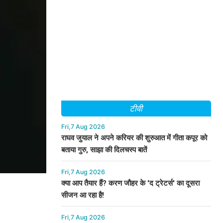
टीवी
Fri,7 Aug 2026
राघव जुयाल ने अपने करियर की शुरुआत में गीता कपूर को
बताया गुरु, साझा की दिलचस्प बातें
Fri,7 Aug 2026
क्या आप तैयार हैं? करण जौहर के 'द ट्रेटर्स' का दूसरा
सीजन आ रहा है!
Fri,7 Aug 2026