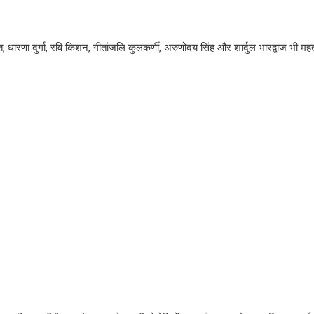
क्षित, धारणा दुर्गा, रवि किशन, गीतांजलि कुलकर्णी, अरुणोदय सिंह और शार्दुल भारद्वाज भी महत्व