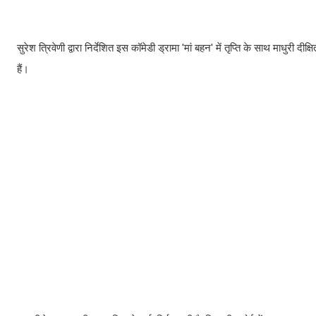
सुरेश त्रिवेणी द्वारा निर्देशित इस कॉमेडी ड्रामा 'मां बहन' में तृप्ति के साथ माधुरी दी
हैं।