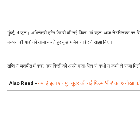
मुंबई, 4 जून। अभिनेत्री तृप्ति डिमरी की नई फिल्म 'मां बहन' आज नेटफ्लिक्स पर 
बचपन की यादों को ताजा करते हुए कुछ मजेदार किस्से साझा किए।
तृप्ति ने बातचीत में कहा, “हर किसी को अपने माता-पिता से कभी न कभी तो सजा मि
Also Read -
क्या है इला शनमुघसुंदर की नई फिल्म 'बीप' का अनोखा कॉन