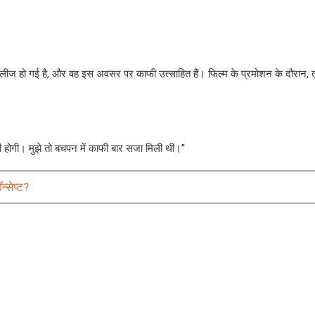
रिलीज हो गई है, और वह इस अवसर पर काफी उत्साहित हैं। फिल्म के प्रमोशन के दौरान, तृ
ली होगी। मुझे तो बचपन में काफी बार सजा मिली थी।”
्सेप्ट?