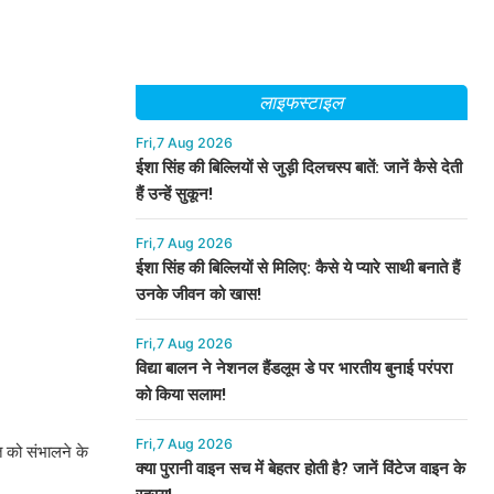
लाइफस्टाइल
Fri,7 Aug 2026
ईशा सिंह की बिल्लियों से जुड़ी दिलचस्प बातें: जानें कैसे देती
हैं उन्हें सुकून!
Fri,7 Aug 2026
ईशा सिंह की बिल्लियों से मिलिए: कैसे ये प्यारे साथी बनाते हैं
उनके जीवन को खास!
Fri,7 Aug 2026
विद्या बालन ने नेशनल हैंडलूम डे पर भारतीय बुनाई परंपरा
को किया सलाम!
Fri,7 Aug 2026
त को संभालने के
क्या पुरानी वाइन सच में बेहतर होती है? जानें विंटेज वाइन के