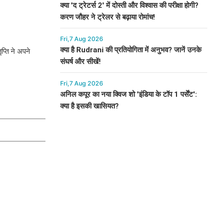
क्या 'द ट्रेटर्स 2' में दोस्ती और विश्वास की परीक्षा होगी?
करण जौहर ने ट्रेलर से बढ़ाया रोमांच!
Fri,7 Aug 2026
क्या है Rudrani की प्रतियोगिता में अनुभव? जानें उनके
प्ति ने अपने
संघर्ष और सीखें!
Fri,7 Aug 2026
अनिल कपूर का नया क्विज शो 'इंडिया के टॉप 1 पर्सेंट':
क्या है इसकी खासियत?