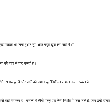
ई मुझे कहता था, ‘क्या हुआ? तुम आज बहुत खुश लग रही हो।’”
ों को प्यार से याद करती हैं।
ने तरीके से मजबूत हैं और सभी को समान चुनौतियों का सामना करना पड़ता है।
ी विशेषता है। कहानी में तीनों पात्र एक ऐसी स्थिति में फंस जाते हैं, जहां उन्हें हाला