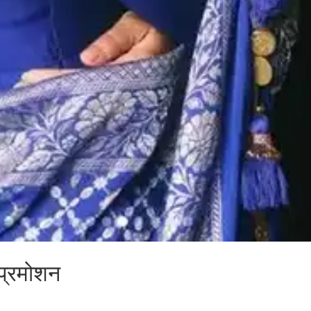
 प्रमोशन