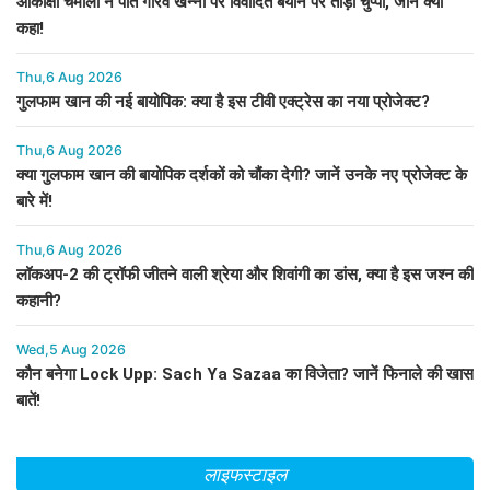
आकांक्षा चमोला ने पति गौरव खन्ना पर विवादित बयान पर तोड़ी चुप्पी, जानें क्या
कहा!
Thu,6 Aug 2026
गुलफाम खान की नई बायोपिक: क्या है इस टीवी एक्ट्रेस का नया प्रोजेक्ट?
Thu,6 Aug 2026
क्या गुलफाम खान की बायोपिक दर्शकों को चौंका देगी? जानें उनके नए प्रोजेक्ट के
बारे में!
Thu,6 Aug 2026
लॉकअप-2 की ट्रॉफी जीतने वाली श्रेया और शिवांगी का डांस, क्या है इस जश्न की
कहानी?
Wed,5 Aug 2026
कौन बनेगा Lock Upp: Sach Ya Sazaa का विजेता? जानें फिनाले की खास
बातें!
लाइफस्टाइल