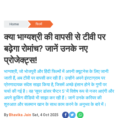
Home
फिल्में
क्या भाग्यश्री की वापसी से टीवी पर
बढ़ेगा रोमांच? जानें उनके नए
प्रोजेक्ट्स!
भाग्यश्री, जो भोजपुरी और हिंदी फिल्मों में अपनी क्यूटनेस के लिए जानी
जाती हैं, अब टीवी पर वापसी कर रही हैं। उन्होंने अपने इंस्टाग्राम पर
प्रेरणादायक संदेश साझा किया है, जिसमें अच्छे इंसान होने के गुणों पर
चर्चा की गई है। वह 'सुपर डांसर चैप्टर 5' में विशेष रूप से नजर आएंगी और
अपने कुकिंग वीडियो भी साझा कर रही हैं। जानें उनके करियर की
शुरुआत और सलमान खान के साथ काम करने के अनुभव के बारे में।
By
Bhavika Jain
Sat, 4 Oct 2025