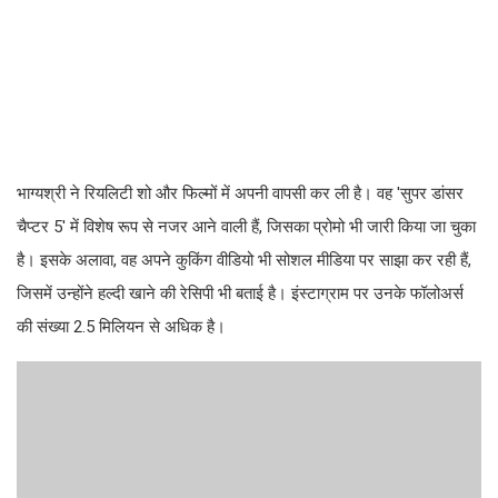
भाग्यश्री ने रियलिटी शो और फिल्मों में अपनी वापसी कर ली है। वह 'सुपर डांसर
चैप्टर 5' में विशेष रूप से नजर आने वाली हैं, जिसका प्रोमो भी जारी किया जा चुका
है। इसके अलावा, वह अपने कुकिंग वीडियो भी सोशल मीडिया पर साझा कर रही हैं,
जिसमें उन्होंने हल्दी खाने की रेसिपी भी बताई है। इंस्टाग्राम पर उनके फॉलोअर्स
की संख्या 2.5 मिलियन से अधिक है।