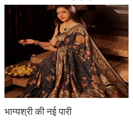
भाग्यश्री की नई पारी