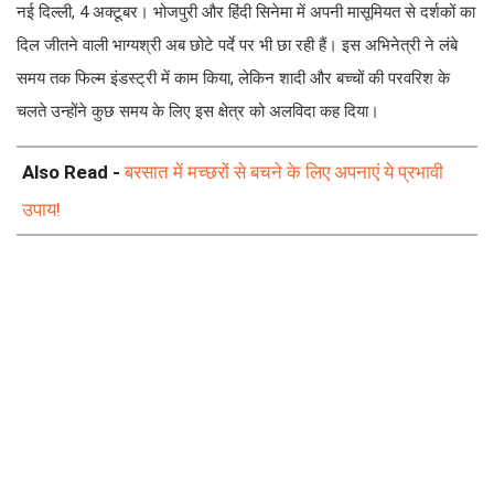
नई दिल्ली, 4 अक्टूबर। भोजपुरी और हिंदी सिनेमा में अपनी मासूमियत से दर्शकों का
दिल जीतने वाली भाग्यश्री अब छोटे पर्दे पर भी छा रही हैं। इस अभिनेत्री ने लंबे
समय तक फिल्म इंडस्ट्री में काम किया, लेकिन शादी और बच्चों की परवरिश के
चलते उन्होंने कुछ समय के लिए इस क्षेत्र को अलविदा कह दिया।
Also Read -
बरसात में मच्छरों से बचने के लिए अपनाएं ये प्रभावी
उपाय!