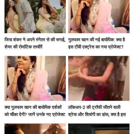
जिया शंकर ने अपने मंगेतर से की सगाई,
गुलफाम खान की नई बायोपिक: क्या है
शेयर की रोमांटिक तस्वीरें
इस टीवी एक्ट्रेस का नया प्रोजेक्ट?
क्या गुलफाम खान की बायोपिक दर्शकों
लॉकअप-2 की ट्रॉफी जीतने वाली
को चौंका देगी? जानें उनके नए प्रोजेक्ट
श्रेया और शिवांगी का डांस, क्या है इस
के बारे में!
जश्न की कहानी?