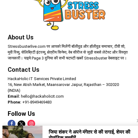
About Us
Stressbusterlive.com पर आपको मिलेंगी बॉलीवुड और हॉलीवुड समाचार, टीवी शो,
मूवी रिव्यु, सेलिब्रिटी इंटरव्यू, क्षेत्रीय सिनेमा, वेब सीरीज से जुड़ी सबसे लेटेस्ट और विस्तृत
जानकारी। पाइये Page 3 दुनिया की सभी चटपटी खबरें Stressbuster वेबसाइट पर।
Contact Us
HackaHolic IT Services Private Limited
16, New Atish Market, Maansarovar Jaipur, Rajasthan – 302020
(INDIA)
Email:
hello@hackaholicit.com
Phone:
+91-8949469483
Follow Us