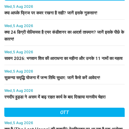
Wed,5 Aug 2026
क्या आपके फ्रिज पर कवर रखना है सही? जानें इसके नुकसान!
Wed,5 Aug 2026
क्या 24 डिग्री सेल्सियस है एयर कंडीशनर का आदर्श तापमान? जानें इसके पीछे के
कारण!
Wed,5 Aug 2026
सावन 2026: भगवान शिव की आराधना का महीना और उनके 11 नामों का महत्व
Wed,5 Aug 2026
सुकन्या समृद्धि योजना में जन्म तिथि सुधार: जानें कैसे करें आवेदन!
Wed,5 Aug 2026
रणदीप हुड्डा ने असम में बाढ़ राहत कार्य के बाद दिखाया मानवीय चेहरा
OTT
Wed,5 Aug 2026