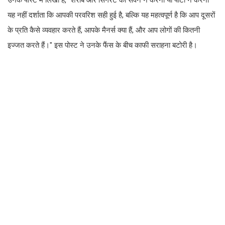
यह नहीं दर्शाता कि आपकी परवरिश सही हुई है, बल्कि यह महत्वपूर्ण है कि आप दूसरों
के प्रति कैसे व्यवहार करते हैं, आपके मैनर्स क्या हैं, और आप लोगों की कितनी
इज्जत करते हैं।" इस पोस्ट ने उनके फैंस के बीच काफी सराहना बटोरी है।