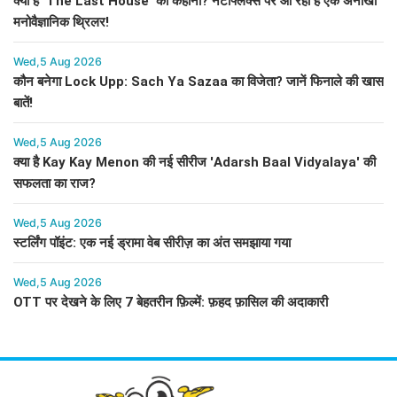
क्या है 'The Last House' की कहानी? नेटफ्लिक्स पर आ रहा है एक अनोखा
मनोवैज्ञानिक थ्रिलर!
Wed,5 Aug 2026
कौन बनेगा Lock Upp: Sach Ya Sazaa का विजेता? जानें फिनाले की खास
बातें!
Wed,5 Aug 2026
क्या है Kay Kay Menon की नई सीरीज 'Adarsh Baal Vidyalaya' की
सफलता का राज?
Wed,5 Aug 2026
स्टर्लिंग पॉइंट: एक नई ड्रामा वेब सीरीज़ का अंत समझाया गया
Wed,5 Aug 2026
OTT पर देखने के लिए 7 बेहतरीन फ़िल्में: फ़हद फ़ासिल की अदाकारी