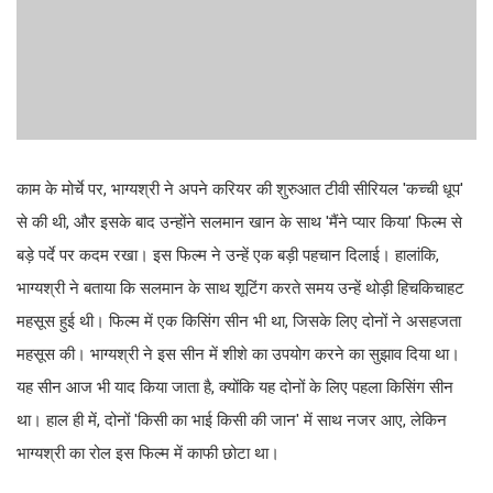
काम के मोर्चे पर, भाग्यश्री ने अपने करियर की शुरुआत टीवी सीरियल 'कच्ची धूप'
से की थी, और इसके बाद उन्होंने सलमान खान के साथ 'मैंने प्यार किया' फिल्म से
बड़े पर्दे पर कदम रखा। इस फिल्म ने उन्हें एक बड़ी पहचान दिलाई। हालांकि,
भाग्यश्री ने बताया कि सलमान के साथ शूटिंग करते समय उन्हें थोड़ी हिचकिचाहट
महसूस हुई थी। फिल्म में एक किसिंग सीन भी था, जिसके लिए दोनों ने असहजता
महसूस की। भाग्यश्री ने इस सीन में शीशे का उपयोग करने का सुझाव दिया था।
यह सीन आज भी याद किया जाता है, क्योंकि यह दोनों के लिए पहला किसिंग सीन
था। हाल ही में, दोनों 'किसी का भाई किसी की जान' में साथ नजर आए, लेकिन
भाग्यश्री का रोल इस फिल्म में काफी छोटा था।