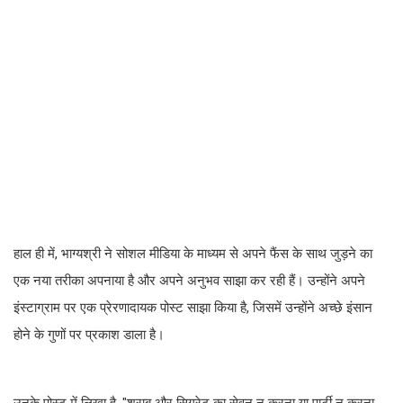
हाल ही में, भाग्यश्री ने सोशल मीडिया के माध्यम से अपने फैंस के साथ जुड़ने का
एक नया तरीका अपनाया है और अपने अनुभव साझा कर रही हैं। उन्होंने अपने
इंस्टाग्राम पर एक प्रेरणादायक पोस्ट साझा किया है, जिसमें उन्होंने अच्छे इंसान
होने के गुणों पर प्रकाश डाला है।
उनके पोस्ट में लिखा है, "शराब और सिगरेट का सेवन न करना या पार्टी न करना