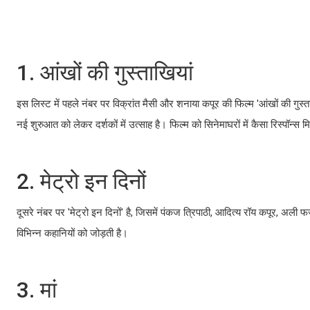
1. आंखों की गुस्ताखियां
इस लिस्ट में पहले नंबर पर विक्रांत मैसी और शनाया कपूर की फिल्म 'आंखों की गुस
नई शुरुआत को लेकर दर्शकों में उत्साह है। फिल्म को सिनेमाघरों में कैसा रिस्पॉन्स
2. मेट्रो इन दिनों
दूसरे नंबर पर 'मेट्रो इन दिनों' है, जिसमें पंकज त्रिपाठी, आदित्य रॉय कपूर, 
विभिन्न कहानियों को जोड़ती है।
3. मां