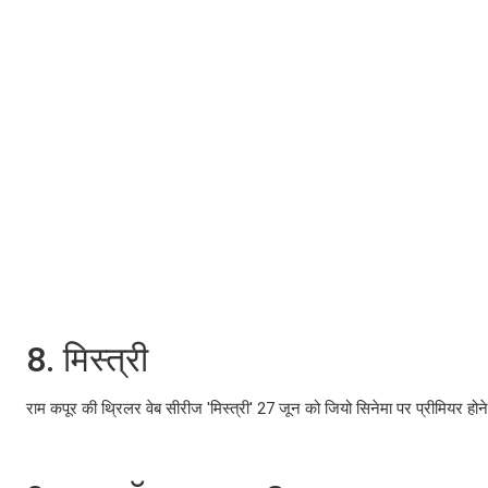
8. मिस्त्री
राम कपूर की थ्रिलर वेब सीरीज 'मिस्त्री' 27 जून को जियो सिनेमा पर प्रीमियर होन