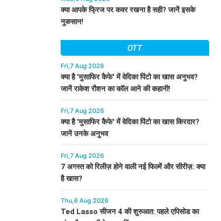
क्या आपके फ्रिज पर कवर रखना है सही? जानें इसके
नुकसान!
OTT
Fri,7 Aug 2026
क्या है 'मुसाफिर कैफे' में वेदिका पिंटो का खास अनुभव?
जानें राकेश रौशन का कॉल आने की कहानी!
Fri,7 Aug 2026
क्या है 'मुसाफिर कैफे' में वेदिका पिंटो का खास किरदार?
जानें उनके अनुभव
Fri,7 Aug 2026
7 अगस्त को रिलीज़ होने वाली नई फिल्में और सीरीज़: क्या
है खास?
Thu,6 Aug 2026
Ted Lasso सीजन 4 की शुरुआत: पहले एपिसोड का