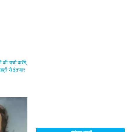
की चर्चा करेंगे,
सब्री से इंतजार