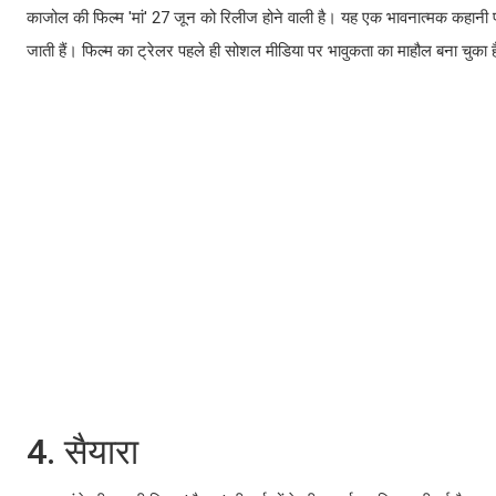
काजोल की फिल्म 'मां' 27 जून को रिलीज होने वाली है। यह एक भावनात्मक कहानी प
जाती हैं। फिल्म का ट्रेलर पहले ही सोशल मीडिया पर भावुकता का माहौल बना चुका 
4. सैयारा