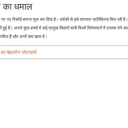
' का धमाल
 पर नए रिकॉर्ड बनाना शुरू कर दिया है। दर्शकों से इसे शानदार प्रतिक्रिया मिल रही है
ई हैं। अगले कुछ हफ्तों में कई प्रमुख सितारों वाली फिल्में सिनेमाघरों में दस्तक देने वाल
शामिल हैं और उनमें क्या खास है।
 का बेहतरीन प्लेटफार्म!