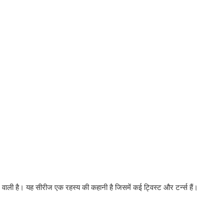
े वाली है। यह सीरीज एक रहस्य की कहानी है जिसमें कई ट्विस्ट और टर्न्स हैं।