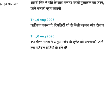
आरती सिंह ने पति के साथ मनाया पहली मुलाकात का जश्न,
 हर हद पार कर
जानें उनकी प्रेम कहानी
Thu,6 Aug 2026
ऋत्विक धनजानी: रियलिटी शो से मिली पहचान और रोमांच
Thu,6 Aug 2026
क्या चेतन भगत ने अनुपम खेर के ट्रेंड को अपनाया? जानें
इस मजेदार वीडियो के बारे में!