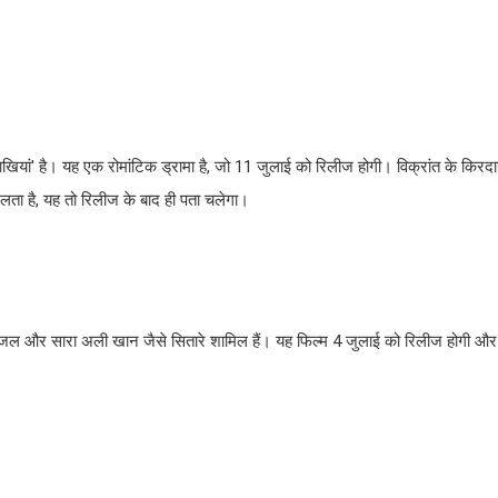
्ताखियां' है। यह एक रोमांटिक ड्रामा है, जो 11 जुलाई को रिलीज होगी। विक्रांत के कि
 मिलता है, यह तो रिलीज के बाद ही पता चलेगा।
अली फजल और सारा अली खान जैसे सितारे शामिल हैं। यह फिल्म 4 जुलाई को रिलीज होगी और 