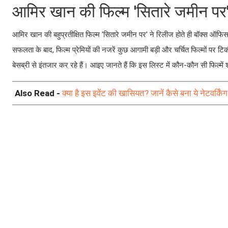
आमिर खान की फिल्म 'सितारे जमीन पर
आमिर खान की बहुप्रतीक्षित फिल्म 'सितारे जमीन पर' ने रिलीज होते ही बॉक्स ऑफिस
सफलता के बाद, फिल्म प्रेमियों की नजरें कुछ आगामी बड़ी और चर्चित फिल्मों पर टिकी हु
बेसब्री से इंतजार कर रहे हैं। आइए जानते हैं कि इस लिस्ट में कौन-कौन सी फिल्में 
Also Read -
क्या है इस इवेंट की खासियत? जानें कैसे बना ये नेटवर्किंग