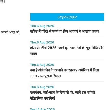
ेगा।
लाइफस्टाइल
Thu,6 Aug 2026
बारिश में कीटों से बचने के लिए अपनाएं ये आसान उपाय!
 अपनी आंखें भी
Thu,6 Aug 2026
हरियाली तीज 2026: जानें इस खास पर्व की पूजा विधि और
महत्व
Thu,6 Aug 2026
क्या है औरंगजेब के खजाने का रहस्य? अमेरिका में मिला
300 साल पुराना सिक्का
Thu,6 Aug 2026
रक्षाबंधन: भाई-बहन के रिश्ते से परे, जानें इस पर्व की
ऐतिहासिक कहानियाँ
Wed,5 Aug 2026