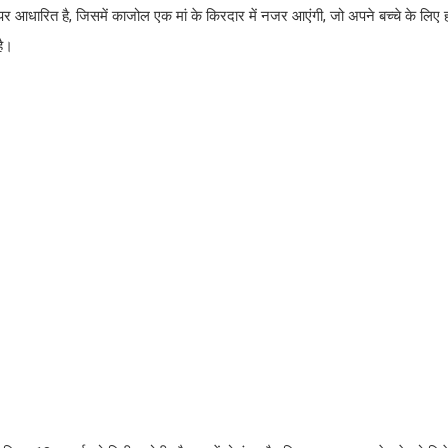
र आधारित है, जिसमें काजोल एक मां के किरदार में नजर आएंगी, जो अपने बच्चे के लिए
है।