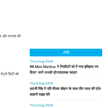
रदार और शनाया की
टीवी
Thu,6 Aug 2026
क्या Mini Mathur ने रियलिटी शो में नया इतिहास रच
दिया? जानें उनकी प्रेरणादायक यात्रा!
मेट्रो सिटी की
Thu,6 Aug 2026
आरती सिंह ने पति दीपक चौहान के साथ तीन साल की प्रेम
कहानी साझा की!
Thu,6 Aug 2026