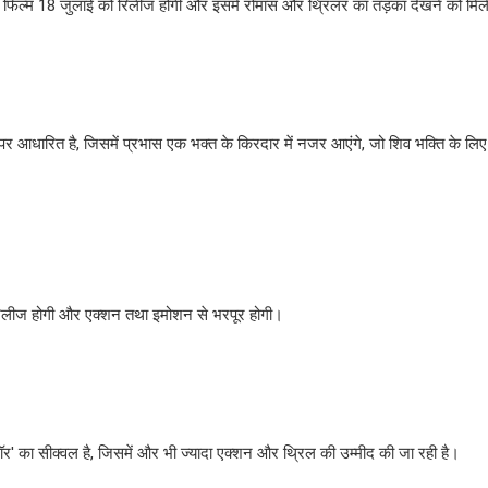
। यह फिल्म 18 जुलाई को रिलीज होगी और इसमें रोमांस और थ्रिलर का तड़का देखने को मिल
पर आधारित है, जिसमें प्रभास एक भक्त के किरदार में नजर आएंगे, जो शिव भक्ति के लिए
 रिलीज होगी और एक्शन तथा इमोशन से भरपूर होगी।
' का सीक्वल है, जिसमें और भी ज्यादा एक्शन और थ्रिल की उम्मीद की जा रही है।