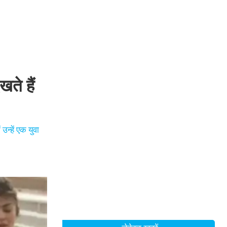
खते हैं
उन्हें एक युवा