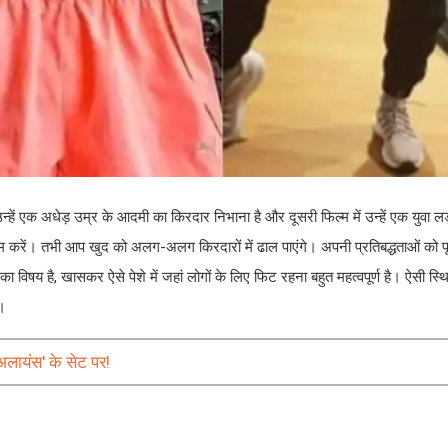
उन्हें एक अधेड़ उम्र के आदमी का किरदार निभाना है और दूसरी फिल्म में उन्हें एक युवा 
 प्रेम करें। तभी आप खुद को अलग-अलग किरदारों में ढाल पाएंगे। अपनी प्रतिबद्धताओं को प
षय है, खासकर ऐसे पेशे में जहां लोगों के लिए फिट रहना बहुत महत्वपूर्ण है। ऐसी स्थि
ै।
अलायंस' के सेट पर!