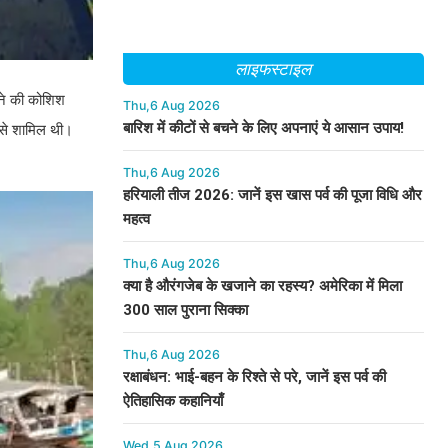
लाइफस्टाइल
खने की कोशिश
Thu,6 Aug 2026
बारिश में कीटों से बचने के लिए अपनाएं ये आसान उपाय!
प से शामिल थी।
Thu,6 Aug 2026
हरियाली तीज 2026: जानें इस खास पर्व की पूजा विधि और
महत्व
Thu,6 Aug 2026
क्या है औरंगजेब के खजाने का रहस्य? अमेरिका में मिला
300 साल पुराना सिक्का
Thu,6 Aug 2026
रक्षाबंधन: भाई-बहन के रिश्ते से परे, जानें इस पर्व की
ऐतिहासिक कहानियाँ
Wed,5 Aug 2026