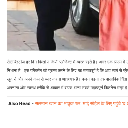
सेलिब्रिटीज हर दिन किसी न किसी प्रोजेक्ट में व्यस्त रहते हैं। अगर एक फिल्म में 
निभाना है। इस परिवर्तन को प्राप्त करने के लिए यह महत्वपूर्ण है कि आप स्वयं से
खुद से और अपने काम से प्यार करना आवश्यक है। वजन बढ़ना एक वास्तविक चिंता का वि
अपनाना और स्वस्थ तरीके से आकार में वापस आना सबसे महत्वपूर्ण फिटनेस मंत्र ह
Also Read -
सलमान खान का भावुक पल: भाई सोहेल के लिए पहुंचे 'द 