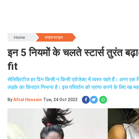
Home
लाइफस्टाइल
इन 5 नियमों के चलते स्‍टार्स तुरंत बढ़
fit
सेलिब्रिटीज हर दिन किसी न किसी प्रोजेक्ट में व्यस्त रहते हैं। अगर एक फि
लड़के का किरदार निभाना है। इस परिवर्तन को प्राप्त करने के लिए यह महत्वप
By
Afzal Hussain
Tue, 24 Oct 2023