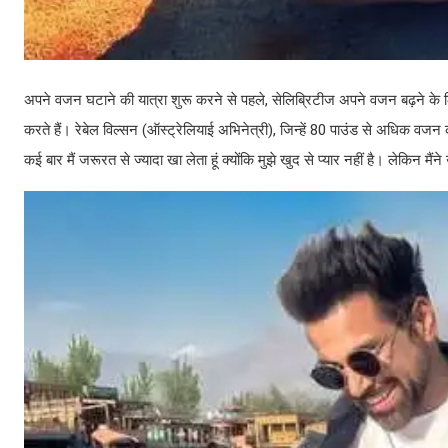
अपने वजन घटाने की यात्रा शुरू करने से पहले, सेलिब्रिटीज अपने वजन बढ़ने के लि
करते हैं। रेबेल विल्सन (ऑस्ट्रेलियाई अभिनेत्री), जिन्हें 80 पाउंड से अधिक वजन कम
कई बार मैं जरूरत से ज्यादा खा लेता हूं क्योंकि मुझे खुद से प्यार नहीं है। लेकिन