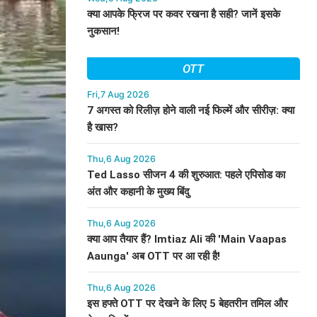
क्या आपके फ्रिज पर कवर रखना है सही? जानें इसके
नुकसान!
OTT
Fri,7 Aug 2026
7 अगस्त को रिलीज़ होने वाली नई फिल्में और सीरीज़: क्या
है खास?
Thu,6 Aug 2026
Ted Lasso सीजन 4 की शुरुआत: पहले एपिसोड का
अंत और कहानी के मुख्य बिंदु
Thu,6 Aug 2026
क्या आप तैयार हैं? Imtiaz Ali की 'Main Vaapas
Aaunga' अब OTT पर आ रही है!
Thu,6 Aug 2026
इस हफ्ते OTT पर देखने के लिए 5 बेहतरीन तमिल और