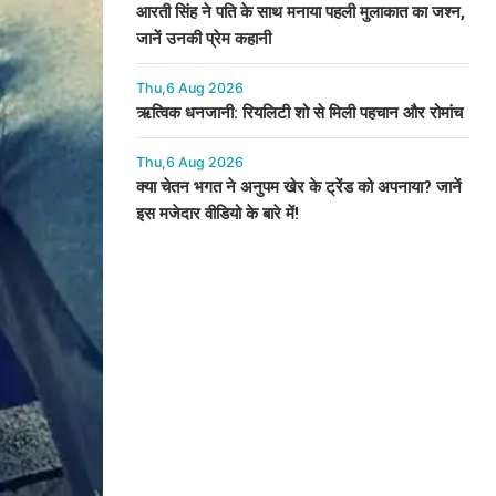
आरती सिंह ने पति के साथ मनाया पहली मुलाकात का जश्न,
जानें उनकी प्रेम कहानी
Thu,6 Aug 2026
ऋत्विक धनजानी: रियलिटी शो से मिली पहचान और रोमांच
Thu,6 Aug 2026
क्या चेतन भगत ने अनुपम खेर के ट्रेंड को अपनाया? जानें
इस मजेदार वीडियो के बारे में!