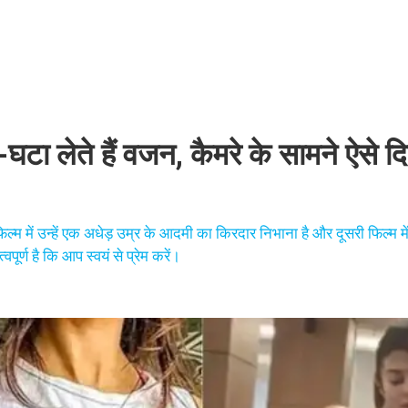
ा-घटा लेते हैं वजन, कैमरे के सामने ऐसे दि
ल्म में उन्हें एक अधेड़ उम्र के आदमी का किरदार निभाना है और दूसरी फिल्म में 
ूर्ण है कि आप स्वयं से प्रेम करें।