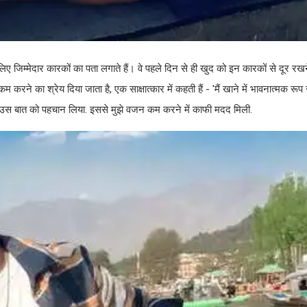
ए जिम्मेदार कारकों का पता लगाते हैं। वे पहले दिन से ही खुद को इन कारकों से दूर र
 करने का श्रेय दिया जाता है, एक साक्षात्कार में कहती हैं - 'मैं खाने में भावनात्मक रू
 मैंने उस बात को पहचान लिया. इससे मुझे वजन कम करने में काफी मदद मिली.