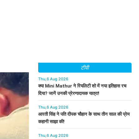
टीवी
Thu,6 Aug 2026
क्या Mini Mathur ने रियलिटी शो में नया इतिहास रच
दिया? जानें उनकी प्रेरणादायक यात्रा!
Thu,6 Aug 2026
आरती सिंह ने पति दीपक चौहान के साथ तीन साल की प्रेम
कहानी साझा की!
Thu,6 Aug 2026