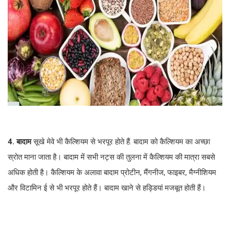
4. बादाम
सूखे मेवे भी कैल्शियम से भरपूर होते हैं. बादाम को कैल्शियम का अच्छा
स्रोत माना जाता है। बादाम में सभी नट्स की तुलना में कैल्शियम की मात्रा सबसे
अधिक होती है। कैल्शियम के अलावा बादाम प्रोटीन, मैंगनीज, फाइबर, मैग्नीशियम
और विटामिन ई से भी भरपूर होते हैं। बादाम खाने से हड्डियां मजबूत होती हैं।