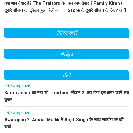
क्या आप तैयार हैं? The Traitors के
क्या आप तैयार हैं Family Kirana
दूसरे सीजन का ट्रेलर हुआ रिलीज!
Store के दूसरे सीजन के लिए? जानें
क्या है खास!
लेटेस्ट खबरें
बॉलीवुड
टीवी
Fri,7 Aug 2026
Karan Johar का नया शो 'Traitors' सीजन 2: क्या होगा इस बार? जानें सब
कुछ!
Fri,7 Aug 2026
Awarapan 2: Amaal Mallik ने Arijit Singh के साथ सहयोग पर की
चर्चा