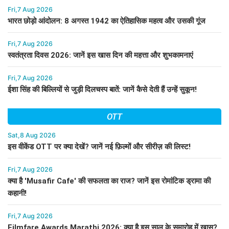
Fri,7 Aug 2026
भारत छोड़ो आंदोलन: 8 अगस्त 1942 का ऐतिहासिक महत्व और उसकी गूंज
Fri,7 Aug 2026
स्वतंत्रता दिवस 2026: जानें इस खास दिन की महत्ता और शुभकामनाएं
Fri,7 Aug 2026
ईशा सिंह की बिल्लियों से जुड़ी दिलचस्प बातें: जानें कैसे देती हैं उन्हें सुकून!
OTT
Sat,8 Aug 2026
इस वीकेंड OTT पर क्या देखें? जानें नई फ़िल्मों और सीरीज़ की लिस्ट!
Fri,7 Aug 2026
क्या है 'Musafir Cafe' की सफलता का राज? जानें इस रोमांटिक ड्रामा की
कहानी!
Fri,7 Aug 2026
Filmfare Awards Marathi 2026: क्या है इस साल के समारोह में खास?