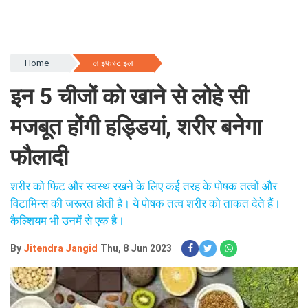
Home
लाइफस्टाइल
इन 5 चीजों को खाने से लोहे सी
मजबूत होंगी हड्डियां, शरीर बनेगा
फौलादी
शरीर को फिट और स्वस्थ रखने के लिए कई तरह के पोषक तत्वों और
विटामिन्स की जरूरत होती है। ये पोषक तत्व शरीर को ताकत देते हैं।
कैल्शियम भी उनमें से एक है।
By
Jitendra Jangid
Thu, 8 Jun 2023