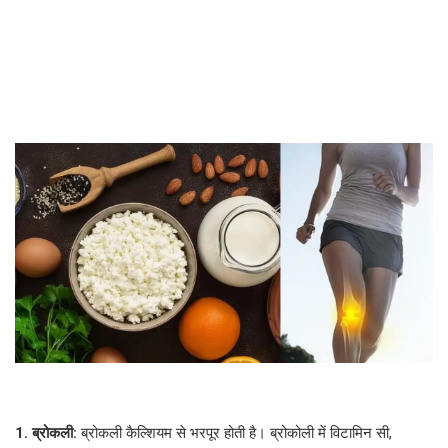
1. ब्रोकली:
ब्रोकली कैल्शियम से भरपूर होती है। ब्रोकोली में विटामिन सी,