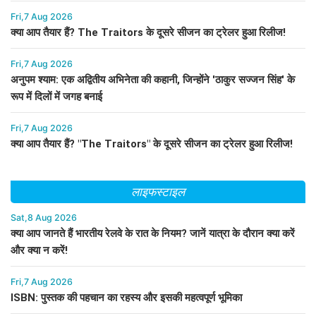
Fri,7 Aug 2026
क्या आप तैयार हैं? The Traitors के दूसरे सीजन का ट्रेलर हुआ रिलीज!
Fri,7 Aug 2026
अनुपम श्याम: एक अद्वितीय अभिनेता की कहानी, जिन्होंने 'ठाकुर सज्जन सिंह' के
रूप में दिलों में जगह बनाई
Fri,7 Aug 2026
क्या आप तैयार हैं? "The Traitors" के दूसरे सीजन का ट्रेलर हुआ रिलीज!
लाइफस्टाइल
Sat,8 Aug 2026
क्या आप जानते हैं भारतीय रेलवे के रात के नियम? जानें यात्रा के दौरान क्या करें
और क्या न करें!
Fri,7 Aug 2026
ISBN: पुस्तक की पहचान का रहस्य और इसकी महत्वपूर्ण भूमिका