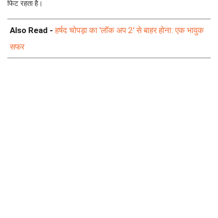
फिट रहता है।
Also Read -
हर्षद चोपड़ा का 'लॉक अप 2' से बाहर होना: एक भावुक
सफर