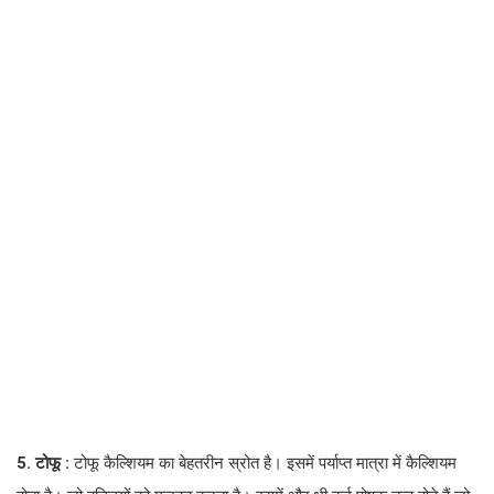
5. टोफू :
टोफू कैल्शियम का बेहतरीन स्रोत है। इसमें पर्याप्त मात्रा में कैल्शियम