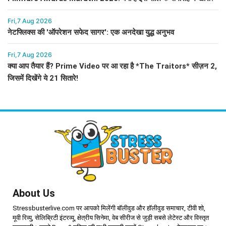
Fri,7 Aug 2026
नेटफ्लिक्स की 'ऑपरेशन सफेद सागर': एक अनदेखा युद्ध अनुभव
Fri,7 Aug 2026
क्या आप तैयार हैं? Prime Video पर आ रहा है *The Traitors* सीज़न 2,
जिसमें दिखेंगे ये 21 सितारे!
About Us
Stressbusterlive.com पर आपको मिलेंगी बॉलीवुड और हॉलीवुड समाचार, टीवी शो,
मूवी रिव्यु, सेलिब्रिटी इंटरव्यू, क्षेत्रीय सिनेमा, वेब सीरीज से जुड़ी सबसे लेटेस्ट और विस्तृत