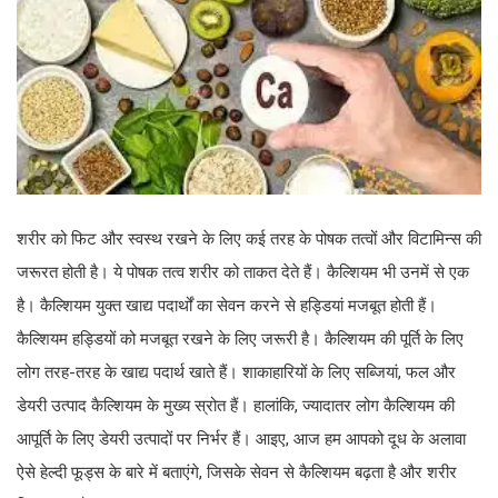
शरीर को फिट और स्वस्थ रखने के लिए कई तरह के पोषक तत्वों और विटामिन्स की
जरूरत होती है। ये पोषक तत्व शरीर को ताकत देते हैं। कैल्शियम भी उनमें से एक
है। कैल्शियम युक्त खाद्य पदार्थों का सेवन करने से हड्डियां मजबूत होती हैं।
कैल्शियम हड्डियों को मजबूत रखने के लिए जरूरी है। कैल्शियम की पूर्ति के लिए
लोग तरह-तरह के खाद्य पदार्थ खाते हैं। शाकाहारियों के लिए सब्जियां, फल और
डेयरी उत्पाद कैल्शियम के मुख्य स्रोत हैं। हालांकि, ज्यादातर लोग कैल्शियम की
आपूर्ति के लिए डेयरी उत्पादों पर निर्भर हैं। आइए, आज हम आपको दूध के अलावा
ऐसे हेल्दी फूड्स के बारे में बताएंगे, जिसके सेवन से कैल्शियम बढ़ता है और शरीर