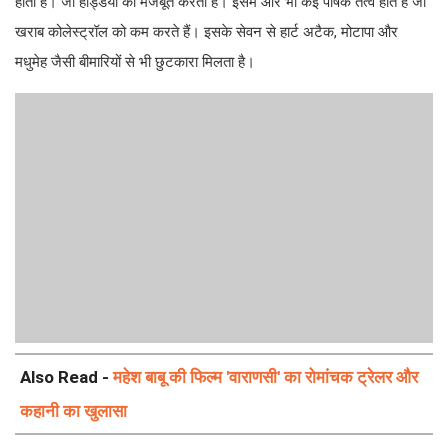
होता है। जो हड्डियों को मजबूत करता है। इसमें और भी कई पोषक तत्व होते हैं जो
खराब कोलेस्ट्रॉल को कम करते हैं। इसके सेवन से हार्ट अटैक, मोटापा और
मधुमेह जैसी बीमारियों से भी छुटकारा मिलता है।
Also Read -
महेश बाबू की फिल्म 'वाराणसी' का रोमांचक ट्रेलर और
कहानी का खुलासा