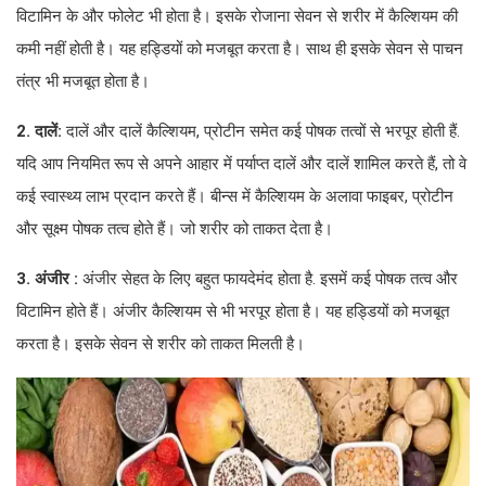
विटामिन के और फोलेट भी होता है। इसके रोजाना सेवन से शरीर में कैल्शियम की
कमी नहीं होती है। यह हड्डियों को मजबूत करता है। साथ ही इसके सेवन से पाचन
तंत्र भी मजबूत होता है।
2. दालें:
दालें और दालें कैल्शियम, प्रोटीन समेत कई पोषक तत्वों से भरपूर होती हैं.
यदि आप नियमित रूप से अपने आहार में पर्याप्त दालें और दालें शामिल करते हैं, तो वे
कई स्वास्थ्य लाभ प्रदान करते हैं। बीन्स में कैल्शियम के अलावा फाइबर, प्रोटीन
और सूक्ष्म पोषक तत्व होते हैं। जो शरीर को ताकत देता है।
3. अंजीर :
अंजीर सेहत के लिए बहुत फायदेमंद होता है. इसमें कई पोषक तत्व और
विटामिन होते हैं। अंजीर कैल्शियम से भी भरपूर होता है। यह हड्डियों को मजबूत
करता है। इसके सेवन से शरीर को ताकत मिलती है।