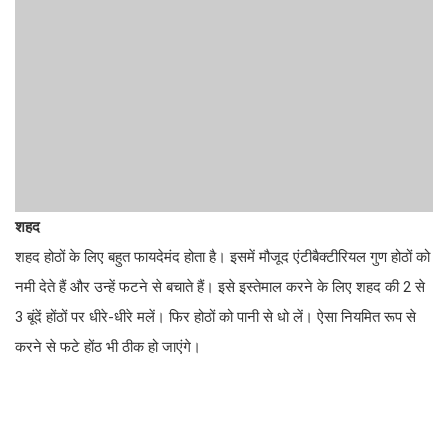
शहद
शहद होठों के लिए बहुत फायदेमंद होता है। इसमें मौजूद एंटीबैक्टीरियल गुण होठों को
नमी देते हैं और उन्हें फटने से बचाते हैं। इसे इस्तेमाल करने के लिए शहद की 2 से
3 बूंदें होंठों पर धीरे-धीरे मलें। फिर होठों को पानी से धो लें। ऐसा नियमित रूप से
करने से फटे होंठ भी ठीक हो जाएंगे।