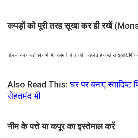
कपड़ों को पूरी तरह सूखा कर ही रखें
(Monso
गीले या नम कपड़ों को कभी भी अलमारी में न रखें। पहले इन्हें अच्छे से सुखाएं, फि
Also Read This:
घर पर बनाएं स्वादिष्ट 
सेहतमंद भी
नीम के पत्ते या कपूर का इस्तेमाल करें