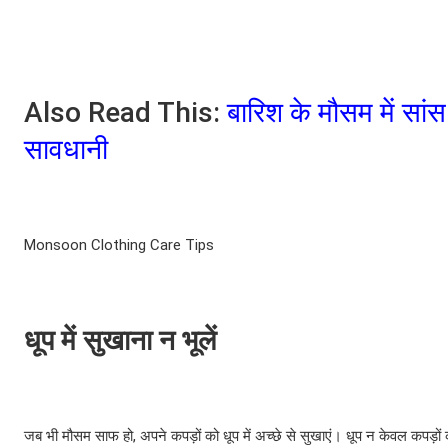
Also Read This:
बारिश के मौसम में सांस
सावधानी
Monsoon Clothing Care Tips
धूप में सुखाना न भूलें
जब भी मौसम साफ हो, अपने कपड़ों को धूप में अच्छे से सुखाएं। धूप न केवल कपड़ों 