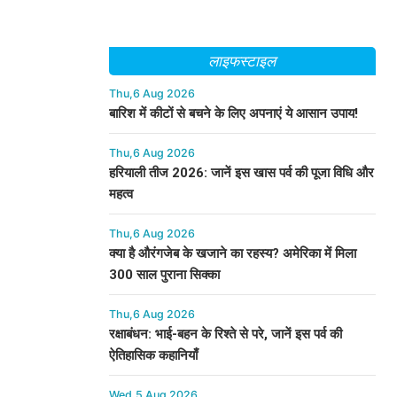
लाइफस्टाइल
Thu,6 Aug 2026
बारिश में कीटों से बचने के लिए अपनाएं ये आसान उपाय!
Thu,6 Aug 2026
हरियाली तीज 2026: जानें इस खास पर्व की पूजा विधि और
महत्व
Thu,6 Aug 2026
क्या है औरंगजेब के खजाने का रहस्य? अमेरिका में मिला
300 साल पुराना सिक्का
Thu,6 Aug 2026
रक्षाबंधन: भाई-बहन के रिश्ते से परे, जानें इस पर्व की
ऐतिहासिक कहानियाँ
Wed,5 Aug 2026