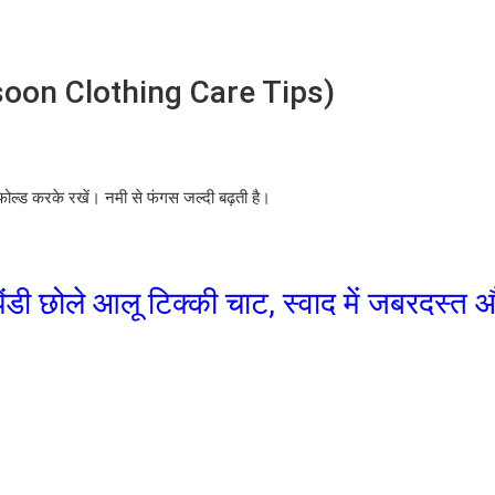
on Clothing Care Tips)
र फोल्ड करके रखें। नमी से फंगस जल्दी बढ़ती है।
पिंडी छोले आलू टिक्की चाट, स्वाद में जबरदस्त 