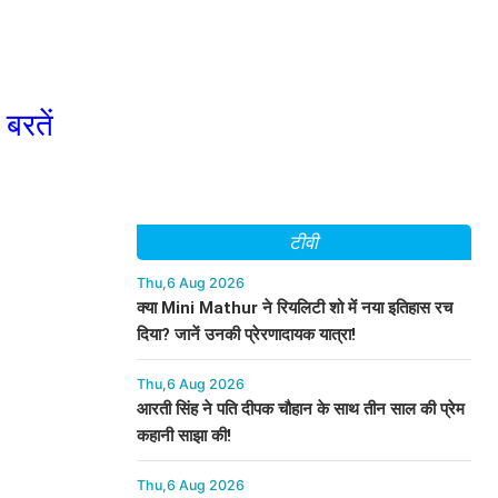
बरतें
टीवी
Thu,6 Aug 2026
क्या Mini Mathur ने रियलिटी शो में नया इतिहास रच
दिया? जानें उनकी प्रेरणादायक यात्रा!
Thu,6 Aug 2026
आरती सिंह ने पति दीपक चौहान के साथ तीन साल की प्रेम
कहानी साझा की!
Thu,6 Aug 2026