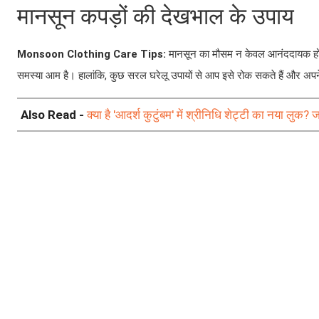
मानसून कपड़ों की देखभाल के उपाय
Monsoon Clothing Care Tips:
मानसून का मौसम न केवल आनंददायक होता 
समस्या आम है। हालांकि, कुछ सरल घरेलू उपायों से आप इसे रोक सकते हैं और अपने 
Also Read -
क्या है 'आदर्श कुटुंबम' में श्रीनिधि शेट्टी का नया लुक?