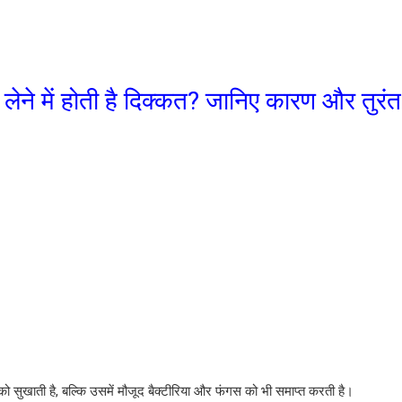
 लेने में होती है दिक्कत? जानिए कारण और तुरंत 
को सुखाती है, बल्कि उसमें मौजूद बैक्टीरिया और फंगस को भी समाप्त करती है।