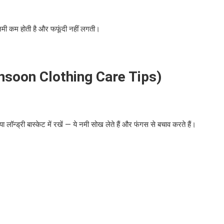
से नमी कम होती है और फफूंदी नहीं लगती।
soon Clothing Care Tips)
ी या लॉन्ड्री बास्केट में रखें — ये नमी सोख लेते हैं और फंगस से बचाव करते हैं।