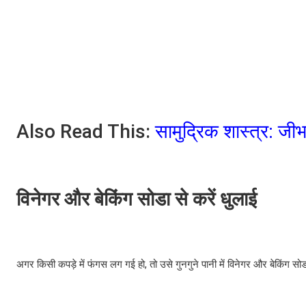
Also Read This:
सामुद्रिक शास्त्र: ज
विनेगर और बेकिंग सोडा से करें धुलाई
अगर किसी कपड़े में फंगस लग गई हो, तो उसे गुनगुने पानी में विनेगर और बेकिंग