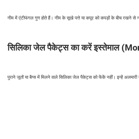
नीम में एंटीफंगल गुण होते हैं। नीम के सूखे पत्ते या कपूर को कपड़ों के बीच रखने 
सिलिका जेल पैकेट्स का करें इस्तेमाल
(Mon
पुराने जूतों या बैग्स में मिलने वाले सिलिका जेल पैकेट्स को फेंकें नहीं। इन्हें अलमार