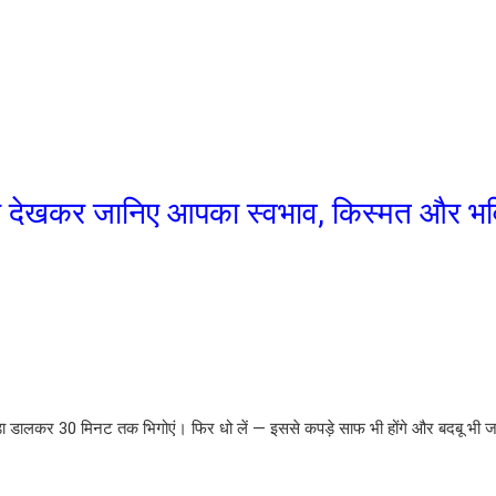
ीभ देखकर जानिए आपका स्वभाव, किस्मत और भवि
 सोडा डालकर 30 मिनट तक भिगोएं। फिर धो लें — इससे कपड़े साफ भी होंगे और बदबू भी 