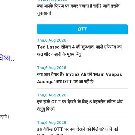
क्या आपके फ्रिज पर कवर रखना है सही? जानें इसके
नुकसान!
OTT
Thu,6 Aug 2026
Ted Lasso सीजन 4 की शुरुआत: पहले एपिसोड का
अंत और कहानी के मुख्य बिंदु
ष्य..
Thu,6 Aug 2026
क्या आप तैयार हैं? Imtiaz Ali की 'Main Vaapas
Aaunga' अब OTT पर आ रही है!
Thu,6 Aug 2026
इस हफ्ते OTT पर देखने के लिए 5 बेहतरीन तमिल और
तेलुगु फिल्में
जाएगी।
Thu,6 Aug 2026
इस वीकेंड OTT पर क्या देखने को मिलेगा? जानें नई