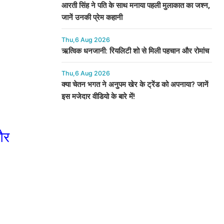
आरती सिंह ने पति के साथ मनाया पहली मुलाकात का जश्न,
जानें उनकी प्रेम कहानी
Thu,6 Aug 2026
ऋत्विक धनजानी: रियलिटी शो से मिली पहचान और रोमांच
Thu,6 Aug 2026
क्या चेतन भगत ने अनुपम खेर के ट्रेंड को अपनाया? जानें
इस मजेदार वीडियो के बारे में!
और