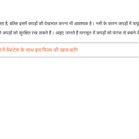
है, बल्कि इसमें कपड़ों की देखभाल करना भी आवश्यक है। नमी के कारण कपड़ों में फफू
कपड़ों को सुरक्षित रख सकते हैं। आइए जानते हैं मानसून में कपड़ों को फंगस से बचाने
 जानें वेंकटेश के साथ इस फिल्म की खास बातें!