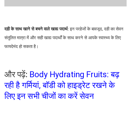
दही के साथ खाने से बचने वाले खाद्य पदार्थ:
इन परहेजों के बावजूद, दही का सेवन
संतुलित मात्रा में और सही खाद्य पदार्थों के साथ करने से आपके स्वास्थ्य के लिए
फायदेमंद हो सकता है।
और पढ़ें:
Body Hydrating Fruits: बढ़
रही है गर्मियां, बॉडी को हाइड्रेट रखने के
लिए इन सभी चीजों का करें सेवन