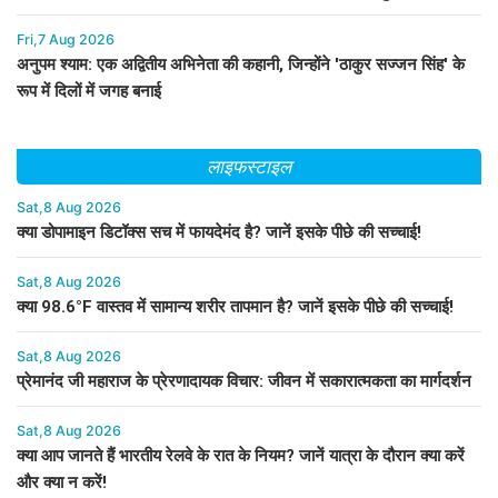
Fri,7 Aug 2026
अनुपम श्याम: एक अद्वितीय अभिनेता की कहानी, जिन्होंने 'ठाकुर सज्जन सिंह' के
रूप में दिलों में जगह बनाई
लाइफस्टाइल
Sat,8 Aug 2026
क्या डोपामाइन डिटॉक्स सच में फायदेमंद है? जानें इसके पीछे की सच्चाई!
Sat,8 Aug 2026
क्या 98.6°F वास्तव में सामान्य शरीर तापमान है? जानें इसके पीछे की सच्चाई!
Sat,8 Aug 2026
प्रेमानंद जी महाराज के प्रेरणादायक विचार: जीवन में सकारात्मकता का मार्गदर्शन
Sat,8 Aug 2026
क्या आप जानते हैं भारतीय रेलवे के रात के नियम? जानें यात्रा के दौरान क्या करें
और क्या न करें!