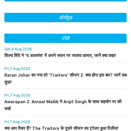
बॉलीवुड
टीवी
Sat,8 Aug 2026
शिल्पा शिंदे ने 'द अलायंस' में अपने सफर पर जताया आभार, जानें क्या कहा!
Fri,7 Aug 2026
Karan Johar का नया शो 'Traitors' सीजन 2: क्या होगा इस बार? जानें सब
कुछ!
Fri,7 Aug 2026
Awarapan 2: Amaal Mallik ने Arijit Singh के साथ सहयोग पर की
चर्चा
Fri,7 Aug 2026
क्या आप तैयार हैं? The Traitors के दूसरे सीजन का ट्रेलर हुआ रिलीज!