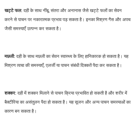
खट्टे फल:
दही के साथ नींबू, संतरा और अनानास जैसे खट्टे फलों का सेवन
करने से पाचन पर नकारात्मक प्रभाव पड़ सकता है। इनका मिश्रण गैस और अपच
जैसी समस्याएँ उत्पन्न कर सकता है।
मछली:
दही के साथ मछली का सेवन स्वास्थ्य के लिए हानिकारक हो सकता है। यह
मिश्रण त्वचा की समस्याएँ, एलर्जी या पाचन संबंधी दिक्कतें पैदा कर सकता है।
शक्कर:
दही में शक्कर मिलाने से पाचन क्रिया प्रभावित हो सकती है और शरीर में
बैक्टीरिया का असंतुलन पैदा हो सकता है। यह सूजन और अन्य पाचन समस्याओं का
कारण बन सकता है।