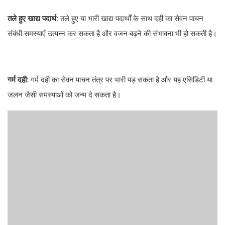
तले हुए खाद्य पदार्थ:
तले हुए या भारी खाद्य पदार्थों के साथ दही का सेवन पाचन
संबंधी समस्याएँ उत्पन्न कर सकता है और वजन बढ़ने की संभावना भी हो सकती है।
गर्म दही:
गर्म दही का सेवन पाचन तंत्र पर भारी पड़ सकता है और यह एसिडिटी या
जलन जैसी समस्याओं को जन्म दे सकता है।