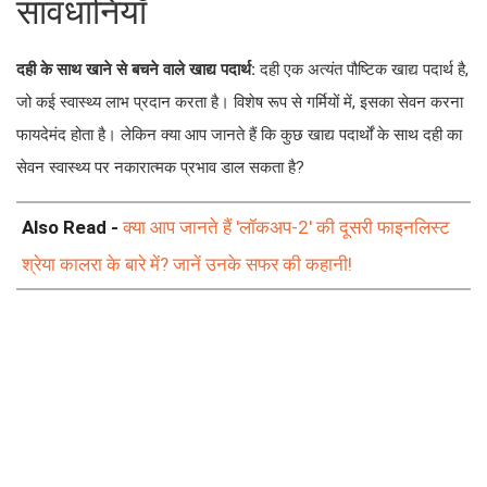
सावधानियाँ
दही के साथ खाने से बचने वाले खाद्य पदार्थ:
दही एक अत्यंत पौष्टिक खाद्य पदार्थ है,
जो कई स्वास्थ्य लाभ प्रदान करता है। विशेष रूप से गर्मियों में, इसका सेवन करना
फायदेमंद होता है। लेकिन क्या आप जानते हैं कि कुछ खाद्य पदार्थों के साथ दही का
सेवन स्वास्थ्य पर नकारात्मक प्रभाव डाल सकता है?
Also Read -
क्या आप जानते हैं 'लॉकअप-2' की दूसरी फाइनलिस्ट
श्रेया कालरा के बारे में? जानें उनके सफर की कहानी!