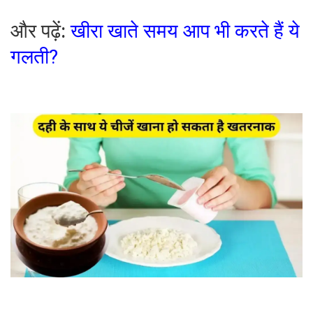
और पढ़ें:
खीरा खाते समय आप भी करते हैं ये
गलती?