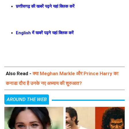
छत्तीसगढ़ की खबरें पढ़ने यहां क्लिक करें
English में खबरें पढ़ने यहां क्लिक करें
Also Read -
क्या Meghan Markle और Prince Harry का
कनाडा दौरा है उनके नए अध्याय की शुरुआत?
AROUND THE WEB