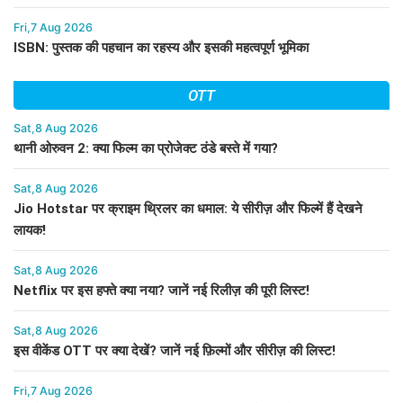
Fri,7 Aug 2026
ISBN: पुस्तक की पहचान का रहस्य और इसकी महत्वपूर्ण भूमिका
OTT
Sat,8 Aug 2026
थानी ओरुवन 2: क्या फिल्म का प्रोजेक्ट ठंडे बस्ते में गया?
Sat,8 Aug 2026
Jio Hotstar पर क्राइम थ्रिलर का धमाल: ये सीरीज़ और फिल्में हैं देखने
लायक!
Sat,8 Aug 2026
Netflix पर इस हफ्ते क्या नया? जानें नई रिलीज़ की पूरी लिस्ट!
Sat,8 Aug 2026
इस वीकेंड OTT पर क्या देखें? जानें नई फ़िल्मों और सीरीज़ की लिस्ट!
Fri,7 Aug 2026