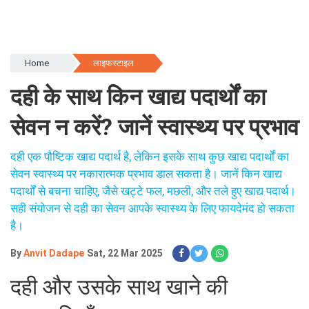
Home
लाइफस्टाइल
दही के साथ किन खाद्य पदार्थों का
सेवन न करें? जानें स्वास्थ्य पर प्रभाव
दही एक पौष्टिक खाद्य पदार्थ है, लेकिन इसके साथ कुछ खाद्य पदार्थों का
सेवन स्वास्थ्य पर नकारात्मक प्रभाव डाल सकता है। जानें किन खाद्य
पदार्थों से बचना चाहिए, जैसे खट्टे फल, मछली, और तले हुए खाद्य पदार्थ।
सही संयोजन से दही का सेवन आपके स्वास्थ्य के लिए फायदेमंद हो सकता
है।
By
Anvit Dadape
Sat, 22 Mar 2025
दही और उसके साथ खाने की