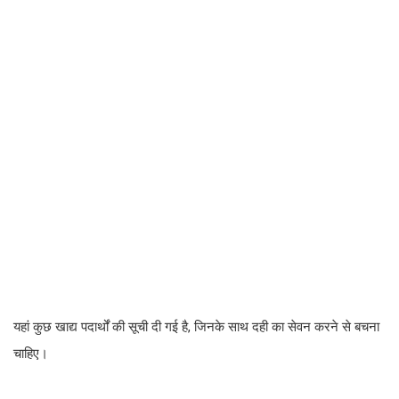
यहां कुछ खाद्य पदार्थों की सूची दी गई है, जिनके साथ दही का सेवन करने से बचना
चाहिए।