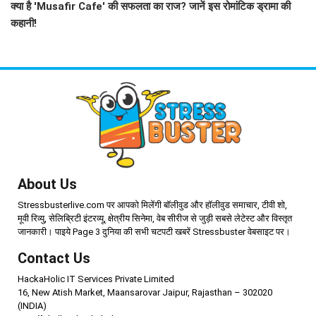
क्या है 'Musafir Cafe' की सफलता का राज? जानें इस रोमांटिक ड्रामा की
कहानी!
About Us
Stressbusterlive.com पर आपको मिलेंगी बॉलीवुड और हॉलीवुड समाचार, टीवी शो,
मूवी रिव्यु, सेलिब्रिटी इंटरव्यू, क्षेत्रीय सिनेमा, वेब सीरीज से जुड़ी सबसे लेटेस्ट और विस्तृत
जानकारी। पाइये Page 3 दुनिया की सभी चटपटी खबरें Stressbuster वेबसाइट पर।
Contact Us
HackaHolic IT Services Private Limited
16, New Atish Market, Maansarovar Jaipur, Rajasthan – 302020
(INDIA)