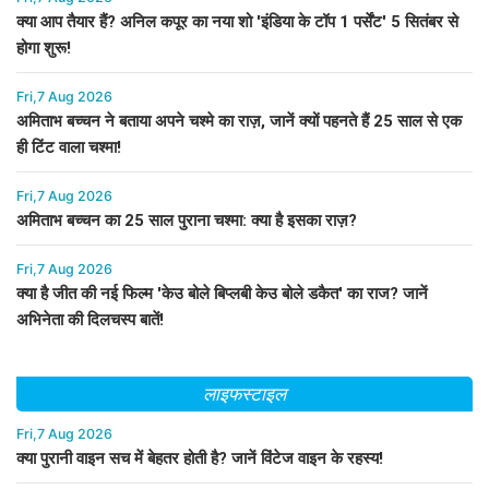
क्या आप तैयार हैं? अनिल कपूर का नया शो 'इंडिया के टॉप 1 पर्सेंट' 5 सितंबर से
होगा शुरू!
Fri,7 Aug 2026
अमिताभ बच्चन ने बताया अपने चश्मे का राज़, जानें क्यों पहनते हैं 25 साल से एक
ही टिंट वाला चश्मा!
Fri,7 Aug 2026
अमिताभ बच्चन का 25 साल पुराना चश्मा: क्या है इसका राज़?
Fri,7 Aug 2026
क्या है जीत की नई फिल्म 'केउ बोले बिप्लबी केउ बोले डकैत' का राज? जानें
अभिनेता की दिलचस्प बातें!
लाइफस्टाइल
Fri,7 Aug 2026
क्या पुरानी वाइन सच में बेहतर होती है? जानें विंटेज वाइन के रहस्य!