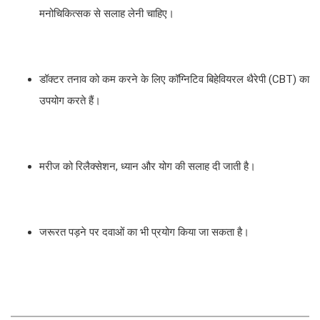
मनोचिकित्सक से सलाह लेनी चाहिए।
डॉक्टर तनाव को कम करने के लिए कॉग्निटिव बिहेवियरल थैरेपी (CBT) का
उपयोग करते हैं।
मरीज को रिलैक्सेशन, ध्यान और योग की सलाह दी जाती है।
जरूरत पड़ने पर दवाओं का भी प्रयोग किया जा सकता है।