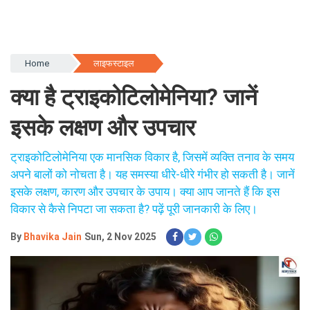
Home
लाइफस्टाइल
क्या है ट्राइकोटिलोमेनिया? जानें
इसके लक्षण और उपचार
ट्राइकोटिलोमेनिया एक मानसिक विकार है, जिसमें व्यक्ति तनाव के समय
अपने बालों को नोचता है। यह समस्या धीरे-धीरे गंभीर हो सकती है। जानें
इसके लक्षण, कारण और उपचार के उपाय। क्या आप जानते हैं कि इस
विकार से कैसे निपटा जा सकता है? पढ़ें पूरी जानकारी के लिए।
By
Bhavika Jain
Sun, 2 Nov 2025