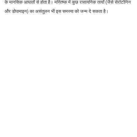
के मानसिक आघातों से होता है। मस्तिष्क में कुछ रासायनिक तत्वों (जैसे सेरोटोनिन
और डोपामाइन) का असंतुलन भी इस समस्या को जन्म दे सकता है।