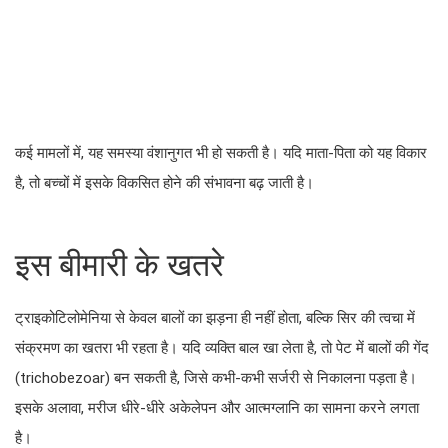
कई मामलों में, यह समस्या वंशानुगत भी हो सकती है। यदि माता-पिता को यह विकार
है, तो बच्चों में इसके विकसित होने की संभावना बढ़ जाती है।
इस बीमारी के खतरे
ट्राइकोटिलोमेनिया से केवल बालों का झड़ना ही नहीं होता, बल्कि सिर की त्वचा में
संक्रमण का खतरा भी रहता है। यदि व्यक्ति बाल खा लेता है, तो पेट में बालों की गेंद
(trichobezoar) बन सकती है, जिसे कभी-कभी सर्जरी से निकालना पड़ता है।
इसके अलावा, मरीज धीरे-धीरे अकेलेपन और आत्मग्लानि का सामना करने लगता
है।