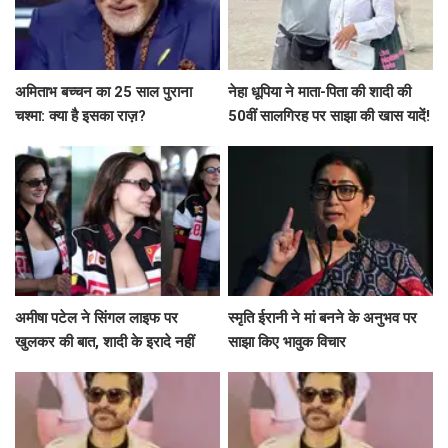
अमिताभ बच्चन का 25 साल पुराना
नेहा धूपिया ने माता-पिता की शादी की
चश्मा: क्या है इसका राज़?
50वीं सालगिरह पर साझा की खास यादें!
अमीषा पटेल ने सिंगल लाइफ पर
स्मृति ईरानी ने मां बनने के अनुभव पर
खुलकर की बात, शादी के इरादे नहीं
साझा किए भावुक विचार