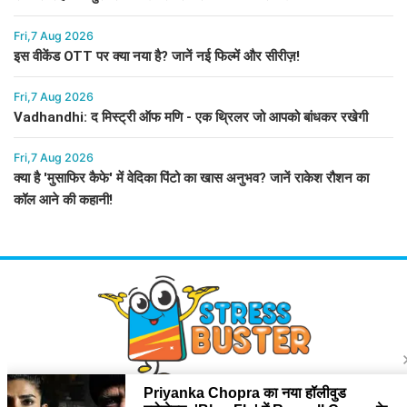
Fri,7 Aug 2026
इस वीकेंड OTT पर क्या नया है? जानें नई फिल्में और सीरीज़!
Fri,7 Aug 2026
Vadhandhi: द मिस्ट्री ऑफ मणि - एक थ्रिलर जो आपको बांधकर रखेगी
Fri,7 Aug 2026
क्या है 'मुसाफिर कैफे' में वेदिका पिंटो का खास अनुभव? जानें राकेश रौशन का
कॉल आने की कहानी!