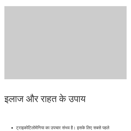
इलाज और राहत के उपाय
ट्राइकोटिलोमेनिया का उपचार संभव है। इसके लिए सबसे पहले