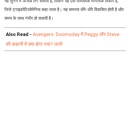
यह सुनने में अजीब लग सकता है, लेकिन यह एक वास्तविक मानसिक विकार है,
जिसे ट्राइकोटिलोमेनिया कहा जाता है। यह समस्या धीरे-धीरे विकसित होती है और
समय के साथ गंभीर हो सकती है।
Also Read -
Avengers: Doomsday में Peggy और Steve
की कहानी में क्या होगा नया? जानें!