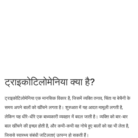
ट्राइकोटिलोमेनिया क्या है?
ट्राइकोटिलोमेनिया एक मानसिक विकार है, जिसमें व्यक्ति तनाव, चिंता या बेचैनी के
समय अपने बालों को खींचने लगता है। शुरुआत में यह आदत मामूली लगती है,
लेकिन यह धीरे-धीरे एक बाध्यकारी व्यवहार में बदल जाती है। व्यक्ति को बार-बार
बाल खींचने की इच्छा होती है, और कभी-कभी वह नोचे हुए बालों को खा भी लेता है,
जिससे स्वास्थ्य संबंधी जटिलताएं उत्पन्न हो सकती हैं।