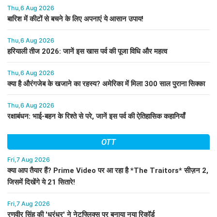
Thu,6 Aug 2026
बारिश में कीटों से बचने के लिए अपनाएं ये आसान उपाय!
Thu,6 Aug 2026
हरियाली तीज 2026: जानें इस खास पर्व की पूजा विधि और महत्व
Thu,6 Aug 2026
क्या है औरंगजेब के खजाने का रहस्य? अमेरिका में मिला 300 साल पुराना सिक्का
Thu,6 Aug 2026
रक्षाबंधन: भाई-बहन के रिश्ते से परे, जानें इस पर्व की ऐतिहासिक कहानियाँ
OTT
Fri,7 Aug 2026
क्या आप तैयार हैं? Prime Video पर आ रहा है *The Traitors* सीज़न 2,
जिसमें दिखेंगे ये 21 सितारे!
Fri,7 Aug 2026
रणवीर सिंह की 'धुरंधर' ने नेटफ्लिक्स पर बनाया नया रिकॉर्ड