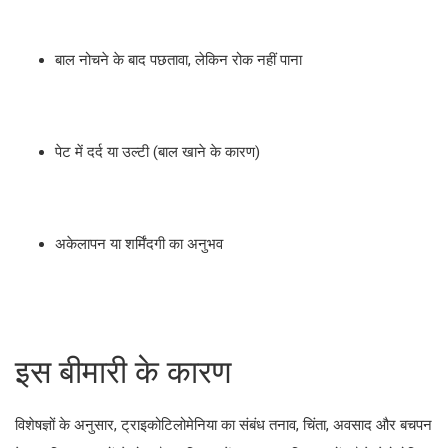
बाल नोचने के बाद पछतावा, लेकिन रोक नहीं पाना
पेट में दर्द या उल्टी (बाल खाने के कारण)
अकेलापन या शर्मिंदगी का अनुभव
इस बीमारी के कारण
विशेषज्ञों के अनुसार, ट्राइकोटिलोमेनिया का संबंध तनाव, चिंता, अवसाद और बचपन