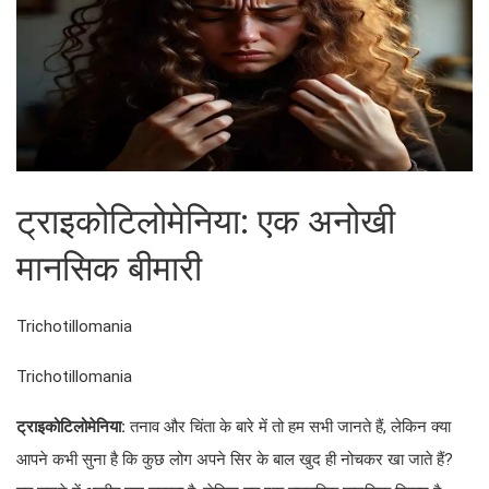
ट्राइकोटिलोमेनिया: एक अनोखी
मानसिक बीमारी
Trichotillomania
Trichotillomania
ट्राइकोटिलोमेनिया:
तनाव और चिंता के बारे में तो हम सभी जानते हैं, लेकिन क्या
आपने कभी सुना है कि कुछ लोग अपने सिर के बाल खुद ही नोचकर खा जाते हैं?