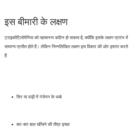
इस बीमारी के लक्षण
ट्राइकोटिलोमेनिया को पहचानना कठिन हो सकता है, क्योंकि इसके लक्षण प्रारंभ में
सामान्य प्रतीत होते हैं। लेकिन निम्नलिखित लक्षण इस विकार की ओर इशारा करते
हैं:
सिर या दाढ़ी में गंजेपन के धब्बे
बार-बार बाल खींचने की तीव्र इच्छा