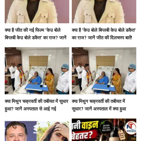
क्या है जीत की नई फिल्म 'केउ बोले
क्या है 'केउ बोले बिप्लबी केउ बोले डकैत'
बिप्लबी केउ बोले डकैत' का राज? जानें
का राज? जानें जीत की दिलचस्प बातें!
अभिनेता की दिलचस्प बातें!
क्या मिथुन चक्रवर्ती की तबीयत में सुधार
क्या मिथुन चक्रवर्ती की तबीयत में
हुआ? जानें अस्पताल से आई नई
सुधार? जानें अस्पताल में क्या हुआ
जानकारी