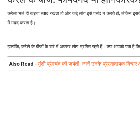
करेला भले ही कड़वा स्वाद रखता हो और कई लोग इसे पसंद न करते हों, लेकिन इसके स्
में मदद करता है।
हालांकि, करेले के बीजों के बारे में अक्सर लोग भ्रमित रहते हैं। क्या आपको पता है 
Also Read -
मुंशी प्रेमचंद की जयंती: जानें उनके प्रेरणादायक विचा