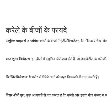
करेले के बीजों के फायदे
संतुलित मात्रा में फायदेमंद:
करेले के बीजों में एंटीऑक्सिडेंट्स, लिनोलिक एसिड, व
ब्लड शुगर नियंत्रण:
इन बीजों में इंसुलिन जैसे तत्व होते हैं, जो डायबिटीज़ के मरीजो
डिटॉक्सिफिकेशन:
ये शरीर से विषैले तत्वों को बाहर निकालने में मदद करते हैं।
कैंसर-रोधी गुण:
कुछ अध्ययनों से पता चलता है कि करेले और इसके बीज कैंसर से लड