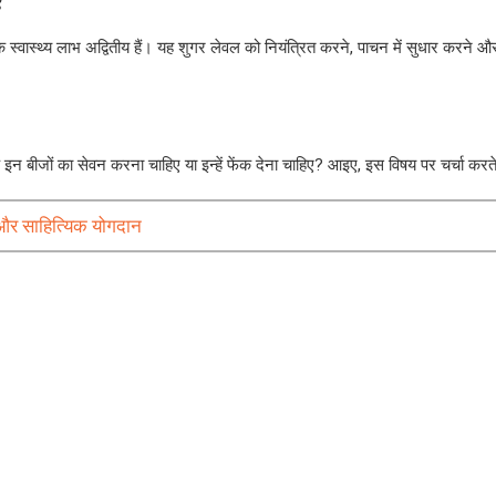
वास्थ्य लाभ अद्वितीय हैं। यह शुगर लेवल को नियंत्रित करने, पाचन में सुधार करने और इ
कि इन बीजों का सेवन करना चाहिए या इन्हें फेंक देना चाहिए? आइए, इस विषय पर चर्चा करते
र और साहित्यिक योगदान