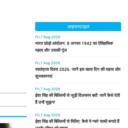
लाइफस्टाइल
Fri,7 Aug 2026
भारत छोड़ो आंदोलन: 8 अगस्त 1942 का ऐतिहासिक
महत्व और उसकी गूंज
Fri,7 Aug 2026
स्वतंत्रता दिवस 2026: जानें इस खास दिन की महत्ता और
शुभकामनाएं
Fri,7 Aug 2026
ईशा सिंह की बिल्लियों से जुड़ी दिलचस्प बातें: जानें कैसे देती
हैं उन्हें सुकून!
Fri,7 Aug 2026
ईशा सिंह की बिल्लियों से मिलिए: कैसे ये प्यारे साथी बनाते हैं