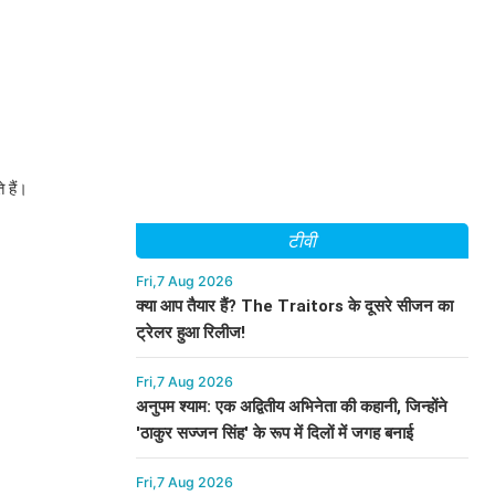
 हैं।
टीवी
Fri,7 Aug 2026
क्या आप तैयार हैं? The Traitors के दूसरे सीजन का
ट्रेलर हुआ रिलीज!
Fri,7 Aug 2026
अनुपम श्याम: एक अद्वितीय अभिनेता की कहानी, जिन्होंने
'ठाकुर सज्जन सिंह' के रूप में दिलों में जगह बनाई
Fri,7 Aug 2026