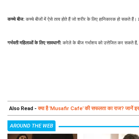
कच्चे बीज:
कच्चे बीजों में ऐसे तत्व होते हैं जो शरीर के लिए हानिकारक हो सकते हैं।
गर्भवती महिलाओं के लिए सावधानी:
करेले के बीज गर्भाशय को उत्तेजित कर सकते हैं,
Also Read -
क्या है 'Musafir Cafe' की सफलता का राज? जानें इस 
AROUND THE WEB