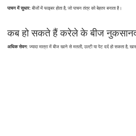
पाचन में सुधार:
बीजों में फाइबर होता है, जो पाचन तंत्र को बेहतर बनाता है।
कब हो सकते हैं करेले के बीज नुकसा
अधिक सेवन:
ज्यादा मात्रा में बीज खाने से मतली, उल्टी या पेट दर्द हो सकता है,