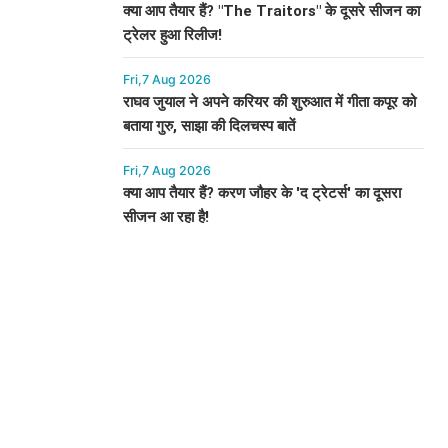
क्या आप तैयार हैं? "The Traitors" के दूसरे सीजन का
ट्रेलर हुआ रिलीज!
Fri,7 Aug 2026
राघव जुयाल ने अपने करियर की शुरुआत में गीता कपूर को
बताया गुरु, साझा की दिलचस्प बातें
Fri,7 Aug 2026
क्या आप तैयार हैं? करण जौहर के 'द ट्रेटर्स' का दूसरा
सीजन आ रहा है!