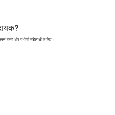
नदायक?
 खासकर बच्चों और गर्भवती महिलाओं के लिए।