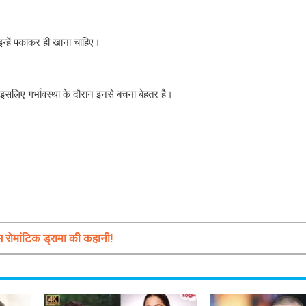
 इन्हें पकाकर ही खाना चाहिए।
 इसलिए गर्भावस्था के दौरान इनसे बचना बेहतर है।
रोमांटिक ड्रामा की कहानी!