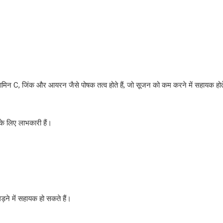
िटामिन C, जिंक और आयरन जैसे पोषक तत्व होते हैं, जो सूजन को कम करने में सहायक होते
ं के लिए लाभकारी हैं।
़ने में सहायक हो सकते हैं।