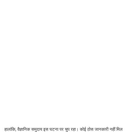
हालांकि, वैज्ञानिक समुदाय इस घटना पर चुप रहा। कोई ठोस जानकारी नहीं मिल