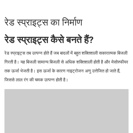
रेड स्प्राइट्स का निर्माण
रेड स्प्राइट्स कैसे बनते हैं?
रेड स्प्राइट्स तब उत्पन्न होते हैं जब बादलों में बहुत शक्तिशाली सकारात्मक बिजली
गिरती है। यह बिजली सामान्य बिजली से अधिक शक्तिशाली होती है और मेसोस्फीयर
तक ऊर्जा भेजती है। इस ऊर्जा के कारण नाइट्रोजन अणु उत्तेजित हो जाते हैं,
जिससे लाल रंग की चमक उत्पन्न होती है।