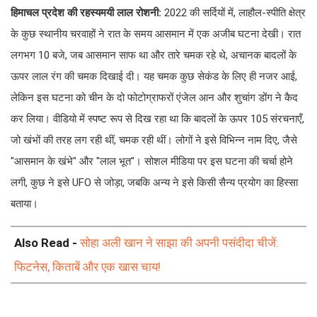
हिमाचल प्रदेश की रहस्यमयी लाल रोशनी:
2022 की सर्दियों में, लाहौल-स्पीति क्षेत्र
के कुछ स्थानीय चरवाहों ने रात के समय आसमान में एक अजीब घटना देखी। रात
लगभग 10 बजे, जब आसमान साफ था और तारे चमक रहे थे, अचानक बादलों के
ऊपर लाल रंग की चमक दिखाई दी। यह चमक कुछ सेकंड के लिए ही नजर आई,
लेकिन इस घटना को चीन के दो फोटोग्राफरों एंजेल आन और शुचांग डोंग ने कैद
कर लिया। वीडियो में स्पष्ट रूप से दिख रहा था कि बादलों के ऊपर 105 संरचनाएँ,
जो खंभों की तरह लग रही थीं, चमक रही थीं। लोगों ने इसे विभिन्न नाम दिए, जैसे
"आसमान के खंभे" और "लाल भूत"। सोशल मीडिया पर इस घटना की चर्चा होने
लगी, कुछ ने इसे UFO से जोड़ा, जबकि अन्य ने इसे किसी सैन्य प्रयोग का हिस्सा
बताया।
Also Read -
सोहा अली खान ने साझा की अपनी पसंदीदा चीजें:
फिटनेस, किताबें और एक खास चाय!