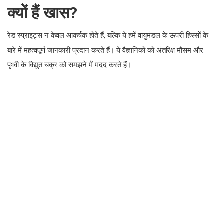
क्यों हैं खास?
रेड स्प्राइट्स न केवल आकर्षक होते हैं, बल्कि ये हमें वायुमंडल के ऊपरी हिस्सों के
बारे में महत्वपूर्ण जानकारी प्रदान करते हैं। ये वैज्ञानिकों को अंतरिक्ष मौसम और
पृथ्वी के विद्युत चक्र को समझने में मदद करते हैं।