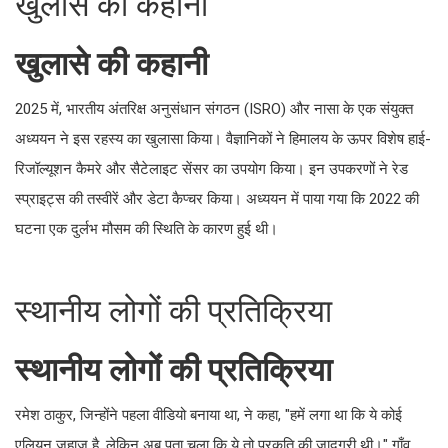
खुलासे की कहानी
खुलासे की कहानी
2025 में, भारतीय अंतरिक्ष अनुसंधान संगठन (ISRO) और नासा के एक संयुक्त
अध्ययन ने इस रहस्य का खुलासा किया। वैज्ञानिकों ने हिमालय के ऊपर विशेष हाई-
रिजॉल्यूशन कैमरे और सैटेलाइट सेंसर का उपयोग किया। इन उपकरणों ने रेड
स्प्राइट्स की तस्वीरें और डेटा कैप्चर किया। अध्ययन में पाया गया कि 2022 की
घटना एक दुर्लभ मौसम की स्थिति के कारण हुई थी।
स्थानीय लोगों की प्रतिक्रिया
स्थानीय लोगों की प्रतिक्रिया
रमेश ठाकुर, जिन्होंने पहला वीडियो बनाया था, ने कहा, "हमें लगा था कि ये कोई
एलियन जहाज है, लेकिन अब पता चला कि ये तो प्रकृति की जादूगरी थी।" गाँव