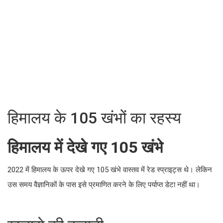
हिमालय के 105 खंभों का रहस्य
हिमालय में देखे गए 105 खंभे
2022 में हिमालय के ऊपर देखे गए 105 खंभे वास्तव में रेड स्प्राइट्स थे। लेकिन
उस समय वैज्ञानिकों के पास इसे प्रमाणित करने के लिए पर्याप्त डेटा नहीं था।