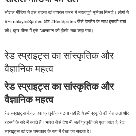
सोशल मीडिया ने इस घटना को वायरल करने में महत्वपूर्ण भूमिका निभाई। लोगों ने
#HimalayanSprites और #RedSprites जैसे हैशटैग के साथ इसकी चर्चा
की। कुछ मीम्स में इसे "आसमान की होली" तक कहा गया।
रेड स्प्राइट्स का सांस्कृतिक और
वैज्ञानिक महत्व
रेड स्प्राइट्स का सांस्कृतिक और
वैज्ञानिक महत्व
रेड स्प्राइट्स केवल एक प्राकृतिक घटना नहीं हैं; ये हमें प्रकृति की विशालता और
रहस्यों के बारे में बताते हैं। भारत जैसे देश में, जहाँ प्रकृति को पूजा जाता है, रेड
स्प्राइट्स को एक चमत्कार के रूप में देखा जा सकता है।