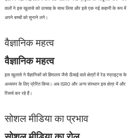
वालों ने इस खुलासे को उत्साह के साथ लिया और इसे एक नई कहानी के रूप में
अपने बच्चों को सुनाने लगे।
वैज्ञानिक महत्व
वैज्ञानिक महत्व
इस खुलासे ने वैज्ञानिकों को हिमालय जैसे ऊँचाई वाले क्षेत्रों में रेड स्प्राइट्स के
अध्ययन के लिए प्रेरित किया। अब ISRO और अन्य संस्थान इस क्षेत्र में और
रिसर्च कर रहे हैं।
सोशल मीडिया का प्रभाव
सोशल मीडिया का रोल