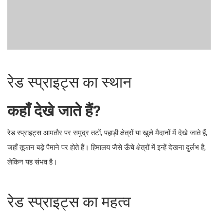
रेड स्प्राइट्स का स्थान
कहाँ देखे जाते हैं?
रेड स्प्राइट्स आमतौर पर समुद्र तटों, पहाड़ी क्षेत्रों या खुले मैदानों में देखे जाते हैं,
जहाँ तूफान बड़े पैमाने पर होते हैं। हिमालय जैसे ऊँचे क्षेत्रों में इन्हें देखना दुर्लभ है,
लेकिन यह संभव है।
रेड स्प्राइट्स का महत्व