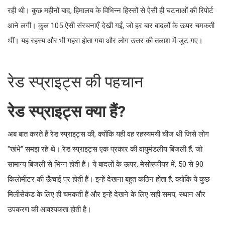
रही थी। कुछ महीनों बाद, हिमालय के विभिन्न हिस्सों से ऐसी ही घटनाओं की रिपोर्ट
आने लगी। कुल 105 ऐसी संरचनाएँ देखी गईं, जो हर बार बादलों के ऊपर चमकती
थीं। यह रहस्य और भी गहरा होता गया और लोग उत्तर की तलाश में जुट गए।
रेड स्प्राइट्स की पहचान
रेड स्प्राइट्स क्या हैं?
अब बात करते हैं रेड स्प्राइट्स की, क्योंकि यही वह रहस्यमयी चीज थी जिसे लोग
"खंभे" समझ रहे थे। रेड स्प्राइट्स एक प्रकार की वायुमंडलीय बिजली हैं, जो
सामान्य बिजली से भिन्न होती हैं। ये बादलों के ऊपर, मेसोस्फीयर में, 50 से 90
किलोमीटर की ऊँचाई पर होती हैं। इन्हें देखना बहुत कठिन होता है, क्योंकि ये कुछ
मिलीसेकंड के लिए ही चमकती हैं और इन्हें देखने के लिए सही समय, स्थान और
उपकरण की आवश्यकता होती है।