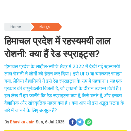
Home
हॉलीवुड
हिमाचल प्रदेश में रहस्यमयी लाल
रोशनी: क्या हैं रेड स्प्राइट्स?
हिमाचल प्रदेश के लाहौल-स्पीति क्षेत्र में 2022 में देखी गई रहस्यमयी
लाल रोशनी ने लोगों को हैरान कर दिया। इसे UFO या चमत्कार समझा
गया, लेकिन वैज्ञानिकों ने इसे रेड स्प्राइट्स के रूप में पहचाना। यह एक
प्रकार की वायुमंडलीय बिजली है, जो तूफानों के दौरान उत्पन्न होती है।
इस लेख में हम जानेंगे कि रेड स्प्राइट्स क्या हैं, कैसे बनते हैं, और इनका
वैज्ञानिक और सांस्कृतिक महत्व क्या है। क्या आप भी इस अद्भुत घटना के
बारे में जानने के लिए उत्सुक हैं?
By
Bhavika Jain
Sun, 6 Jul 2025