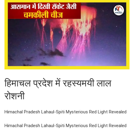
हिमाचल प्रदेश में रहस्यमयी लाल
रोशनी
Himachal Pradesh Lahaul-Spiti Mysterious Red Light Revealed
Himachal Pradesh Lahaul-Spiti Mysterious Red Light Revealed