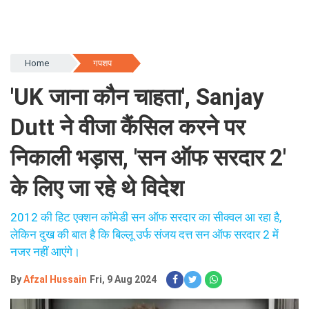
Home
गपशप
'UK जाना कौन चाहता', Sanjay
Dutt ने वीजा कैंसिल करने पर
निकाली भड़ास, 'सन ऑफ सरदार 2'
के लिए जा रहे थे विदेश
2012 की हिट एक्शन कॉमेडी सन ऑफ सरदार का सीक्वल आ रहा है,
लेकिन दुख की बात है कि बिल्लू उर्फ ​​संजय दत्त सन ऑफ सरदार 2 में
नजर नहीं आएंगे।
By
Afzal Hussain
Fri, 9 Aug 2024