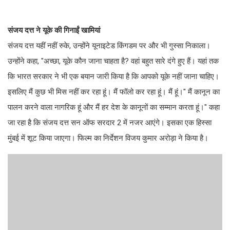
संजय दत्त ने यूके की गिनाईं खामियां
संजय दत्त यहीं नहीं रुके, उन्होंने यूनाइटेड किंगडम पर और भी गुस्सा निकाला।
उन्होंने कहा, "अच्छा, यूके कौन जाना चाहता है? वहां बहुत सारे दंगे हुए हैं। यहां तक ​​
कि भारत सरकार ने भी एक बयान जारी किया है कि आपको यूके नहीं जाना चाहिए।
इसलिए मैं कुछ भी मिस नहीं कर रहा हूं। मैं फॉलो कर रहा हूं। मैं हूं।" मैं कानून का
पालन करने वाला नागरिक हूं और मैं हर देश के कानूनों का सम्मान करता हूं।" कहा
जा रहा है कि संजय दत्त सन ऑफ सरदार 2 में नजर आएंगे। इसका एक हिस्सा
मुंबई में शूट किया जाएगा। फिल्म का निर्देशन विजय कुमार अरोड़ा ने किया है।