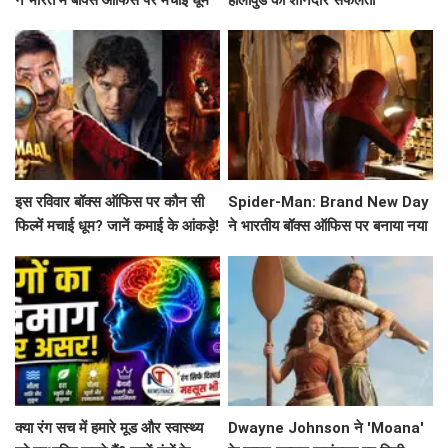
इस रविवार बॉक्स ऑफिस पर कौन सी
Spider-Man: Brand New Day
फिल्में मचाई धूम? जानें कमाई के आंकड़े!
ने भारतीय बॉक्स ऑफिस पर बनाया नया
रिकॉर्ड
क्या रंग सच में हमारे मूड और स्वास्थ्य
Dwayne Johnson ने 'Moana'