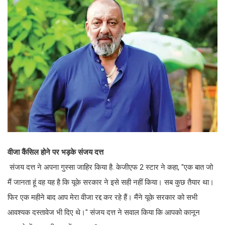
वीजा कैंसिल होने पर भड़के संजय दत्त
संजय दत्त ने अपना गुस्सा जाहिर किया है. केजीएफ 2 स्टार ने कहा, "एक बात जो
मैं जानता हूं वह यह है कि यूके सरकार ने इसे सही नहीं किया। सब कुछ तैयार था।
फिर एक महीने बाद आप मेरा वीजा रद्द कर रहे हैं। मैंने यूके सरकार को सभी
आवश्यक दस्तावेज भी दिए थे।" संजय दत्त ने सवाल किया कि आपको कानून