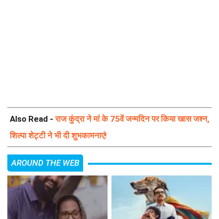
Also Read -
राज कुंद्रा ने मां के 75वें जन्मदिन पर किया खास जश्न,
शिल्पा शेट्टी ने भी दी शुभकामनाएं!
AROUND THE WEB