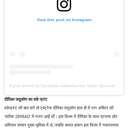
View this post on Instagram
A post shared by Clarabelle Saldanha Hair Salon (@clarabellesaldanha)
दीपिका पादुकोण का वर्क फ्रंट
वर्कफ्रंट की बात करें तो एक्ट्रेस दीपिका पादुकोण हाल ही में नाग अश्विन की
'कल्कि 2898AD' में नजर आईं थीं। इस फिल्म में दीपिका के साथ प्रभास और
अमिताभ बच्चन मुख्य भूमिका में थे, जबकि कमल हासन इस फिल्म में नकारात्मक