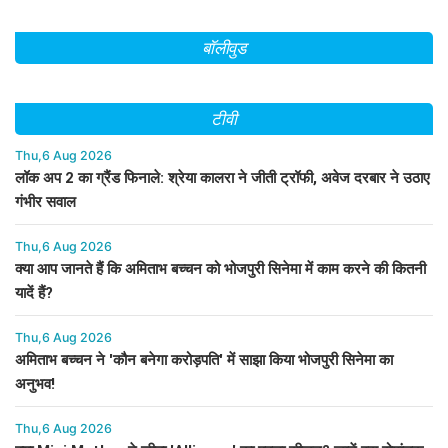
बॉलीवुड
टीवी
Thu,6 Aug 2026
लॉक अप 2 का ग्रैंड फिनाले: श्रेया कालरा ने जीती ट्रॉफी, अवेज दरबार ने उठाए
गंभीर सवाल
Thu,6 Aug 2026
क्या आप जानते हैं कि अमिताभ बच्चन को भोजपुरी सिनेमा में काम करने की कितनी
यादें हैं?
Thu,6 Aug 2026
अमिताभ बच्चन ने 'कौन बनेगा करोड़पति' में साझा किया भोजपुरी सिनेमा का
अनुभव!
Thu,6 Aug 2026