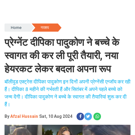
Home
गपशप
प्रेग्नेंट दीपिका पादुकोण ने बच्चे के
स्वागत की कर ली पूरी तैयारी, नया
हेयरकट लेकर बदला अपना रूप
बॉलीवुड एक्ट्रेस दीपिका पादुकोण इन दिनों अपनी प्रेग्नेंसी एन्जॉय कर रही
हैं। दीपिका 8 महीने की गर्भवती हैं और सितंबर में अपने पहले बच्चे को
जन्म देंगी। दीपिका पादुकोण ने बच्चे के स्वागत की तैयारियां शुरू कर दी
हैं।
By
Afzal Hussain
Sat, 10 Aug 2024