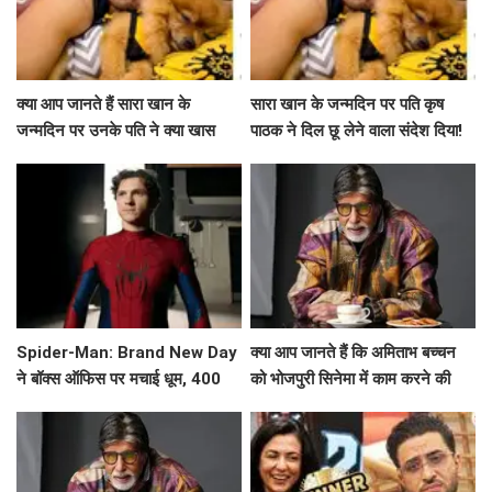
क्या आप जानते हैं सारा खान के
सारा खान के जन्मदिन पर पति कृष
जन्मदिन पर उनके पति ने क्या खास
पाठक ने दिल छू लेने वाला संदेश दिया!
कहा?
Spider-Man: Brand New Day
क्या आप जानते हैं कि अमिताभ बच्चन
ने बॉक्स ऑफिस पर मचाई धूम, 400
को भोजपुरी सिनेमा में काम करने की
करोड़ के करीब
कितनी यादें हैं?