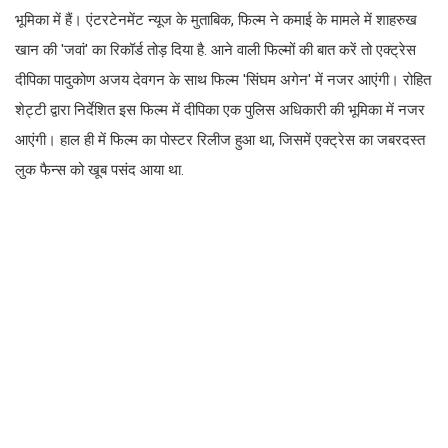
भूमिका में हैं। एंटरटेनमेंट न्यूज के मुताबिक, फिल्म ने कमाई के मामले में शाहरुख
खान की 'जवां' का रिकॉर्ड तोड़ दिया है. आने वाली फिल्मों की बात करें तो एक्ट्रेस
दीपिका पादुकोण अजय देवगन के साथ फिल्म 'सिंघम अगेन' में नजर आएंगी। रोहित
शेट्टी द्वारा निर्देशित इस फिल्म में दीपिका एक पुलिस अधिकारी की भूमिका में नजर
आएंगी। हाल ही में फिल्म का पोस्टर रिलीज हुआ था, जिसमें एक्ट्रेस का जबरदस्त
लुक फैन्स को खूब पसंद आया था.