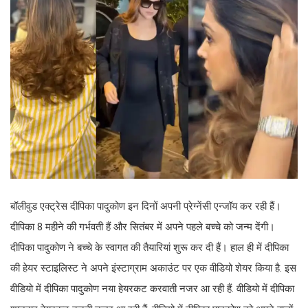
बॉलीवुड एक्ट्रेस दीपिका पादुकोण इन दिनों अपनी प्रेग्नेंसी एन्जॉय कर रही हैं।
दीपिका 8 महीने की गर्भवती हैं और सितंबर में अपने पहले बच्चे को जन्म देंगी।
दीपिका पादुकोण ने बच्चे के स्वागत की तैयारियां शुरू कर दी हैं। हाल ही में दीपिका
की हेयर स्टाइलिस्ट ने अपने इंस्टाग्राम अकाउंट पर एक वीडियो शेयर किया है. इस
वीडियो में दीपिका पादुकोण नया हेयरकट करवाती नजर आ रही हैं. वीडियो में दीपिका