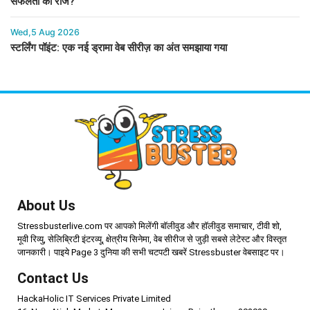
सफलता का राज?
Wed,5 Aug 2026
स्टर्लिंग पॉइंट: एक नई ड्रामा वेब सीरीज़ का अंत समझाया गया
About Us
Stressbusterlive.com पर आपको मिलेंगी बॉलीवुड और हॉलीवुड समाचार, टीवी शो,
मूवी रिव्यु, सेलिब्रिटी इंटरव्यू, क्षेत्रीय सिनेमा, वेब सीरीज से जुड़ी सबसे लेटेस्ट और विस्तृत
जानकारी। पाइये Page 3 दुनिया की सभी चटपटी खबरें Stressbuster वेबसाइट पर।
Contact Us
HackaHolic IT Services Private Limited