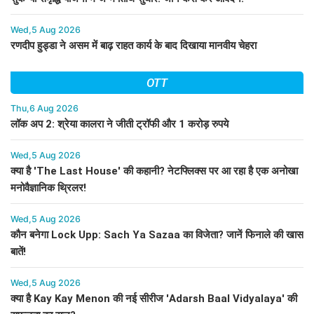
Wed,5 Aug 2026
रणदीप हुड्डा ने असम में बाढ़ राहत कार्य के बाद दिखाया मानवीय चेहरा
OTT
Thu,6 Aug 2026
लॉक अप 2: श्रेया कालरा ने जीती ट्रॉफी और 1 करोड़ रुपये
Wed,5 Aug 2026
क्या है 'The Last House' की कहानी? नेटफ्लिक्स पर आ रहा है एक अनोखा
मनोवैज्ञानिक थ्रिलर!
Wed,5 Aug 2026
कौन बनेगा Lock Upp: Sach Ya Sazaa का विजेता? जानें फिनाले की खास
बातें!
Wed,5 Aug 2026
क्या है Kay Kay Menon की नई सीरीज 'Adarsh Baal Vidyalaya' की