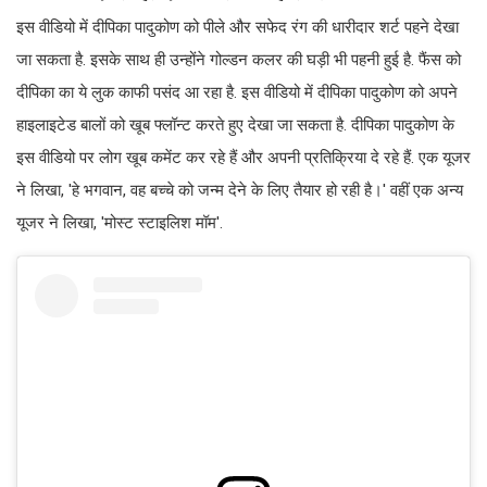
इस वीडियो में दीपिका पादुकोण को पीले और सफेद रंग की धारीदार शर्ट पहने देखा
जा सकता है. इसके साथ ही उन्होंने गोल्डन कलर की घड़ी भी पहनी हुई है. फैंस को
दीपिका का ये लुक काफी पसंद आ रहा है. इस वीडियो में दीपिका पादुकोण को अपने
हाइलाइटेड बालों को खूब फ्लॉन्ट करते हुए देखा जा सकता है. दीपिका पादुकोण के
इस वीडियो पर लोग खूब कमेंट कर रहे हैं और अपनी प्रतिक्रिया दे रहे हैं. एक यूजर
ने लिखा, 'हे भगवान, वह बच्चे को जन्म देने के लिए तैयार हो रही है।' वहीं एक अन्य
यूजर ने लिखा, 'मोस्ट स्टाइलिश मॉम'.