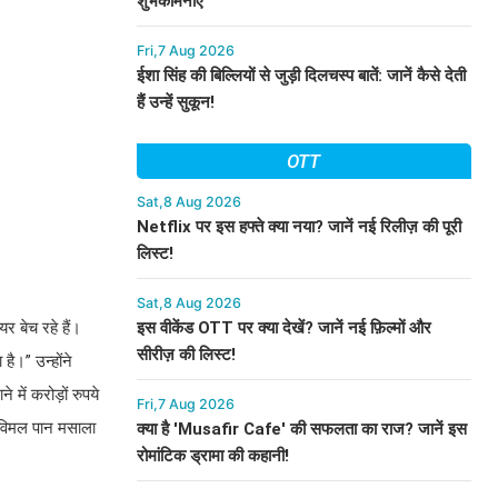
शुभकामनाएं
Fri,7 Aug 2026
ईशा सिंह की बिल्लियों से जुड़ी दिलचस्प बातें: जानें कैसे देती
हैं उन्हें सुकून!
OTT
Sat,8 Aug 2026
Netflix पर इस हफ्ते क्या नया? जानें नई रिलीज़ की पूरी
लिस्ट!
Sat,8 Aug 2026
र बेच रहे हैं।
इस वीकेंड OTT पर क्या देखें? जानें नई फ़िल्मों और
सीरीज़ की लिस्ट!
है।” उन्होंने
में करोड़ों रुपये
Fri,7 Aug 2026
 विमल पान मसाला
क्या है 'Musafir Cafe' की सफलता का राज? जानें इस
रोमांटिक ड्रामा की कहानी!