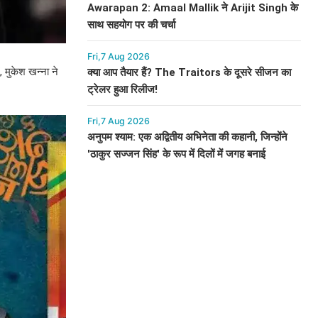
Awarapan 2: Amaal Mallik ने Arijit Singh के
साथ सहयोग पर की चर्चा
Fri,7 Aug 2026
 मुकेश खन्ना ने
क्या आप तैयार हैं? The Traitors के दूसरे सीजन का
ट्रेलर हुआ रिलीज!
Fri,7 Aug 2026
अनुपम श्याम: एक अद्वितीय अभिनेता की कहानी, जिन्होंने
'ठाकुर सज्जन सिंह' के रूप में दिलों में जगह बनाई