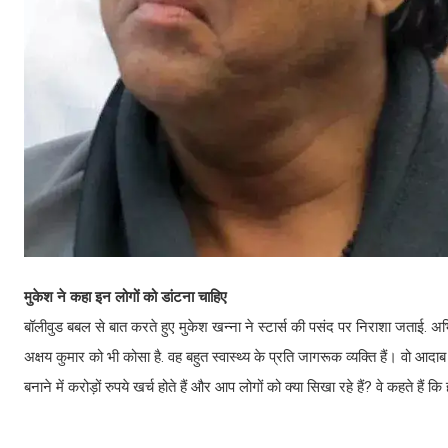
मुकेश ने कहा इन लोगों को डांटना चाहिए
बॉलीवुड बबल से बात करते हुए मुकेश खन्ना ने स्टार्स की पसंद पर निराशा जताई. अभिनेता
अक्षय कुमार को भी कोसा है. वह बहुत स्वास्थ्य के प्रति जागरूक व्यक्ति हैं। वो आ
बनाने में करोड़ों रुपये खर्च होते हैं और आप लोगों को क्या सिखा रहे हैं? वे कहते हैं क