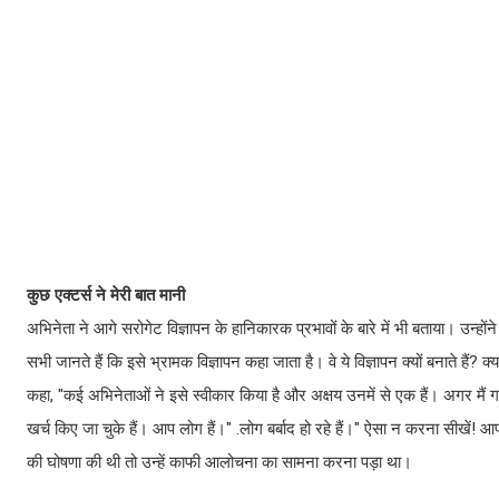
कुछ एक्टर्स ने मेरी बात मानी
अभिनेता ने आगे सरोगेट विज्ञापन के हानिकारक प्रभावों के बारे में भी बताया। उन्ह
सभी जानते हैं कि इसे भ्रामक विज्ञापन कहा जाता है। वे ये विज्ञापन क्यों बनाते हैं? क्
कहा, "कई अभिनेताओं ने इसे स्वीकार किया है और अक्षय उनमें से एक हैं। अगर मैं गल
खर्च किए जा चुके हैं। आप लोग हैं।" .लोग बर्बाद हो रहे हैं।" ऐसा न करना सी
की घोषणा की थी तो उन्हें काफी आलोचना का सामना करना पड़ा था।