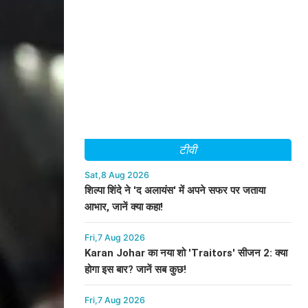
टीवी
Sat,8 Aug 2026
शिल्पा शिंदे ने 'द अलायंस' में अपने सफर पर जताया
आभार, जानें क्या कहा!
Fri,7 Aug 2026
Karan Johar का नया शो 'Traitors' सीजन 2: क्या
होगा इस बार? जानें सब कुछ!
Fri,7 Aug 2026