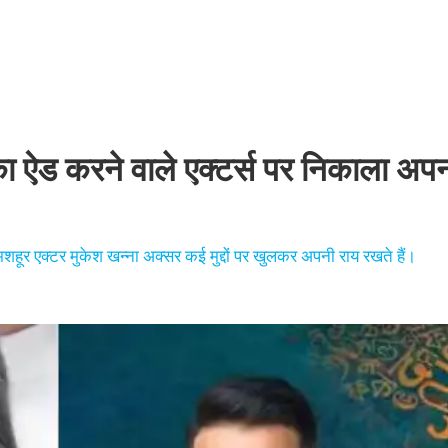
 करने वाले एक्टर्स पर निकाला अपना 
मशहूर एक्टर मुकेश खन्ना अक्सर कई मुद्दों पर खुलकर अपनी राय रखते हैं।