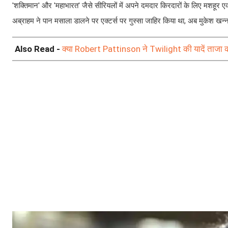
'शक्तिमान' और 'महाभारत' जैसे सीरियलों में अपने दमदार किरदारों के लिए मशहूर 
अब्राहम ने पान मसाला डालने पर एक्टर्स पर गुस्सा जाहिर किया था, अब मुकेश खन्ना
Also Read -
क्या Robert Pattinson ने Twilight की यादें ताजा की