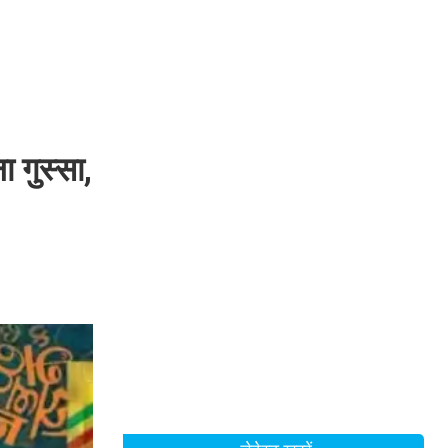
गुस्सा,