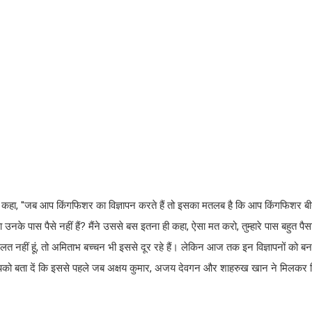
ोंने कहा, ''जब आप किंगफिशर का विज्ञापन करते हैं तो इसका मतलब है कि आप किंगफिशर बीय
या उनके पास पैसे नहीं हैं? मैंने उससे बस इतना ही कहा, ऐसा मत करो, तुम्हारे पास बहुत पैसा 
त नहीं हूं, तो अमिताभ बच्चन भी इससे दूर रहे हैं। लेकिन आज तक इन विज्ञापनों को बनाने 
खें! आपको बता दें कि इससे पहले जब अक्षय कुमार, अजय देवगन और शाहरुख खान ने मिलकर