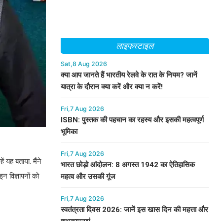
लाइफस्टाइल
Sat,8 Aug 2026
क्या आप जानते हैं भारतीय रेलवे के रात के नियम? जानें
यात्रा के दौरान क्या करें और क्या न करें!
Fri,7 Aug 2026
ISBN: पुस्तक की पहचान का रहस्य और इसकी महत्वपूर्ण
भूमिका
Fri,7 Aug 2026
ं यह बताया. मैंने
भारत छोड़ो आंदोलन: 8 अगस्त 1942 का ऐतिहासिक
न विज्ञापनों को
महत्व और उसकी गूंज
Fri,7 Aug 2026
स्वतंत्रता दिवस 2026: जानें इस खास दिन की महत्ता और