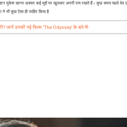
एक्टर मुकेश खन्ना अक्सर कई मुद्दों पर खुलकर अपनी राय रखते हैं। कुछ समय पहले वेद
 ने भी कुछ ऐसा ही जाहिर किया है.
? जानें उनकी नई फिल्म 'The Odyssey' के बारे में!