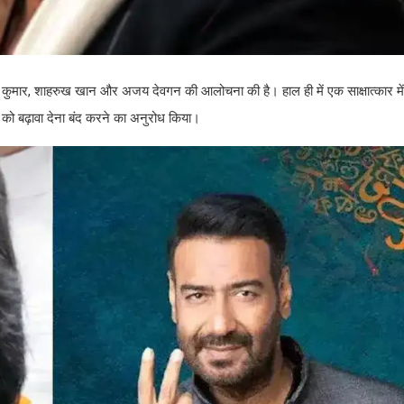
य कुमार, शाहरुख खान और अजय देवगन की आलोचना की है। हाल ही में एक साक्षात्कार में,
 को बढ़ावा देना बंद करने का अनुरोध किया।