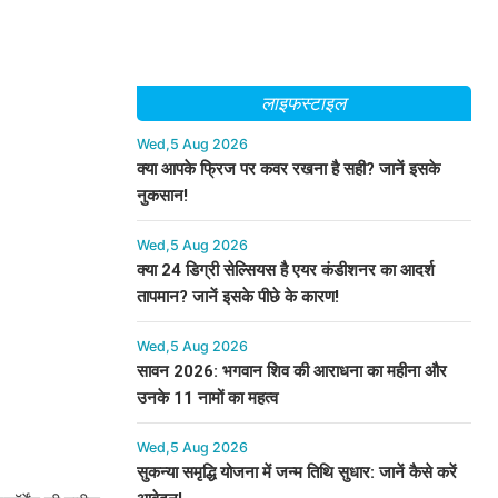
लाइफस्टाइल
Wed,5 Aug 2026
क्या आपके फ्रिज पर कवर रखना है सही? जानें इसके
नुकसान!
Wed,5 Aug 2026
क्या 24 डिग्री सेल्सियस है एयर कंडीशनर का आदर्श
तापमान? जानें इसके पीछे के कारण!
Wed,5 Aug 2026
सावन 2026: भगवान शिव की आराधना का महीना और
उनके 11 नामों का महत्व
Wed,5 Aug 2026
सुकन्या समृद्धि योजना में जन्म तिथि सुधार: जानें कैसे करें