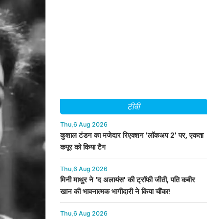
टीवी
Thu,6 Aug 2026
कुशाल टंडन का मजेदार रिएक्शन 'लॉकअप 2' पर, एकता
कपूर को किया टैग
Thu,6 Aug 2026
मिनी माथुर ने 'द अलायंस' की ट्रॉफी जीती, पति कबीर
खान की भावनात्मक भागीदारी ने किया चौंका!
Thu,6 Aug 2026