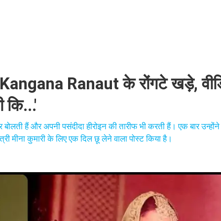
ngana Ranaut के रोंगटे खड़े, वीड
 कि...'
 बोलती हैं और अपनी पसंदीदा हीरोइन की तारीफ भी करती हैं। एक बार उन्होंने 
्री मीना कुमारी के लिए एक दिल छू लेने वाला पोस्ट किया है।