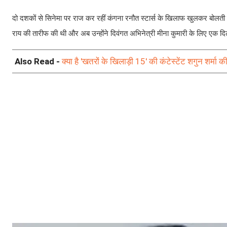
दो दशकों से सिनेमा पर राज कर रहीं कंगना रनौत स्टार्स के खिलाफ खुलकर बोलती है
राय की तारीफ की थी और अब उन्होंने दिवंगत अभिनेत्री मीना कुमारी के लिए एक दिल
Also Read -
क्या है 'खतरों के खिलाड़ी 15' की कंटेस्टेंट शगुन शर्मा की 