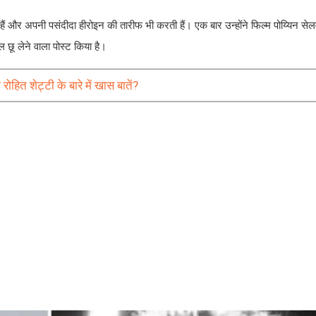
ं और अपनी पसंदीदा हीरोइन की तारीफ भी करती हैं। एक बार उन्होंने फिल्म पोय्यिन सेलव
 छू लेने वाला पोस्ट किया है।
रोहित शेट्टी के बारे में खास बातें?