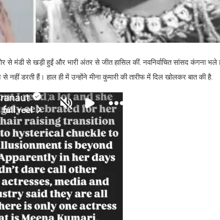
र से मंडी से खड़ी हुईं और भारी अंतर से जीत हासिल कीं. नवनिर्वाचित सांसद कंगना भले
 से नहीं डरती हैं। हाल ही में उन्होंने मीना कुमारी की तारीफ में दिल खोलकर बात की है.