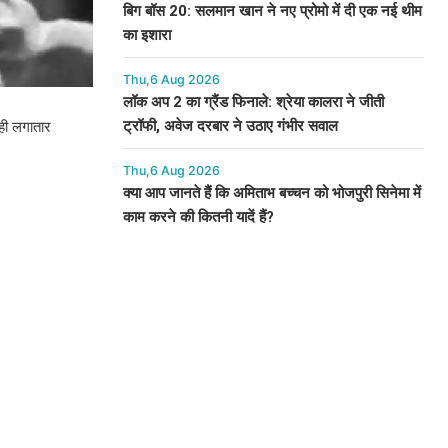
बिग बॉस 20: सलमान खान ने नए प्रोमो में दी एक नई थीम
का इशारा
Thu,6 Aug 2026
लॉक अप 2 का ग्रैंड फिनाले: श्रेया कालरा ने जीती
ट्रॉफी, अवेज दरबार ने उठाए गंभीर सवाल
 ही लगातार
Thu,6 Aug 2026
क्या आप जानते हैं कि अमिताभ बच्चन को भोजपुरी सिनेमा में
काम करने की कितनी यादें हैं?