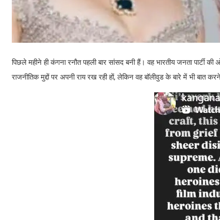
पिछले महीने ही कंगना रनौत पहली बार सांसद बनी हैं। वह भारतीय जनता पार्टी की ओ
राजनीतिक मुद्दों पर अपनी राय रख रही हों, लेकिन वह बॉलीवुड के बारे में भी बात करने