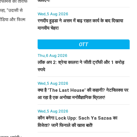
आवेदन!
फॉर्मेंस की तारीफ
कहा, "उदासी से
Wed,5 Aug 2026
 मीडिया और फिल्म
रणदीप हुड्डा ने असम में बाढ़ राहत कार्य के बाद दिखाया
मानवीय चेहरा
OTT
Thu,6 Aug 2026
लॉक अप 2: श्रेया कालरा ने जीती ट्रॉफी और 1 करोड़
रुपये
Wed,5 Aug 2026
क्या है 'The Last House' की कहानी? नेटफ्लिक्स पर
आ रहा है एक अनोखा मनोवैज्ञानिक थ्रिलर!
Wed,5 Aug 2026
कौन बनेगा Lock Upp: Sach Ya Sazaa का
विजेता? जानें फिनाले की खास बातें!