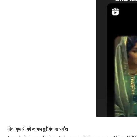
मीना कुमारी की कायल हुईं कंगना रनौत