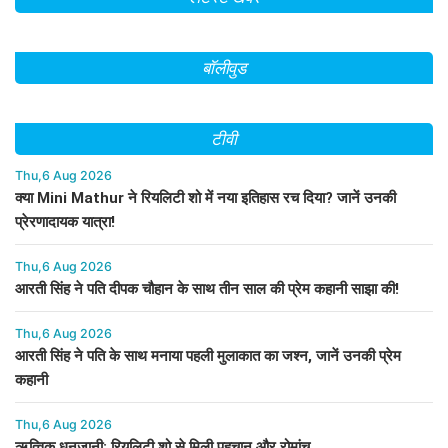
बॉलीवुड
टीवी
Thu,6 Aug 2026
क्या Mini Mathur ने रियलिटी शो में नया इतिहास रच दिया? जानें उनकी
प्रेरणादायक यात्रा!
Thu,6 Aug 2026
आरती सिंह ने पति दीपक चौहान के साथ तीन साल की प्रेम कहानी साझा की!
Thu,6 Aug 2026
आरती सिंह ने पति के साथ मनाया पहली मुलाकात का जश्न, जानें उनकी प्रेम
कहानी
Thu,6 Aug 2026
ऋत्विक धनजानी: रियलिटी शो से मिली पहचान और रोमांच