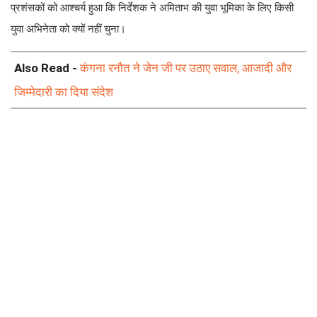
प्रशंसकों को आश्चर्य हुआ कि निर्देशक ने अमिताभ की युवा भूमिका के लिए किसी
युवा अभिनेता को क्यों नहीं चुना।
Also Read -
कंगना रनौत ने जेन जी पर उठाए सवाल, आजादी और
जिम्मेदारी का दिया संदेश