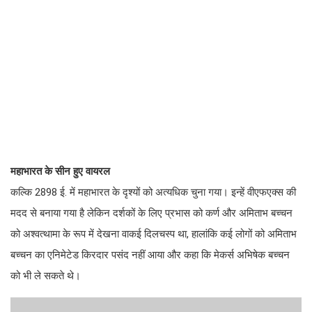
महाभारत के सीन हुए वायरल
कल्कि 2898 ई. में महाभारत के दृश्यों को अत्यधिक चुना गया। इन्हें वीएफएक्स की
मदद से बनाया गया है लेकिन दर्शकों के लिए प्रभास को कर्ण और अमिताभ बच्चन
को अश्वत्थामा के रूप में देखना वाकई दिलचस्प था, हालांकि कई लोगों को अमिताभ
बच्चन का एनिमेटेड किरदार पसंद नहीं आया और कहा कि मेकर्स अभिषेक बच्चन
को भी ले सकते थे।