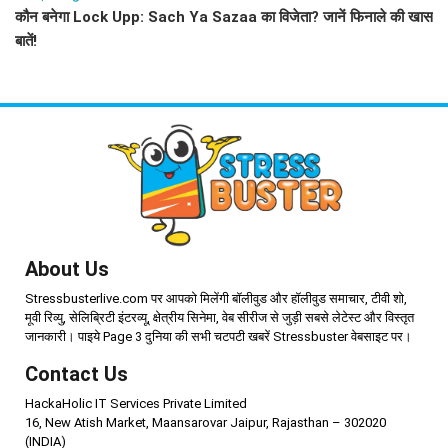
कौन बनेगा Lock Upp: Sach Ya Sazaa का विजेता? जानें फिनाले की खास
बातें!
About Us
Stressbusterlive.com पर आपको मिलेंगी बॉलीवुड और हॉलीवुड समाचार, टीवी शो,
मूवी रिव्यु, सेलिब्रिटी इंटरव्यू, क्षेत्रीय सिनेमा, वेब सीरीज से जुड़ी सबसे लेटेस्ट और विस्तृत
जानकारी। पाइये Page 3 दुनिया की सभी चटपटी खबरें Stressbuster वेबसाइट पर।
Contact Us
HackaHolic IT Services Private Limited
16, New Atish Market, Maansarovar Jaipur, Rajasthan – 302020
(INDIA)