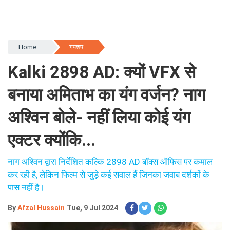
Home
गपशप
Kalki 2898 AD: क्यों VFX से
बनाया अमिताभ का यंग वर्जन? नाग
अश्विन बोले- नहीं लिया कोई यंग
एक्टर क्योंकि...
नाग अश्विन द्वारा निर्देशित कल्कि 2898 AD बॉक्स ऑफिस पर कमाल
कर रही है, लेकिन फिल्म से जुड़े कई सवाल हैं जिनका जवाब दर्शकों के
पास नहीं है।
By
Afzal Hussain
Tue, 9 Jul 2024