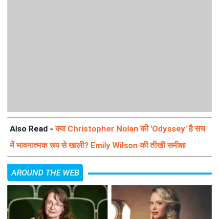
Also Read -
क्या Christopher Nolan की 'Odyssey' है सच
में भावनात्मक रूप से खाली? Emily Wilson की तीखी समीक्षा
AROUND THE WEB