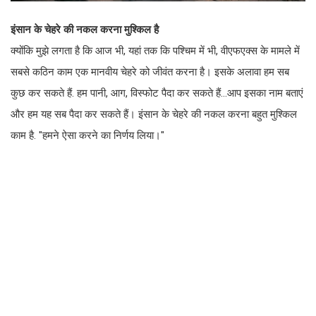
इंसान के चेहरे की नकल करना मुश्किल है
क्योंकि मुझे लगता है कि आज भी, यहां तक ​​कि पश्चिम में भी, वीएफएक्स के मामले में
सबसे कठिन काम एक मानवीय चेहरे को जीवंत करना है। इसके अलावा हम सब
कुछ कर सकते हैं. हम पानी, आग, विस्फोट पैदा कर सकते हैं...आप इसका नाम बताएं
और हम यह सब पैदा कर सकते हैं। इंसान के चेहरे की नकल करना बहुत मुश्किल
काम है. "हमने ऐसा करने का निर्णय लिया।"