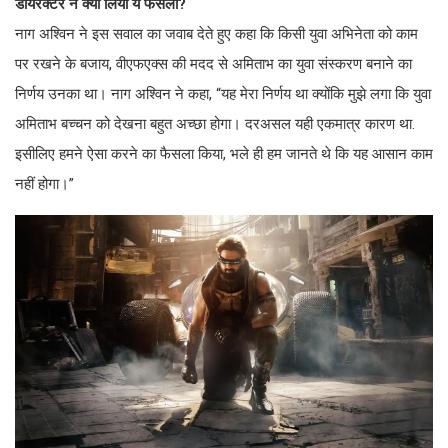
डायरेक्टर ने क्यों लिया ये फैसला?
नाग अश्विन ने इस सवाल का जवाब देते हुए कहा कि किसी युवा अभिनेता को काम
पर रखने के बजाय, वीएफएक्स की मदद से अमिताभ का युवा संस्करण बनाने का
निर्णय उनका था। नाग अश्विन ने कहा, “यह मेरा निर्णय था क्योंकि मुझे लगा कि युवा
अमिताभ बच्चन को देखना बहुत अच्छा होगा। दरअसल यही एकमात्र कारण था.
इसीलिए हमने ऐसा करने का फैसला किया, भले ही हम जानते थे कि यह आसान काम
नहीं होगा।”