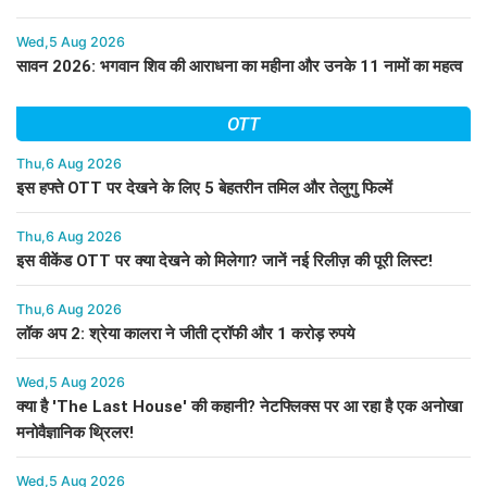
Wed,5 Aug 2026
सावन 2026: भगवान शिव की आराधना का महीना और उनके 11 नामों का महत्व
OTT
Thu,6 Aug 2026
इस हफ्ते OTT पर देखने के लिए 5 बेहतरीन तमिल और तेलुगु फिल्में
Thu,6 Aug 2026
इस वीकेंड OTT पर क्या देखने को मिलेगा? जानें नई रिलीज़ की पूरी लिस्ट!
Thu,6 Aug 2026
लॉक अप 2: श्रेया कालरा ने जीती ट्रॉफी और 1 करोड़ रुपये
Wed,5 Aug 2026
क्या है 'The Last House' की कहानी? नेटफ्लिक्स पर आ रहा है एक अनोखा
मनोवैज्ञानिक थ्रिलर!
Wed,5 Aug 2026