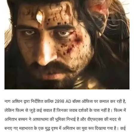
नाग अश्विन द्वारा निर्देशित कल्कि 2898 AD बॉक्स ऑफिस पर कमाल कर रही है,
लेकिन फिल्म से जुड़े कई सवाल हैं जिनका जवाब दर्शकों के पास नहीं है। फिल्म में
अमिताभ बच्चन ने अश्वत्थामा की भूमिका निभाई है और वीएफएक्स की मदद से
बनाए गए महाभारत के एक युद्ध दृश्य में अमिताभ का युवा रूप दिखाया गया है। कई