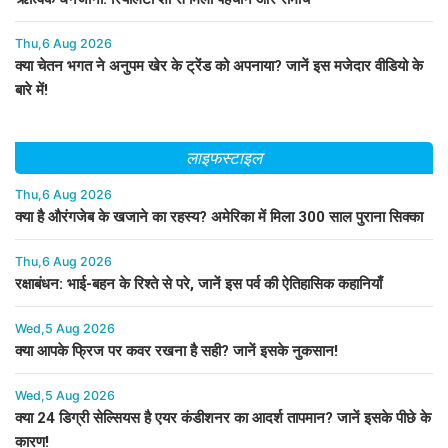
Thu,6 Aug 2026
क्या चेतन भगत ने अनुपम खेर के ट्रेंड को अपनाया? जानें इस मजेदार वीडियो के
बारे में!
लाइफस्टाइल
Thu,6 Aug 2026
क्या है औरंगजेब के खजाने का रहस्य? अमेरिका में मिला 300 साल पुराना सिक्का
Thu,6 Aug 2026
रक्षाबंधन: भाई-बहन के रिश्ते से परे, जानें इस पर्व की ऐतिहासिक कहानियाँ
Wed,5 Aug 2026
क्या आपके फ्रिज पर कवर रखना है सही? जानें इसके नुकसान!
Wed,5 Aug 2026
क्या 24 डिग्री सेल्सियस है एयर कंडीशनर का आदर्श तापमान? जानें इसके पीछे के
कारण!