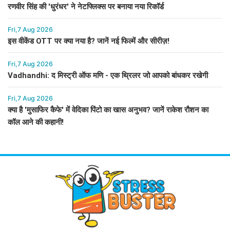
रणवीर सिंह की 'धुरंधर' ने नेटफ्लिक्स पर बनाया नया रिकॉर्ड
Fri,7 Aug 2026
इस वीकेंड OTT पर क्या नया है? जानें नई फिल्में और सीरीज़!
Fri,7 Aug 2026
Vadhandhi: द मिस्ट्री ऑफ मणि - एक थ्रिलर जो आपको बांधकर रखेगी
Fri,7 Aug 2026
क्या है 'मुसाफिर कैफे' में वेदिका पिंटो का खास अनुभव? जानें राकेश रौशन का
कॉल आने की कहानी!