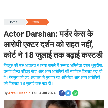
Home
गपशप
Actor Darshan: मर्डर केस के
आरोपी एक्टर दर्शन को राहत नहीं,
कोर्ट ने 18 जुलाई तक बढ़ाई कस्टडी
बेंगलुरु की एक अदालत ने हत्या मामले में कन्नड़ अभिनेता दर्शन थुगुदीपा,
उनके दोस्त पवित्र गौड़ा और अन्य आरोपियों की न्यायिक हिरासत बढ़ा दी
है। बेंगलुरु की एक अदालत ने गुरुवार को अभिनेता और अन्य आरोपियों
की हिरासत 18 जुलाई तक बढ़ा दी।
By
Afzal Hussain
Thu, 4 Jul 2024