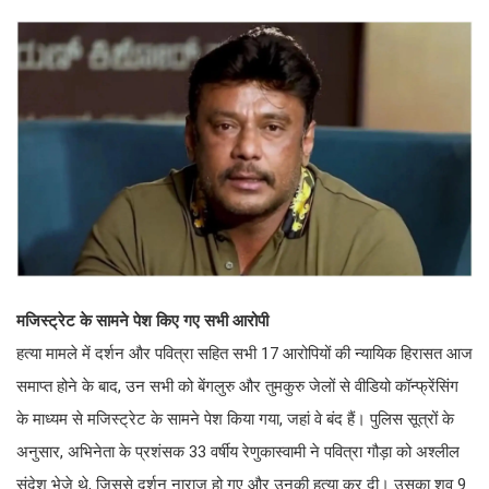
मजिस्ट्रेट के सामने पेश किए गए सभी आरोपी
हत्या मामले में दर्शन और पवित्रा सहित सभी 17 आरोपियों की न्यायिक हिरासत आज
समाप्त होने के बाद, उन सभी को बेंगलुरु और तुमकुरु जेलों से वीडियो कॉन्फ्रेंसिंग
के माध्यम से मजिस्ट्रेट के सामने पेश किया गया, जहां वे बंद हैं। पुलिस सूत्रों के
अनुसार, अभिनेता के प्रशंसक 33 वर्षीय रेणुकास्वामी ने पवित्रा गौड़ा को अश्लील
संदेश भेजे थे, जिससे दर्शन नाराज हो गए और उनकी हत्या कर दी। उसका शव 9