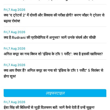
Fri,7 Aug 2026
क्या 'द ट्रेटर्स 2' में दोस्ती और विश्वास की परीक्षा होगी? करण जौहर ने ट्रेलर से
बढ़ाया रोमांच!
Fri,7 Aug 2026
क्या है Rudrani की प्रतियोगिता में अनुभव? जानें उनके संघर्ष और सीखें!
Fri,7 Aug 2026
अनिल कपूर का नया क्विज शो 'इंडिया के टॉप 1 पर्सेंट': क्या है इसकी खासियत?
Fri,7 Aug 2026
क्या आप तैयार हैं? अनिल कपूर का नया शो 'इंडिया के टॉप 1 पर्सेंट' 5 सितंबर से
होगा शुरू!
लाइफस्टाइल
Fri,7 Aug 2026
ईशा सिंह की बिल्लियों से जुड़ी दिलचस्प बातें: जानें कैसे देती हैं उन्हें सुकून!