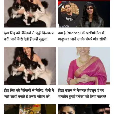
ईशा सिंह की बिल्लियों से जुड़ी दिलचस्प
क्या है Rudrani की प्रतियोगिता में
बातें: जानें कैसे देती हैं उन्हें सुकून!
अनुभव? जानें उनके संघर्ष और सीखें!
ईशा सिंह की बिल्लियों से मिलिए: कैसे ये
विद्या बालन ने नेशनल हैंडलूम डे पर
प्यारे साथी बनाते हैं उनके जीवन को
भारतीय बुनाई परंपरा को किया सलाम!
खास!