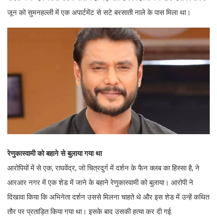
जून को सुमनहल्ली में एक अपार्टमेंट से सटे बरसाती नाले के पास मिला था।
रेणुकास्वामी को बहाने से बुलाया गया था
आरोपियों में से एक, राघवेंद्र, जो चित्रदुर्ग में दर्शन के फैन क्लब का हिस्सा है, ने
आरआर नगर में एक शेड में जाने के बहाने रेणुकास्वामी को बुलाया। आरोपी ने
दिखावा किया कि अभिनेता दर्शन उससे मिलना चाहते थे और इस शेड में उन्हें कथित
तौर पर प्रताड़ित किया गया था। इसके बाद उसकी हत्या कर दी गई.