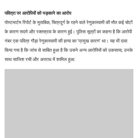
पवित्रा पर आरोपियों को भड़काने का आरोप
पोस्टमार्टम रिपोर्ट के मुताबिक, चित्रदुर्ग के रहने वाले रेणुकास्वामी की मौत कई चोटों
के कारण सदमे और रक्तस्राव के कारण हुई। पुलिस सूत्रों का कहना है कि आरोपी
नंबर एक पवित्र गौड़ा रेणुकास्वामी की हत्या का 'प्रमुख कारण' था। यह भी दावा
किया गया है कि जांच से साबित हुआ है कि उसने अन्य आरोपियों को उकसाया, उनके
साथ साजिश रची और अपराध में शामिल हुआ.