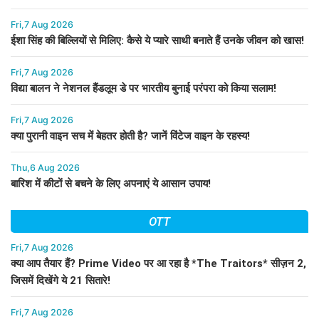
Fri,7 Aug 2026
ईशा सिंह की बिल्लियों से मिलिए: कैसे ये प्यारे साथी बनाते हैं उनके जीवन को खास!
Fri,7 Aug 2026
विद्या बालन ने नेशनल हैंडलूम डे पर भारतीय बुनाई परंपरा को किया सलाम!
Fri,7 Aug 2026
क्या पुरानी वाइन सच में बेहतर होती है? जानें विंटेज वाइन के रहस्य!
Thu,6 Aug 2026
बारिश में कीटों से बचने के लिए अपनाएं ये आसान उपाय!
OTT
Fri,7 Aug 2026
क्या आप तैयार हैं? Prime Video पर आ रहा है *The Traitors* सीज़न 2,
जिसमें दिखेंगे ये 21 सितारे!
Fri,7 Aug 2026