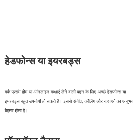
हेडफोन्स या इयरबड्स
वर्क फ्रॉम होम या ऑनलाइन कक्षाएं लेने वाली बहन के लिए अच्छे हेडफोन्स या
इयरबड्स बहुत उपयोगी हो सकते हैं। इससे संगीत, कॉलिंग और कक्षाओं का अनुभव
बेहतर होता है।