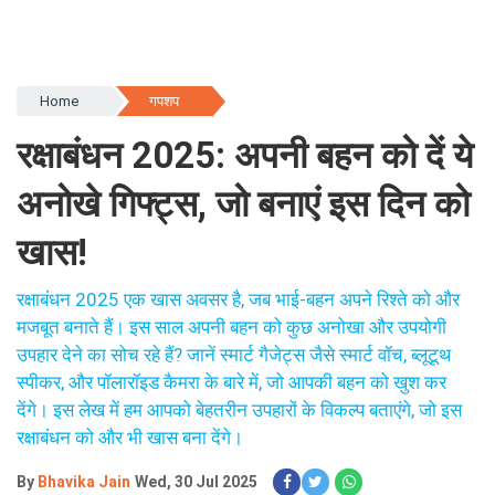
Home
गपशप
रक्षाबंधन 2025: अपनी बहन को दें ये
अनोखे गिफ्ट्स, जो बनाएं इस दिन को
खास!
रक्षाबंधन 2025 एक खास अवसर है, जब भाई-बहन अपने रिश्ते को और
मजबूत बनाते हैं। इस साल अपनी बहन को कुछ अनोखा और उपयोगी
उपहार देने का सोच रहे हैं? जानें स्मार्ट गैजेट्स जैसे स्मार्ट वॉच, ब्लूटूथ
स्पीकर, और पॉलारॉइड कैमरा के बारे में, जो आपकी बहन को खुश कर
देंगे। इस लेख में हम आपको बेहतरीन उपहारों के विकल्प बताएंगे, जो इस
रक्षाबंधन को और भी खास बना देंगे।
By
Bhavika Jain
Wed, 30 Jul 2025