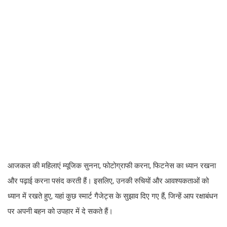
आजकल की महिलाएं म्यूजिक सुनना, फोटोग्राफी करना, फिटनेस का ध्यान रखना
और पढ़ाई करना पसंद करती हैं। इसलिए, उनकी रुचियों और आवश्यकताओं को
ध्यान में रखते हुए, यहां कुछ स्मार्ट गैजेट्स के सुझाव दिए गए हैं, जिन्हें आप रक्षाबंधन
पर अपनी बहन को उपहार में दे सकते हैं।