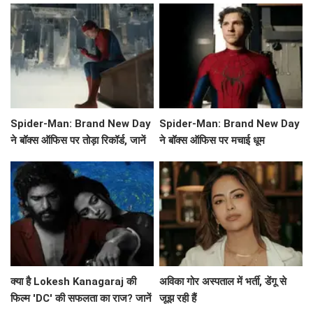
Spider-Man: Brand New Day
Spider-Man: Brand New Day
ने बॉक्स ऑफिस पर तोड़ा रिकॉर्ड, जानें
ने बॉक्स ऑफिस पर मचाई धूम
इसकी सफलता की कहानी!
क्या है Lokesh Kanagaraj की
अविका गोर अस्पताल में भर्ती, डेंगू से
फिल्म 'DC' की सफलता का राज? जानें
जूझ रही हैं