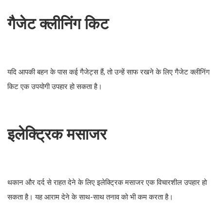
गैजेट क्लीनिंग किट
यदि आपकी बहन के पास कई गैजेट्स हैं, तो उन्हें साफ रखने के लिए गैजेट क्लीनिंग
किट एक उपयोगी उपहार हो सकता है।
इलेक्ट्रिक मसाजर
थकान और दर्द से राहत देने के लिए इलेक्ट्रिक मसाजर एक विचारशील उपहार हो
सकता है। यह आराम देने के साथ-साथ तनाव को भी कम करता है।