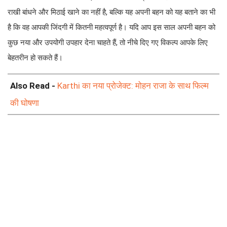
राखी बांधने और मिठाई खाने का नहीं है, बल्कि यह अपनी बहन को यह बताने का भी
है कि वह आपकी जिंदगी में कितनी महत्वपूर्ण है। यदि आप इस साल अपनी बहन को
कुछ नया और उपयोगी उपहार देना चाहते हैं, तो नीचे दिए गए विकल्प आपके लिए
बेहतरीन हो सकते हैं।
Also Read -
Karthi का नया प्रोजेक्ट: मोहन राजा के साथ फिल्म
की घोषणा