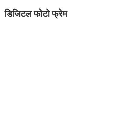
डिजिटल फोटो फ्रेम