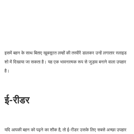
इसमें बहन के साथ बिताए खूबसूरत लम्हों की तस्वीरें डालकर उन्हें लगातार स्लाइड
शो में दिखाया जा सकता है। यह एक भावनात्मक रूप से जुड़ाव बनाने वाला उपहार
है।
ई-रीडर
यदि आपकी बहन को पढ़ने का शौक है, तो ई-रीडर उसके लिए सबसे अच्छा उपहार