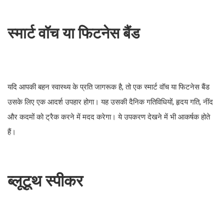
स्मार्ट वॉच या फिटनेस बैंड
यदि आपकी बहन स्वास्थ्य के प्रति जागरूक है, तो एक स्मार्ट वॉच या फिटनेस बैंड
उसके लिए एक आदर्श उपहार होगा। यह उसकी दैनिक गतिविधियों, हृदय गति, नींद
और कदमों को ट्रैक करने में मदद करेगा। ये उपकरण देखने में भी आकर्षक होते
हैं।
ब्लूटूथ स्पीकर