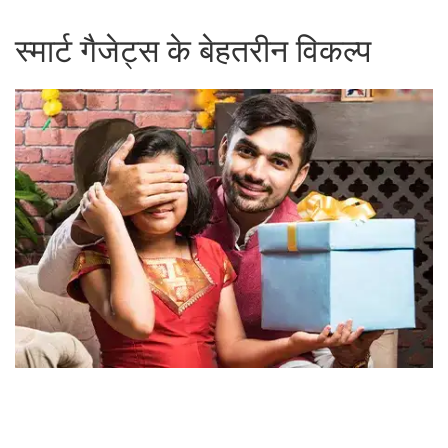
स्मार्ट गैजेट्स के बेहतरीन विकल्प