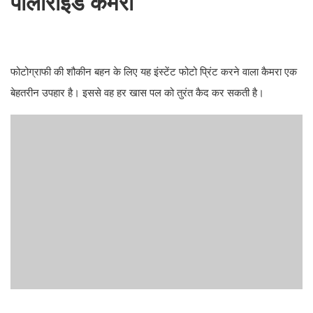
पॉलारॉइड कैमरा
फोटोग्राफी की शौकीन बहन के लिए यह इंस्टेंट फोटो प्रिंट करने वाला कैमरा एक
बेहतरीन उपहार है। इससे वह हर खास पल को तुरंत कैद कर सकती है।