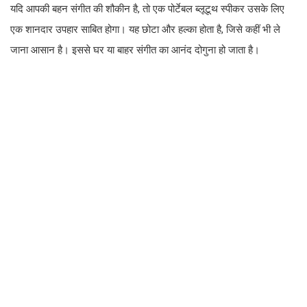
यदि आपकी बहन संगीत की शौकीन है, तो एक पोर्टेबल ब्लूटूथ स्पीकर उसके लिए
एक शानदार उपहार साबित होगा। यह छोटा और हल्का होता है, जिसे कहीं भी ले
जाना आसान है। इससे घर या बाहर संगीत का आनंद दोगुना हो जाता है।