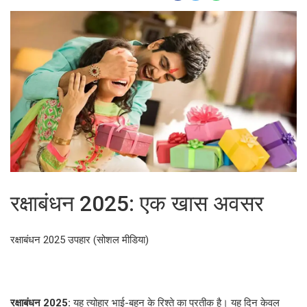
रक्षाबंधन 2025: एक खास अवसर
रक्षाबंधन 2025 उपहार (सोशल मीडिया)
रक्षाबंधन 2025:
यह त्योहार भाई-बहन के रिश्ते का प्रतीक है। यह दिन केवल