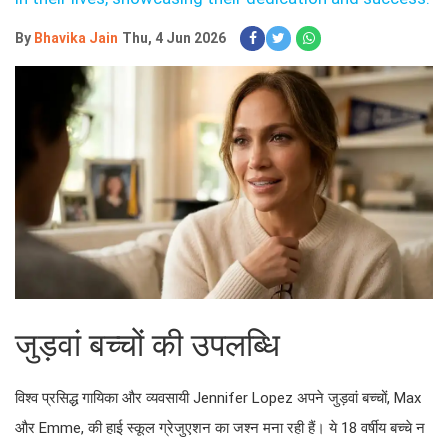
By
Bhavika Jain
Thu, 4 Jun 2026
जुड़वां बच्चों की उपलब्धि
विश्व प्रसिद्ध गायिका और व्यवसायी Jennifer Lopez अपने जुड़वां बच्चों, Max
और Emme, की हाई स्कूल ग्रेजुएशन का जश्न मना रही हैं। ये 18 वर्षीय बच्चे न