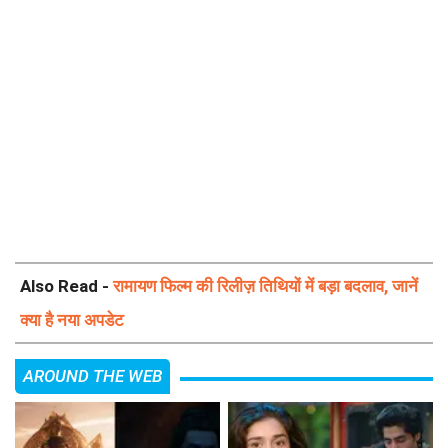
Also Read -
रामायण फिल्म की रिलीज़ तिथियों में बड़ा बदलाव, जानें
क्या है नया अपडेट
AROUND THE WEB