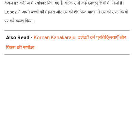
केवल हर कॉलेज में स्वीकार किए गए हैं, बल्कि उन्हें कई छात्रवृत्तियाँ भी मिली हैं।
Lopez ने अपने बच्चों की मेहनत और उनकी शैक्षणिक यात्रा में उनकी उपलब्धियों
पर गर्व व्यक्त किया।
Also Read -
Korean Kanakaraju: दर्शकों की प्रतिक्रियाएँ और
फिल्म की समीक्षा