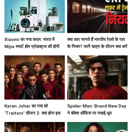
Xiaomi का नया कदम: भारत में
क्या आप जानते हैं भारतीय रेलवे के रात
Mijia स्मार्ट होम प्रोडक्ट्स की होगी
के नियम? जानें यात्रा के दौरान क्या करें
शुरुआत!
और क्या न करें!
Karan Johar का नया शो
Spider-Man: Brand New Day
'Traitors' सीजन 2: क्या होगा इस
ने बॉक्स ऑफिस पर मचाई धूम
बार? जानें सब कुछ!