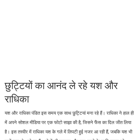
छुट्टियों का आनंद ले रहे यश और
राधिका
यश और राधिका पंडित इस समय एक साथ छुट्टियां मना रहे हैं। राधिका ने हाल ही
में अपने सोशल मीडिया पर एक फोटो साझा की है, जिसने फैंस का दिल जीत लिया
है। इस तस्वीर में राधिका यश के गले में लिपटी हुई नजर आ रही हैं, जबकि यश भी