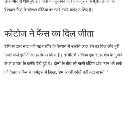
उन्हें प्यार से थामे हुए हैं। दोनों की मुस्कान और एक-दूसरे के प्रति लगाव को
देखकर फैंस ने सोशल मीडिया पर प्यारे-प्यारे कमेंट्स किए हैं।
फोटोज ने फैंस का दिल जीता
राधिका द्वारा साझा की गई तस्वीर के कैप्शन में उन्होंने लाल रंग का दिल और बुरी
नजर वाले इमोजी का इस्तेमाल किया है। तस्वीर में राधिका एक स्टार शेप के गुब्बारे
के साथ यश के करीब बैठी हुई हैं। दोनों के बीच की गहरी बॉंडिंग और प्यार भरे लम्हे
को देखकर फैंस ने कमेंट्स में लिखा, 'हम अपनी आंखें नहीं हटा सकते।'