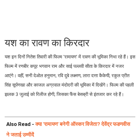
यश का रावण का किरदार
यश इन दिनों नितेश तिवारी की फिल्म 'रामायण' में रावण की भूमिका निभा रहे हैं। इस
फिल्म में रणबीर कपूर भगवान राम और साई पल्लवी सीता के किरदार में नजर
आएंगे। वहीं, सनी देओल हनुमान, रवि दुबे लक्ष्मण, लारा दत्ता कैकेयी, रकुल प्रीत
सिंह सूर्पणखा और काजल अग्रवाल मंदोदरी की भूमिका में दिखेंगे। फिल्म की पहली
झलक 3 जुलाई को रिलीज होगी, जिसका फैंस बेसब्री से इंतजार कर रहे हैं।
Also Read -
क्या 'रामायण' बनेगी ऑस्कर विजेता? देवेंद्र फडणवीस
ने जताई उम्मीदें