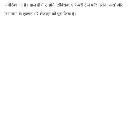
अमेरिका गए हैं। हाल ही में उन्होंने 'टॉक्सिक: ए फेयरी टेल फॉर ग्रोन अप्स' और
'रामायण' के एक्शन भरे शेड्यूल को पूरा किया है।