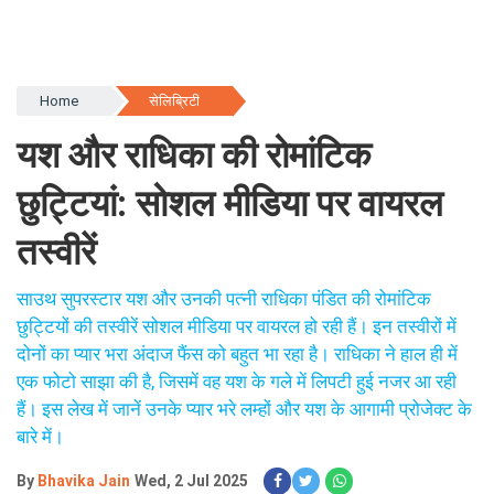
Home
सेलिब्रिटी
यश और राधिका की रोमांटिक
छुट्टियां: सोशल मीडिया पर वायरल
तस्वीरें
साउथ सुपरस्टार यश और उनकी पत्नी राधिका पंडित की रोमांटिक
छुट्टियों की तस्वीरें सोशल मीडिया पर वायरल हो रही हैं। इन तस्वीरों में
दोनों का प्यार भरा अंदाज फैंस को बहुत भा रहा है। राधिका ने हाल ही में
एक फोटो साझा की है, जिसमें वह यश के गले में लिपटी हुई नजर आ रही
हैं। इस लेख में जानें उनके प्यार भरे लम्हों और यश के आगामी प्रोजेक्ट के
बारे में।
By
Bhavika Jain
Wed, 2 Jul 2025