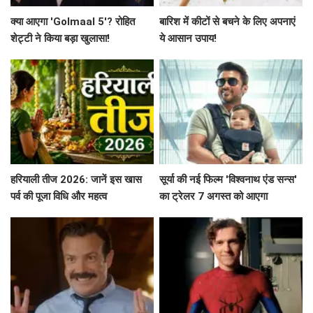
क्या आएगा 'Golmaal 5'? रोहित
बारिश में कीटों से बचने के लिए अपनाएं
शेट्टी ने किया बड़ा खुलासा!
ये आसान उपाय!
हरियाली तीज 2026: जानें इस खास
सूर्या की नई फिल्म 'विश्वनाथ एंड सन्स'
पर्व की पूजा विधि और महत्व
का ट्रेलर 7 अगस्त को आएगा