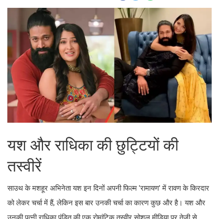
यश और राधिका की छुट्टियों की
तस्वीरें
साउथ के मशहूर अभिनेता यश इन दिनों अपनी फिल्म 'रामायण' में रावण के किरदार
को लेकर चर्चा में हैं, लेकिन इस बार उनकी चर्चा का कारण कुछ और है। यश और
उनकी पत्नी राधिका पंडित की एक रोमांटिक तस्वीर सोशल मीडिया पर तेजी से