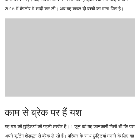
2016 में बैंगलोर में शादी कर ली। अब यह कपल दो बच्चों का माता-पिता है।
काम से ब्रेक पर हैं यश
यह यश की छुट्टियों की पहली तस्वीर है। 1 जून को यह जानकारी मिली थी कि यश
अपने शूटिंग शेड्यूल से ब्रेक ले रहे हैं। परिवार के साथ छुट्टियां मनाने के लिए वह