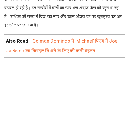
वायरल हो रही है। इन तस्वीरों में दोनों का प्यार भरा अंदाज फैंस को बहुत भा रहा
है। राधिका की पोस्ट में दिख रहा प्यार और खास अंदाज का यह खूबसूरत पल अब
इंटरनेट पर छा गया है।
Also Read -
Colman Domingo ने 'Michael' फिल्म में Joe
Jackson का किरदार निभाने के लिए की कड़ी मेहनत