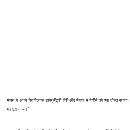
मेघन ने अपने नेटफ्लिक्स डॉक्यूमेंट्री 'हैरी और मेघन' में बेयोंसे को एक दोस्त बताया। 
महसूस करूं।"