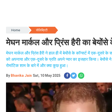
Home
सेलिब्रिटी
मेघन मार्कल और प्रिंस हैरी का बेयोंसे 
मेघन मार्कल और प्रिंस हैरी ने हाल ही में बेयोंसे के कॉन्सर्ट में एक-दू
को अपनाया और एक-दूसरे के प्रति अपने प्यार का इजहार किया। बेयोंसे ने भ
रोमांटिक शाम के बारे में और क्या कुछ हुआ।
By
Bhavika Jain
Sat, 10 May 2025