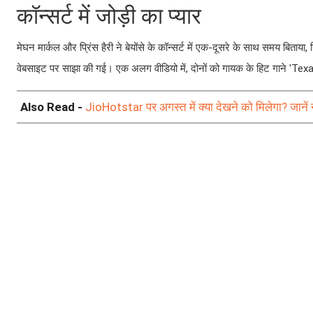
कॉन्सर्ट में जोड़ी का प्यार
मेघन मार्कल और प्रिंस हैरी ने बेयोंसे के कॉन्सर्ट में एक-दूसरे के साथ समय ब
वेबसाइट पर साझा की गई। एक अलग वीडियो में, दोनों को गायक के हिट गाने 'Tex
Also Read -
JioHotstar पर अगस्त में क्या देखने को मिलेगा? जानें 