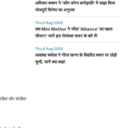
अमिताभ बच्चन ने 'कौन बनेगा करोड़पति' में साझा किया
भोजपुरी सिनेमा का अनुभव!
Thu,6 Aug 2026
क्या Mini Mathur ने जीता 'Alliance' का पहला
सीजन? जानें इस रोमांचक सफर के बारे में!
Thu,6 Aug 2026
आकांक्षा चमोला ने गौरव खन्ना के विवादित बयान पर तोड़ी
चुप्पी, जानें क्या कहा!
ुरक्षित और संरक्षित