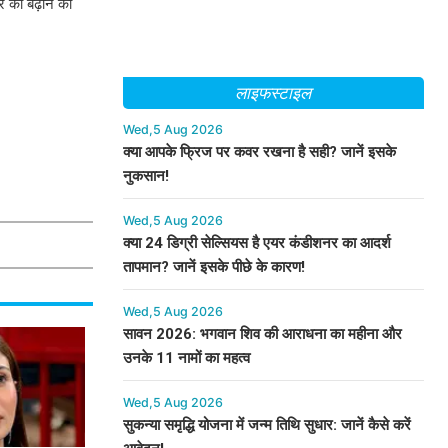
 को बढ़ाने की
लाइफस्टाइल
Wed,5 Aug 2026
क्या आपके फ्रिज पर कवर रखना है सही? जानें इसके
नुकसान!
Wed,5 Aug 2026
क्या 24 डिग्री सेल्सियस है एयर कंडीशनर का आदर्श
तापमान? जानें इसके पीछे के कारण!
Wed,5 Aug 2026
सावन 2026: भगवान शिव की आराधना का महीना और
उनके 11 नामों का महत्व
Wed,5 Aug 2026
सुकन्या समृद्धि योजना में जन्म तिथि सुधार: जानें कैसे करें