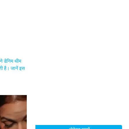
ंने डेनिम थीम
ती है। जानें इस