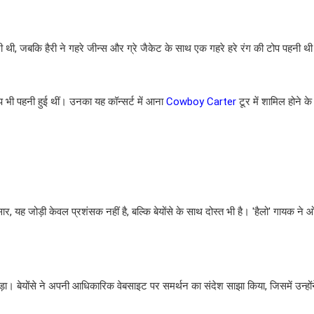
ी थी, जबकि हैरी ने गहरे जीन्स और ग्रे जैकेट के साथ एक गहरे हरे रंग की टोप पहनी थ
 भी पहनी हुई थीं। उनका यह कॉन्सर्ट में आना
Cowboy Carter
टूर में शामिल होने क
ुसार, यह जोड़ी केवल प्रशंसक नहीं है, बल्कि बेयोंसे के साथ दोस्त भी है। 'हैलो' गायक ने
ड़ा। बेयोंसे ने अपनी आधिकारिक वेबसाइट पर समर्थन का संदेश साझा किया, जिसमें उन्हों