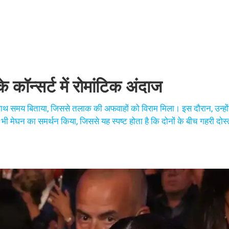
के कॉन्सर्ट में रोमांटिक अंदाज
सरे के साथ समय बिताया, जिससे तलाक की अफवाहों को विराम मिला। इस दौरान, उन्हो
ी मेघन का समर्थन किया, जिससे यह स्पष्ट होता है कि दोनों के बीच गहरी दोस्