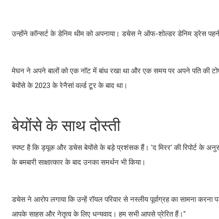
उन्होंने कॉन्सर्ट के डेनिम थीम को अपनाया। डचेस ने ऑफ-शोल्डर डेनिम ड्रेस पहन
मेघन ने अपने बालों को एक नॉट में बांध रखा था और एक समय पर अपने पति की टोप
बेयोंसे के 2023 के रेनैसां वर्ल्ड टूर के बाद था।
बेयोंसे के साथ दोस्ती
स्पष्ट है कि ड्यूक और डचेस बेयोंसे के बड़े प्रशंसक हैं। 'द मिरर' की रिपोर्ट के अन
के बमबारी साक्षात्कार के बाद उनका समर्थन भी किया।
डचेस ने आरोप लगाया कि उन्हें रॉयल परिवार से नस्लीय पूर्वाग्रह का सामना करना प
आपके साहस और नेतृत्व के लिए धन्यवाद। हम सभी आपसे प्रेरित हैं।"