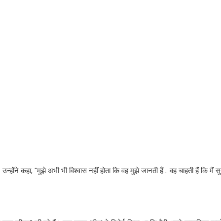
उन्होंने कहा, "मुझे अभी भी विश्वास नहीं होता कि वह मुझे जानती हैं... वह चाहती हैं कि मैं स