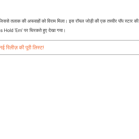
िताया, जिससे तलाक की अफवाहों को विराम मिला। इस रॉयल जोड़ी की एक तस्वीर पॉप स्टार
as Hold 'Em' पर थिरकते हुए देखा गया।
नई रिलीज़ की पूरी लिस्ट!