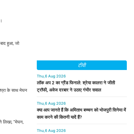
ी।
े बाद हुआ, जो
टीवी
Thu,6 Aug 2026
लॉक अप 2 का ग्रैंड फिनाले: श्रेया कालरा ने जीती
ट्रॉफी, अवेज दरबार ने उठाए गंभीर सवाल
 ओप्रा के साथ मेघन
Thu,6 Aug 2026
क्या आप जानते हैं कि अमिताभ बच्चन को भोजपुरी सिनेमा में
काम करने की कितनी यादें हैं?
ने लिखा, "मेघन,
Thu,6 Aug 2026