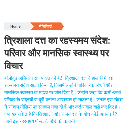
Home
सेलिब्रिटी
त्रिशाला दत्त का रहस्यमय संदेश:
परिवार और मानसिक स्वास्थ्य पर
विचार
बॉलीवुड अभिनेता संजय दत्त की बेटी त्रिशाला दत्त ने हाल ही में एक
रहस्यमय संदेश साझा किया है, जिसमें उन्होंने पारिवारिक रिश्तों और
मानसिक स्वास्थ्य के महत्व पर जोर दिया है। उन्होंने कहा कि कभी-कभी
परिवार के सदस्यों से दूरी बनाना आवश्यक हो सकता है। उनके इस संदेश
ने सोशल मीडिया पर हलचल मचा दी है और कई सवाल खड़े कर दिए हैं।
क्या यह संकेत है कि त्रिशाला और संजय दत्त के बीच कोई अनबन है?
जानें इस रहस्यमय पोस्ट के पीछे की कहानी।