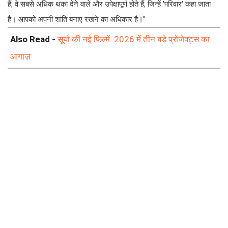
हैं, वे सबसे अधिक थका देने वाले और उपेक्षापूर्ण होते हैं, जिन्हें 'परिवार' कहा जाता
है। आपको अपनी शांति बनाए रखने का अधिकार है।"
Also Read -
सूर्या की नई फिल्में: 2026 में तीन बड़े प्रोजेक्ट्स का
आगाज़