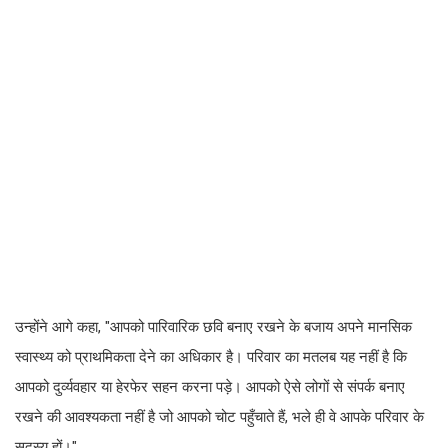
उन्होंने आगे कहा, "आपको पारिवारिक छवि बनाए रखने के बजाय अपने मानसिक
स्वास्थ्य को प्राथमिकता देने का अधिकार है। परिवार का मतलब यह नहीं है कि
आपको दुर्व्यवहार या हेरफेर सहन करना पड़े। आपको ऐसे लोगों से संपर्क बनाए
रखने की आवश्यकता नहीं है जो आपको चोट पहुँचाते हैं, भले ही वे आपके परिवार के
सदस्य हों।"