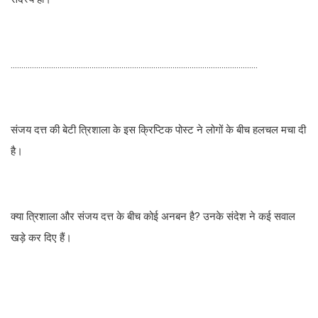
....................................................................................................................
संजय दत्त की बेटी त्रिशाला के इस क्रिप्टिक पोस्ट ने लोगों के बीच हलचल मचा दी
है।
क्या त्रिशाला और संजय दत्त के बीच कोई अनबन है? उनके संदेश ने कई सवाल
खड़े कर दिए हैं।