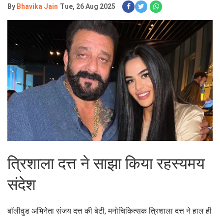
By
Bhavika Jain
Tue, 26 Aug 2025
त्रिशाला दत्त ने साझा किया रहस्यमय
संदेश
बॉलीवुड अभिनेता संजय दत्त की बेटी, मनोचिकित्सक त्रिशाला दत्त ने हाल ही