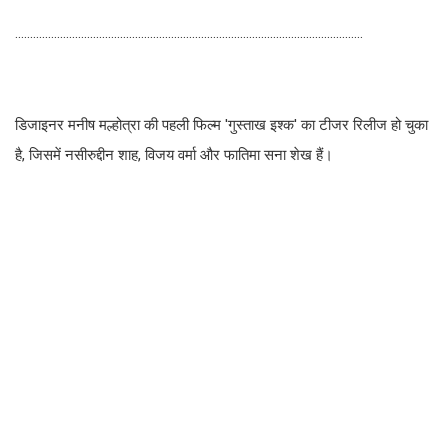
....................................................................................................................
डिजाइनर मनीष मल्होत्रा की पहली फिल्म 'गुस्ताख इश्क' का टीजर रिलीज हो चुका
है, जिसमें नसीरुद्दीन शाह, विजय वर्मा और फातिमा सना शेख हैं।