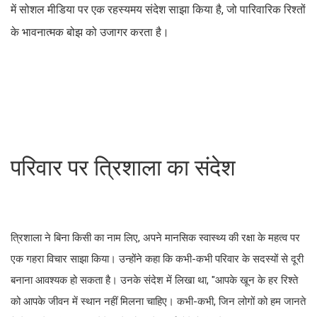
में सोशल मीडिया पर एक रहस्यमय संदेश साझा किया है, जो पारिवारिक रिश्तों
के भावनात्मक बोझ को उजागर करता है।
परिवार पर त्रिशाला का संदेश
त्रिशाला ने बिना किसी का नाम लिए, अपने मानसिक स्वास्थ्य की रक्षा के महत्व पर
एक गहरा विचार साझा किया। उन्होंने कहा कि कभी-कभी परिवार के सदस्यों से दूरी
बनाना आवश्यक हो सकता है। उनके संदेश में लिखा था, "आपके खून के हर रिश्ते
को आपके जीवन में स्थान नहीं मिलना चाहिए। कभी-कभी, जिन लोगों को हम जानते