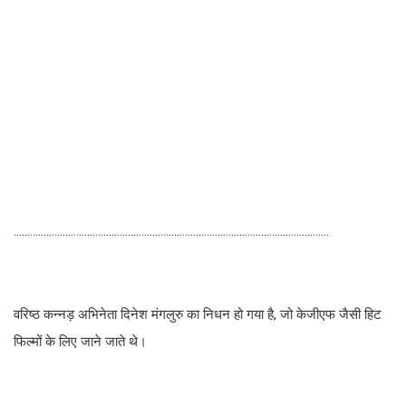
....................................................................................................................
वरिष्ठ कन्नड़ अभिनेता दिनेश मंगलुरु का निधन हो गया है, जो केजीएफ जैसी हिट
फिल्मों के लिए जाने जाते थे।