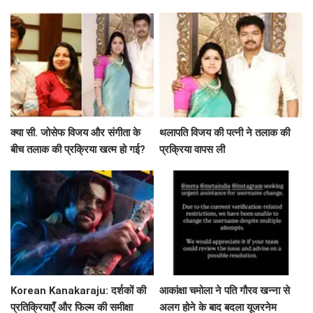
क्या सी. जोसेफ विजय और संगीता के
थलापति विजय की पत्नी ने तलाक की
बीच तलाक की प्रक्रिया खत्म हो गई?
प्रक्रिया वापस ली
जानें पूरी कहानी!
Korean Kanakaraju: दर्शकों की
आकांक्षा चमोला ने पति गौरव खन्ना से
प्रतिक्रियाएँ और फिल्म की समीक्षा
अलग होने के बाद बदला यूजरनेम