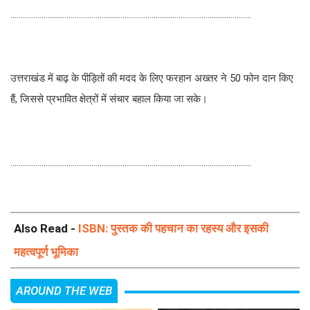
....................................................................................................................
उत्तराखंड में बाढ़ के पीड़ितों की मदद के लिए फरहान अख्तर ने 50 फोन दान किए
हैं, जिससे प्रभावित क्षेत्रों में संचार बहाल किया जा सके।
....................................................................................................................
Also Read -
ISBN: पुस्तक की पहचान का रहस्य और इसकी
महत्वपूर्ण भूमिका
AROUND THE WEB