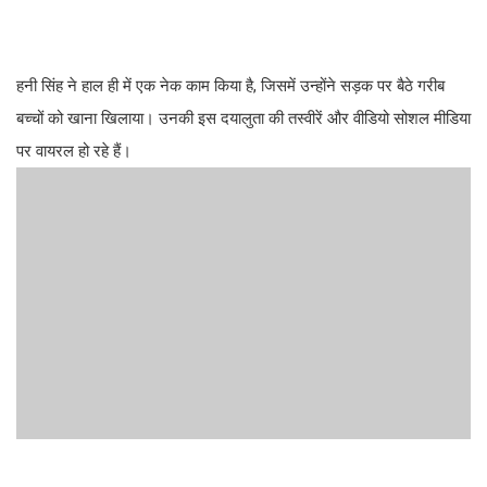
हनी सिंह ने हाल ही में एक नेक काम किया है, जिसमें उन्होंने सड़क पर बैठे गरीब
बच्चों को खाना खिलाया। उनकी इस दयालुता की तस्वीरें और वीडियो सोशल मीडिया
पर वायरल हो रहे हैं।