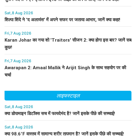
Sat,8 Aug 2026
शिल्पा शिंदे ने 'द अलायंस' में अपने सफर पर जताया आभार, जानें क्या कहा!
Fri,7 Aug 2026
Karan Johar का नया शो 'Traitors' सीजन 2: क्या होगा इस बार? जानें सब
कुछ!
Fri,7 Aug 2026
Awarapan 2: Amaal Mallik ने Arijit Singh के साथ सहयोग पर की
चर्चा
लाइफस्टाइल
Sat,8 Aug 2026
क्या डोपामाइन डिटॉक्स सच में फायदेमंद है? जानें इसके पीछे की सच्चाई!
Sat,8 Aug 2026
क्या 98.6°F वास्तव में सामान्य शरीर तापमान है? जानें इसके पीछे की सच्चाई!