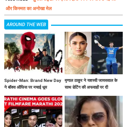
और किस्मत का अनोखा मेल
AROUND THE WEB
Spider-Man: Brand New Day
मृणाल ठाकुर ने यशस्वी जायसवाल के
ने बॉक्स ऑफिस पर मचाई धूम
साथ डेटिंग की अफवाहों पर दी
प्रतिक्रिया