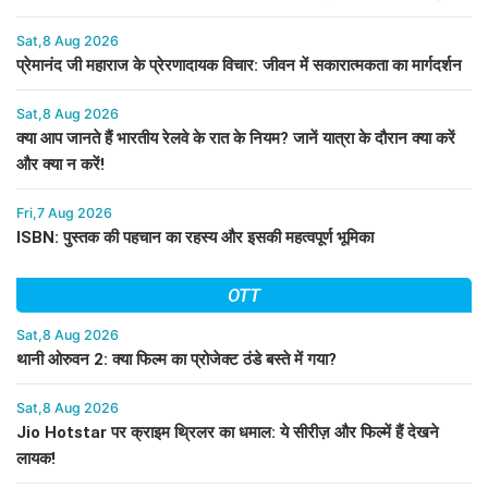
Sat,8 Aug 2026
प्रेमानंद जी महाराज के प्रेरणादायक विचार: जीवन में सकारात्मकता का मार्गदर्शन
Sat,8 Aug 2026
क्या आप जानते हैं भारतीय रेलवे के रात के नियम? जानें यात्रा के दौरान क्या करें
और क्या न करें!
Fri,7 Aug 2026
ISBN: पुस्तक की पहचान का रहस्य और इसकी महत्वपूर्ण भूमिका
OTT
Sat,8 Aug 2026
थानी ओरुवन 2: क्या फिल्म का प्रोजेक्ट ठंडे बस्ते में गया?
Sat,8 Aug 2026
Jio Hotstar पर क्राइम थ्रिलर का धमाल: ये सीरीज़ और फिल्में हैं देखने
लायक!