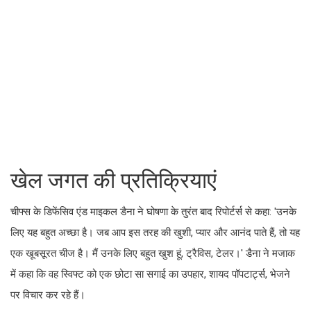
खेल जगत की प्रतिक्रियाएं
चीफ्स के डिफेंसिव एंड माइकल डैना ने घोषणा के तुरंत बाद रिपोर्टर्स से कहा: 'उनके
लिए यह बहुत अच्छा है। जब आप इस तरह की खुशी, प्यार और आनंद पाते हैं, तो यह
एक खूबसूरत चीज है। मैं उनके लिए बहुत खुश हूं, ट्रैविस, टेलर।' डैना ने मजाक
में कहा कि वह स्विफ्ट को एक छोटा सा सगाई का उपहार, शायद पॉपटार्ट्स, भेजने
पर विचार कर रहे हैं।