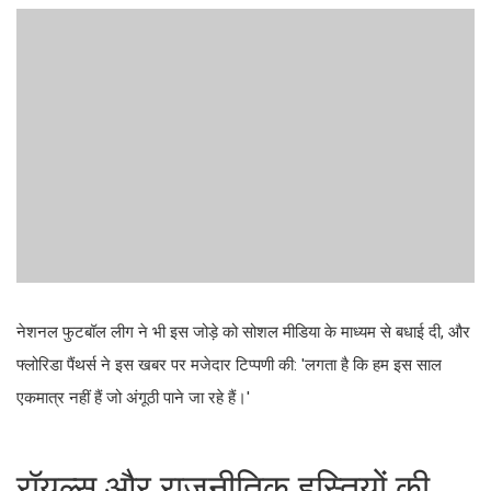
नेशनल फुटबॉल लीग ने भी इस जोड़े को सोशल मीडिया के माध्यम से बधाई दी, और
फ्लोरिडा पैंथर्स ने इस खबर पर मजेदार टिप्पणी की: 'लगता है कि हम इस साल
एकमात्र नहीं हैं जो अंगूठी पाने जा रहे हैं।'
रॉयल्स और राजनीतिक हस्तियों की