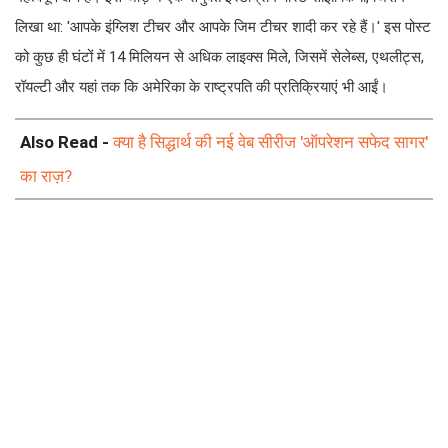
लिखा था: 'आपके इंग्लिश टीचर और आपके जिम टीचर शादी कर रहे हैं।' इस पोस्ट
को कुछ ही घंटों में 14 मिलियन से अधिक लाइक्स मिले, जिसमें सेलेब्स, एथलीट्स,
रॉयल्टी और यहां तक कि अमेरिका के राष्ट्रपति की प्रतिक्रियाएं भी आईं।
Also Read -
क्या है सिद्धार्थ की नई वेब सीरीज 'ऑपरेशन सफेद सागर'
का राज़?