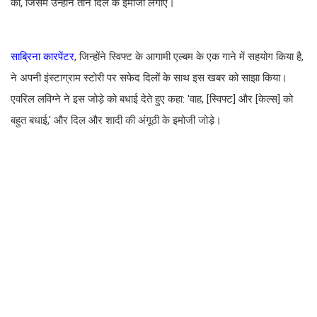
कीं, जिसमें उन्होंने तीन दिल के इमोजी लगाए।
साब्रिना कारपेंटर
, जिन्होंने स्विफ्ट के आगामी एल्बम के एक गाने में सहयोग किया है,
ने अपनी इंस्टाग्राम स्टोरी पर सफेद दिलों के साथ इस खबर को साझा किया।
एवरिल लविग्ने ने इस जोड़े को बधाई देते हुए कहा: 'वाह, [स्विफ्ट] और [केल्स] को
बहुत बधाई,' और दिल और शादी की अंगूठी के इमोजी जोड़े।