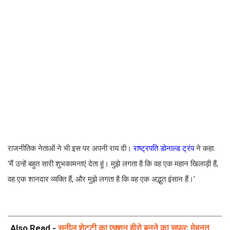
राजनीतिक नेताओं ने भी इस पर अपनी राय दी।
राष्ट्रपति डोनाल्ड ट्रंप
ने कहा:
'मैं उन्हें बहुत सारी शुभकामनाएं देता हूं। मुझे लगता है कि वह एक महान खिलाड़ी हैं,
वह एक शानदार व्यक्ति हैं, और मुझे लगता है कि वह एक अद्भुत इंसान हैं।'
Also Read -
सुनील शेट्टी का एक्शन हीरो बनने का सफर: मेहनत