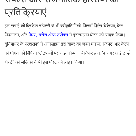
प्रतिक्रियाएं
इस सगाई को ब्रिटिश रॉयल्टी से भी स्वीकृति मिली, जिसमें प्रिंस विलियम, केट
मिडलटन, और
मेघन, डचेस ऑफ ससेक्स
ने इंस्टाग्राम पोस्ट को लाइक किया।
दुनियाभर के प्रशंसकों ने ऑनलाइन इस खबर का जश्न मनाया, स्विफ्ट और केल्स
की घोषणा को विभिन्न प्लेटफार्मों पर साझा किया। जेनिफर हान, 'द समर आई टर्न्ड
प्रिटी' की लेखिका ने भी इस पोस्ट को लाइक किया।