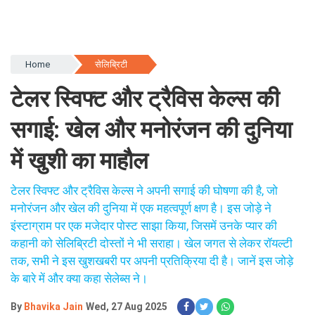
Home
सेलिब्रिटी
टेलर स्विफ्ट और ट्रैविस केल्स की
सगाई: खेल और मनोरंजन की दुनिया
में खुशी का माहौल
टेलर स्विफ्ट और ट्रैविस केल्स ने अपनी सगाई की घोषणा की है, जो
मनोरंजन और खेल की दुनिया में एक महत्वपूर्ण क्षण है। इस जोड़े ने
इंस्टाग्राम पर एक मजेदार पोस्ट साझा किया, जिसमें उनके प्यार की
कहानी को सेलिब्रिटी दोस्तों ने भी सराहा। खेल जगत से लेकर रॉयल्टी
तक, सभी ने इस खुशखबरी पर अपनी प्रतिक्रिया दी है। जानें इस जोड़े
के बारे में और क्या कहा सेलेब्स ने।
By
Bhavika Jain
Wed, 27 Aug 2025