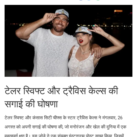
टेलर स्विफ्ट और ट्रैविस केल्स की
सगाई की घोषणा
टेलर स्विफ्ट और कंसास सिटी चीफ्स के स्टार ट्रैविस केल्स ने मंगलवार, 26
अगस्त को अपनी सगाई की घोषणा की, जो मनोरंजन और खेल की दुनिया में एक
महत्वपूर्ण क्षण है। इस जोड़े ने एक संयुक्त इंस्टाग्राम पोस्ट साझा किया, जिसमें