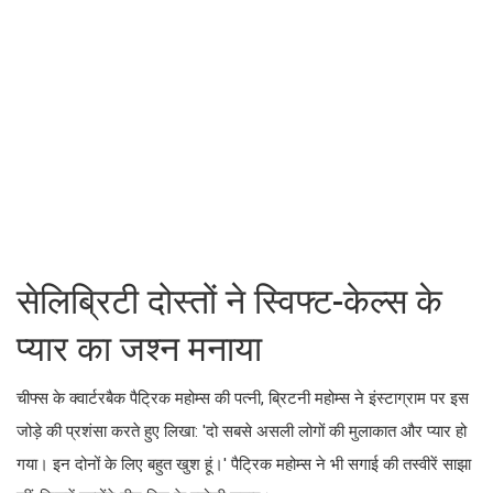
सेलिब्रिटी दोस्तों ने स्विफ्ट-केल्स के
प्यार का जश्न मनाया
चीफ्स के क्वार्टरबैक पैट्रिक महोम्स की पत्नी, ब्रिटनी महोम्स ने इंस्टाग्राम पर इस
जोड़े की प्रशंसा करते हुए लिखा: 'दो सबसे असली लोगों की मुलाकात और प्यार हो
गया। इन दोनों के लिए बहुत खुश हूं।' पैट्रिक महोम्स ने भी सगाई की तस्वीरें साझा