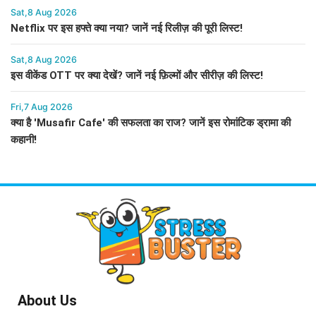
Sat,8 Aug 2026
Netflix पर इस हफ्ते क्या नया? जानें नई रिलीज़ की पूरी लिस्ट!
Sat,8 Aug 2026
इस वीकेंड OTT पर क्या देखें? जानें नई फ़िल्मों और सीरीज़ की लिस्ट!
Fri,7 Aug 2026
क्या है 'Musafir Cafe' की सफलता का राज? जानें इस रोमांटिक ड्रामा की
कहानी!
About Us