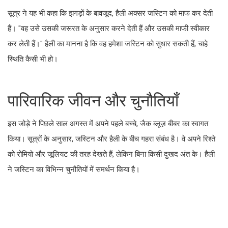
सूत्र ने यह भी कहा कि झगड़ों के बावजूद, हैली अक्सर जस्टिन को माफ कर देती
हैं। "वह उसे उसकी जरूरत के अनुसार करने देती हैं और उसकी माफी स्वीकार
कर लेती हैं।" हैली का मानना है कि वह हमेशा जस्टिन को सुधार सकती हैं, चाहे
स्थिति कैसी भी हो।
पारिवारिक जीवन और चुनौतियाँ
इस जोड़े ने पिछले साल अगस्त में अपने पहले बच्चे, जैक ब्लूज़ बीबर का स्वागत
किया। सूत्रों के अनुसार, जस्टिन और हैली के बीच गहरा संबंध है। वे अपने रिश्ते
को रोमियो और जूलियट की तरह देखते हैं, लेकिन बिना किसी दुखद अंत के। हैली
ने जस्टिन का विभिन्न चुनौतियों में समर्थन किया है।