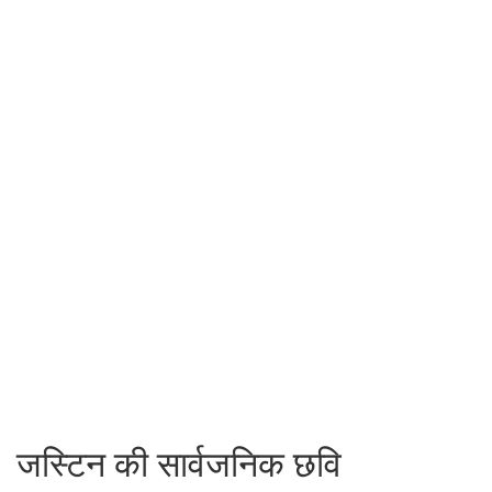
जस्टिन की सार्वजनिक छवि