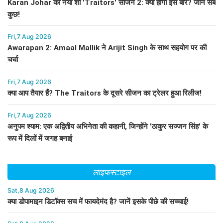
Karan Johar का नया शो 'Traitors' सीजन 2: क्या होगा इस बार? जानें सब
कुछ!
Fri,7 Aug 2026
Awarapan 2: Amaal Mallik ने Arijit Singh के साथ सहयोग पर की
चर्चा
Fri,7 Aug 2026
क्या आप तैयार हैं? The Traitors के दूसरे सीजन का ट्रेलर हुआ रिलीज!
Fri,7 Aug 2026
अनुपम श्याम: एक अद्वितीय अभिनेता की कहानी, जिन्होंने 'ठाकुर सज्जन सिंह' के
रूप में दिलों में जगह बनाई
लाइफस्टाइल
Sat,8 Aug 2026
क्या डोपामाइन डिटॉक्स सच में फायदेमंद है? जानें इसके पीछे की सच्चाई!