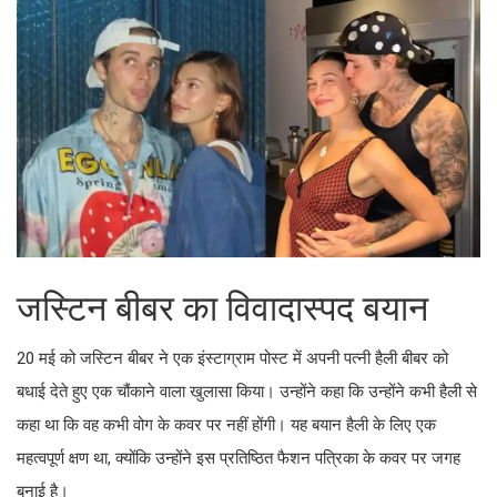
जस्टिन बीबर का विवादास्पद बयान
20 मई को जस्टिन बीबर ने एक इंस्टाग्राम पोस्ट में अपनी पत्नी हैली बीबर को
बधाई देते हुए एक चौंकाने वाला खुलासा किया। उन्होंने कहा कि उन्होंने कभी हैली से
कहा था कि वह कभी वोग के कवर पर नहीं होंगी। यह बयान हैली के लिए एक
महत्वपूर्ण क्षण था, क्योंकि उन्होंने इस प्रतिष्ठित फैशन पत्रिका के कवर पर जगह
बनाई है।