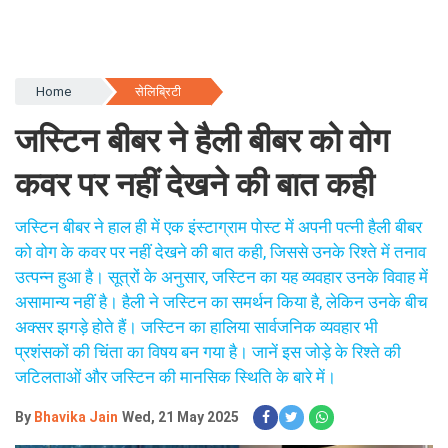
Home
सेलिब्रिटी
जस्टिन बीबर ने हैली बीबर को वोग
कवर पर नहीं देखने की बात कही
जस्टिन बीबर ने हाल ही में एक इंस्टाग्राम पोस्ट में अपनी पत्नी हैली बीबर
को वोग के कवर पर नहीं देखने की बात कही, जिससे उनके रिश्ते में तनाव
उत्पन्न हुआ है। सूत्रों के अनुसार, जस्टिन का यह व्यवहार उनके विवाह में
असामान्य नहीं है। हैली ने जस्टिन का समर्थन किया है, लेकिन उनके बीच
अक्सर झगड़े होते हैं। जस्टिन का हालिया सार्वजनिक व्यवहार भी
प्रशंसकों की चिंता का विषय बन गया है। जानें इस जोड़े के रिश्ते की
जटिलताओं और जस्टिन की मानसिक स्थिति के बारे में।
By
Bhavika Jain
Wed, 21 May 2025