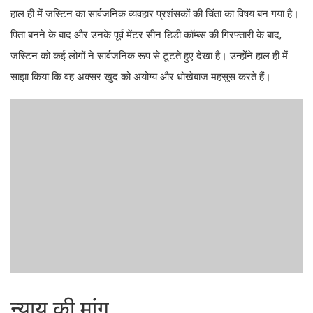
हाल ही में जस्टिन का सार्वजनिक व्यवहार प्रशंसकों की चिंता का विषय बन गया है।
पिता बनने के बाद और उनके पूर्व मेंटर सीन डिडी कॉम्ब्स की गिरफ्तारी के बाद,
जस्टिन को कई लोगों ने सार्वजनिक रूप से टूटते हुए देखा है। उन्होंने हाल ही में
साझा किया कि वह अक्सर खुद को अयोग्य और धोखेबाज महसूस करते हैं।
न्याय की मांग