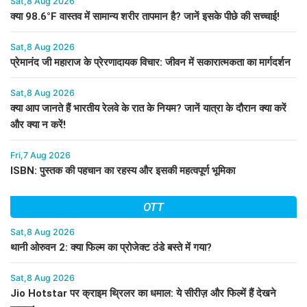
Sat,8 Aug 2026
क्या 98.6°F वास्तव में सामान्य शरीर तापमान है? जानें इसके पीछे की सच्चाई!
Sat,8 Aug 2026
प्रेमानंद जी महाराज के प्रेरणादायक विचार: जीवन में सकारात्मकता का मार्गदर्शन
Sat,8 Aug 2026
क्या आप जानते हैं भारतीय रेलवे के रात के नियम? जानें यात्रा के दौरान क्या करें
और क्या न करें!
Fri,7 Aug 2026
ISBN: पुस्तक की पहचान का रहस्य और इसकी महत्वपूर्ण भूमिका
OTT
Sat,8 Aug 2026
थानी ओरुवन 2: क्या फिल्म का प्रोजेक्ट ठंडे बस्ते में गया?
Sat,8 Aug 2026
Jio Hotstar पर क्राइम थ्रिलर का धमाल: ये सीरीज़ और फिल्में हैं देखने