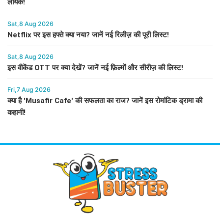
लायक!
Sat,8 Aug 2026
Netflix पर इस हफ्ते क्या नया? जानें नई रिलीज़ की पूरी लिस्ट!
Sat,8 Aug 2026
इस वीकेंड OTT पर क्या देखें? जानें नई फ़िल्मों और सीरीज़ की लिस्ट!
Fri,7 Aug 2026
क्या है 'Musafir Cafe' की सफलता का राज? जानें इस रोमांटिक ड्रामा की
कहानी!