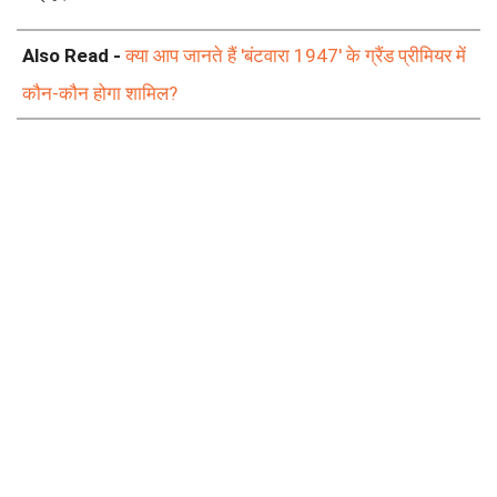
Also Read -
क्या आप जानते हैं 'बंटवारा 1947' के ग्रैंड प्रीमियर में
कौन-कौन होगा शामिल?