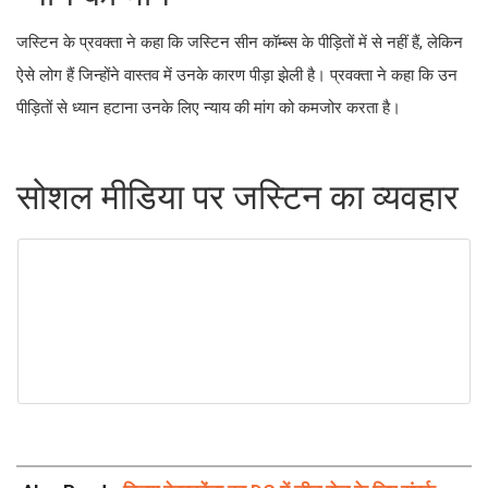
जस्टिन के प्रवक्ता ने कहा कि जस्टिन सीन कॉम्ब्स के पीड़ितों में से नहीं हैं, लेकिन
ऐसे लोग हैं जिन्होंने वास्तव में उनके कारण पीड़ा झेली है। प्रवक्ता ने कहा कि उन
पीड़ितों से ध्यान हटाना उनके लिए न्याय की मांग को कमजोर करता है।
सोशल मीडिया पर जस्टिन का व्यवहार