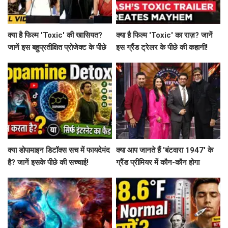
क्या है फिल्म 'Toxic' की खासियत?
क्या है फिल्म 'Toxic' का राज़? जानें
जानें इस बहुप्रतीक्षित प्रोजेक्ट के पीछे
इस ग्रैंड ट्रेलर के पीछे की कहानी!
की कहानी!
क्या डोपामाइन डिटॉक्स सच में फायदेमंद
क्या आप जानते हैं 'बंटवारा 1947' के
है? जानें इसके पीछे की सच्चाई!
ग्रैंड प्रीमियर में कौन-कौन होगा
शामिल?