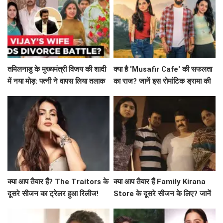
तमिलनाडु के मुख्यमंत्री विजय की शादी
क्या है 'Musafir Cafe' की सफलता
में नया मोड़: पत्नी ने वापस लिया तलाक
का राज? जानें इस रोमांटिक ड्रामा की
का मामला!
कहानी!
क्या आप तैयार हैं? The Traitors के
क्या आप तैयार हैं Family Kirana
दूसरे सीजन का ट्रेलर हुआ रिलीज!
Store के दूसरे सीजन के लिए? जानें
क्या है खास!