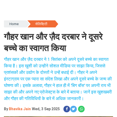
Home
सेलिब्रिटी
गौहर खान और ज़ैद दरबार ने दूसरे
बच्चे का स्वागत किया
गौहर खान और ज़ैद दरबार ने 1 सितंबर को अपने दूसरे बच्चे का स्वागत
किया है। इस खुशी को उन्होंने सोशल मीडिया पर साझा किया, जिससे
प्रशंसकों और उद्योग के दोस्तों ने उन्हें बधाई दी। गौहर ने अपने
इंस्टाग्राम पर एक प्यारा सा संदेश लिखा और अपने दूसरे बच्चे के जन्म की
घोषणा की। इसके अलावा, गौहर ने हाल ही में 'बिग बॉस' पर अपनी राय भी
साझा की और अपने नए प्रोजेक्ट्स के बारे में बताया। जानें इस खुशखबरी
और गौहर की गतिविधियों के बारे में अधिक जानकारी।
By
Bhavika Jain
Wed, 3 Sep 2025