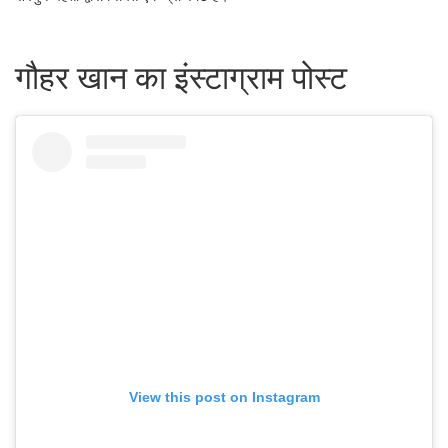
गौहर खान का इंस्टाग्राम पोस्ट
View this post on Instagram