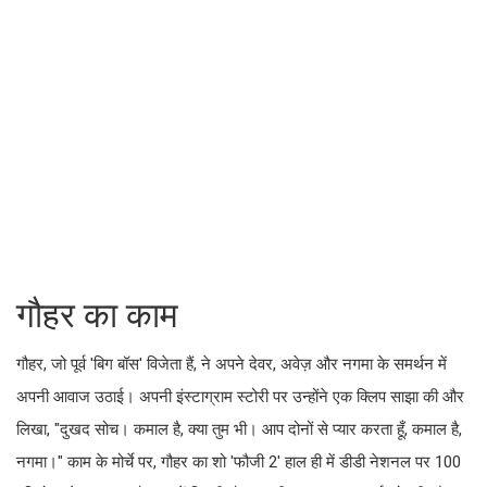
गौहर का काम
गौहर, जो पूर्व 'बिग बॉस' विजेता हैं, ने अपने देवर, अवेज़ और नगमा के समर्थन में
अपनी आवाज उठाई। अपनी इंस्टाग्राम स्टोरी पर उन्होंने एक क्लिप साझा की और
लिखा, "दुखद सोच। कमाल है, क्या तुम भी। आप दोनों से प्यार करता हूँ, कमाल है,
नगमा।" काम के मोर्चे पर, गौहर का शो 'फौजी 2' हाल ही में डीडी नेशनल पर 100