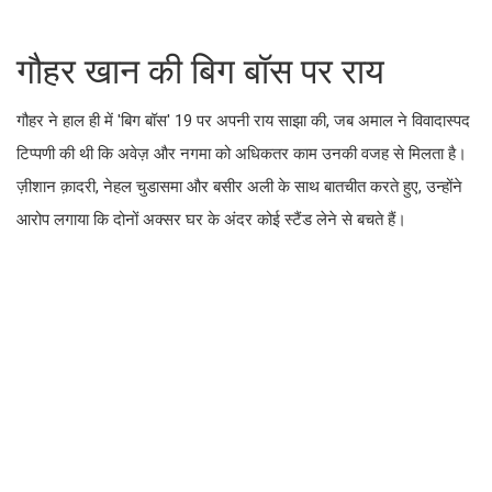
गौहर खान की बिग बॉस पर राय
गौहर ने हाल ही में 'बिग बॉस' 19 पर अपनी राय साझा की, जब अमाल ने विवादास्पद
टिप्पणी की थी कि अवेज़ और नगमा को अधिकतर काम उनकी वजह से मिलता है।
ज़ीशान क़ादरी, नेहल चुडासमा और बसीर अली के साथ बातचीत करते हुए, उन्होंने
आरोप लगाया कि दोनों अक्सर घर के अंदर कोई स्टैंड लेने से बचते हैं।