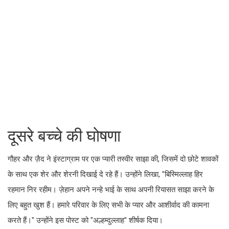
दूसरे बच्चे की घोषणा
गौहर और ज़ैद ने इंस्टाग्राम पर एक प्यारी तस्वीर साझा की, जिसमें दो छोटे शावकों
के साथ एक शेर और शेरनी दिखाई दे रहे हैं। उन्होंने लिखा, "बिस्मिल्लाह हिर
रहमान निर रहीम। ज़ेहान अपने नन्हे भाई के साथ अपनी रियासत साझा करने के
लिए बहुत खुश हैं। हमारे परिवार के लिए सभी के प्यार और आशीर्वाद की कामना
करते हैं।" उन्होंने इस पोस्ट को "अल्हम्दुल्लाह" शीर्षक दिया।