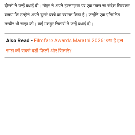
दोस्तों ने उन्हें बधाई दी। गौहर ने अपने इंस्टाग्राम पर एक प्यारा सा संदेश लिखकर
बताया कि उन्होंने अपने दूसरे बच्चे का स्वागत किया है। उन्होंने एक एनिमेटेड
तस्वीर भी साझा की। कई मशहूर सितारों ने उन्हें बधाई दी।
Also Read -
Filmfare Awards Marathi 2026: क्या है इस
साल की सबसे बड़ी फिल्में और सितारे?