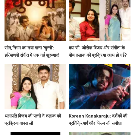
सोनू निगम का नया गाना 'चुन्नी':
क्या सी. जोसेफ विजय और संगीता के
हरियाणवी संगीत में एक नई शुरुआत!
बीच तलाक की प्रक्रिया खत्म हो गई?
जानें पूरी कहानी!
थलापति विजय की पत्नी ने तलाक की
Korean Kanakaraju: दर्शकों की
प्रक्रिया वापस ली
प्रतिक्रियाएँ और फिल्म की समीक्षा