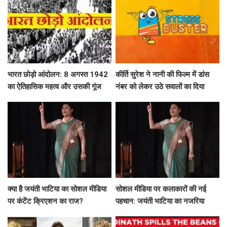
भारत छोड़ो आंदोलन: 8 अगस्त 1942
कीर्ति सुरेश ने नानी की फिल्म में डांस
का ऐतिहासिक महत्व और उसकी गूंज
नंबर को लेकर उठे सवालों का दिया
जवाब
क्या है जयंती भाटिया का सोशल मीडिया
सोशल मीडिया पर कलाकारों की नई
पर कंटेंट क्रिएशन का राज?
पहचान: जयंती भाटिया का नजरिया