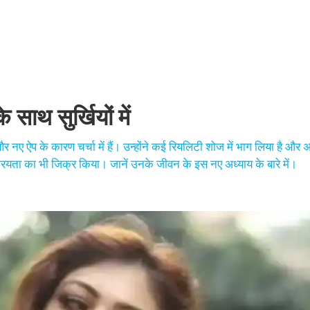
साथ सुर्खियों में
र नए ऐप के कारण चर्चा में हैं। उन्होंने कई रियलिटी शोज में भाग लिया है और 
सक्रियता का भी जिक्र किया। जानें उनके जीवन के इस नए अध्याय के बारे में।