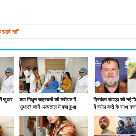
इरादे नहीं
ें सुधार
क्या मिथुन चक्रवर्ती की तबीयत में
प्रियंका चोपड़ा की नई फिल
सुधार? जानें अस्पताल में क्या हुआ
में रसेल क्रो के साथ नज