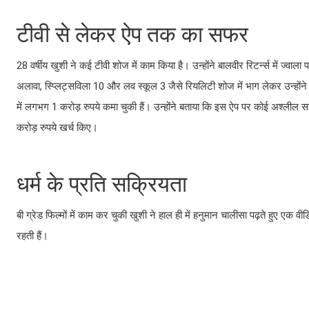
टीवी से लेकर ऐप तक का सफर
28 वर्षीय खुशी ने कई टीवी शोज में काम किया है। उन्होंने बालवीर रिटर्न्स में
अलावा, स्प्लिट्सविला 10 और लव स्कूल 3 जैसे रियलिटी शोज में भाग लेकर उन्होंने
में लगभग 1 करोड़ रुपये कमा चुकी हैं। उन्होंने बताया कि इस ऐप पर कोई अश्लील 
करोड़ रुपये खर्च किए।
धर्म के प्रति सक्रियता
बी ग्रेड फिल्मों में काम कर चुकी खुशी ने हाल ही में हनुमान चालीसा पढ़ते हुए एक वीड
रहती हैं।