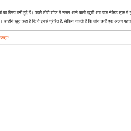
 का विषय बनी हुई हैं। पहले टीवी शोज में नजर आने वाली खुशी अब हाफ नेकेड लुक में म
ं। उन्होंने खुद कहा है कि वे इनसे प्रेरित हैं, लेकिन चाहती हैं कि लोग उन्हें एक अलग पहच
 कहा!