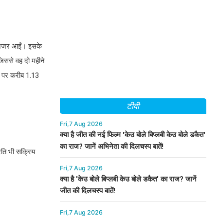
भी नजर आईं। इसके
जिससे वह दो महीने
ऐप पर करीब 1.13
टीवी
Fri,7 Aug 2026
क्या है जीत की नई फिल्म 'केउ बोले बिप्लबी केउ बोले डकैत'
का राज? जानें अभिनेता की दिलचस्प बातें!
प्रति भी सक्रिय
Fri,7 Aug 2026
क्या है 'केउ बोले बिप्लबी केउ बोले डकैत' का राज? जानें
जीत की दिलचस्प बातें!
Fri,7 Aug 2026