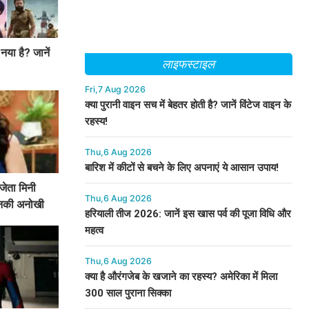
या है? जानें
लाइफस्टाइल
Fri,7 Aug 2026
क्या पुरानी वाइन सच में बेहतर होती है? जानें विंटेज वाइन के
रहस्य!
Thu,6 Aug 2026
बारिश में कीटों से बचने के लिए अपनाएं ये आसान उपाय!
जेता मिनी
Thu,6 Aug 2026
 उनकी अनोखी
हरियाली तीज 2026: जानें इस खास पर्व की पूजा विधि और
महत्व
Thu,6 Aug 2026
क्या है औरंगजेब के खजाने का रहस्य? अमेरिका में मिला
300 साल पुराना सिक्का