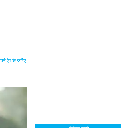
अपने ऐप के जरिए