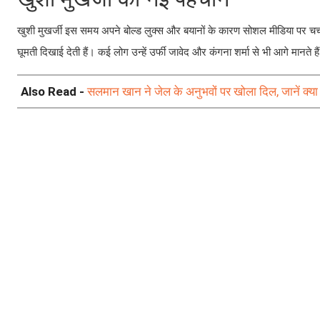
खुशी मुखर्जी इस समय अपने बोल्ड लुक्स और बयानों के कारण सोशल मीडिया पर चर्चा
घूमती दिखाई देती हैं। कई लोग उन्हें उर्फी जावेद और कंगना शर्मा से भी आगे मानते है
Also Read -
सलमान खान ने जेल के अनुभवों पर खोला दिल, जानें क्या