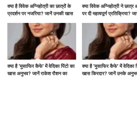
क्या है विवेक अग्निहोत्री का छात्रों के
क्या विवेक अग्निहोत्री ने छात्र
प्रदर्शन पर नजरिया? जानें उनकी खास
पर दी महत्वपूर्ण प्रतिक्रिया? जान
बातें!
उनकी राय!
क्या है 'मुसाफिर कैफे' में वेदिका पिंटो का
क्या है 'मुसाफिर कैफे' में वेदिका 
खास अनुभव? जानें राकेश रौशन का
खास किरदार? जानें उनके अनुभ
कॉल आने की कहानी!