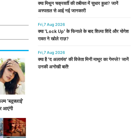
क्या मिथुन चक्रवर्ती की तबीयत में सुधार हुआ? जानें
अस्पताल से आई नई जानकारी
Fri,7 Aug 2026
क्या 'Lock Up' के फिनाले के बाद शिल्पा शिंदे और योगेश
रावत ने खोले राज़?
Fri,7 Aug 2026
क्या है 'द अलायंस' की विजेता मिनी माथुर का गेमप्ले? जानें
उनकी अनोखी बातें!
्म 'ब्लूफ्लाई'
र आएंगी