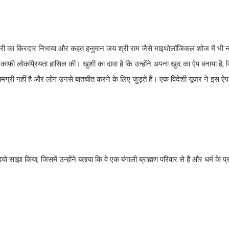
 ज्वाला परी का किरदार निभाया और कहत हनुमान जय श्री राम जैसे माइथोलॉजिकल शोज में 
 काफी लोकप्रियता हासिल की। खुशी का दावा है कि उन्होंने अपना खुद का ऐप बनाया है, 
सामग्री नहीं है और लोग उनसे बातचीत करने के लिए जुड़ते हैं। एक विदेशी यूजर ने इस 
ियो साझा किया, जिसमें उन्होंने बताया कि वे एक बंगाली ब्राह्मण परिवार से हैं और धर्म के 