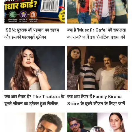
ISBN: पुस्तक की पहचान का रहस्य
क्या है 'Musafir Cafe' की सफलता
और इसकी महत्वपूर्ण भूमिका
का राज? जानें इस रोमांटिक ड्रामा की
कहानी!
क्या आप तैयार हैं? The Traitors के
क्या आप तैयार हैं Family Kirana
दूसरे सीजन का ट्रेलर हुआ रिलीज!
Store के दूसरे सीजन के लिए? जानें
क्या है खास!