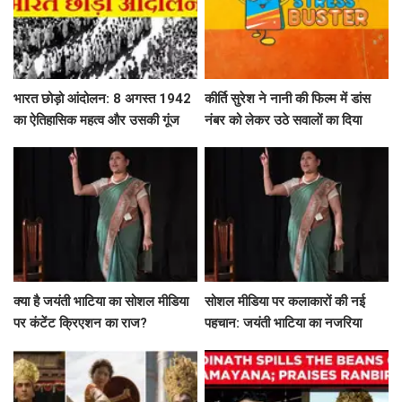
भारत छोड़ो आंदोलन: 8 अगस्त 1942
कीर्ति सुरेश ने नानी की फिल्म में डांस
का ऐतिहासिक महत्व और उसकी गूंज
नंबर को लेकर उठे सवालों का दिया
जवाब
क्या है जयंती भाटिया का सोशल मीडिया
सोशल मीडिया पर कलाकारों की नई
पर कंटेंट क्रिएशन का राज?
पहचान: जयंती भाटिया का नजरिया