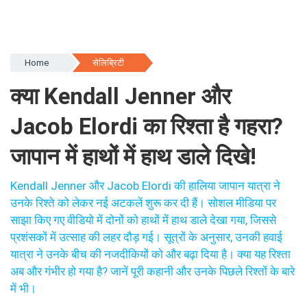
Home
सेलिब्रिटी
क्या Kendall Jenner और
Jacob Elordi का रिश्ता है गहरा?
जापान में हाथों में हाथ डाले दिखे!
Kendall Jenner और Jacob Elordi की हालिया जापान यात्रा ने
उनके रिश्ते को लेकर नई अटकलें शुरू कर दी हैं। सोशल मीडिया पर
साझा किए गए वीडियो में दोनों को हाथों में हाथ डाले देखा गया, जिससे
प्रशंसकों में उत्साह की लहर दौड़ गई। सूत्रों के अनुसार, उनकी हवाई
यात्रा ने उनके बीच की नजदीकियों को और बढ़ा दिया है। क्या यह रिश्ता
अब और गंभीर हो गया है? जानें पूरी कहानी और उनके पिछले रिश्तों के बारे
में भी।