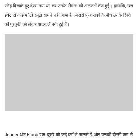
स्नेह दिखाते हुए देखा गया था, तब उनके रोमांस की अटकलें तेज हुईं। हालांकि, उस
इवेंट से कोई फोटो सबूत सामने नहीं आया है, जिससे प्रशंसकों के बीच उनके रिश्ते
की प्रकृति को लेकर अटकलें बनी हुई हैं।
Jenner और Elordi एक-दूसरे को कई वर्षों से जानते हैं, और उनकी दोस्ती कम से