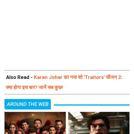
Also Read -
Karan Johar का नया शो 'Traitors' सीजन 2:
क्या होगा इस बार? जानें सब कुछ!
AROUND THE WEB