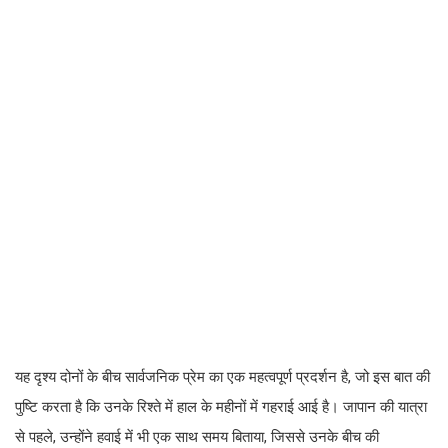
यह दृश्य दोनों के बीच सार्वजनिक प्रेम का एक महत्वपूर्ण प्रदर्शन है, जो इस बात की
पुष्टि करता है कि उनके रिश्ते में हाल के महीनों में गहराई आई है। जापान की यात्रा
से पहले, उन्होंने हवाई में भी एक साथ समय बिताया, जिससे उनके बीच की