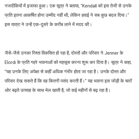
नजदीकियों में इजाफा हुआ। एक सूत्र ने बताया, "Kendall को इस तेजी से उनके
प्रति इतना आकर्षित होना उम्मीद नहीं थी, लेकिन हवाई ने सब कुछ बदल दिया।"
इस यात्रा ने उन्हें एक-दूसरे के करीब लाने में मदद की।
जैसे-जैसे उनका रिश्ता विकसित हो रहा है, दोस्तों और परिवार ने Jenner के
Elordi के प्रति गहरे भावनाओं को महसूस करना शुरू कर दिया है। सूत्र ने कहा,
"यह उनके लिए अपेक्षा से कहीं अधिक गंभीर होता जा रहा है। उनके दोस्त और
परिवार देख सकते हैं कि वह कितनी पसंद करती हैं।" यह भावना इस जोड़ी के चारों
ओर बढ़ते उत्साह के साथ मेल खाती है, जो कई महीनों से बढ़ रहा है।