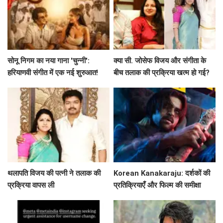
सोनू निगम का नया गाना 'चुन्नी':
क्या सी. जोसेफ विजय और संगीता के
हरियाणवी संगीत में एक नई शुरुआत!
बीच तलाक की प्रक्रिया खत्म हो गई?
जानें पूरी कहानी!
थलापति विजय की पत्नी ने तलाक की
Korean Kanakaraju: दर्शकों की
प्रक्रिया वापस ली
प्रतिक्रियाएँ और फिल्म की समीक्षा