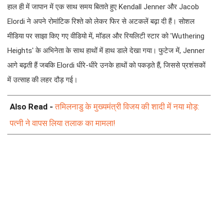
हाल ही में जापान में एक साथ समय बिताते हुए Kendall Jenner और Jacob
Elordi ने अपने रोमांटिक रिश्ते को लेकर फिर से अटकलें बढ़ा दी हैं। सोशल
मीडिया पर साझा किए गए वीडियो में, मॉडल और रियलिटी स्टार को 'Wuthering
Heights' के अभिनेता के साथ हाथों में हाथ डाले देखा गया। फुटेज में, Jenner
आगे बढ़ती हैं जबकि Elordi धीरे-धीरे उनके हाथों को पकड़ते हैं, जिससे प्रशंसकों
में उत्साह की लहर दौड़ गई।
Also Read -
तमिलनाडु के मुख्यमंत्री विजय की शादी में नया मोड़:
पत्नी ने वापस लिया तलाक का मामला!