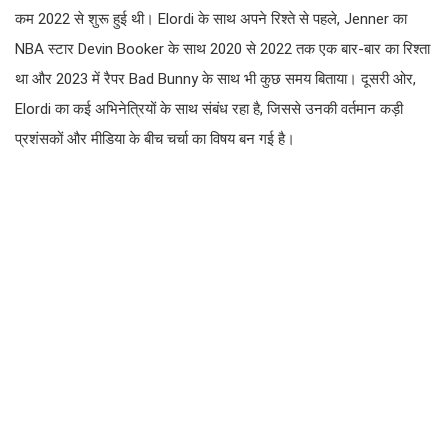
कम 2022 से शुरू हुई थी। Elordi के साथ अपने रिश्ते से पहले, Jenner का
NBA स्टार Devin Booker के साथ 2020 से 2022 तक एक बार-बार का रिश्ता
था और 2023 में रैपर Bad Bunny के साथ भी कुछ समय बिताया। दूसरी ओर,
Elordi का कई अभिनेत्रियों के साथ संबंध रहा है, जिससे उनकी वर्तमान कड़ी
प्रशंसकों और मीडिया के बीच चर्चा का विषय बन गई है।