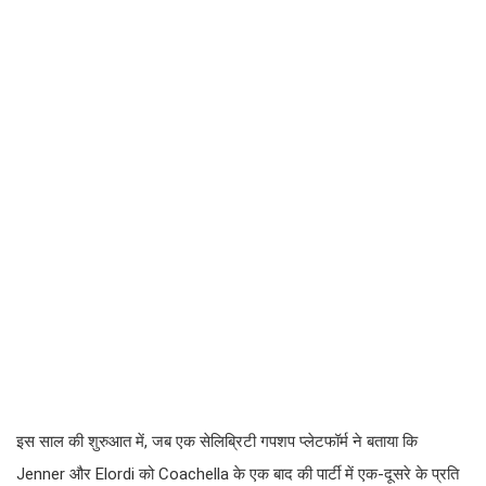
इस साल की शुरुआत में, जब एक सेलिब्रिटी गपशप प्लेटफॉर्म ने बताया कि
Jenner और Elordi को Coachella के एक बाद की पार्टी में एक-दूसरे के प्रति