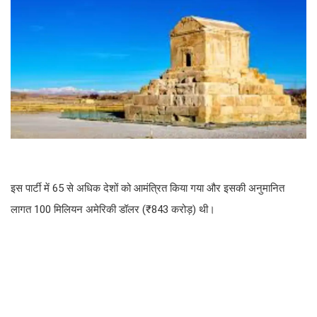
इस पार्टी में 65 से अधिक देशों को आमंत्रित किया गया और इसकी अनुमानित
लागत 100 मिलियन अमेरिकी डॉलर (₹843 करोड़) थी।