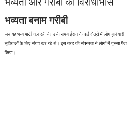
जब यह भव्य पार्टी चल रही थी, उसी समय ईरान के कई क्षेत्रों में लोग बुनियादी
सुविधाओं के लिए संघर्ष कर रहे थे। इस तरह की संपन्नता ने लोगों में गुस्सा
पैदा किया।