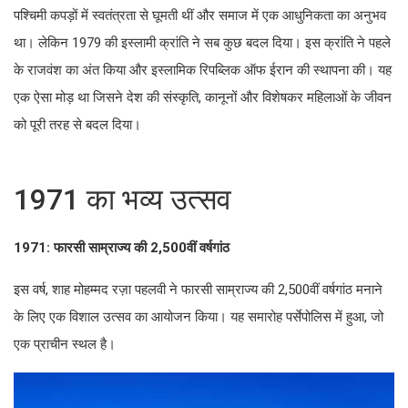
बदल दिया। इस क्रांति ने पहले के राजवंश का अंत किया और इस्लामिक
रिपब्लिक ऑफ ईरान की स्थापना की। यह एक ऐसा मोड़ था जिसने देश की
संस्कृति, कानूनों और विशेषकर महिलाओं के जीवन को पूरी तरह से बदल
दिया।
1971 का भव्य उत्सव
1971: फारसी साम्राज्य की 2,500वीं वर्षगांठ
इस वर्ष, शाह मोहम्मद रज़ा पहलवी ने फारसी साम्राज्य की 2,500वीं वर्षगांठ
मनाने के लिए एक विशाल उत्सव का आयोजन किया। यह समारोह पर्सेपोलिस
में हुआ, जो एक प्राचीन स्थल है।