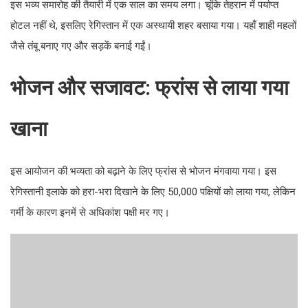
यहाँ शाही महलों जैसे तंबू बनाए गए और सड़कें बनाई गईं।
भोजन और सजावट: फ्रांस से लाया गया
खाना
इस आयोजन की भव्यता को बढ़ाने के लिए फ्रांस से भोजन मंगवाया गया। इस
रेगिस्तानी इलाके को हरा-भरा दिखाने के लिए 50,000 पक्षियों को लाया गया,
लेकिन गर्मी के कारण इनमें से अधिकांश पक्षी मर गए।