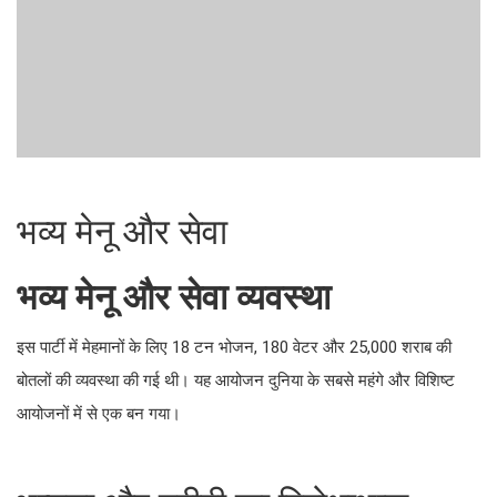
भव्य मेनू और सेवा
भव्य मेनू और सेवा व्यवस्था
इस पार्टी में मेहमानों के लिए 18 टन भोजन, 180 वेटर और 25,000 शराब
की बोतलों की व्यवस्था की गई थी। यह आयोजन दुनिया के सबसे महंगे और
विशिष्ट आयोजनों में से एक बन गया।
भव्यता और गरीबी का विरोधाभास
भव्यता बनाम गरीबी