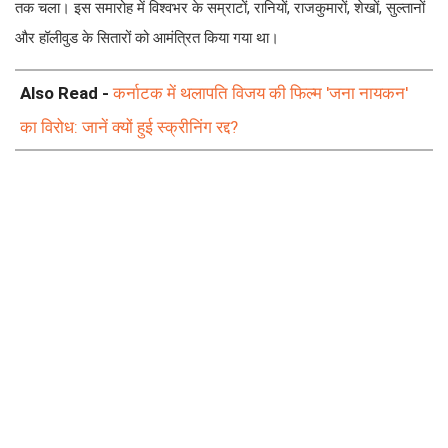
Also Read -
कर्नाटक में थलापति विजय की फिल्म 'जना नायकन'
का विरोध: जानें क्यों हुई स्क्रीनिंग रद्द?