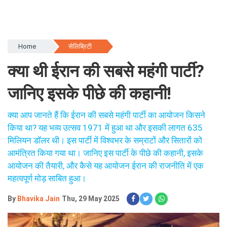
Home
सेलिब्रिटी
क्या थी ईरान की सबसे महंगी पार्टी?
जानिए इसके पीछे की कहानी!
क्या आप जानते हैं कि ईरान की सबसे महंगी पार्टी का आयोजन किसने
किया था? यह भव्य उत्सव 1971 में हुआ था और इसकी लागत 635
मिलियन डॉलर थी। इस पार्टी में विश्वभर के सम्राटों और सितारों को
आमंत्रित किया गया था। जानिए इस पार्टी के पीछे की कहानी, इसके
आयोजन की तैयारी, और कैसे यह आयोजन ईरान की राजनीति में एक
महत्वपूर्ण मोड़ साबित हुआ।
By
Bhavika Jain
Thu, 29 May 2025