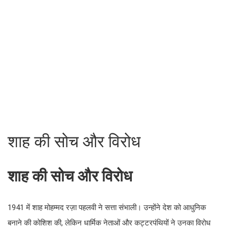
शाह की सोच और विरोध
शाह की सोच और विरोध
1941 में शाह मोहम्मद रज़ा पहलवी ने सत्ता संभाली। उन्होंने देश को आधुनिक
बनाने की कोशिश की, लेकिन धार्मिक नेताओं और कट्टरपंथियों ने उनका
विरोध किया।
पार्टी का अंत और उसके परिणाम