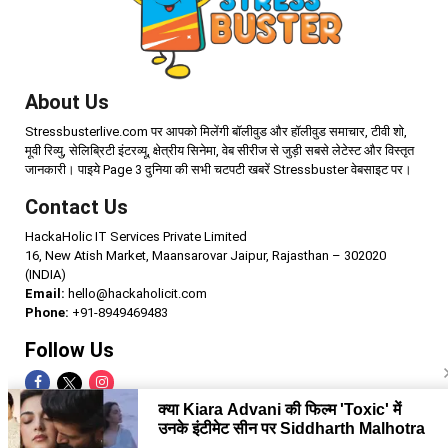
About Us
Stressbusterlive.com पर आपको मिलेंगी बॉलीवुड और हॉलीवुड समाचार, टीवी शो,
मूवी रिव्यु, सेलिब्रिटी इंटरव्यू, क्षेत्रीय सिनेमा, वेब सीरीज से जुड़ी सबसे लेटेस्ट और विस्तृत
जानकारी। पाइये Page 3 दुनिया की सभी चटपटी खबरें Stressbuster वेबसाइट पर।
Contact Us
HackaHolic IT Services Private Limited
16, New Atish Market, Maansarovar Jaipur, Rajasthan – 302020
(INDIA)
Email:
hello@hackaholicit.com
Phone:
+91-8949469483
Follow Us