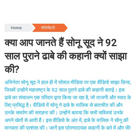
Home
सेलिब्रिटी
क्या आप जानते हैं सोनू सूद ने 92
साल पुराने ढाबे की कहानी क्यों साझा
की?
अभिनेता सोनू सूद ने हाल ही में सोशल मीडिया पर एक वीडियो साझा किया,
जिसमें उन्होंने महाराष्ट्र के 92 साल पुराने ढाबे की कहानी बताई। इस
ढाबे का संचालन एक परिवार द्वारा किया जा रहा है, जो ताजगी और स्वाद के
लिए प्रसिद्ध है। वीडियो में सोनू ने ढाबे के मालिक से बातचीत की और
उनके समर्पण की सराहना की। उन्होंने बताया कि सभी सब्जियां उनके
अपने खेतों से आती हैं। इस वीडियो के अंत में, ढाबे के मालिक ने सोनू की
मानवता की प्रशंसा की। जानें इस प्रेरणादायक कहानी के बारे में और भी!