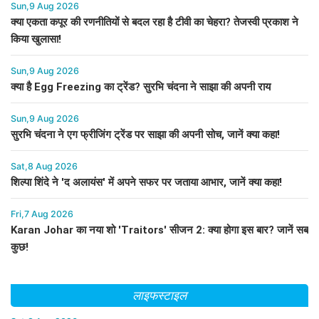
Sun,9 Aug 2026
क्या एकता कपूर की रणनीतियों से बदल रहा है टीवी का चेहरा? तेजस्वी प्रकाश ने
किया खुलासा!
Sun,9 Aug 2026
क्या है Egg Freezing का ट्रेंड? सुरभि चंदना ने साझा की अपनी राय
Sun,9 Aug 2026
सुरभि चंदना ने एग फ्रीजिंग ट्रेंड पर साझा की अपनी सोच, जानें क्या कहा!
Sat,8 Aug 2026
शिल्पा शिंदे ने 'द अलायंस' में अपने सफर पर जताया आभार, जानें क्या कहा!
Fri,7 Aug 2026
Karan Johar का नया शो 'Traitors' सीजन 2: क्या होगा इस बार? जानें सब
कुछ!
लाइफस्टाइल