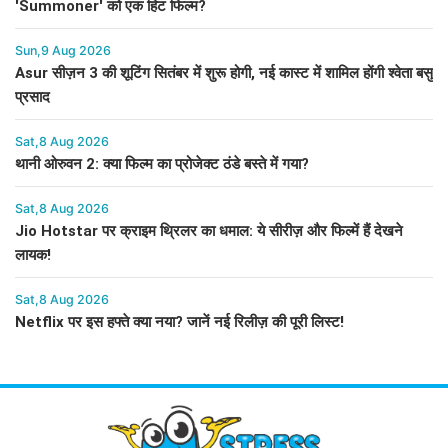
'Summoner' को एक हिट फिल्म?
Sun,9 Aug 2026
Asur सीज़न 3 की शूटिंग सितंबर में शुरू होगी, नई कास्ट में शामिल होंगी श्वेता बसु
प्रसाद
Sat,8 Aug 2026
थानी ओरुवन 2: क्या फिल्म का प्रोजेक्ट ठंडे बस्ते में गया?
Sat,8 Aug 2026
Jio Hotstar पर क्राइम थ्रिलर का धमाल: ये सीरीज़ और फिल्में हैं देखने
लायक!
Sat,8 Aug 2026
Netflix पर इस हफ्ते क्या नया? जानें नई रिलीज़ की पूरी लिस्ट!