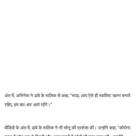
अंत में, अभिनेता ने ढाबे के मालिक से कहा, "भाऊ, आप ऐसे ही स्वादिष्ट खाना बनाते
रहिए, हम बार-बार आते रहेंगे।"
वीडियो के अंत में, ढाबे के मालिक ने भी सोनू की प्रशंसा की। उन्होंने कहा, "कोरोना