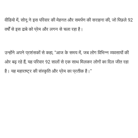
वीडियो में, सोनू ने इस परिवार की मेहनत और समर्पण की सराहना की, जो पिछले 92
वर्षों से इस ढाबे को प्रेम और लगन से चला रहा है।
उन्होंने अपने प्रशंसकों से कहा, "आज के समय में, जब लोग विभिन्न व्यवसायों की
ओर बढ़ रहे हैं, यह परिवार 92 सालों से एक साथ मिलकर लोगों का दिल जीत रहा
है। यह महाराष्ट्र की संस्कृति और प्रेम का प्रतीक है।"