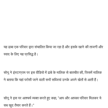
यह ढाबा एक परिवार द्वारा संचालित किया जा रहा है और इसके खाने की ताजगी और
स्वाद के लिए यह प्रसिद्ध है।
सोनू ने इंस्टाग्राम पर इस वीडियो में ढाबे के मालिक से बातचीत की, जिसमें मालिक
ने बताया कि यहां परोसी जाने वाली सभी सब्जियां उनके अपने खेतों से आती हैं।
सोनू ने इस पर आश्चर्य व्यक्त करते हुए कहा, "आप और आपका परिवार मिलकर ये
सब खुद तैयार करते हैं।"