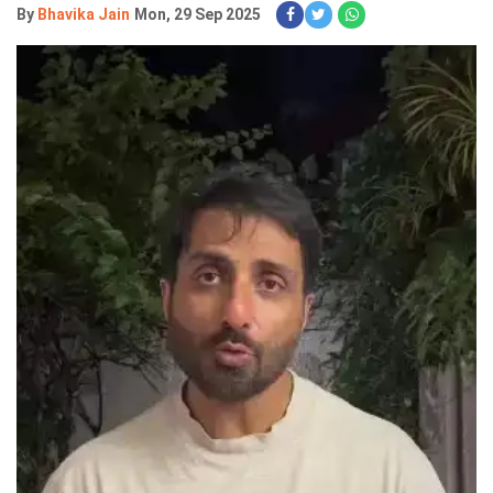
By
Bhavika Jain
Mon, 29 Sep 2025