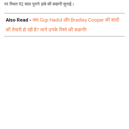
पर स्थित 92 साल पुराने ढाबे की कहानी सुनाई।
Also Read -
क्या Gigi Hadid और Bradley Cooper की शादी
की तैयारी हो रही है? जानें उनके रिश्ते की कहानी!