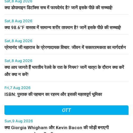
Sat,8 Aug 2026
क्या डोपामाइन डिटॉक्स सच में फायदेमंद है? जानें इसके पीछे की सच्चाई!
Sat,8 Aug 2026
क्या 98.6°F वास्तव में सामान्य शरीर तापमान है? जानें इसके पीछे की सच्चाई!
Sat,8 Aug 2026
प्रेमानंद जी महाराज के प्रेरणादायक विचार: जीवन में सकारात्मकता का मार्गदर्शन
Sat,8 Aug 2026
क्या आप जानते हैं भारतीय रेलवे के रात के नियम? जानें यात्रा के दौरान क्या करें
और क्या न करें!
Fri,7 Aug 2026
ISBN: पुस्तक की पहचान का रहस्य और इसकी महत्वपूर्ण भूमिका
OTT
Sun,9 Aug 2026
क्या Giorgia Whigham और Kevin Bacon की जोड़ी बनाएगी