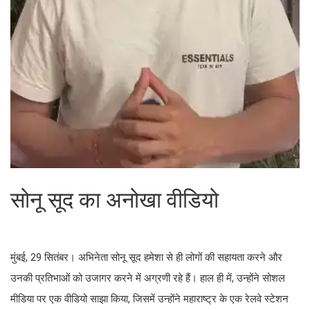
सोनू सूद का अनोखा वीडियो
मुंबई, 29 सितंबर। अभिनेता सोनू सूद हमेशा से ही लोगों की सहायता करने और
उनकी प्रतिभाओं को उजागर करने में अग्रणी रहे हैं। हाल ही में, उन्होंने सोशल
मीडिया पर एक वीडियो साझा किया, जिसमें उन्होंने महाराष्ट्र के एक रेलवे स्टेशन