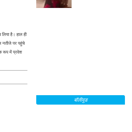
 लिया है। हाल ही
 नतीजे पर पहुंचे
 रूप में प्रवेश
बॉलीवुड