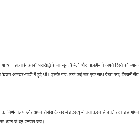
 गया था। हालांकि उनकी प्रसिद्धि के बावजूद, कैबेलो और चालहौब ने अपने रिश्ते को ज्या
शन आफ्टर-पार्टी में हुई थी। इसके बाद, उन्हें कई बार एक साथ देखा गया, जिसमें सेंट
निर्णय लिया और अपने रोमांस के बारे में इंटरव्यू में चर्चा करने से बचते रहे। इस गोपन
ातर ध्यान से दूर पनपता रहा।