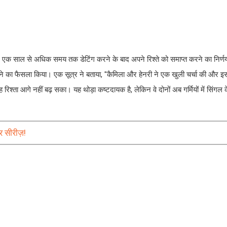
एक साल से अधिक समय तक डेटिंग करने के बाद अपने रिश्ते को समाप्त करने का निर्णय
ोने का फैसला किया। एक सूत्र ने बताया, "कैमिला और हेनरी ने एक खुली चर्चा की और इस
श्ता आगे नहीं बढ़ सका। यह थोड़ा कष्टदायक है, लेकिन वे दोनों अब गर्मियों में सिंगल के
र सीरीज़!