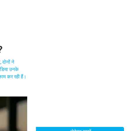
?
दोनों ने
ीडिया उनके
काम कर रही हैं।