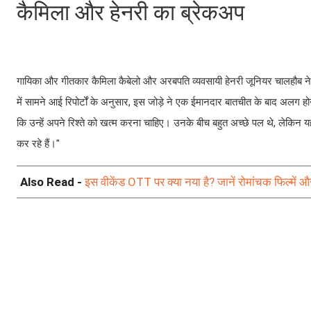
कैमिला और हेनरी का ब्रेकअप
गायिका और गीतकार कैमिला कैबेलो और अरबपति व्यवसायी हेनरी जूनियर चालहौब ने 
में सामने आई रिपोर्टों के अनुसार, इस जोड़े ने एक ईमानदार बातचीत के बाद अलग ह
कि उन्हें अपने रिश्ते को खत्म करना चाहिए। उनके बीच बहुत अच्छे पल थे, लेकिन यह रि
कर रहे हैं।"
Also Read -
इस वीकेंड OTT पर क्या नया है? जानें रोमांचक फिल्में औ