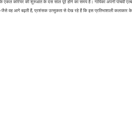
ह उनके एकल करियर की शुरुआत के दस साल पूरे होने का समय है। गायिका अपनी पांचवीं एल्
से वह आगे बढ़ती हैं, प्रशंसक उत्सुकता से देख रहे हैं कि इस प्रतिभाशाली कलाकार के ल