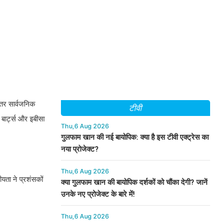
दातर सार्वजनिक
टीवी
 बार्ट्स और इबीसा
Thu,6 Aug 2026
गुलफाम खान की नई बायोपिक: क्या है इस टीवी एक्ट्रेस का
नया प्रोजेक्ट?
Thu,6 Aug 2026
ीयता ने प्रशंसकों
क्या गुलफाम खान की बायोपिक दर्शकों को चौंका देगी? जानें
उनके नए प्रोजेक्ट के बारे में!
Thu,6 Aug 2026