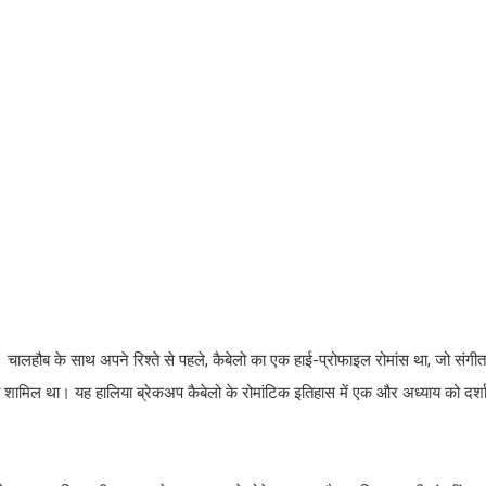
 चालहौब के साथ अपने रिश्ते से पहले, कैबेलो का एक हाई-प्रोफाइल रोमांस था, जो संगी
ी शामिल था। यह हालिया ब्रेकअप कैबेलो के रोमांटिक इतिहास में एक और अध्याय को दर्शा