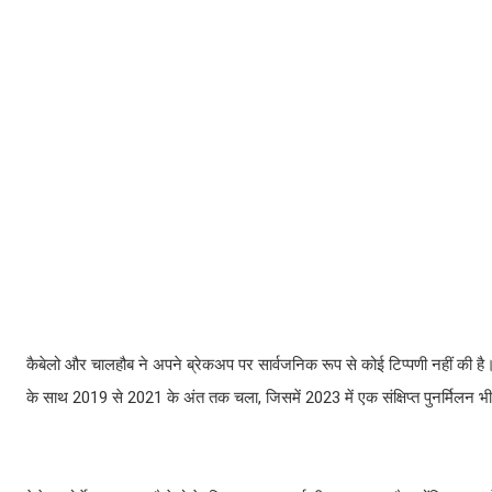
कैबेलो और चालहौब ने अपने ब्रेकअप पर सार्वजनिक रूप से कोई टिप्पणी नहीं की है।
के साथ 2019 से 2021 के अंत तक चला, जिसमें 2023 में एक संक्षिप्त पुनर्मिलन भ