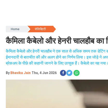
Home
सेलिब्रिटी
कैमिला कैबेलो और हेनरी चालहौब का रि
कैमिला कैबेलो और हेनरी चालहौब ने एक साल से अधिक समय तक डेटिंग करने 
ईमानदारी से बातचीत की और अलग होने का निर्णय लिया। इस जोड़े ने अपन
ब्रेकअप के पीछे की कहानी जानने के लिए उत्सुक हैं। कैबेलो का यह नया अध
By
Bhavika Jain
Thu, 4 Jun 2026