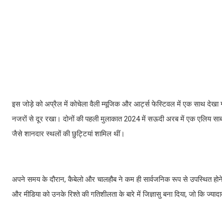
इस जोड़े को अप्रैल में कोचेला वैली म्यूजिक और आर्ट्स फेस्टिवल में एक साथ देखा
नजरों से दूर रखा। दोनों की पहली मुलाकात 2024 में सऊदी अरब में एक एलिय साब फै
जैसे शानदार स्थलों की छुट्टियां शामिल थीं।
अपने समय के दौरान, कैबेलो और चालहौब ने कम ही सार्वजनिक रूप से उपस्थित होने का 
और मीडिया को उनके रिश्ते की गतिशीलता के बारे में जिज्ञासु बना दिया, जो कि ज्याद