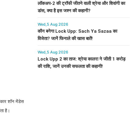
लॉकअप-2 की ट्रॉफी जीतने वाली श्रेया और शिवांगी का
डांस, क्या है इस जश्न की कहानी?
Wed,5 Aug 2026
कौन बनेगा Lock Upp: Sach Ya Sazaa का
विजेता? जानें फिनाले की खास बातें!
Wed,5 Aug 2026
Lock Upp 2 का ताज: श्रेया कालरा ने जीती 1 करोड़
की राशि, जानें उनकी सफलता की कहानी!
तकार शॉन मेंडेस
ता है।