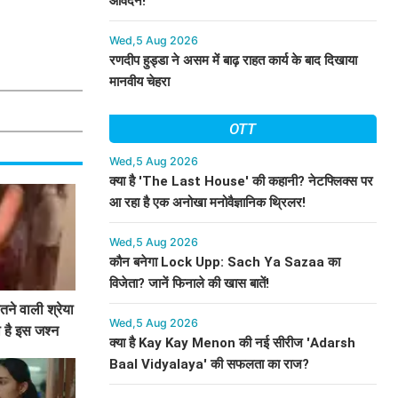
आवेदन!
Wed,5 Aug 2026
रणदीप हुड्डा ने असम में बाढ़ राहत कार्य के बाद दिखाया
मानवीय चेहरा
OTT
Wed,5 Aug 2026
क्या है 'The Last House' की कहानी? नेटफ्लिक्स पर
आ रहा है एक अनोखा मनोवैज्ञानिक थ्रिलर!
Wed,5 Aug 2026
कौन बनेगा Lock Upp: Sach Ya Sazaa का
विजेता? जानें फिनाले की खास बातें!
ने वाली श्रेया
Wed,5 Aug 2026
ा है इस जश्न
क्या है Kay Kay Menon की नई सीरीज 'Adarsh
Baal Vidyalaya' की सफलता का राज?