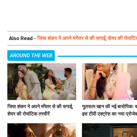
Also Read -
जिया शंकर ने अपने मंगेतर से की सगाई, शेयर की रोमांटिक
AROUND THE WEB
जिया शंकर ने अपने मंगेतर से की सगाई,
गुलफाम खान की नई बायोपिक: क्
शेयर की रोमांटिक तस्वीरें
इस टीवी एक्ट्रेस का नया प्रोजे