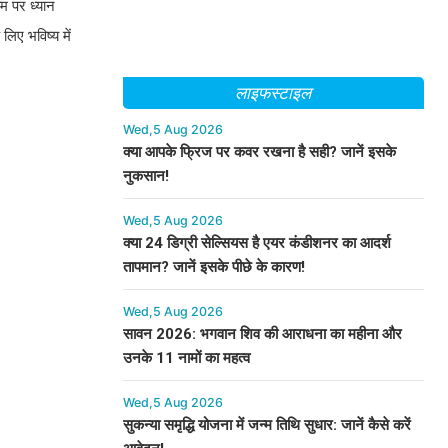
बम पर ध्यान
िए भविष्य में
लाइफस्टाइल
Wed,5 Aug 2026
क्या आपके फ्रिज पर कवर रखना है सही? जानें इसके
नुकसान!
Wed,5 Aug 2026
क्या 24 डिग्री सेल्सियस है एयर कंडीशनर का आदर्श
तापमान? जानें इसके पीछे के कारण!
Wed,5 Aug 2026
सावन 2026: भगवान शिव की आराधना का महीना और
उनके 11 नामों का महत्व
Wed,5 Aug 2026
सुकन्या समृद्धि योजना में जन्म तिथि सुधार: जानें कैसे करें