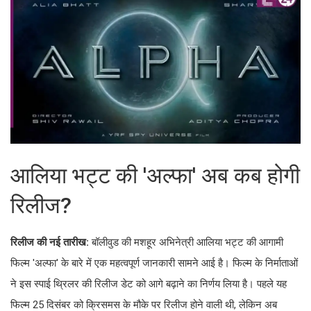
आलिया भट्ट की 'अल्फा' अब कब होगी
रिलीज?
रिलीज की नई तारीख:
बॉलीवुड की मशहूर अभिनेत्री आलिया भट्ट की आगामी
फिल्म 'अल्फा' के बारे में एक महत्वपूर्ण जानकारी सामने आई है। फिल्म के निर्माताओं
ने इस स्पाई थ्रिलर की रिलीज डेट को आगे बढ़ाने का निर्णय लिया है। पहले यह
फिल्म 25 दिसंबर को क्रिसमस के मौके पर रिलीज होने वाली थी, लेकिन अब