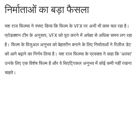
निर्माताओं का बड़ा फैसला
यश राज फिल्म्स ने स्पष्ट किया कि फिल्म के VFX पर अभी भी काम चल रहा है।
प्रोडक्शन टीम के अनुसार, VFX को पूरा करने में अपेक्षा से अधिक समय लग रहा
है। फिल्म के विजुअल अनुभव को बेहतरीन बनाने के लिए निर्माताओं ने रिलीज डेट
को आगे बढ़ाने का निर्णय लिया है। यश राज फिल्म्स के प्रवक्ता ने कहा कि 'अल्फा'
उनके लिए एक विशेष फिल्म है और वे थिएट्रिकल अनुभव में कोई कमी नहीं रखना
चाहते।