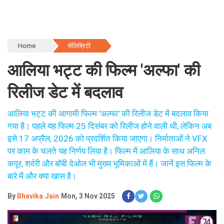
Home
सेलिब्रिटी
आलिया भट्ट की फिल्म 'अल्फा' की
रिलीज डेट में बदलाव
आलिया भट्ट की आगामी फिल्म 'अल्फा' की रिलीज डेट में बदलाव किया
गया है। पहले यह फिल्म 25 दिसंबर को रिलीज होने वाली थी, लेकिन अब
इसे 17 अप्रैल, 2026 को प्रदर्शित किया जाएगा। निर्माताओं ने VFX
पर काम के चलते यह निर्णय लिया है। फिल्म में आलिया के साथ अनिल
कपूर, शर्वरी और बॉबी देओल भी मुख्य भूमिकाओं में हैं। जानें इस फिल्म के
बारे में और क्या खास है।
By
Bhavika Jain
Mon, 3 Nov 2025