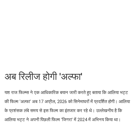
अब रिलीज होगी 'अल्फा'
यश राज फिल्म्स ने एक आधिकारिक बयान जारी करते हुए बताया कि आलिया भट्ट
की फिल्म 'अल्फा' अब 17 अप्रैल, 2026 को सिनेमाघरों में प्रदर्शित होगी। आलिया
के प्रशंसक लंबे समय से इस फिल्म का इंतजार कर रहे थे। उल्लेखनीय है कि
आलिया भट्ट ने अपनी पिछली फिल्म 'जिगरा' में 2024 में अभिनय किया था।