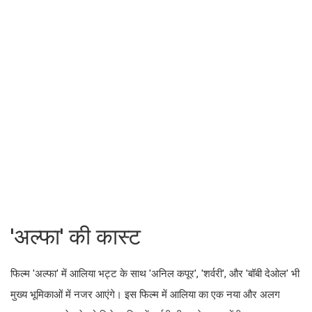
'अल्फा' की कास्ट
फिल्म 'अल्फा' में आलिया भट्ट के साथ 'अनिल कपूर', 'शर्वरी', और 'बॉबी देओल' भी
मुख्य भूमिकाओं में नजर आएंगे। इस फिल्म में आलिया का एक नया और अलग