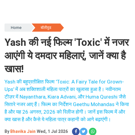
Home
बॉलीवुड
Yash की नई फिल्म 'Toxic' में नजर
आएंगी ये दमदार महिलाएं, जानें क्या है
खास!
Yash की बहुप्रतीक्षित फिल्म 'Toxic: A Fairy Tale for Grown-
Ups' में अब शक्तिशाली महिला पात्रों का खुलासा हुआ है। नवीनतम
टीज़र में Nayanthara, Kiara Advani, और Huma Qureshi जैसे
सितारे नजर आए हैं। फिल्म का निर्देशन Geethu Mohandas ने किया
है और यह 26 अगस्त, 2026 को रिलीज होगी। जानें इस फिल्म में और
क्या खास है और कैसे ये महिला पात्र कहानी को आगे बढ़ाएंगी।
By
Bhavika Jain
Wed, 1 Jul 2026