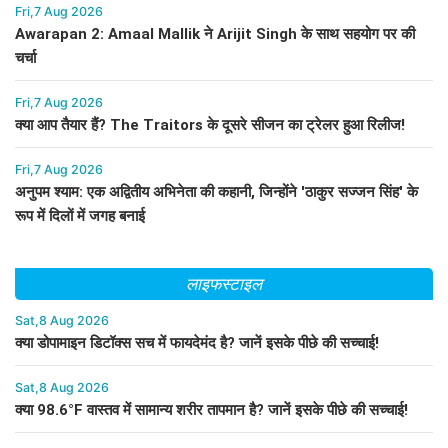
Fri,7 Aug 2026
Awarapan 2: Amaal Mallik ने Arijit Singh के साथ सहयोग पर की
चर्चा
Fri,7 Aug 2026
क्या आप तैयार हैं? The Traitors के दूसरे सीजन का ट्रेलर हुआ रिलीज!
Fri,7 Aug 2026
अनुपम श्याम: एक अद्वितीय अभिनेता की कहानी, जिन्होंने 'ठाकुर सज्जन सिंह' के
रूप में दिलों में जगह बनाई
लाइफस्टाइल
Sat,8 Aug 2026
क्या डोपामाइन डिटॉक्स सच में फायदेमंद है? जानें इसके पीछे की सच्चाई!
Sat,8 Aug 2026
क्या 98.6°F वास्तव में सामान्य शरीर तापमान है? जानें इसके पीछे की सच्चाई!