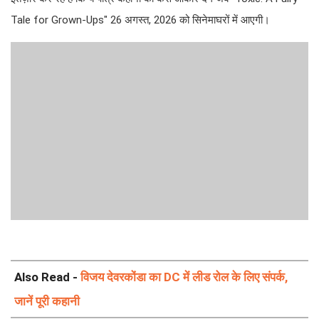
Tale for Grown-Ups" 26 अगस्त, 2026 को सिनेमाघरों में आएगी।
Also Read -
विजय देवरकोंडा का DC में लीड रोल के लिए संपर्क,
जानें पूरी कहानी