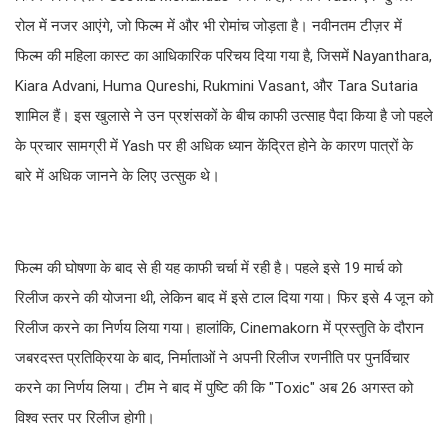
रोल में नजर आएंगे, जो फिल्म में और भी रोमांच जोड़ता है। नवीनतम टीज़र में
फिल्म की महिला कास्ट का आधिकारिक परिचय दिया गया है, जिसमें Nayanthara,
Kiara Advani, Huma Qureshi, Rukmini Vasant, और Tara Sutaria
शामिल हैं। इस खुलासे ने उन प्रशंसकों के बीच काफी उत्साह पैदा किया है जो पहले
के प्रचार सामग्री में Yash पर ही अधिक ध्यान केंद्रित होने के कारण पात्रों के
बारे में अधिक जानने के लिए उत्सुक थे।
फिल्म की घोषणा के बाद से ही यह काफी चर्चा में रही है। पहले इसे 19 मार्च को
रिलीज करने की योजना थी, लेकिन बाद में इसे टाल दिया गया। फिर इसे 4 जून को
रिलीज करने का निर्णय लिया गया। हालांकि, Cinemakorn में प्रस्तुति के दौरान
जबरदस्त प्रतिक्रिया के बाद, निर्माताओं ने अपनी रिलीज रणनीति पर पुनर्विचार
करने का निर्णय लिया। टीम ने बाद में पुष्टि की कि "Toxic" अब 26 अगस्त को
विश्व स्तर पर रिलीज होगी।