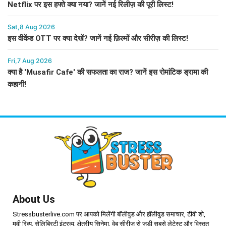
Netflix पर इस हफ्ते क्या नया? जानें नई रिलीज़ की पूरी लिस्ट!
Sat,8 Aug 2026
इस वीकेंड OTT पर क्या देखें? जानें नई फ़िल्मों और सीरीज़ की लिस्ट!
Fri,7 Aug 2026
क्या है 'Musafir Cafe' की सफलता का राज? जानें इस रोमांटिक ड्रामा की
कहानी!
About Us
Stressbusterlive.com पर आपको मिलेंगी बॉलीवुड और हॉलीवुड समाचार, टीवी शो,
मूवी रिव्यु, सेलिब्रिटी इंटरव्यू, क्षेत्रीय सिनेमा, वेब सीरीज से जुड़ी सबसे लेटेस्ट और विस्तृत