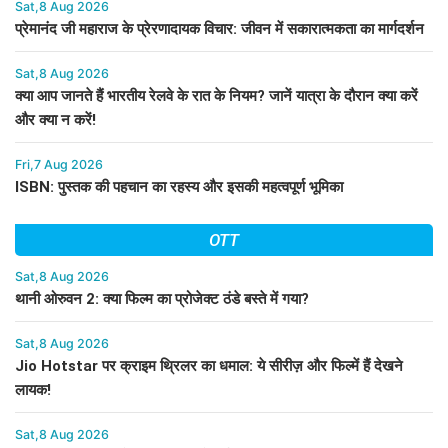
Sat,8 Aug 2026
प्रेमानंद जी महाराज के प्रेरणादायक विचार: जीवन में सकारात्मकता का मार्गदर्शन
Sat,8 Aug 2026
क्या आप जानते हैं भारतीय रेलवे के रात के नियम? जानें यात्रा के दौरान क्या करें
और क्या न करें!
Fri,7 Aug 2026
ISBN: पुस्तक की पहचान का रहस्य और इसकी महत्वपूर्ण भूमिका
OTT
Sat,8 Aug 2026
थानी ओरुवन 2: क्या फिल्म का प्रोजेक्ट ठंडे बस्ते में गया?
Sat,8 Aug 2026
Jio Hotstar पर क्राइम थ्रिलर का धमाल: ये सीरीज़ और फिल्में हैं देखने
लायक!
Sat,8 Aug 2026