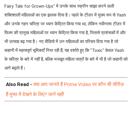
Fairy Tale for Grown-Ups" में उनके साथ स्क्रीन साझा करने वाली
शक्तिशाली महिलाओं का एक झलक दिया है। पहले के टीज़र में मुख्य रूप से Yash
और उनके गहन चरित्र पर ध्यान केंद्रित किया गया था, लेकिन नवीनतम टीज़र में
फिल्म की प्रमुख महिलाओं पर ध्यान केंद्रित किया गया है, जिससे प्रशंसकों में और
भी उत्साह बढ़ गया है। नए वीडियो में उन महिलाओं का परिचय दिया गया है जो
कहानी में महत्वपूर्ण भूमिकाएँ निभा रही हैं, यह दर्शाते हुए कि "Toxic" केवल Yash
के चरित्र के बारे में नहीं है, बल्कि मजबूत महिला पात्रों के बारे में भी है जो कहानी को
आगे बढ़ाते हैं।
Also Read -
क्या आप जानते हैं Prime Video पर कौन सी सीरीज़
हैं मुफ्त में देखने के लिए? जानें यहाँ!