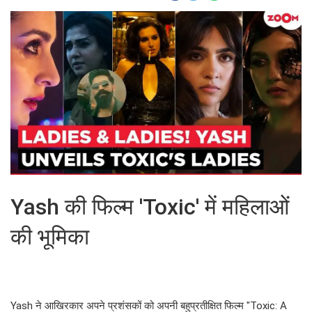
Yash की फिल्म 'Toxic' में महिलाओं
की भूमिका
Yash ने आखिरकार अपने प्रशंसकों को अपनी बहुप्रतीक्षित फिल्म "Toxic: A