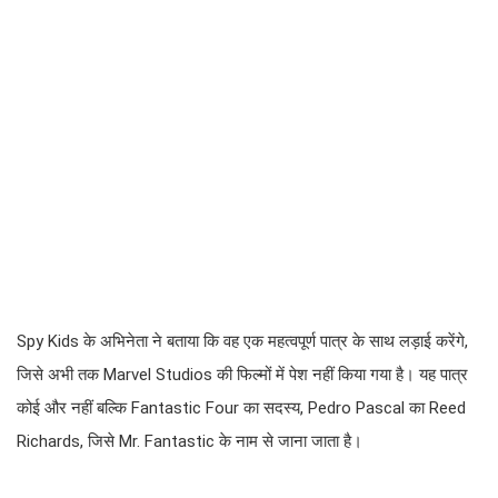
Spy Kids के अभिनेता ने बताया कि वह एक महत्वपूर्ण पात्र के साथ लड़ाई करेंगे,
जिसे अभी तक Marvel Studios की फिल्मों में पेश नहीं किया गया है। यह पात्र
कोई और नहीं बल्कि Fantastic Four का सदस्य, Pedro Pascal का Reed
Richards, जिसे Mr. Fantastic के नाम से जाना जाता है।