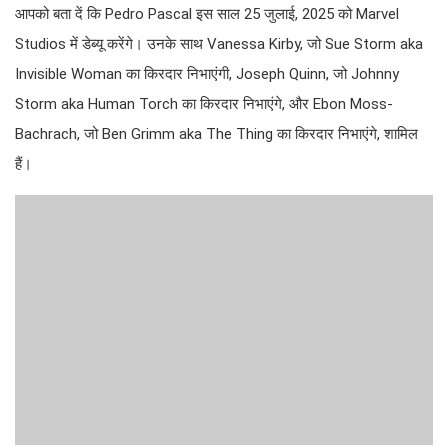
आपको बता दें कि Pedro Pascal इस साल 25 जुलाई, 2025 को Marvel
Studios में डेब्यू करेंगे। उनके साथ Vanessa Kirby, जो Sue Storm aka
Invisible Woman का किरदार निभाएंगी, Joseph Quinn, जो Johnny
Storm aka Human Torch का किरदार निभाएंगे, और Ebon Moss-
Bachrach, जो Ben Grimm aka The Thing का किरदार निभाएंगे, शामिल
हैं।