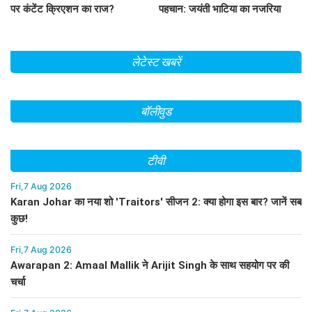
पर कंटेंट क्रिएशन का राज?
पहचान: जयंती भाटिया का नजरिया
लेटेस्ट खबरें
बॉलीवुड
टीवी
Fri,7 Aug 2026
Karan Johar का नया शो 'Traitors' सीजन 2: क्या होगा इस बार? जानें सब
कुछ!
Fri,7 Aug 2026
Awarapan 2: Amaal Mallik ने Arijit Singh के साथ सहयोग पर की
चर्चा