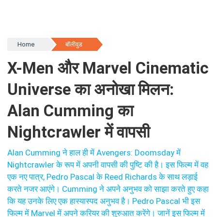
Home
बॉलीवुड
X-Men और Marvel Cinematic
Universe का अनोखा मिलन:
Alan Cumming का
Nightcrawler में वापसी
Alan Cumming ने हाल ही में Avengers: Doomsday में
Nightcrawler के रूप में अपनी वापसी की पुष्टि की है। इस फिल्म में वह
एक नए पात्र, Pedro Pascal के Reed Richards के साथ लड़ाई
करते नजर आएंगे। Cumming ने अपने अनुभव को साझा करते हुए कहा
कि यह उनके लिए एक हास्यास्पद अनुभव है। Pedro Pascal भी इस
फिल्म में Marvel में अपने करियर की शुरुआत करेंगे। जानें इस फिल्म में