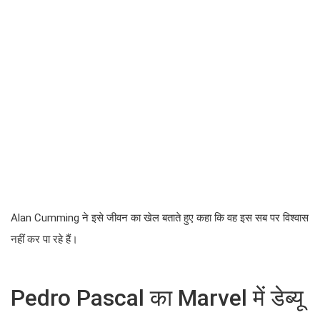
Alan Cumming ने इसे जीवन का खेल बताते हुए कहा कि वह इस सब पर विश्वास
नहीं कर पा रहे हैं।
Pedro Pascal का Marvel में डेब्यू