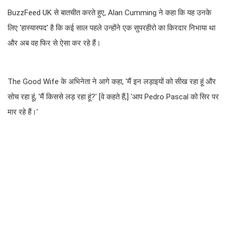
BuzzFeed UK से बातचीत करते हुए, Alan Cumming ने कहा कि यह उनके
लिए 'हास्यास्पद' है कि कई साल पहले उन्होंने एक सुपरहीरो का किरदार निभाया था
और अब वह फिर से ऐसा कर रहे हैं।
The Good Wife के अभिनेता ने आगे कहा, 'मैं इन लड़ाइयों को सीख रहा हूं और
सोच रहा हूं, 'मैं किससे लड़ रहा हूं?' [वे कहते हैं,] 'आप Pedro Pascal को सिर पर
मार रहे हैं।'