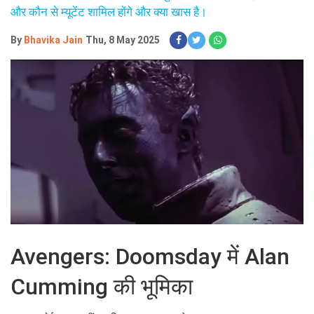
और कौन से म्यूटेंट शामिल होंगे और क्या खास है।
By
Bhavika Jain
Thu, 8 May 2025
Avengers: Doomsday में Alan
Cumming की भूमिका