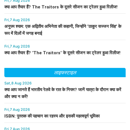
Fri,7 Aug 2026
क्या आप तैयार हैं? The Traitors के दूसरे सीजन का ट्रेलर हुआ रिलीज!
Fri,7 Aug 2026
अनुपम श्याम: एक अद्वितीय अभिनेता की कहानी, जिन्होंने 'ठाकुर सज्जन सिंह' के
रूप में दिलों में जगह बनाई
Fri,7 Aug 2026
क्या आप तैयार हैं? "The Traitors" के दूसरे सीजन का ट्रेलर हुआ रिलीज!
लाइफस्टाइल
Sat,8 Aug 2026
क्या आप जानते हैं भारतीय रेलवे के रात के नियम? जानें यात्रा के दौरान क्या करें
और क्या न करें!
Fri,7 Aug 2026
ISBN: पुस्तक की पहचान का रहस्य और इसकी महत्वपूर्ण भूमिका
Fri,7 Aug 2026