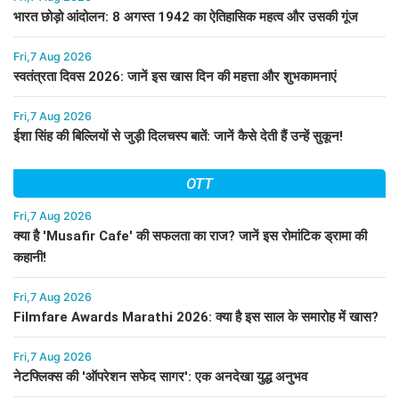
भारत छोड़ो आंदोलन: 8 अगस्त 1942 का ऐतिहासिक महत्व और उसकी गूंज
Fri,7 Aug 2026
स्वतंत्रता दिवस 2026: जानें इस खास दिन की महत्ता और शुभकामनाएं
Fri,7 Aug 2026
ईशा सिंह की बिल्लियों से जुड़ी दिलचस्प बातें: जानें कैसे देती हैं उन्हें सुकून!
OTT
Fri,7 Aug 2026
क्या है 'Musafir Cafe' की सफलता का राज? जानें इस रोमांटिक ड्रामा की
कहानी!
Fri,7 Aug 2026
Filmfare Awards Marathi 2026: क्या है इस साल के समारोह में खास?
Fri,7 Aug 2026
नेटफ्लिक्स की 'ऑपरेशन सफेद सागर': एक अनदेखा युद्ध अनुभव