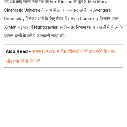
यह अब कोई रहस्य नहीं रहा कि Fox Studios के मूल X-Men Marvel
Cinematic Universe के साथ मिलकर काम कर रहे हैं। वे Avengers:
Doomsday में नजर आने के लिए तैयार हैं। Alan Cumming, जिन्होंने पहले
X-Men श्रृंखला में Nightcrawler का किरदार निभाया था, ने हाल ही में फिल्म के
एक्शन दृश्यों के बारे में जानकारी साझा की।
Also Read -
अगस्त 2026 में बैंक हॉलिडे: जानें कब रहेंगे बैंक बंद
और क्या रहेंगी सेवाएं?