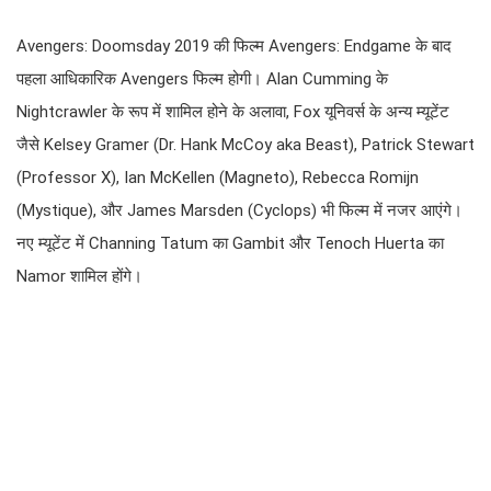
Avengers: Doomsday 2019 की फिल्म Avengers: Endgame के बाद
पहला आधिकारिक Avengers फिल्म होगी। Alan Cumming के
Nightcrawler के रूप में शामिल होने के अलावा, Fox यूनिवर्स के अन्य म्यूटेंट
जैसे Kelsey Gramer (Dr. Hank McCoy aka Beast), Patrick Stewart
(Professor X), Ian McKellen (Magneto), Rebecca Romijn
(Mystique), और James Marsden (Cyclops) भी फिल्म में नजर आएंगे।
नए म्यूटेंट में Channing Tatum का Gambit और Tenoch Huerta का
Namor शामिल होंगे।