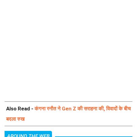
Also Read -
कंगना रनौत ने Gen Z की सराहना की, विवादों के बीच
बदला रुख
AROUND THE WEB