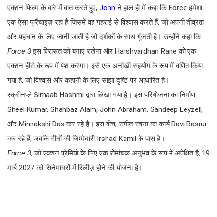
एक्शन फिल्म के बारे में बात करते हुए,
John
ने हाल ही में कहा कि Force हमेशा
एक ऐसा फ्रैंचाइज़ रहा है जिसमें वह गहराई से विश्वास करते हैं, जो अपनी तीव्रता
और पहचान के लिए जानी जाती है जो दर्शकों के साथ गूंजती है। उन्होंने कहा कि
Force 3
इस विरासत को बनाए रखेगा और Harshvardhan Rane को एक
एक्शन हीरो के रूप में पेश करेगा। इसे एक अनोखी सहयोग के रूप में वर्णित किया
गया है, जो विश्वास और कहानी के लिए साझा दृष्टि पर आधारित है।
स्क्रीनप्ले Simaab Hashmi द्वारा लिखा गया है। इस परियोजना का निर्माण
Sheel Kumar, Shahbaz Alam, John Abraham, Sandeep Leyzell,
और Minnakshi Das कर रहे हैं। इस बीच, संगीत रचना का कार्य Ravi Basrur
कर रहे हैं, जबकि गीतों की जिम्मेदारी Irshad Kamil के पास है।
Force 3
, जो एक्शन प्रेमियों के लिए एक रोमांचक अनुभव के रूप में अपेक्षित है, 19
मार्च 2027 को सिनेमाघरों में रिलीज़ होने की योजना है।