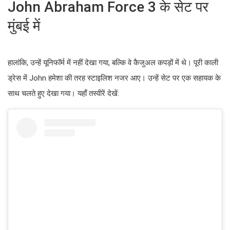
John Abraham Force 3 के सेट पर
मुंबई में
हालांकि, उन्हें यूनिफॉर्म में नहीं देखा गया, बल्कि वे कैजुअल कपड़ों में थे। पूरी काली
ड्रेस में John हमेशा की तरह स्टाइलिश नजर आए। उन्हें सेट पर एक सहायक के
साथ चलते हुए देखा गया। यहाँ तस्वीरें देखें: