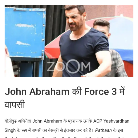
John Abraham की Force 3 में
वापसी
बॉलीवुड अभिनेता John Abraham के प्रशंसक उनके ACP Yashvardhan
Singh के रूप में वापसी का बेसब्री से इंतज़ार कर रहे हैं।
Pathaan
के इस