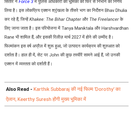
सितारे ने
Force 3
में पुलिस अधिकारी की भूमिका को फिर से निभाने का निर्णय
लिया है। इस लोकप्रिय एक्शन श्रृंखला के तीसरे भाग का निर्देशन Bhav Dhulia
कर रहे हैं, जिन्हें
Khakee: The Bihar Chapter
और
The Freelancer
के
लिए जाना जाता है। इस परियोजना में Tanya Maniktala और Harshvardhan
Rane भी शामिल हैं, और इसकी रिलीज़ मार्च 2027 में होने की उम्मीद है।
फिल्मांकन इस वर्ष अप्रैल में शुरू हुआ, जो उत्पादन कार्यक्रम की शुरुआत को
दर्शाता है। हाल ही में, सेट पर John की कुछ तस्वीरें सामने आई हैं, जो उनकी
एक्शन में व्यस्तता को दर्शाती हैं।
Also Read -
Karthik Subbaraj की नई फिल्म 'Dorothy' का
ऐलान, Keerthy Suresh होंगी मुख्य भूमिका में