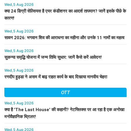
Wed,5 Aug 2026
क्या 24 डिग्री सेल्सियस है एयर कंडीशनर का आदर्श तापमान? जानें इसके पीछे के
कारण!
Wed,5 Aug 2026
सावन 2026: भगवान शिव की आराधना का महीना और उनके 11 नामों का महत्व
Wed,5 Aug 2026
सुकन्या समृद्धि योजना में जन्म तिथि सुधार: जानें कैसे करें आवेदन!
Wed,5 Aug 2026
रणदीप हुड्डा ने असम में बाढ़ राहत कार्य के बाद दिखाया मानवीय चेहरा
OTT
Wed,5 Aug 2026
क्या है 'The Last House' की कहानी? नेटफ्लिक्स पर आ रहा है एक अनोखा
मनोवैज्ञानिक थ्रिलर!
Wed,5 Aug 2026