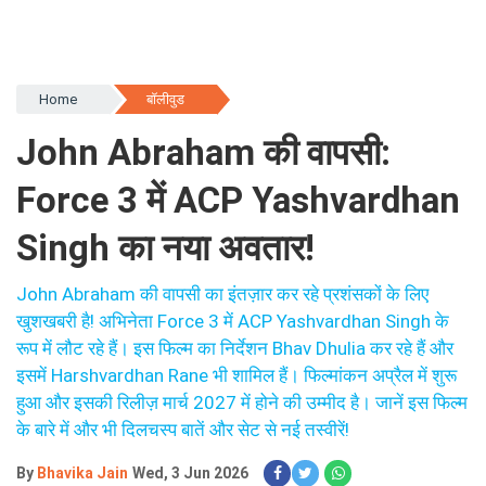
Home
बॉलीवुड
John Abraham की वापसी:
Force 3 में ACP Yashvardhan
Singh का नया अवतार!
John Abraham की वापसी का इंतज़ार कर रहे प्रशंसकों के लिए
खुशखबरी है! अभिनेता Force 3 में ACP Yashvardhan Singh के
रूप में लौट रहे हैं। इस फिल्म का निर्देशन Bhav Dhulia कर रहे हैं और
इसमें Harshvardhan Rane भी शामिल हैं। फिल्मांकन अप्रैल में शुरू
हुआ और इसकी रिलीज़ मार्च 2027 में होने की उम्मीद है। जानें इस फिल्म
के बारे में और भी दिलचस्प बातें और सेट से नई तस्वीरें!
By
Bhavika Jain
Wed, 3 Jun 2026