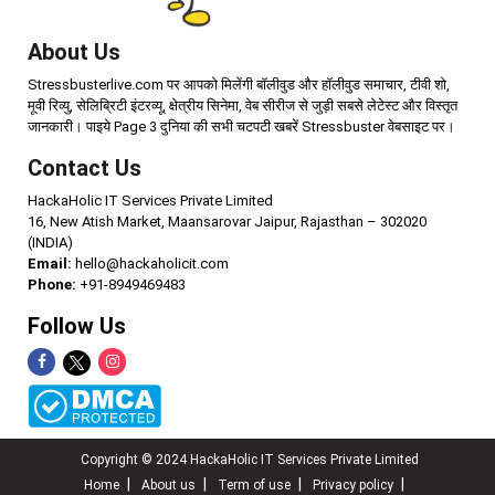
About Us
Stressbusterlive.com पर आपको मिलेंगी बॉलीवुड और हॉलीवुड समाचार, टीवी शो,
मूवी रिव्यु, सेलिब्रिटी इंटरव्यू, क्षेत्रीय सिनेमा, वेब सीरीज से जुड़ी सबसे लेटेस्ट और विस्तृत
जानकारी। पाइये Page 3 दुनिया की सभी चटपटी खबरें Stressbuster वेबसाइट पर।
Contact Us
HackaHolic IT Services Private Limited
16, New Atish Market, Maansarovar Jaipur, Rajasthan – 302020
(INDIA)
Email:
hello@hackaholicit.com
Phone:
+91-8949469483
Follow Us
Copyright © 2024 HackaHolic IT Services Private Limited
Home
About us
Term of use
Privacy policy