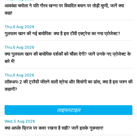
आकांक्षा चमोला ने पति गौरव खन्ना पर विवादित बयान पर तोड़ी चुप्पी, जानें क्या
कहा!
Thu,6 Aug 2026
गुलफाम खान की नई बायोपिक: क्या है इस टीवी एक्ट्रेस का नया प्रोजेक्ट?
Thu,6 Aug 2026
क्या गुलफाम खान की बायोपिक दर्शकों को चौंका देगी? जानें उनके नए प्रोजेक्ट के
बारे में!
Thu,6 Aug 2026
लॉकअप-2 की ट्रॉफी जीतने वाली श्रेया और शिवांगी का डांस, क्या है इस जश्न की
कहानी?
लाइफस्टाइल
Wed,5 Aug 2026
क्या आपके फ्रिज पर कवर रखना है सही? जानें इसके नुकसान!