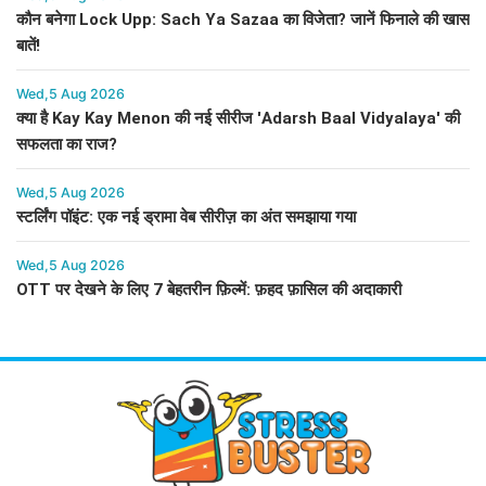
कौन बनेगा Lock Upp: Sach Ya Sazaa का विजेता? जानें फिनाले की खास
बातें!
Wed,5 Aug 2026
क्या है Kay Kay Menon की नई सीरीज 'Adarsh Baal Vidyalaya' की
सफलता का राज?
Wed,5 Aug 2026
स्टर्लिंग पॉइंट: एक नई ड्रामा वेब सीरीज़ का अंत समझाया गया
Wed,5 Aug 2026
OTT पर देखने के लिए 7 बेहतरीन फ़िल्में: फ़हद फ़ासिल की अदाकारी