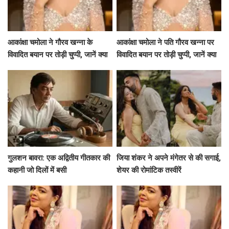
आकांक्षा चमोला ने गौरव खन्ना के
आकांक्षा चमोला ने पति गौरव खन्ना पर
विवादित बयान पर तोड़ी चुप्पी, जानें क्या
विवादित बयान पर तोड़ी चुप्पी, जानें क्या
कहा!
कहा!
गुलशन बावरा: एक अद्वितीय गीतकार की
जिया शंकर ने अपने मंगेतर से की सगाई,
कहानी जो दिलों में बसी
शेयर की रोमांटिक तस्वीरें