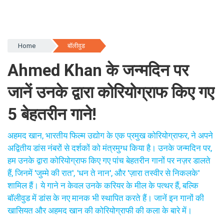
Home
बॉलीवुड
Ahmed Khan के जन्मदिन पर
जानें उनके द्वारा कोरियोग्राफ किए गए
5 बेहतरीन गाने!
अहमद खान, भारतीय फिल्म उद्योग के एक प्रमुख कोरियोग्राफर, ने अपने
अद्वितीय डांस नंबरों से दर्शकों को मंत्रमुग्ध किया है। उनके जन्मदिन पर,
हम उनके द्वारा कोरियोग्राफ किए गए पांच बेहतरीन गानों पर नज़र डालते
हैं, जिनमें 'जुम्मे की रात', 'धन ते नान', और 'ज़ारा तस्वीर से निकलके'
शामिल हैं। ये गाने न केवल उनके करियर के मील के पत्थर हैं, बल्कि
बॉलीवुड में डांस के नए मानक भी स्थापित करते हैं। जानें इन गानों की
खासियत और अहमद खान की कोरियोग्राफी की कला के बारे में।