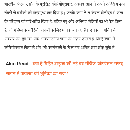
भारतीय फिल्म उद्योग के प्रसिद्ध कोरियोग्राफर, अहमद खान ने अपने अद्वितीय डांस
नंबरों से दर्शकों को मंत्रमुग्ध कर दिया है। उनके काम ने न केवल बॉलीवुड में डांस
के परिदृश्य को परिभाषित किया है, बल्कि नए और अभिनव शैलियों को भी पेश किया
है, जो भविष्य के कोरियोग्राफरों के लिए मानक बन गए हैं। उनके जन्मदिन के
अवसर पर, हम उन पांच अविस्मरणीय गानों पर नज़र डालते हैं, जिन्हें खान ने
कोरियोग्राफ किया है और जो प्रशंसकों के दिलों पर अमिट छाप छोड़ चुके हैं।
Also Read -
क्या है मिहिर आहूजा की नई वेब सीरीज 'ऑपरेशन सफेद
सागर' में पायलट की भूमिका का राज?