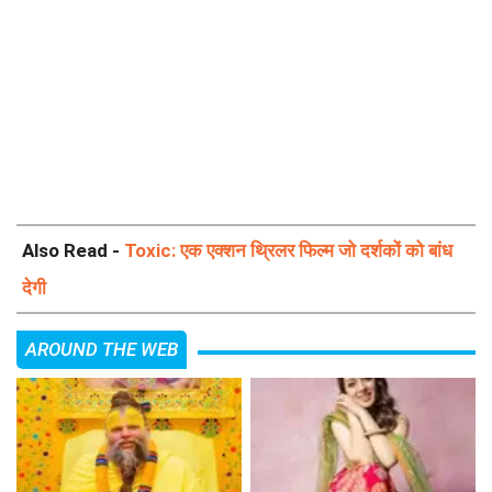
Also Read -
Toxic: एक एक्शन थ्रिलर फिल्म जो दर्शकों को बांध
देगी
AROUND THE WEB