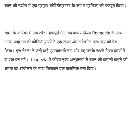
खान की उद्योग में एक प्रमुख कोरियोग्राफर के रूप में प्रतिष्ठा को मजबूत किया।
खान के करियर में एक और महत्वपूर्ण मील का पत्थर फिल्म Rangeela के साथ
आया, जहां उनकी कोरियोग्राफी ने एक ताजा और गतिशील नृत्य रूप को पेश
किया। इस फिल्म ने उन्हें कई पुरस्कार दिलाए और यह उनके सबसे प्रिय कार्यों में
से एक बन गई। Rangeela में जीवंत नृत्य अनुक्रमों ने खान की कहानी कहने की
क्षमता को आंदोलन के साथ मिलाकर एक क्लासिक बना दिया।