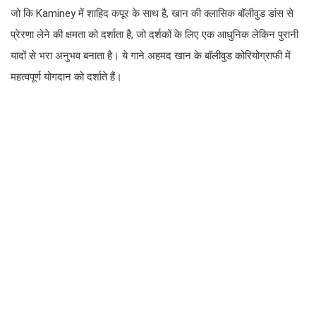
जो कि Kaminey में शाहिद कपूर के साथ है, खान की क्लासिक बॉलीवुड डांस से
प्रेरणा लेने की क्षमता को दर्शाता है, जो दर्शकों के लिए एक आधुनिक लेकिन पुरानी
यादों से भरा अनुभव बनाता है। ये गाने अहमद खान के बॉलीवुड कोरियोग्राफी में
महत्वपूर्ण योगदान को दर्शाते हैं।