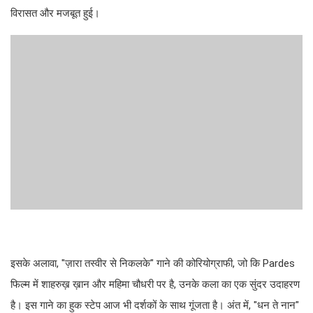
विरासत और मजबूत हुई।
इसके अलावा, "ज़ारा तस्वीर से निकलके" गाने की कोरियोग्राफी, जो कि Pardes
फिल्म में शाहरुख़ ख़ान और महिमा चौधरी पर है, उनके कला का एक सुंदर उदाहरण
है। इस गाने का हुक स्टेप आज भी दर्शकों के साथ गूंजता है। अंत में, "धन ते नान"