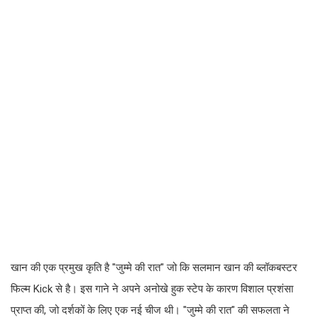
खान की एक प्रमुख कृति है "जुम्मे की रात" जो कि सलमान खान की ब्लॉकबस्टर
फिल्म Kick से है। इस गाने ने अपने अनोखे हुक स्टेप के कारण विशाल प्रशंसा
प्राप्त की, जो दर्शकों के लिए एक नई चीज थी। "जुम्मे की रात" की सफलता ने