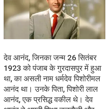
देव आनंद, जिनका जन्म 26 सितंबर
1923 को पंजाब के गुरदासपुर में हुआ
था, का असली नाम धर्मदेव पिशोरीमल
आनंद था। उनके पिता, पिशोरी लाल
आनंद, एक प्रसिद्ध वकील थे। देव