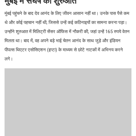
मुंबई में संघर्ष की शुरुआत
मुंबई पहुंचने के बाद देव आनंद के लिए जीवन आसान नहीं था। उनके पास पैसे कम
थे और कोई पहचान नहीं थी, जिससे उन्हें कई कठिनाइयों का सामना करना पड़ा।
उन्होंने शुरुआत में मिलिट्री सेंसर ऑफिस में नौकरी की, जहां उन्हें 165 रुपये वेतन
मिलता था। बाद में, वह अपने बड़े भाई चेतन आनंद के साथ जुड़े और इंडियन
पीपल्स थिएटर एसोसिएशन (इप्टा) के माध्यम से छोटे नाटकों में अभिनय करने
लगे।