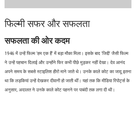
फिल्मी सफर और सफलता
सफलता की ओर कदम
1946 में उन्हें फिल्म 'हम एक हैं' में बड़ा मौका मिला। इसके बाद 'जिद्दी' जैसी फिल्म
ने उन्हें पहचान दिलाई और उन्होंने फिर कभी पीछे मुड़कर नहीं देखा। देव आनंद
अपने समय के सबसे स्टाइलिश हीरो माने जाते थे। उनके काले कोट का जादू इतना
था कि लड़कियां उन्हें देखकर दीवानी हो जाती थीं। यहां तक कि मीडिया रिपोर्ट्स के
अनुसार, अदालत ने उनके काले कोट पहनने पर पाबंदी तक लगा दी थी।