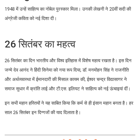
1948 में उन्हें साहित्य का नोबेल पुरस्कार मिला। उनकी लेखनी ने 20वीं सदी की
अंग्रेजी कविता को नई दिशा दी।
26 सितंबर का महत्व
26 सितंबर का दिन भारतीय और विश्व इतिहास में विशेष महत्व रखता है। इस दिन
जन्मे देव आनंद ने हिंदी सिनेमा को नया रूप दिया, डॉ. मनमोहन सिंह ने राजनीति
और अर्थव्यवस्था में ईमानदारी की मिसाल कायम की, ईश्वर चन्द्र विद्यासागर ने
समाज सुधार में क्रांति लाई और टी.एस. इलियट ने साहित्य को नई ऊंचाइयां दीं।
इन सभी महान हस्तियों ने यह साबित किया कि कर्म से ही इंसान महान बनता है। हर
साल 26 सितंबर इन दिग्गजों की याद दिलाता है।