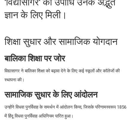
'विद्यासागर' की उपाधि उनके अद्भुत
ज्ञान के लिए मिली।
शिक्षा सुधार और सामाजिक योगदान
बालिका शिक्षा पर जोर
विद्यासागर ने बालिका शिक्षा को बढ़ावा देने के लिए कई स्कूलों और कॉलेजों की
स्थापना की।
सामाजिक सुधार के लिए आंदोलन
उन्होंने विधवा पुनर्विवाह के समर्थन में आंदोलन किया, जिसके परिणामस्वरूप 1856
में हिंदू विधवा पुनर्विवाह अधिनियम पारित हुआ।