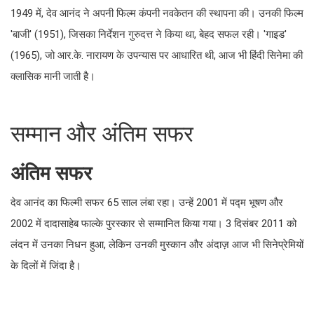
1949 में, देव आनंद ने अपनी फिल्म कंपनी नवकेतन की स्थापना की। उनकी फिल्म
'बाजी' (1951), जिसका निर्देशन गुरुदत्त ने किया था, बेहद सफल रही। 'गाइड'
(1965), जो आर.के. नारायण के उपन्यास पर आधारित थी, आज भी हिंदी सिनेमा की
क्लासिक मानी जाती है।
सम्मान और अंतिम सफर
अंतिम सफर
देव आनंद का फिल्मी सफर 65 साल लंबा रहा। उन्हें 2001 में पद्म भूषण और
2002 में दादासाहेब फाल्के पुरस्कार से सम्मानित किया गया। 3 दिसंबर 2011 को
लंदन में उनका निधन हुआ, लेकिन उनकी मुस्कान और अंदाज़ आज भी सिनेप्रेमियों
के दिलों में जिंदा है।