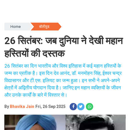
Home
बॉलीवुड
26 सितंबर: जब दुनिया ने देखी महान
हस्तियों की दस्तक
26 सितंबर का दिन भारतीय और विश्व इतिहास में कई महान हस्तियों के
जन्म का प्रतीक है। इस दिन देव आनंद, डॉ. मनमोहन सिंह, ईश्वर चन्द्र
विद्यासागर और टी.एस. इलियट का जन्म हुआ। इन सभी ने अपने-अपने
क्षेत्रों में अद्वितीय योगदान दिया है। जानिए इन महान व्यक्तियों के जीवन
और उनके कार्यों के बारे में विस्तार से।
By
Bhavika Jain
Fri, 26 Sep 2025