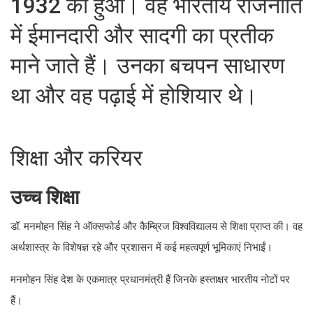
1932 को हुआ। वह भारतीय राजनीति
में ईमानदारी और सादगी का प्रतीक
माने जाते हैं। उनका बचपन साधारण
था और वह पढ़ाई में होशियार थे।
शिक्षा और करियर
उच्च शिक्षा
डॉ. मनमोहन सिंह ने ऑक्सफोर्ड और कैम्ब्रिज विश्वविद्यालय से शिक्षा प्राप्त की। वह
अर्थशास्त्र के विशेषज्ञ रहे और प्रशासन में कई महत्वपूर्ण भूमिकाएं निभाईं।
मनमोहन सिंह देश के एकमात्र प्रधानमंत्री हैं जिनके हस्ताक्षर भारतीय नोटों पर
हैं।