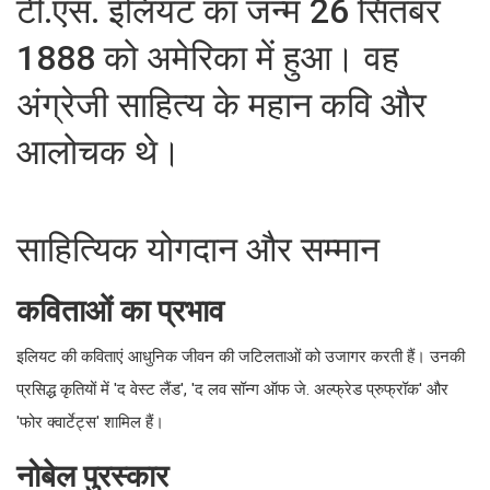
टी.एस. इलियट का जन्म 26 सितंबर
1888 को अमेरिका में हुआ। वह
अंग्रेजी साहित्य के महान कवि और
आलोचक थे।
साहित्यिक योगदान और सम्मान
कविताओं का प्रभाव
इलियट की कविताएं आधुनिक जीवन की जटिलताओं को उजागर करती हैं। उनकी
प्रसिद्ध कृतियों में 'द वेस्ट लैंड', 'द लव सॉन्ग ऑफ जे. अल्फ्रेड प्रुफ्रॉक' और
'फोर क्वार्टेट्स' शामिल हैं।
नोबेल पुरस्कार