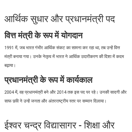
आर्थिक सुधार और प्रधानमंत्री पद
वित्त मंत्री के रूप में योगदान
1991 में, जब भारत गंभीर आर्थिक संकट का सामना कर रहा था, तब उन्हें वित्त
मंत्री बनाया गया। उनके नेतृत्व में भारत ने आर्थिक उदारीकरण की दिशा में कदम
बढ़ाया।
प्रधानमंत्री के रूप में कार्यकाल
2004 में, वह प्रधानमंत्री बने और 2014 तक इस पद पर रहे। उनकी सादगी और
साफ छवि ने उन्हें जनता और अंतरराष्ट्रीय स्तर पर सम्मान दिलाया।
ईश्वर चन्द्र विद्यासागर - शिक्षा और