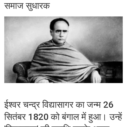
समाज सुधारक
ईश्वर चन्द्र विद्यासागर का जन्म 26
सितंबर 1820 को बंगाल में हुआ। उन्हें