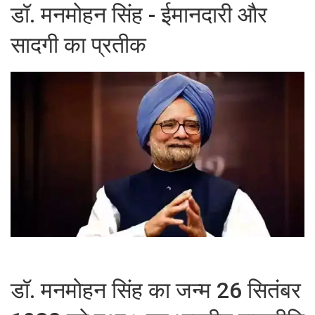
डॉ. मनमोहन सिंह - ईमानदारी और
सादगी का प्रतीक
डॉ. मनमोहन सिंह का जन्म 26 सितंबर