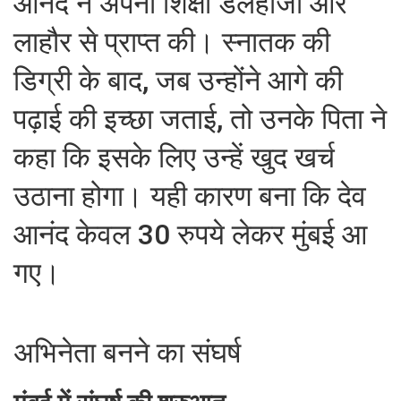
आनंद ने अपनी शिक्षा डलहौजी और
लाहौर से प्राप्त की। स्नातक की
डिग्री के बाद, जब उन्होंने आगे की
पढ़ाई की इच्छा जताई, तो उनके पिता ने
कहा कि इसके लिए उन्हें खुद खर्च
उठाना होगा। यही कारण बना कि देव
आनंद केवल 30 रुपये लेकर मुंबई आ
गए।
अभिनेता बनने का संघर्ष