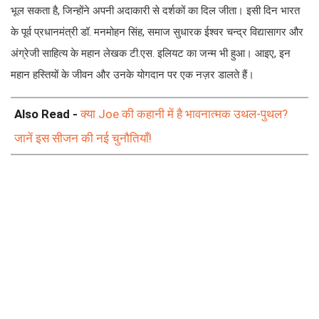
भूल सकता है, जिन्होंने अपनी अदाकारी से दर्शकों का दिल जीता। इसी दिन भारत
के पूर्व प्रधानमंत्री डॉ. मनमोहन सिंह, समाज सुधारक ईश्वर चन्द्र विद्यासागर और
अंग्रेजी साहित्य के महान लेखक टी.एस. इलियट का जन्म भी हुआ। आइए, इन
महान हस्तियों के जीवन और उनके योगदान पर एक नज़र डालते हैं।
Also Read -
क्या Joe की कहानी में है भावनात्मक उथल-पुथल?
जानें इस सीजन की नई चुनौतियाँ!