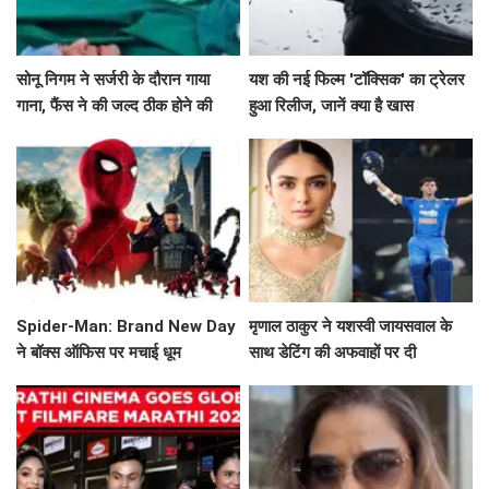
सोनू निगम ने सर्जरी के दौरान गाया
यश की नई फिल्म 'टॉक्सिक' का ट्रेलर
गाना, फैंस ने की जल्द ठीक होने की
हुआ रिलीज, जानें क्या है खास
कामना!
Spider-Man: Brand New Day
मृणाल ठाकुर ने यशस्वी जायसवाल के
ने बॉक्स ऑफिस पर मचाई धूम
साथ डेटिंग की अफवाहों पर दी
प्रतिक्रिया