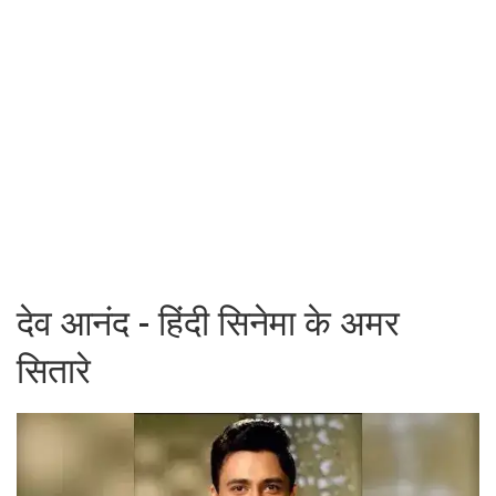
देव आनंद - हिंदी सिनेमा के अमर
सितारे