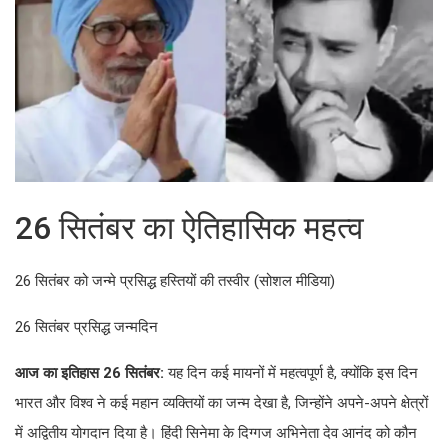
26 सितंबर का ऐतिहासिक महत्व
26 सितंबर को जन्मे प्रसिद्ध हस्तियों की तस्वीर (सोशल मीडिया)
26 सितंबर प्रसिद्ध जन्मदिन
आज का इतिहास 26 सितंबर:
यह दिन कई मायनों में महत्वपूर्ण है, क्योंकि इस दिन
भारत और विश्व ने कई महान व्यक्तियों का जन्म देखा है, जिन्होंने अपने-अपने क्षेत्रों
में अद्वितीय योगदान दिया है। हिंदी सिनेमा के दिग्गज अभिनेता देव आनंद को कौन