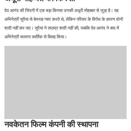
देव आनंद की जिंदगी में एक बड़ा किस्सा उनकी अधूरी मोहब्बत से जुड़ा है। वह
अभिनेत्री सुरैया से बेपनाह प्यार करते थे, लेकिन परिवार के विरोध के कारण दोनों
शादी नहीं कर पाए। सुरैया ने ताउम्र शादी नहीं की, जबकि देव आनंद ने बाद में
अभिनेत्री कल्पना कार्तिक से विवाह किया।
नवकेतन फिल्म कंपनी की स्थापना