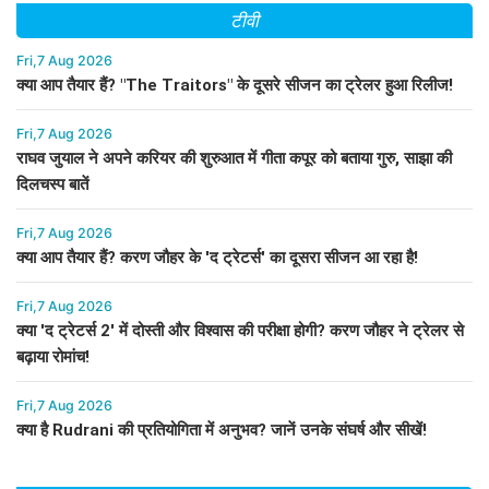
टीवी
Fri,7 Aug 2026
क्या आप तैयार हैं? "The Traitors" के दूसरे सीजन का ट्रेलर हुआ रिलीज!
Fri,7 Aug 2026
राघव जुयाल ने अपने करियर की शुरुआत में गीता कपूर को बताया गुरु, साझा की
दिलचस्प बातें
Fri,7 Aug 2026
क्या आप तैयार हैं? करण जौहर के 'द ट्रेटर्स' का दूसरा सीजन आ रहा है!
Fri,7 Aug 2026
क्या 'द ट्रेटर्स 2' में दोस्ती और विश्वास की परीक्षा होगी? करण जौहर ने ट्रेलर से
बढ़ाया रोमांच!
Fri,7 Aug 2026
क्या है Rudrani की प्रतियोगिता में अनुभव? जानें उनके संघर्ष और सीखें!