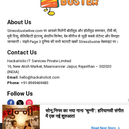
About Us
Stressbusterlive.com पर आपको मिलेंगी बॉलीवुड और हॉलीवुड समाचार, टीवी शो,
मूवी रिव्यु, सेलिब्रिटी इंटरव्यू, क्षेत्रीय सिनेमा, वेब सीरीज से जुड़ी सबसे लेटेस्ट और विस्तृत
जानकारी। पाइये Page 3 दुनिया की सभी चटपटी खबरें Stressbuster वेबसाइट पर।
Contact Us
HackaHolic IT Services Private Limited
16, New Atish Market, Maansarovar Jaipur, Rajasthan – 302020
(INDIA)
Email:
hello@hackaholicit.com
Phone:
+91-8949469483
Follow Us
Copyright © 2024 HackaHolic IT Services Private Limited