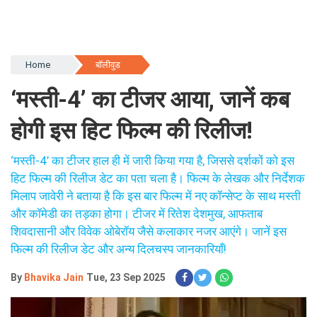
Home
बॉलीवुड
‘मस्ती-4’ का टीजर आया, जानें कब
होगी इस हिट फिल्म की रिलीज!
‘मस्ती-4’ का टीजर हाल ही में जारी किया गया है, जिससे दर्शकों को इस
हिट फिल्म की रिलीज डेट का पता चला है। फिल्म के लेखक और निर्देशक
मिलाप जावेरी ने बताया है कि इस बार फिल्म में नए कॉन्सेप्ट के साथ मस्ती
और कॉमेडी का तड़का होगा। टीजर में रितेश देशमुख, आफताब
शिवदासानी और विवेक ओबेरॉय जैसे कलाकार नजर आएंगे। जानें इस
फिल्म की रिलीज डेट और अन्य दिलचस्प जानकारियाँ!
By
Bhavika Jain
Tue, 23 Sep 2025