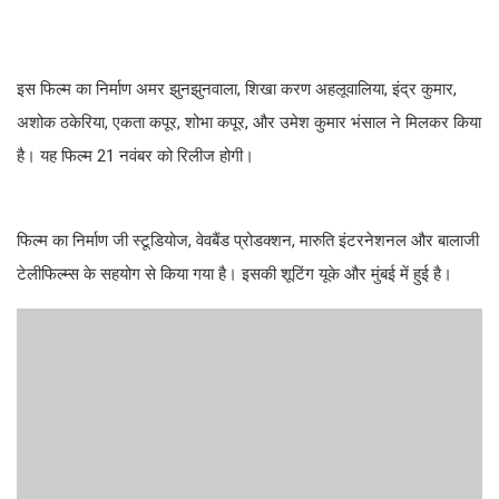
इस फिल्म का निर्माण अमर झुनझुनवाला, शिखा करण अहलूवालिया, इंद्र कुमार,
अशोक ठकेरिया, एकता कपूर, शोभा कपूर, और उमेश कुमार भंसाल ने मिलकर किया
है। यह फिल्म 21 नवंबर को रिलीज होगी।
फिल्म का निर्माण जी स्टूडियोज, वेवबैंड प्रोडक्शन, मारुति इंटरनेशनल और बालाजी
टेलीफिल्म्स के सहयोग से किया गया है। इसकी शूटिंग यूके और मुंबई में हुई है।