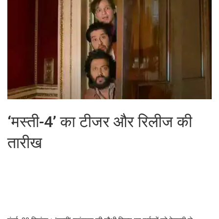
‘मस्ती-4’ का टीजर और रिलीज की
तारीख