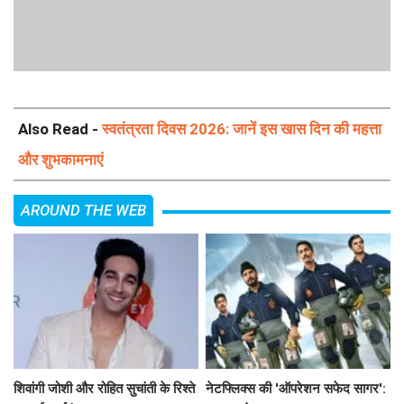
Also Read -
स्वतंत्रता दिवस 2026: जानें इस खास दिन की महत्ता
और शुभकामनाएं
AROUND THE WEB
शिवांगी जोशी और रोहित सुचांती के रिश्ते
नेटफ्लिक्स की 'ऑपरेशन सफेद सागर':