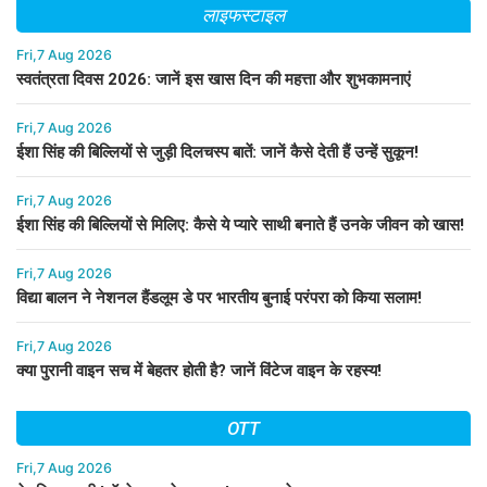
लाइफस्टाइल
Fri,7 Aug 2026
स्वतंत्रता दिवस 2026: जानें इस खास दिन की महत्ता और शुभकामनाएं
Fri,7 Aug 2026
ईशा सिंह की बिल्लियों से जुड़ी दिलचस्प बातें: जानें कैसे देती हैं उन्हें सुकून!
Fri,7 Aug 2026
ईशा सिंह की बिल्लियों से मिलिए: कैसे ये प्यारे साथी बनाते हैं उनके जीवन को खास!
Fri,7 Aug 2026
विद्या बालन ने नेशनल हैंडलूम डे पर भारतीय बुनाई परंपरा को किया सलाम!
Fri,7 Aug 2026
क्या पुरानी वाइन सच में बेहतर होती है? जानें विंटेज वाइन के रहस्य!
OTT
Fri,7 Aug 2026