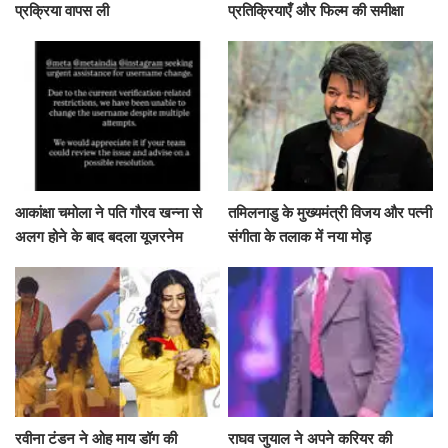
प्रक्रिया वापस ली
प्रतिक्रियाएँ और फिल्म की समीक्षा
आकांक्षा चमोला ने पति गौरव खन्ना से
तमिलनाडु के मुख्यमंत्री विजय और पत्नी
अलग होने के बाद बदला यूजरनेम
संगीता के तलाक में नया मोड़
रवीना टंडन ने ओह माय डॉग की
राघव जुयाल ने अपने करियर की