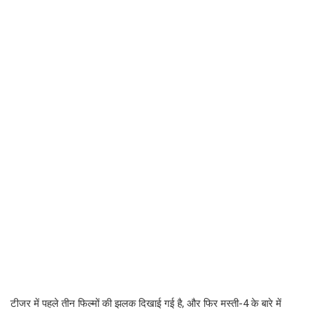
टीजर में पहले तीन फिल्मों की झलक दिखाई गई है, और फिर मस्ती-4 के बारे में