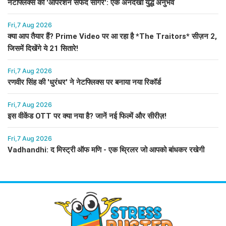
नेटफ्लिक्स की 'ऑपरेशन सफेद सागर': एक अनदेखा युद्ध अनुभव
Fri,7 Aug 2026
क्या आप तैयार हैं? Prime Video पर आ रहा है *The Traitors* सीज़न 2,
जिसमें दिखेंगे ये 21 सितारे!
Fri,7 Aug 2026
रणवीर सिंह की 'धुरंधर' ने नेटफ्लिक्स पर बनाया नया रिकॉर्ड
Fri,7 Aug 2026
इस वीकेंड OTT पर क्या नया है? जानें नई फिल्में और सीरीज़!
Fri,7 Aug 2026
Vadhandhi: द मिस्ट्री ऑफ मणि - एक थ्रिलर जो आपको बांधकर रखेगी