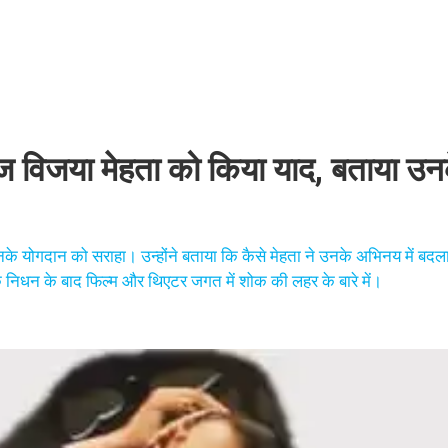
्गज विजया मेहता को किया याद, बताया उन
उनके योगदान को सराहा। उन्होंने बताया कि कैसे मेहता ने उनके अभिनय में बद
उनके निधन के बाद फिल्म और थिएटर जगत में शोक की लहर के बारे में।