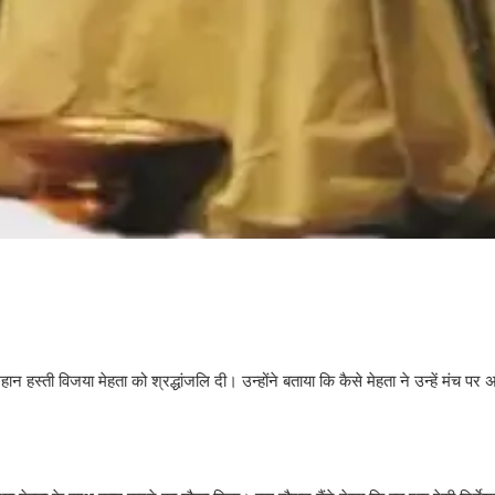
महान हस्ती विजया मेहता को श्रद्धांजलि दी। उन्होंने बताया कि कैसे मेहता ने उन्हें मंच 