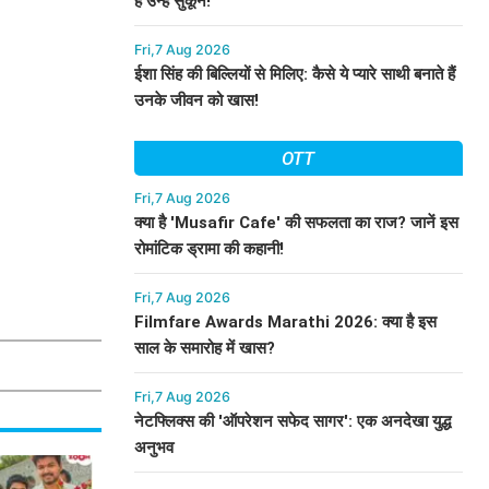
हैं उन्हें सुकून!
Fri,7 Aug 2026
ईशा सिंह की बिल्लियों से मिलिए: कैसे ये प्यारे साथी बनाते हैं
उनके जीवन को खास!
OTT
Fri,7 Aug 2026
क्या है 'Musafir Cafe' की सफलता का राज? जानें इस
रोमांटिक ड्रामा की कहानी!
Fri,7 Aug 2026
Filmfare Awards Marathi 2026: क्या है इस
साल के समारोह में खास?
Fri,7 Aug 2026
नेटफ्लिक्स की 'ऑपरेशन सफेद सागर': एक अनदेखा युद्ध
अनुभव