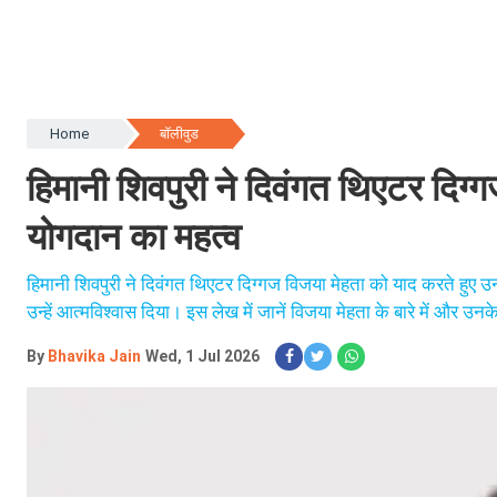
Home
बॉलीवुड
हिमानी शिवपुरी ने दिवंगत थिएटर दिग
योगदान का महत्व
हिमानी शिवपुरी ने दिवंगत थिएटर दिग्गज विजया मेहता को याद करते हुए 
उन्हें आत्मविश्वास दिया। इस लेख में जानें विजया मेहता के बारे में और 
By
Bhavika Jain
Wed, 1 Jul 2026