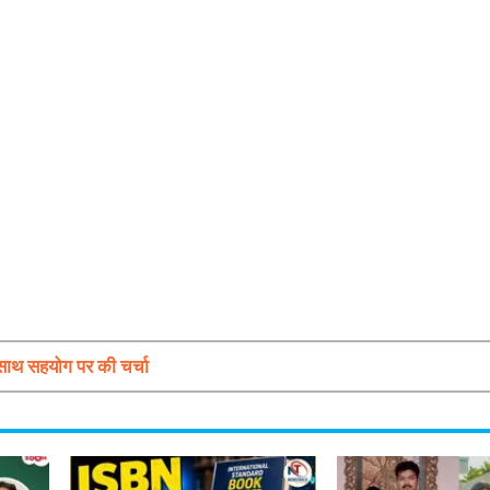
ाथ सहयोग पर की चर्चा