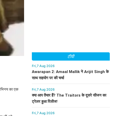
टीवी
Fri,7 Aug 2026
Awarapan 2: Amaal Mallik ने Arijit Singh के
साथ सहयोग पर की चर्चा
पर अभिनय का एक
Fri,7 Aug 2026
क्या आप तैयार हैं? The Traitors के दूसरे सीजन का
ट्रेलर हुआ रिलीज!
Fri,7 Aug 2026