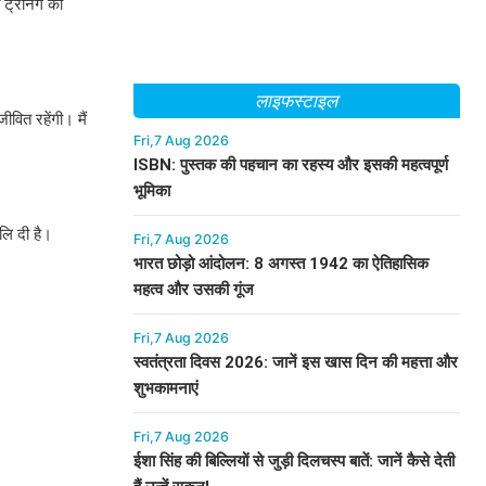
ट्रेनिंग का
लाइफस्टाइल
ीवित रहेंगी। मैं
Fri,7 Aug 2026
ISBN: पुस्तक की पहचान का रहस्य और इसकी महत्वपूर्ण
भूमिका
लि दी है।
Fri,7 Aug 2026
भारत छोड़ो आंदोलन: 8 अगस्त 1942 का ऐतिहासिक
महत्व और उसकी गूंज
Fri,7 Aug 2026
स्वतंत्रता दिवस 2026: जानें इस खास दिन की महत्ता और
शुभकामनाएं
Fri,7 Aug 2026
ईशा सिंह की बिल्लियों से जुड़ी दिलचस्प बातें: जानें कैसे देती