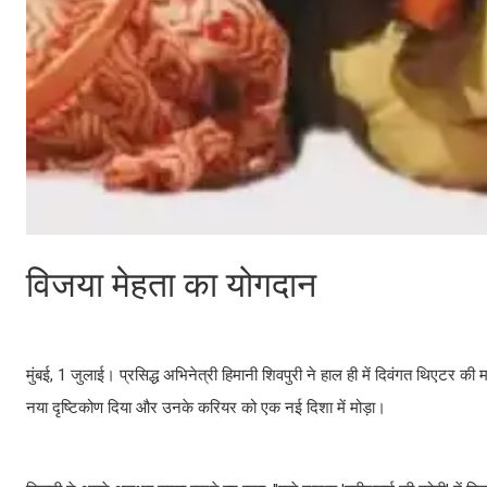
विजया मेहता का योगदान
मुंबई, 1 जुलाई। प्रसिद्ध अभिनेत्री हिमानी शिवपुरी ने हाल ही में दिवंगत थिएटर की 
नया दृष्टिकोण दिया और उनके करियर को एक नई दिशा में मोड़ा।