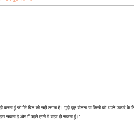
 मैं वही करता हूं जो मेरे दिल को सही लगता है। मुझे झूठ बोलना या किसी को अपने फायदे के
रा सकता है और मैं पहले हफ्ते में बाहर हो सकता हूं।"