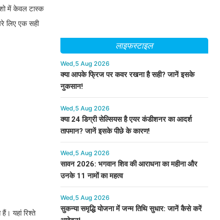
शो में केवल टास्क
मेरे लिए एक सही
लाइफस्टाइल
Wed,5 Aug 2026
क्या आपके फ्रिज पर कवर रखना है सही? जानें इसके
नुकसान!
Wed,5 Aug 2026
क्या 24 डिग्री सेल्सियस है एयर कंडीशनर का आदर्श
तापमान? जानें इसके पीछे के कारण!
Wed,5 Aug 2026
सावन 2026: भगवान शिव की आराधना का महीना और
उनके 11 नामों का महत्व
Wed,5 Aug 2026
सुकन्या समृद्धि योजना में जन्म तिथि सुधार: जानें कैसे करें
ं। यहां रिश्ते