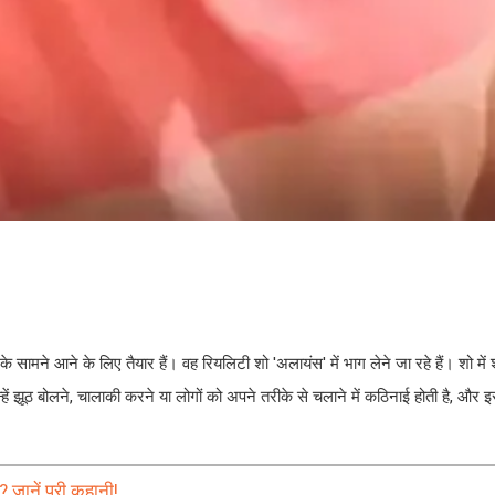
े सामने आने के लिए तैयार हैं। वह रियलिटी शो 'अलायंस' में भाग लेने जा रहे हैं। शो में 
ें झूठ बोलने, चालाकी करने या लोगों को अपने तरीके से चलाने में कठिनाई होती है, और इस
जानें पूरी कहानी!