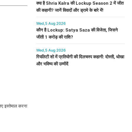
क्या है Shria Kalra की Lockup Season 2 में जीत
की कहानी? जानें विवादों और ड्रामे के बारे में!
Wed,5 Aug 2026
कौन है Lockup: Satya Saza की विजेता, जिसने
जीती 1 करोड़ की राशि?
Wed,5 Aug 2026
रियलिटी शो में प्रतियोगी की दिलचस्प कहानी: दोस्ती, धोखा
और भविष्य की उम्मीदें
 लिए इस्तेमाल करना