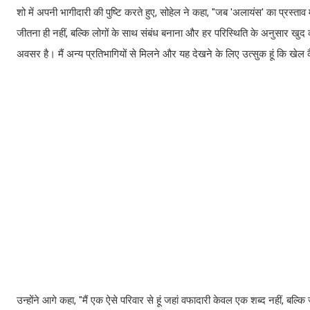
शो में अपनी भागीदारी की पुष्टि करते हुए, सोहेल ने कहा, "जब 'अलायंस' का प्रस्ता
जीतना ही नहीं, बल्कि लोगों के साथ संबंध बनाना और हर परिस्थिति के अनुसार खुद क
अवसर है। मैं अन्य प्रतिभागियों से मिलने और यह देखने के लिए उत्सुक हूं कि खेल कै
उन्होंने आगे कहा, "मैं एक ऐसे परिवार से हूं जहां वफादारी केवल एक शब्द नहीं, बल्कि