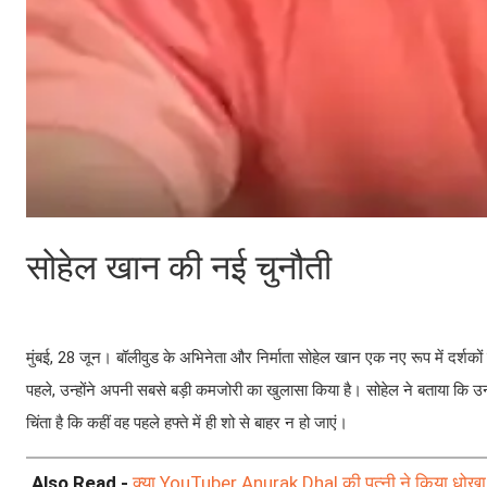
सोहेल खान की नई चुनौती
मुंबई, 28 जून। बॉलीवुड के अभिनेता और निर्माता सोहेल खान एक नए रूप में दर्शकों क
पहले, उन्होंने अपनी सबसे बड़ी कमजोरी का खुलासा किया है। सोहेल ने बताया कि उन्ह
चिंता है कि कहीं वह पहले हफ्ते में ही शो से बाहर न हो जाएं।
Also Read -
क्या YouTuber Anurak Dhal की पत्नी ने किया धोखा? 