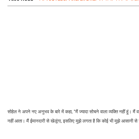
सोहेल ने अपने नए अनुभव के बारे में कहा, "मैं ज्यादा सोचने वाला व्यक्ति नहीं हूं।
नहीं आता। मैं ईमानदारी से खेलूंगा, इसलिए मुझे लगता है कि कोई भी मुझे आसानी से ह