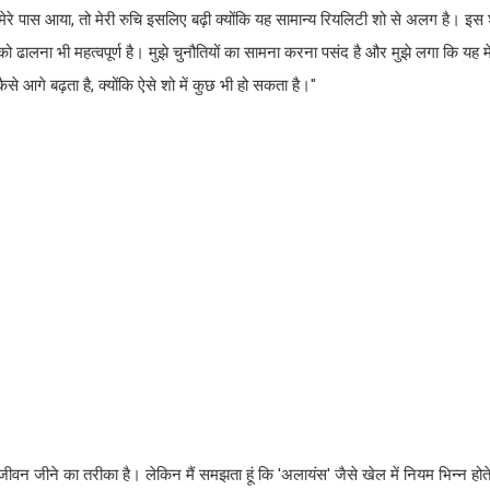
व मेरे पास आया, तो मेरी रुचि इसलिए बढ़ी क्योंकि यह सामान्य रियलिटी शो से अलग है। इस 
ो ढालना भी महत्वपूर्ण है। मुझे चुनौतियों का सामना करना पसंद है और मुझे लगा कि यह 
से आगे बढ़ता है, क्योंकि ऐसे शो में कुछ भी हो सकता है।"
 जीवन जीने का तरीका है। लेकिन मैं समझता हूं कि 'अलायंस' जैसे खेल में नियम भिन्न होते है