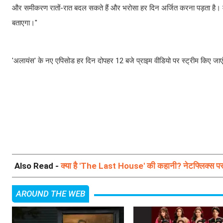
और समीकरण रातों-रात बदल सकते हैं और भरोसा हर दिन अर्जित करना पड़ता है। मैं अप
बताएगा।"
'अलायंस' के नए एपिसोड हर दिन दोपहर 12 बजे प्राइम वीडियो पर स्ट्रीम किए जाए
Also Read -
क्या है 'The Last House' की कहानी? नेटफ्लिक्स पर 
AROUND THE WEB