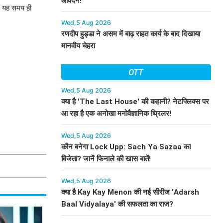
आवेदन!
ा, यह समय ही
Wed,5 Aug 2026
रणदीप हुड्डा ने असम में बाढ़ राहत कार्य के बाद दिखाया
मानवीय चेहरा
OTT
Wed,5 Aug 2026
क्या है 'The Last House' की कहानी? नेटफ्लिक्स पर
आ रहा है एक अनोखा मनोवैज्ञानिक थ्रिलर!
Wed,5 Aug 2026
कौन बनेगा Lock Upp: Sach Ya Sazaa का
विजेता? जानें फिनाले की खास बातें!
Wed,5 Aug 2026
क्या है Kay Kay Menon की नई सीरीज 'Adarsh
Baal Vidyalaya' की सफलता का राज?