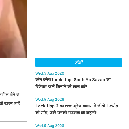
टीवी
Wed,5 Aug 2026
कौन बनेगा Lock Upp: Sach Ya Sazaa का
विजेता? जानें फिनाले की खास बातें!
शामिल होने से
Wed,5 Aug 2026
ी कारण उन्हें
Lock Upp 2 का ताज: श्रेया कालरा ने जीती 1 करोड़
की राशि, जानें उनकी सफलता की कहानी!
Wed,5 Aug 2026