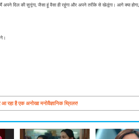
ने दिल की सुनूंगा, जैसा हूं वैसा ही रहूंगा और अपने तरीके से खेलूंगा। आगे क्या होग
ंगे।
आ रहा है एक अनोखा मनोवैज्ञानिक थ्रिलर!