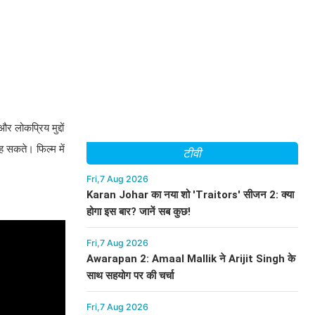
र लोकप्रिय मुद्दों
 सकते। फिल्म में
टीवी
Fri,7 Aug 2026
Karan Johar का नया शो 'Traitors' सीजन 2: क्या
होगा इस बार? जानें सब कुछ!
Fri,7 Aug 2026
Awarapan 2: Amaal Mallik ने Arijit Singh के
साथ सहयोग पर की चर्चा
Fri,7 Aug 2026