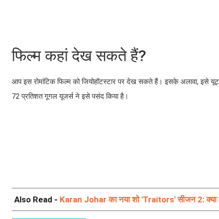
फिल्म कहां देख सकते हैं?
आप इस रोमांटिक फिल्म को जियोहॉटस्टार पर देख सकते हैं। इसके अलावा, इसे यूट्
72 प्रतिशत गूगल यूजर्स ने इसे पसंद किया है।
Also Read -
Karan Johar का नया शो 'Traitors' सीजन 2: क्या ह