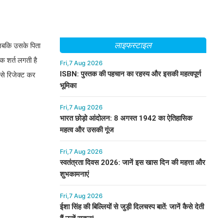
लाइफस्टाइल
, जबकि उसके पिता
क शर्त लगती है
Fri,7 Aug 2026
ISBN: पुस्तक की पहचान का रहस्य और इसकी महत्वपूर्ण
से रिजेक्ट कर
भूमिका
Fri,7 Aug 2026
भारत छोड़ो आंदोलन: 8 अगस्त 1942 का ऐतिहासिक
महत्व और उसकी गूंज
Fri,7 Aug 2026
स्वतंत्रता दिवस 2026: जानें इस खास दिन की महत्ता और
शुभकामनाएं
Fri,7 Aug 2026
ईशा सिंह की बिल्लियों से जुड़ी दिलचस्प बातें: जानें कैसे देती