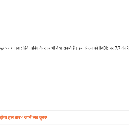
यूब पर शानदार हिंदी डबिंग के साथ भी देख सकते हैं। इस फिल्म को IMDb पर 7.7 की रे
ोगा इस बार? जानें सब कुछ!