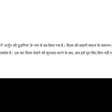
में 'अर्जुन की दुल्हनिया' के नाम से डब किया गया है। फिल्म की कहानी समाज के सामान्य औ
क है। एक बार फिल्म देखने की शुरुआत करने के बाद, आप इसे पूरा किए बिना नहीं रह