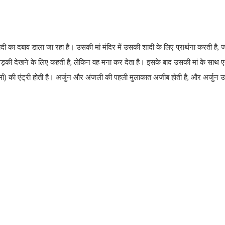
 शादी का दबाव डाला जा रहा है। उसकी मां मंदिर में उसकी शादी के लिए प्रार्थना करती है
लड़की देखने के लिए कहती है, लेकिन वह मना कर देता है। इसके बाद उसकी मां के साथ ए
ा) की एंट्री होती है। अर्जुन और अंजली की पहली मुलाकात अजीब होती है, और अर्जुन उ