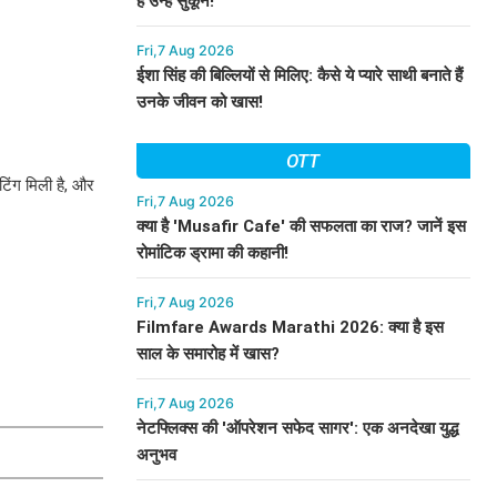
हैं उन्हें सुकून!
Fri,7 Aug 2026
ईशा सिंह की बिल्लियों से मिलिए: कैसे ये प्यारे साथी बनाते हैं
उनके जीवन को खास!
OTT
टिंग मिली है, और
Fri,7 Aug 2026
क्या है 'Musafir Cafe' की सफलता का राज? जानें इस
रोमांटिक ड्रामा की कहानी!
Fri,7 Aug 2026
Filmfare Awards Marathi 2026: क्या है इस
साल के समारोह में खास?
Fri,7 Aug 2026
नेटफ्लिक्स की 'ऑपरेशन सफेद सागर': एक अनदेखा युद्ध
अनुभव