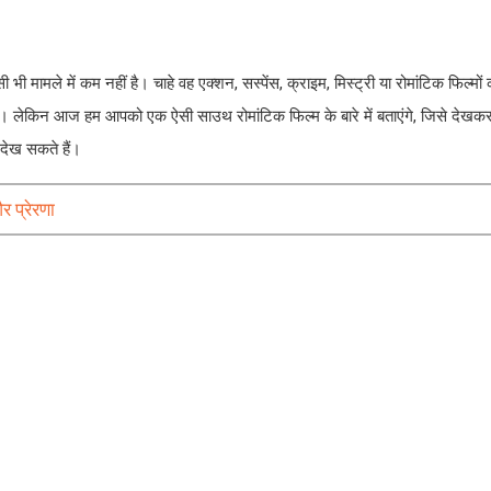
ी भी मामले में कम नहीं है। चाहे वह एक्शन, सस्पेंस, क्राइम, मिस्ट्री या रोमांटिक फिल्मों
ं है। लेकिन आज हम आपको एक ऐसी साउथ रोमांटिक फिल्म के बारे में बताएंगे, जिसे देख
 देख सकते हैं।
 प्रेरणा