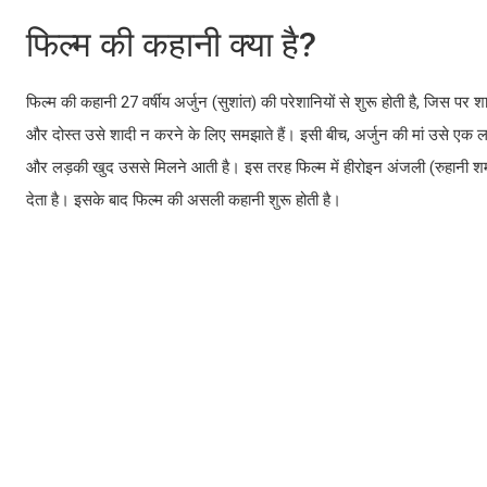
फिल्म की कहानी क्या है?
फिल्म की कहानी 27 वर्षीय अर्जुन (सुशांत) की परेशानियों से शुरू होती है, जिस पर
और दोस्त उसे शादी न करने के लिए समझाते हैं। इसी बीच, अर्जुन की मां उसे एक 
और लड़की खुद उससे मिलने आती है। इस तरह फिल्म में हीरोइन अंजली (रुहानी शर्म
देता है। इसके बाद फिल्म की असली कहानी शुरू होती है।