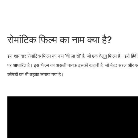
रोमांटिक फिल्म का नाम क्या है?
इस शानदार रोमांटिक फिल्म का नाम 'ची ला सो' है, जो एक तेलुगु फिल्म है। इसे हिंदी 
पर आधारित है। इस फिल्म का असली नायक इसकी कहानी है, जो बेहद सरल और आकर्ष
कॉमेडी का भी तड़का लगाया गया है।