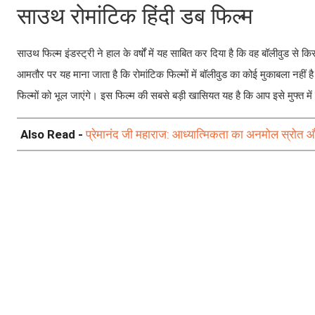
साउथ रोमांटिक हिंदी डब फिल्म
साउथ फिल्म इंडस्ट्री ने हाल के वर्षों में यह साबित कर दिया है कि वह बॉलीवुड से किस
आमतौर पर यह माना जाता है कि रोमांटिक फिल्मों में बॉलीवुड का कोई मुकाबला नही
फिल्मों को भूल जाएंगे। इस फिल्म की सबसे बड़ी खासियत यह है कि आप इसे मुफ्त में
Also Read -
प्रेमानंद जी महाराज: आध्यात्मिकता का अनमोल स्रोत और