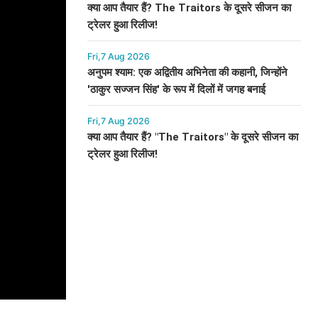
क्या आप तैयार हैं? The Traitors के दूसरे सीजन का
ट्रेलर हुआ रिलीज!
Fri,7 Aug 2026
अनुपम श्याम: एक अद्वितीय अभिनेता की कहानी, जिन्होंने
'ठाकुर सज्जन सिंह' के रूप में दिलों में जगह बनाई
Fri,7 Aug 2026
क्या आप तैयार हैं? "The Traitors" के दूसरे सीजन का
ट्रेलर हुआ रिलीज!