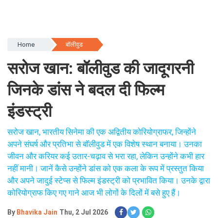
Home
बॉलीवुड
सरोज खान: बॉलीवुड की जादूगरनी
जिनके डांस ने बदल दी फिल्म
इंडस्ट्री
सरोज खान, भारतीय सिनेमा की एक अद्वितीय कोरियोग्राफर, जिन्होंने
अपने संघर्ष और प्रतिभा से बॉलीवुड में एक विशेष स्थान बनाया। उनका
जीवन और करियर कई उतार-चढ़ाव से भरा रहा, लेकिन उन्होंने कभी हार
नहीं मानी। जानें कैसे उन्होंने डांस को एक कला के रूप में प्रस्तुत किया
और अपने जादुई स्टेप्स से फिल्म इंडस्ट्री को प्रभावित किया। उनके द्वारा
कोरियोग्राफ किए गए गाने आज भी लोगों के दिलों में बसे हुए हैं।
By
Bhavika Jain
Thu, 2 Jul 2026