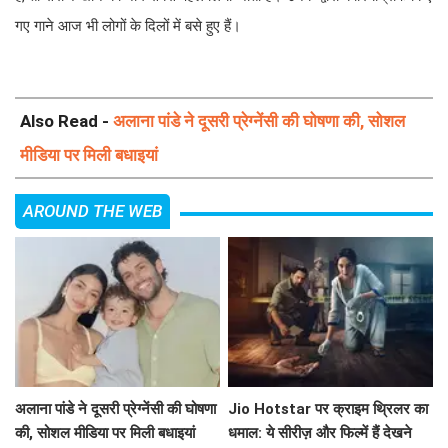
गए गाने आज भी लोगों के दिलों में बसे हुए हैं।
Also Read -
अलाना पांडे ने दूसरी प्रेग्नेंसी की घोषणा की, सोशल
मीडिया पर मिली बधाइयां
AROUND THE WEB
अलाना पांडे ने दूसरी प्रेग्नेंसी की घोषणा
Jio Hotstar पर क्राइम थ्रिलर का
की, सोशल मीडिया पर मिली बधाइयां
धमाल: ये सीरीज़ और फिल्में हैं देखने