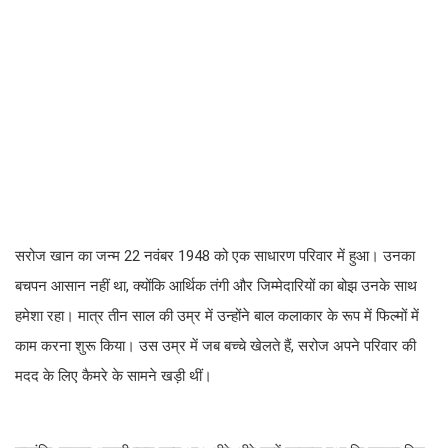
सरोज खान का जन्म 22 नवंबर 1948 को एक साधारण परिवार में हुआ। उनका
बचपन आसान नहीं था, क्योंकि आर्थिक तंगी और जिम्मेदारियों का बोझ उनके साथ
हमेशा रहा। मात्र तीन साल की उम्र में उन्होंने बाल कलाकार के रूप में फिल्मों में
काम करना शुरू किया। उस उम्र में जब बच्चे खेलते हैं, सरोज अपने परिवार की
मदद के लिए कैमरे के सामने खड़ी थीं।