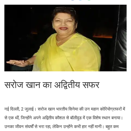
सरोज खान का अद्वितीय सफर
नई दिल्ली, 2 जुलाई। सरोज खान भारतीय सिनेमा की उन महान कोरियोग्राफरों में
से एक थीं, जिन्होंने अपने अद्वितीय कौशल से बॉलीवुड में एक विशेष स्थान बनाया।
उनका जीवन संघर्षों से भरा रहा, लेकिन उन्होंने कभी हार नहीं मानी। बहुत कम