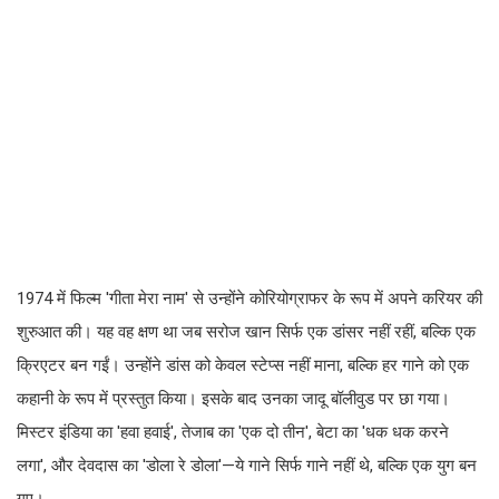
1974 में फिल्म 'गीता मेरा नाम' से उन्होंने कोरियोग्राफर के रूप में अपने करियर की
शुरुआत की। यह वह क्षण था जब सरोज खान सिर्फ एक डांसर नहीं रहीं, बल्कि एक
क्रिएटर बन गईं। उन्होंने डांस को केवल स्टेप्स नहीं माना, बल्कि हर गाने को एक
कहानी के रूप में प्रस्तुत किया। इसके बाद उनका जादू बॉलीवुड पर छा गया।
मिस्टर इंडिया का 'हवा हवाई', तेजाब का 'एक दो तीन', बेटा का 'धक धक करने
लगा', और देवदास का 'डोला रे डोला'—ये गाने सिर्फ गाने नहीं थे, बल्कि एक युग बन