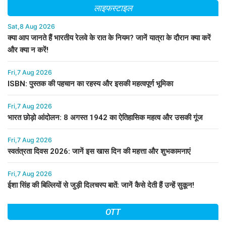
लाइफस्टाइल
Sat,8 Aug 2026
क्या आप जानते हैं भारतीय रेलवे के रात के नियम? जानें यात्रा के दौरान क्या करें
और क्या न करें!
Fri,7 Aug 2026
ISBN: पुस्तक की पहचान का रहस्य और इसकी महत्वपूर्ण भूमिका
Fri,7 Aug 2026
भारत छोड़ो आंदोलन: 8 अगस्त 1942 का ऐतिहासिक महत्व और उसकी गूंज
Fri,7 Aug 2026
स्वतंत्रता दिवस 2026: जानें इस खास दिन की महत्ता और शुभकामनाएं
Fri,7 Aug 2026
ईशा सिंह की बिल्लियों से जुड़ी दिलचस्प बातें: जानें कैसे देती हैं उन्हें सुकून!
OTT