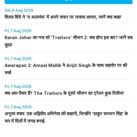
Sat,8 Aug 2026
शिल्पा शिंदे ने 'द अलायंस' में अपने सफर पर जताया आभार, जानें क्या कहा!
Fri,7 Aug 2026
Karan Johar का नया शो 'Traitors' सीजन 2: क्या होगा इस बार? जानें सब
कुछ!
Fri,7 Aug 2026
Awarapan 2: Amaal Mallik ने Arijit Singh के साथ सहयोग पर की
चर्चा
Fri,7 Aug 2026
क्या आप तैयार हैं? The Traitors के दूसरे सीजन का ट्रेलर हुआ रिलीज!
Fri,7 Aug 2026
अनुपम श्याम: एक अद्वितीय अभिनेता की कहानी, जिन्होंने 'ठाकुर सज्जन सिंह' के
रूप में दिलों में जगह बनाई