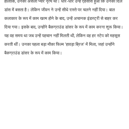
हालांकि, उनका असली प्यार नृत्य था। धीरे-धीरे उन्हें एहसास हुआ कि उनका दिल
डांस में बसता है। लेकिन जीवन ने उन्हें सीधे रास्ते पर चलने नहीं दिया। बाल
कलाकार के रूप में काम खत्म होने के बाद, उन्हें अचानक इंडस्ट्री से बाहर कर
दिया गया। इसके बाद, उन्होंने बैकग्राउंड डांसर के रूप में काम करना शुरू किया।
यह वह समय था जब उन्हें पहचान नहीं मिलती थी, लेकिन वह हर स्टेप को महसूस
करती थीं। उनका पहला बड़ा मौका फिल्म 'हावड़ा ब्रिज' में मिला, जहां उन्होंने
बैकग्राउंड डांसर के रूप में काम किया।