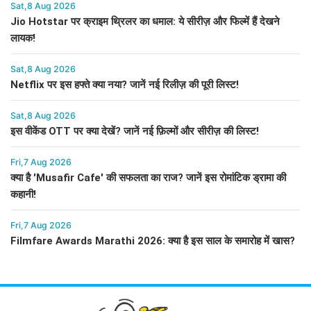
Sat,8 Aug 2026
Jio Hotstar पर क्राइम थ्रिलर का धमाल: ये सीरीज़ और फिल्में हैं देखने
लायक!
Sat,8 Aug 2026
Netflix पर इस हफ्ते क्या नया? जानें नई रिलीज़ की पूरी लिस्ट!
Sat,8 Aug 2026
इस वीकेंड OTT पर क्या देखें? जानें नई फ़िल्मों और सीरीज़ की लिस्ट!
Fri,7 Aug 2026
क्या है 'Musafir Cafe' की सफलता का राज? जानें इस रोमांटिक ड्रामा की
कहानी!
Fri,7 Aug 2026
Filmfare Awards Marathi 2026: क्या है इस साल के समारोह में खास?