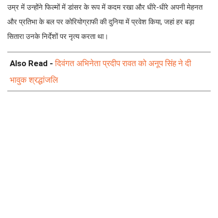
उम्र में उन्होंने फिल्मों में डांसर के रूप में कदम रखा और धीरे-धीरे अपनी मेहनत
और प्रतिभा के बल पर कोरियोग्राफी की दुनिया में प्रवेश किया, जहां हर बड़ा
सितारा उनके निर्देशों पर नृत्य करता था।
Also Read -
दिवंगत अभिनेता प्रदीप रावत को अनूप सिंह ने दी
भावुक श्रद्धांजलि