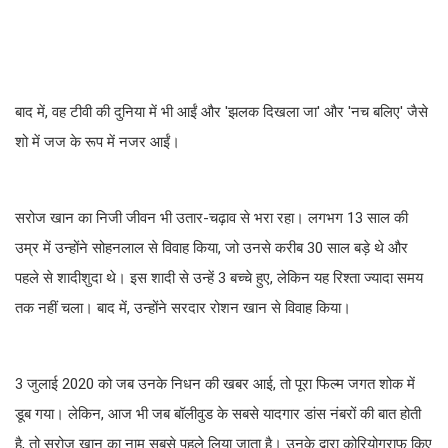
बाद में, वह टीवी की दुनिया में भी आईं और 'झलक दिखला जा' और 'नच बलिए' जैसे
शो में जज के रूप में नजर आईं।
सरोज खान का निजी जीवन भी उतार-चढ़ाव से भरा रहा। लगभग 13 साल की
उम्र में उन्होंने सोहनलाल से विवाह किया, जो उनसे करीब 30 साल बड़े थे और
पहले से शादीशुदा थे। इस शादी से उन्हें 3 बच्चे हुए, लेकिन यह रिश्ता ज्यादा समय
तक नहीं चला। बाद में, उन्होंने सरदार रोशन खान से विवाह किया।
3 जुलाई 2020 को जब उनके निधन की खबर आई, तो पूरा फिल्म जगत शोक में
डूब गया। लेकिन, आज भी जब बॉलीवुड के सबसे यादगार डांस नंबरों की बात होती
है, तो सरोज खान का नाम सबसे पहले लिया जाता है। उनके द्वारा कोरियोग्राफ किए