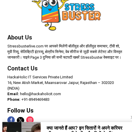
About Us
Stressbusterlive.com पर आपको मिलेंगी बॉलीवुड और हॉलीवुड समाचार, टीवी शो,
मूवी रिव्यु, सेलिब्रिटी इंटरव्यू, क्षेत्रीय सिनेमा, वेब सीरीज से जुड़ी सबसे लेटेस्ट और विस्तृत
जानकारी। पाइये Page 3 दुनिया की सभी चटपटी खबरें Stressbuster वेबसाइट पर।
Contact Us
HackaHolic IT Services Private Limited
16, New Atish Market, Maansarovar Jaipur, Rajasthan – 302020
(INDIA)
Email:
hello@hackaholicit.com
Phone:
+91-8949469483
Follow Us