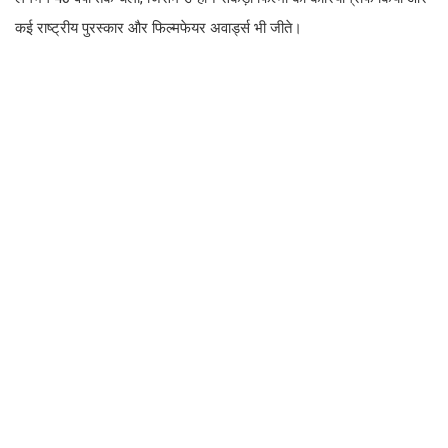
कई राष्ट्रीय पुरस्कार और फिल्मफेयर अवार्ड्स भी जीते।