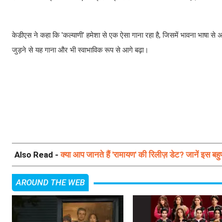
केडीएस ने कहा कि 'कल्याणी' हमेशा से एक ऐसा गाना रहा है, जिसमें भावना भाषा से अध
जुड़ने से यह गाना और भी स्वाभाविक रूप से आगे बढ़ा।
Also Read -
क्या आप जानते हैं 'रामायण' की रिलीज़ डेट? जानें इस बहुप्
AROUND THE WEB