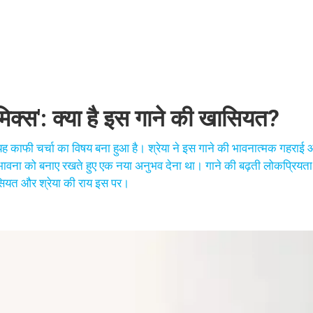
मिक्स': क्या है इस गाने की खासियत?
र यह काफी चर्चा का विषय बना हुआ है। श्रेया ने इस गाने की भावनात्मक गहराई
मूल भावना को बनाए रखते हुए एक नया अनुभव देना था। गाने की बढ़ती लोकप्रियत
ासियत और श्रेया की राय इस पर।