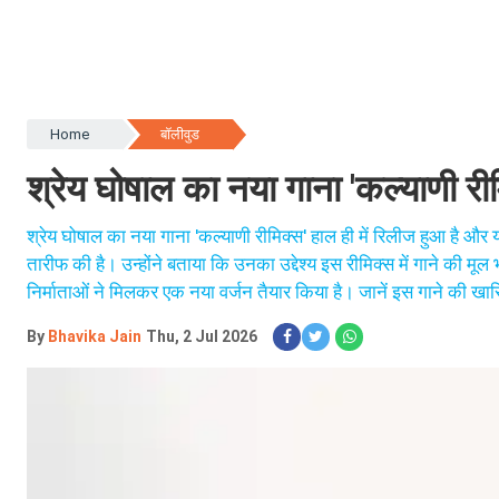
Home
बॉलीवुड
श्रेय घोषाल का नया गाना 'कल्याणी री
श्रेय घोषाल का नया गाना 'कल्याणी रीमिक्स' हाल ही में रिलीज हुआ है औ
तारीफ की है। उन्होंने बताया कि उनका उद्देश्य इस रीमिक्स में गाने की 
निर्माताओं ने मिलकर एक नया वर्जन तैयार किया है। जानें इस गाने की ख
By
Bhavika Jain
Thu, 2 Jul 2026