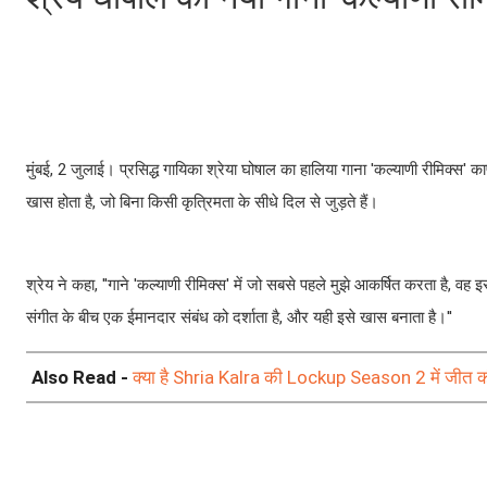
मुंबई, 2 जुलाई। प्रसिद्ध गायिका श्रेया घोषाल का हालिया गाना 'कल्याणी रीमिक्स' का
खास होता है, जो बिना किसी कृत्रिमता के सीधे दिल से जुड़ते हैं।
श्रेय ने कहा, ''गाने 'कल्याणी रीमिक्स' में जो सबसे पहले मुझे आकर्षित करता है
संगीत के बीच एक ईमानदार संबंध को दर्शाता है, और यही इसे खास बनाता है।''
Also Read -
क्या है Shria Kalra की Lockup Season 2 में जीत की कह