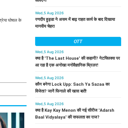
आवेदन!
Wed,5 Aug 2026
रणदीप हुड्डा ने असम में बाढ़ राहत कार्य के बाद दिखाया
श्रेया घोषाल के
मानवीय चेहरा
OTT
Wed,5 Aug 2026
क्या है 'The Last House' की कहानी? नेटफ्लिक्स पर
आ रहा है एक अनोखा मनोवैज्ञानिक थ्रिलर!
Wed,5 Aug 2026
कौन बनेगा Lock Upp: Sach Ya Sazaa का
विजेता? जानें फिनाले की खास बातें!
Wed,5 Aug 2026
क्या है Kay Kay Menon की नई सीरीज 'Adarsh
Baal Vidyalaya' की सफलता का राज?