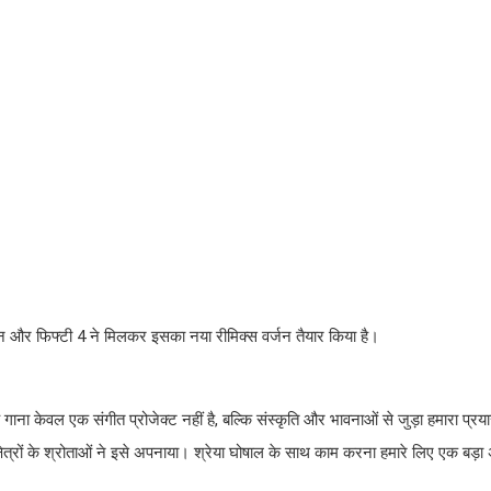
 और फिफ्टी 4 ने मिलकर इसका नया रीमिक्स वर्जन तैयार किया है।
ना केवल एक संगीत प्रोजेक्ट नहीं है, बल्कि संस्कृति और भावनाओं से जुड़ा हमारा प्
 क्षेत्रों के श्रोताओं ने इसे अपनाया। श्रेया घोषाल के साथ काम करना हमारे लिए एक बड