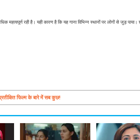
िक महत्वपूर्ण रही है। यही कारण है कि यह गाना विभिन्न स्थानों पर लोगों से जुड़ पाया। 
रतीक्षित फिल्म के बारे में सब कुछ!