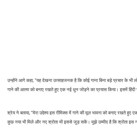
उन्होंने आगे कहा, "यह देखना उत्साहजनक है कि कोई गाना बिना बड़े प्रचार के भी लो
गाने की आत्मा को बनाए रखते हुए एक नई धुन जोड़ने का प्रयास किया। इसमें हिंदी
श्रेय ने बताया, ''मेरा उद्देश्य इस रीमिक्स में गाने की मूल भावना को बनाए रखते हु
कुछ नया भी मिले और नए श्रोता भी इससे जुड़ सकें। मुझे उम्मीद है कि श्रोता इस न