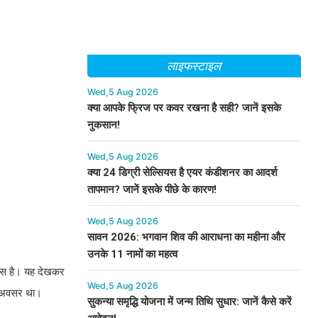
लाइफस्टाइल
Wed,5 Aug 2026
क्या आपके फ्रिज पर कवर रखना है सही? जानें इसके
नुकसान!
Wed,5 Aug 2026
क्या 24 डिग्री सेल्सियस है एयर कंडीशनर का आदर्श
तापमान? जानें इसके पीछे के कारण!
Wed,5 Aug 2026
सावन 2026: भगवान शिव की आराधना का महीना और
उनके 11 नामों का महत्व
रयास है। यह देखकर
Wed,5 Aug 2026
़ा अवसर था।
सुकन्या समृद्धि योजना में जन्म तिथि सुधार: जानें कैसे करें