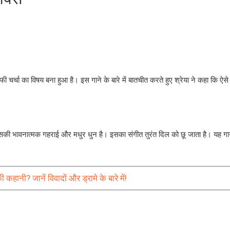
फी चर्चा का विषय बना हुआ है। इस गाने के बारे में बातचीत करते हुए श्रेया ने कहा कि ऐसे
, वह इसकी भावनात्मक गहराई और मधुर धुन है। इसका संगीत तुरंत दिल को छू जाता है। यह 
ानी? जानें विवादों और ड्रामे के बारे में!