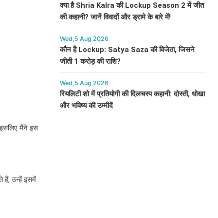
क्या है Shria Kalra की Lockup Season 2 में जीत
की कहानी? जानें विवादों और ड्रामे के बारे में!
Wed,5 Aug 2026
कौन है Lockup: Satya Saza की विजेता, जिसने
जीती 1 करोड़ की राशि?
Wed,5 Aug 2026
रियलिटी शो में प्रतियोगी की दिलचस्प कहानी: दोस्ती, धोखा
और भविष्य की उम्मीदें
 इसलिए मैंने इस
ं, उन्हें इसमें