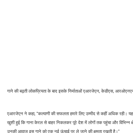
गाने की बढ़ती लोकप्रियता के बाद इसके निर्माताओं एआरजेएन, केडीएस, आरओएनएन
एआरजेएन ने कहा, "कल्याणी की सफलता हमारे लिए उम्मीद से कहीं अधिक रही। यह गा
खुशी हुई कि गाना केरल से बाहर निकलकर पूरे देश में लोगों तक पहुंचा और विभिन्न
उनकी आवाज इस गाने को एक नई ऊंचाई पर ले जाने की क्षमता रखती है।"