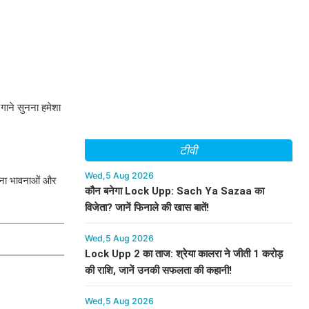
 गाने सुनना हमेशा
टीवी
Wed,5 Aug 2026
गाना भावनाओं और
कौन बनेगा Lock Upp: Sach Ya Sazaa का
विजेता? जानें फिनाले की खास बातें!
Wed,5 Aug 2026
Lock Upp 2 का ताज: श्रेया कालरा ने जीती 1 करोड़
की राशि, जानें उनकी सफलता की कहानी!
Wed,5 Aug 2026