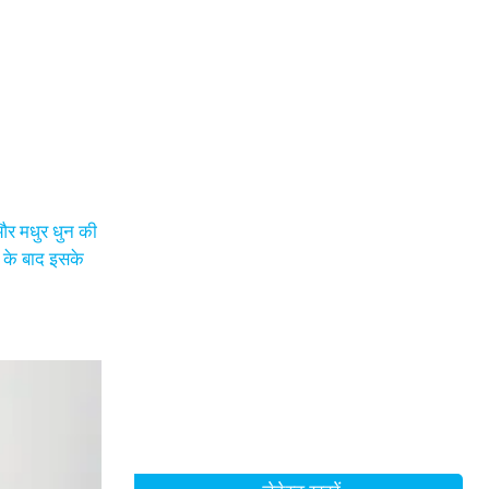
 और मधुर धुन की
ा के बाद इसके