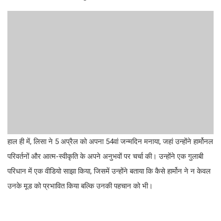
हाल ही में, लिसा ने 5 अप्रैल को अपना 54वां जन्मदिन मनाया, जहां उन्होंने हार्मोनल
परिवर्तनों और आत्म-स्वीकृति के अपने अनुभवों पर चर्चा की। उन्होंने एक गुलाबी
परिधान में एक वीडियो साझा किया, जिसमें उन्होंने बताया कि कैसे हार्मोन ने न केवल
उनके मूड को प्रभावित किया बल्कि उनकी पहचान को भी।