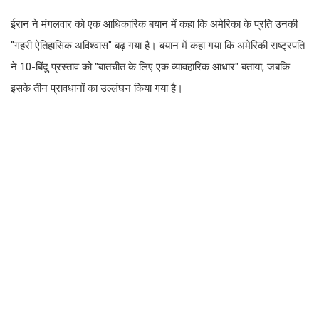
ईरान ने मंगलवार को एक आधिकारिक बयान में कहा कि अमेरिका के प्रति उनकी
"गहरी ऐतिहासिक अविश्वास" बढ़ गया है। बयान में कहा गया कि अमेरिकी राष्ट्रपति
ने 10-बिंदु प्रस्ताव को "बातचीत के लिए एक व्यावहारिक आधार" बताया, जबकि
इसके तीन प्रावधानों का उल्लंघन किया गया है।