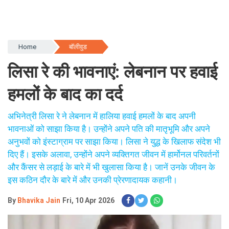
Home
बॉलीवुड
लिसा रे की भावनाएं: लेबनान पर हवाई
हमलों के बाद का दर्द
अभिनेत्री लिसा रे ने लेबनान में हालिया हवाई हमलों के बाद अपनी
भावनाओं को साझा किया है। उन्होंने अपने पति की मातृभूमि और अपने
अनुभवों को इंस्टाग्राम पर साझा किया। लिसा ने युद्ध के खिलाफ संदेश भी
दिए हैं। इसके अलावा, उन्होंने अपने व्यक्तिगत जीवन में हार्मोनल परिवर्तनों
और कैंसर से लड़ाई के बारे में भी खुलासा किया है। जानें उनके जीवन के
इस कठिन दौर के बारे में और उनकी प्रेरणादायक कहानी।
By
Bhavika Jain
Fri, 10 Apr 2026