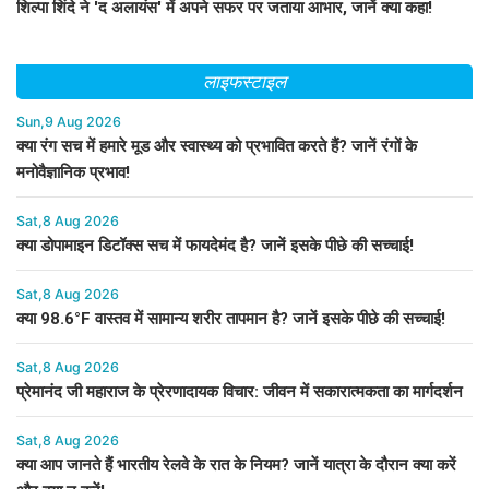
शिल्पा शिंदे ने 'द अलायंस' में अपने सफर पर जताया आभार, जानें क्या कहा!
लाइफस्टाइल
Sun,9 Aug 2026
क्या रंग सच में हमारे मूड और स्वास्थ्य को प्रभावित करते हैं? जानें रंगों के
मनोवैज्ञानिक प्रभाव!
Sat,8 Aug 2026
क्या डोपामाइन डिटॉक्स सच में फायदेमंद है? जानें इसके पीछे की सच्चाई!
Sat,8 Aug 2026
क्या 98.6°F वास्तव में सामान्य शरीर तापमान है? जानें इसके पीछे की सच्चाई!
Sat,8 Aug 2026
प्रेमानंद जी महाराज के प्रेरणादायक विचार: जीवन में सकारात्मकता का मार्गदर्शन
Sat,8 Aug 2026
क्या आप जानते हैं भारतीय रेलवे के रात के नियम? जानें यात्रा के दौरान क्या करें