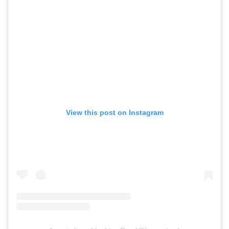
View this post on Instagram