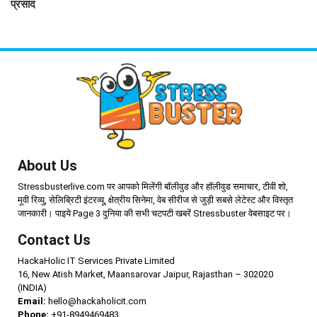
प्रसाद
About Us
Stressbusterlive.com पर आपको मिलेंगी बॉलीवुड और हॉलीवुड समाचार, टीवी शो,
मूवी रिव्यु, सेलिब्रिटी इंटरव्यू, क्षेत्रीय सिनेमा, वेब सीरीज से जुड़ी सबसे लेटेस्ट और विस्तृत
जानकारी। पाइये Page 3 दुनिया की सभी चटपटी खबरें Stressbuster वेबसाइट पर।
Contact Us
HackaHolic IT Services Private Limited
16, New Atish Market, Maansarovar Jaipur, Rajasthan – 302020
(INDIA)
Email:
hello@hackaholicit.com
Phone:
+91-8949469483