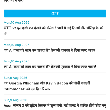
और क्या न करें!
OTT
Mon,10 Aug 2026
OTT पर इस हफ्ते क्या देखने को मिलेगा? जानें 8 नई फ़िल्मों और सीरीज़ के बारे
में!
Mon,10 Aug 2026
क्या AI कला को खत्म कर सकता है? तेजस्वी प्रकाश ने दिया स्पष्ट जवाब
Mon,10 Aug 2026
क्या AI कला को खत्म कर सकता है? तेजस्वी प्रकाश ने दिया स्पष्ट जवाब!
Sun,9 Aug 2026
क्या Giorgia Whigham और Kevin Bacon की जोड़ी बनाएगी
'Summoner' को एक हिट फिल्म?
Sun,9 Aug 2026
Asur सीज़न 3 की शूटिंग सितंबर में शुरू होगी, नई कास्ट में शामिल होंगी श्वेता बसु