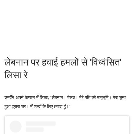
लेबनान पर हवाई हमलों से 'विध्वंसित'
लिसा रे
उन्होंने अपने कैप्शन में लिखा, "लेबनान। बेरूत। मेरे पति की मातृभूमि। मेरा चुना
हुआ दूसरा घर। मैं शब्दों के लिए हताश हूं।"