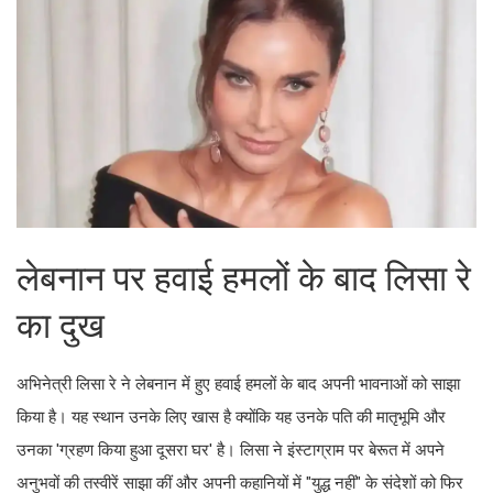
लेबनान पर हवाई हमलों के बाद लिसा रे
का दुख
अभिनेत्री लिसा रे ने लेबनान में हुए हवाई हमलों के बाद अपनी भावनाओं को साझा
किया है। यह स्थान उनके लिए खास है क्योंकि यह उनके पति की मातृभूमि और
उनका 'ग्रहण किया हुआ दूसरा घर' है। लिसा ने इंस्टाग्राम पर बेरूत में अपने
अनुभवों की तस्वीरें साझा कीं और अपनी कहानियों में "युद्ध नहीं" के संदेशों को फिर