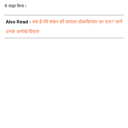
से साझा किया।
Also Read -
क्या है रवि शंकर की वायरल लोकप्रियता का राज? जानें
उनके अनोखे विचार!