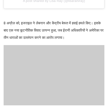
A post shared by Lisa Ray (@lisaraniray)
8 अप्रैल को, इजराइल ने लेबनान और केंद्रीय बेरूत में हवाई हमले किए। इसके
बाद एक नया कूटनीतिक विवाद उत्पन्न हुआ, जब ईरानी अधिकारियों ने अमेरिका पर
तीन धाराओं का उल्लंघन करने का आरोप लगाया।