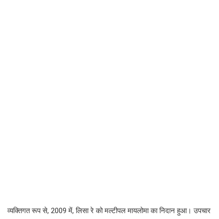
व्यक्तिगत रूप से, 2009 में, लिसा रे को मल्टीपल मायलोमा का निदान हुआ। उपचार