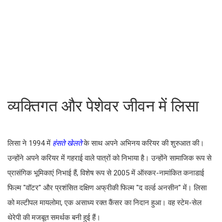
व्यक्तिगत और पेशेवर जीवन में लिसा
लिसा ने 1994 में
हंसते खेलते
के साथ अपने अभिनय करियर की शुरुआत की।
उन्होंने अपने करियर में गहराई वाले पात्रों को निभाया है। उन्होंने सामाजिक रूप से
प्रासंगिक भूमिकाएं निभाई हैं, विशेष रूप से 2005 में ऑस्कर-नामांकित कनाडाई
फिल्म "वॉटर" और प्रशंसित दक्षिण अफ्रीकी फिल्म "द वर्ल्ड अनसीन" में। लिसा
को मल्टीपल मायलोमा, एक असाध्य रक्त कैंसर का निदान हुआ। वह स्टेम-सेल
थेरेपी की मजबूत समर्थक बनी हुई हैं।