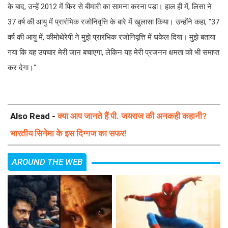
के बाद, उन्हें 2012 में फिर से बीमारी का सामना करना पड़ा। हाल ही में, लिसा ने
37 वर्ष की आयु में प्रारंभिक रजोनिवृत्ति के बारे में खुलासा किया। उन्होंने कहा, "37
वर्ष की आयु में, कीमोथेरेपी ने मुझे प्रारंभिक रजोनिवृत्ति में धकेल दिया। मुझे बताया
गया कि यह उपचार मेरी जान बचाएगा, लेकिन यह मेरी प्रजनन क्षमता को भी समाप्त
कर देगा।"
Also Read -
क्या आप जानते हैं पी. जयराज की अनकही कहानी?
भारतीय सिनेमा के इस दिग्गज का सफर!
AROUND THE WEB