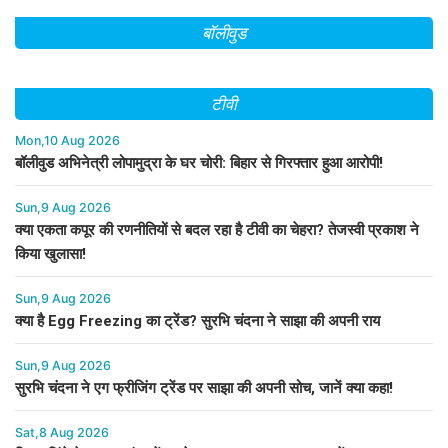
बॉलीवुड
टीवी
Mon,10 Aug 2026
बॉलीवुड अभिनेत्री लोपामुद्रा के घर चोरी: बिहार से गिरफ्तार हुआ आरोपी!
Sun,9 Aug 2026
क्या एकता कपूर की रणनीतियों से बदल रहा है टीवी का चेहरा? तेजस्वी प्रकाश ने
किया खुलासा!
Sun,9 Aug 2026
क्या है Egg Freezing का ट्रेंड? सुरभि चंदना ने साझा की अपनी राय
Sun,9 Aug 2026
सुरभि चंदना ने एग फ्रीजिंग ट्रेंड पर साझा की अपनी सोच, जानें क्या कहा!
Sat,8 Aug 2026