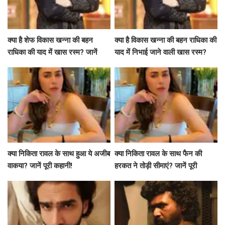
क्या है शेफ विकास खन्ना की बहन
क्या है विकास खन्ना की बहन राधिका की
राधिका की याद में खास रस्म? जानें
याद में निभाई जाने वाली खास रस्म?
उनकी भावनाएं
क्या निकिता रावल के साथ हुआ ये अजीब
क्या निकिता रावल के साथ फैन की
वाकया? जानें पूरी कहानी!
हरकत ने तोड़ी सीमाएं? जानें पूरी
कहानी!