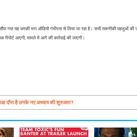
वारा सौंपा गया यह धमकी भरा ऑडियो गंभीरता से लिया जा रहा है। सभी तकनीकी पहलुओं की ज
 रिपोर्ट आएगी, मामले में आगे की कार्रवाई की जाएगी।
दौरा है उनके नए अध्याय की शुरुआत?