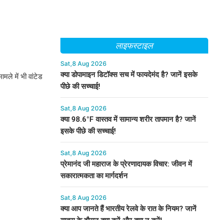
लाइफस्टाइल
Sat,8 Aug 2026
क्या डोपामाइन डिटॉक्स सच में फायदेमंद है? जानें इसके
मले में भी वांटेड
पीछे की सच्चाई!
Sat,8 Aug 2026
क्या 98.6°F वास्तव में सामान्य शरीर तापमान है? जानें
इसके पीछे की सच्चाई!
Sat,8 Aug 2026
प्रेमानंद जी महाराज के प्रेरणादायक विचार: जीवन में
सकारात्मकता का मार्गदर्शन
Sat,8 Aug 2026
क्या आप जानते हैं भारतीय रेलवे के रात के नियम? जानें