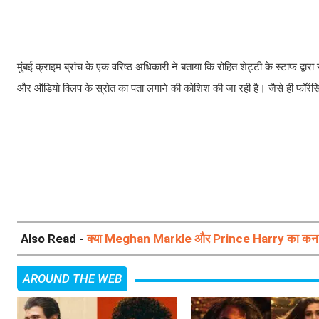
मुंबई क्राइम ब्रांच के एक वरिष्ठ अधिकारी ने बताया कि रोहित शेट्टी के स्टाफ द्
और ऑडियो क्लिप के स्रोत का पता लगाने की कोशिश की जा रही है। जैसे ही फॉरेंसिक
Also Read -
क्या Meghan Markle और Prince Harry का कनाडा 
AROUND THE WEB