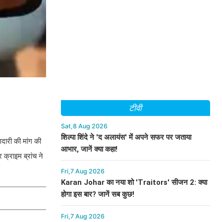
टीवी
Sat,8 Aug 2026
शिल्पा शिंदे ने 'द अलायंस' में अपने सफर पर जताया
गदारी की मांग की
आभार, जानें क्या कहा!
 क्राइम ब्रांच ने
Fri,7 Aug 2026
Karan Johar का नया शो 'Traitors' सीजन 2: क्या
होगा इस बार? जानें सब कुछ!
Fri,7 Aug 2026