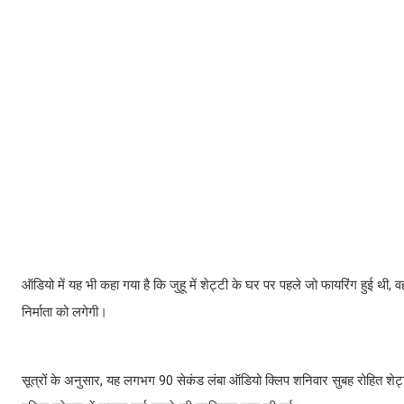
ऑडियो में यह भी कहा गया है कि जुहू में शेट्टी के घर पर पहले जो फायरिंग हुई थी
निर्माता को लगेगी।
सूत्रों के अनुसार, यह लगभग 90 सेकंड लंबा ऑडियो क्लिप शनिवार सुबह रोहित शेट्ट