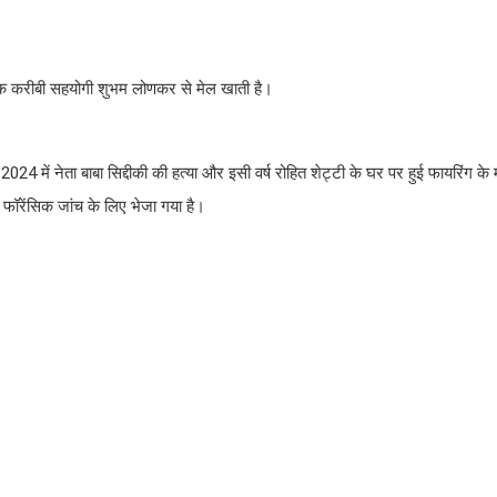
के एक करीबी सहयोगी शुभम लोणकर से मेल खाती है।
में नेता बाबा सिद्दीकी की हत्या और इसी वर्ष रोहित शेट्टी के घर पर हुई फायरिंग के मा
फॉरेंसिक जांच के लिए भेजा गया है।