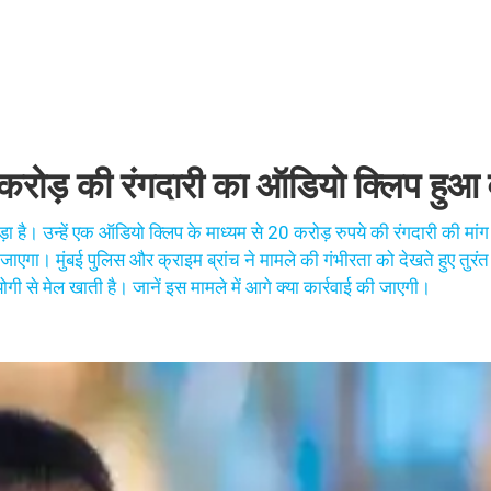
करोड़ की रंगदारी का ऑडियो क्लिप हुआ
 है। उन्हें एक ऑडियो क्लिप के माध्यम से 20 करोड़ रुपये की रंगदारी की मां
या जाएगा। मुंबई पुलिस और क्राइम ब्रांच ने मामले की गंभीरता को देखते हुए तुरं
ोगी से मेल खाती है। जानें इस मामले में आगे क्या कार्रवाई की जाएगी।