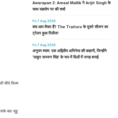
Awarapan 2: Amaal Mallik ने Arijit Singh के
साथ सहयोग पर की चर्चा
Fri,7 Aug 2026
क्या आप तैयार हैं? The Traitors के दूसरे सीजन का
ट्रेलर हुआ रिलीज!
Fri,7 Aug 2026
अनुपम श्याम: एक अद्वितीय अभिनेता की कहानी, जिन्होंने
'ठाकुर सज्जन सिंह' के रूप में दिलों में जगह बनाई
ली सीधे फिल्म
िसके बाद जुहू