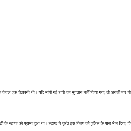
, वह केवल एक चेतावनी थी। यदि मांगी गई राशि का भुगतान नहीं किया गया, तो अगली बार गो
ी के स्टाफ को प्राप्त हुआ था। स्टाफ ने तुरंत इस क्लिप को पुलिस के पास भेज दिया, ज