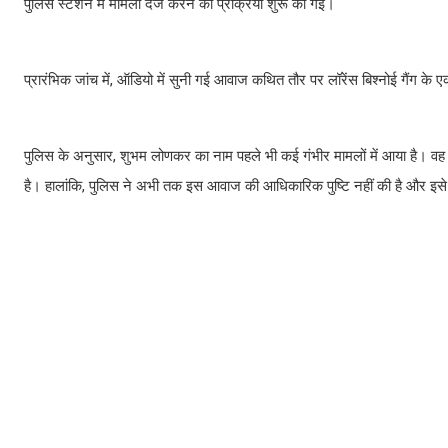
पुलिस स्टेशन में मामला दर्ज करने की प्रक्रिया शुरू की गई।
प्रारंभिक जांच में, ऑडियो में सुनी गई आवाज कथित तौर पर लॉरेंस बिश्नोई गैंग 
पुलिस के अनुसार, शुभम लोणकर का नाम पहले भी कई गंभीर मामलों में आया है। वह 2024 
है। हालांकि, पुलिस ने अभी तक इस आवाज की आधिकारिक पुष्टि नहीं की है और इसे 