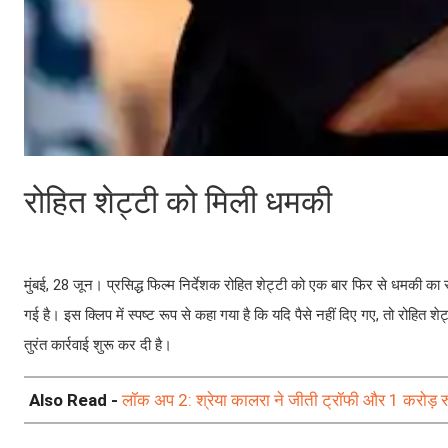
रोहित शेट्टी को मिली धमकी
मुंबई, 28 जून। प्रसिद्ध फिल्म निर्देशक रोहित शेट्टी को एक बार फिर से धमकी का 
गई है। इस क्लिप में स्पष्ट रूप से कहा गया है कि यदि पैसे नहीं दिए गए, तो रोहित 
तुरंत कार्रवाई शुरू कर दी है।
Also Read -
लॉक अप 2: श्रेया कालरा ने जीती ट्रॉफी और 1 करोड़ र