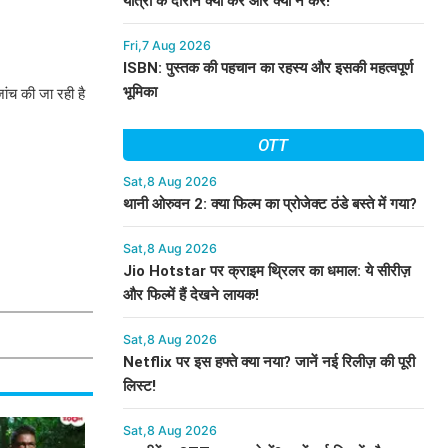
यात्रा के दौरान क्या करें और क्या न करें!
Fri,7 Aug 2026
ISBN: पुस्तक की पहचान का रहस्य और इसकी महत्वपूर्ण
भूमिका
ांच की जा रही है
OTT
Sat,8 Aug 2026
थानी ओरुवन 2: क्या फिल्म का प्रोजेक्ट ठंडे बस्ते में गया?
Sat,8 Aug 2026
Jio Hotstar पर क्राइम थ्रिलर का धमाल: ये सीरीज़
और फिल्में हैं देखने लायक!
Sat,8 Aug 2026
Netflix पर इस हफ्ते क्या नया? जानें नई रिलीज़ की पूरी
लिस्ट!
Sat,8 Aug 2026