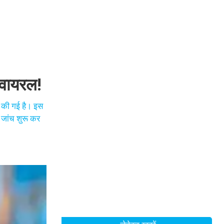
 वायरल!
ग की गई है। इस
त जांच शुरू कर