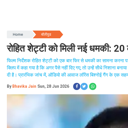
Home
बॉलीवुड
रोहित शेट्टी को मिली नई धमकी: 20 
फिल्म निर्देशक रोहित शेट्टी को एक बार फिर से धमकी का सामना करना पड़ा
क्लिप में कहा गया है कि अगर पैसे नहीं दिए गए, तो उन्हें सीधे निशाना बना
दी है। प्रारंभिक जांच में, ऑडियो की आवाज लॉरेंस बिश्नोई गैंग के एक सहय
By
Bhavika Jain
Sun, 28 Jun 2026