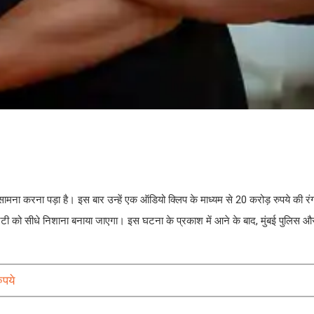
सामना करना पड़ा है। इस बार उन्हें एक ऑडियो क्लिप के माध्यम से 20 करोड़ रुपये की रं
शेट्टी को सीधे निशाना बनाया जाएगा। इस घटना के प्रकाश में आने के बाद, मुंबई पुलिस और
ुपये