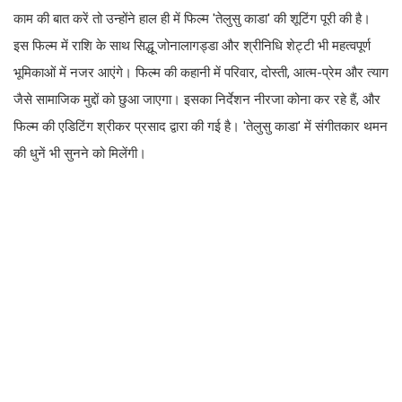
काम की बात करें तो उन्होंने हाल ही में फिल्म 'तेलुसु काडा' की शूटिंग पूरी की है।
इस फिल्म में राशि के साथ सिद्धू जोनालागड्डा और श्रीनिधि शेट्टी भी महत्वपूर्ण
भूमिकाओं में नजर आएंगे। फिल्म की कहानी में परिवार, दोस्ती, आत्म-प्रेम और त्याग
जैसे सामाजिक मुद्दों को छुआ जाएगा। इसका निर्देशन नीरजा कोना कर रहे हैं, और
फिल्म की एडिटिंग श्रीकर प्रसाद द्वारा की गई है। 'तेलुसु काडा' में संगीतकार थमन
की धुनें भी सुनने को मिलेंगी।