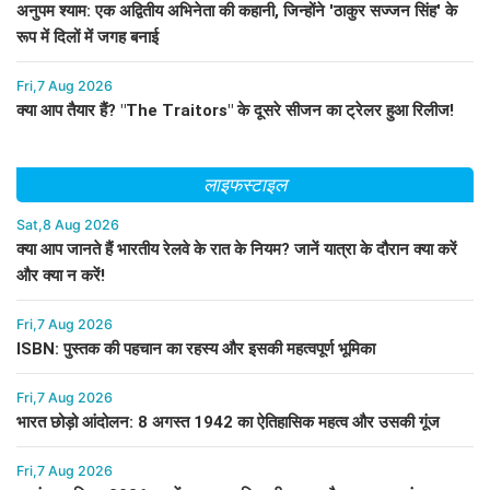
अनुपम श्याम: एक अद्वितीय अभिनेता की कहानी, जिन्होंने 'ठाकुर सज्जन सिंह' के
रूप में दिलों में जगह बनाई
Fri,7 Aug 2026
क्या आप तैयार हैं? "The Traitors" के दूसरे सीजन का ट्रेलर हुआ रिलीज!
लाइफस्टाइल
Sat,8 Aug 2026
क्या आप जानते हैं भारतीय रेलवे के रात के नियम? जानें यात्रा के दौरान क्या करें
और क्या न करें!
Fri,7 Aug 2026
ISBN: पुस्तक की पहचान का रहस्य और इसकी महत्वपूर्ण भूमिका
Fri,7 Aug 2026
भारत छोड़ो आंदोलन: 8 अगस्त 1942 का ऐतिहासिक महत्व और उसकी गूंज
Fri,7 Aug 2026