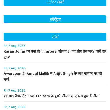
लेटेस्ट खबरें
बॉलीवुड
टीवी
Fri,7 Aug 2026
Karan Johar का नया शो 'Traitors' सीजन 2: क्या होगा इस बार? जानें सब
कुछ!
Fri,7 Aug 2026
Awarapan 2: Amaal Mallik ने Arijit Singh के साथ सहयोग पर की
चर्चा
Fri,7 Aug 2026
क्या आप तैयार हैं? The Traitors के दूसरे सीजन का ट्रेलर हुआ रिलीज!
Fri,7 Aug 2026