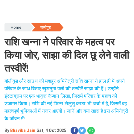
Home
बॉलीवुड
राशि खन्ना ने परिवार के महत्व पर
किया जोर, साझा की दिल छू लेने वाली
तस्वीरें!
बॉलीवुड और साउथ की मशहूर अभिनेत्री राशि खन्ना ने हाल ही में अपने
परिवार के साथ बिताए खुशनुमा पलों की तस्वीरें साझा की हैं। उन्होंने
इंस्टाग्राम पर एक भावुक कैप्शन लिखा, जिसमें परिवार के महत्व को
उजागर किया। राशि की नई फिल्म 'तेलुसु काडा' भी चर्चा में है, जिसमें वह
महत्वपूर्ण भूमिकाओं में नजर आएंगी। जानें और क्या खास है इस अभिनेत्री
के जीवन में!
By
Bhavika Jain
Sat, 4 Oct 2025