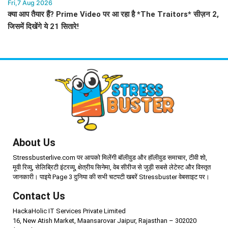
Fri,7 Aug 2026
क्या आप तैयार हैं? Prime Video पर आ रहा है *The Traitors* सीज़न 2,
जिसमें दिखेंगे ये 21 सितारे!
About Us
Stressbusterlive.com पर आपको मिलेंगी बॉलीवुड और हॉलीवुड समाचार, टीवी शो,
मूवी रिव्यु, सेलिब्रिटी इंटरव्यू, क्षेत्रीय सिनेमा, वेब सीरीज से जुड़ी सबसे लेटेस्ट और विस्तृत
जानकारी। पाइये Page 3 दुनिया की सभी चटपटी खबरें Stressbuster वेबसाइट पर।
Contact Us
HackaHolic IT Services Private Limited
16, New Atish Market, Maansarovar Jaipur, Rajasthan – 302020