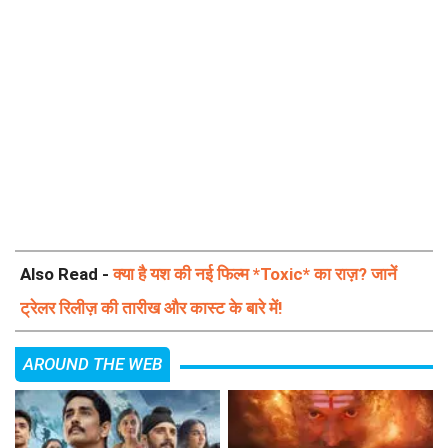
Also Read -
क्या है यश की नई फिल्म *Toxic* का राज़? जानें
ट्रेलर रिलीज़ की तारीख और कास्ट के बारे में!
AROUND THE WEB