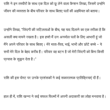
राशि ने इन तस्वीरों के साथ एक दिल को छू लेने वाला कैप्शन लिखा, जिसमें उन्होंने
जीवन की व्यस्तता के बीच परिवार के साथ बिताए पलों की अहमियत को बताया।
उन्होंने लिखा, "जिंदगी की जटिलताओं के बीच, यह याद दिलाने का एक तरीका है कि
असली क्या मायने रखता है। इस हफ्ते मैं उन अनमोल पलों के लिए आभारी हूं जो
मैंने अपने परिवार के साथ बिताए। मेरे माता-पिता, भाई, भाभी और छोटे बच्चे – ये
सभी मेरे दिल के बेहद करीब हैं। परिवार वह बटन है जो मेरी जिंदगी को बिना किसी
प्रयास के सुकून देता है।"
राशि की इस पोस्ट पर उनके प्रशंसकों ने कई सकारात्मक प्रतिक्रियाएं दी हैं।
हाल ही में, राशि खन्ना ने कई सफल फिल्मों में अपनी अदाकारी का लोहा मनवाया है।