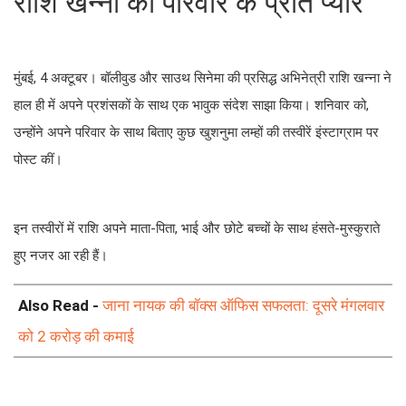
राशि खन्ना का परिवार के प्रति प्यार
मुंबई, 4 अक्टूबर। बॉलीवुड और साउथ सिनेमा की प्रसिद्ध अभिनेत्री राशि खन्ना ने
हाल ही में अपने प्रशंसकों के साथ एक भावुक संदेश साझा किया। शनिवार को,
उन्होंने अपने परिवार के साथ बिताए कुछ खुशनुमा लम्हों की तस्वीरें इंस्टाग्राम पर
पोस्ट कीं।
इन तस्वीरों में राशि अपने माता-पिता, भाई और छोटे बच्चों के साथ हंसते-मुस्कुराते
हुए नजर आ रही हैं।
Also Read -
जाना नायक की बॉक्स ऑफिस सफलता: दूसरे मंगलवार
को 2 करोड़ की कमाई