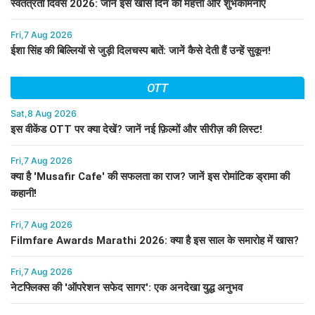
स्वतंत्रता दिवस 2026: जानें इस खास दिन की महत्ता और शुभकामनाएं
Fri,7 Aug 2026
ईशा सिंह की बिल्लियों से जुड़ी दिलचस्प बातें: जानें कैसे देती हैं उन्हें सुकून!
OTT
Sat,8 Aug 2026
इस वीकेंड OTT पर क्या देखें? जानें नई फ़िल्मों और सीरीज़ की लिस्ट!
Fri,7 Aug 2026
क्या है 'Musafir Cafe' की सफलता का राज? जानें इस रोमांटिक ड्रामा की
कहानी!
Fri,7 Aug 2026
Filmfare Awards Marathi 2026: क्या है इस साल के समारोह में खास?
Fri,7 Aug 2026
नेटफ्लिक्स की 'ऑपरेशन सफेद सागर': एक अनदेखा युद्ध अनुभव