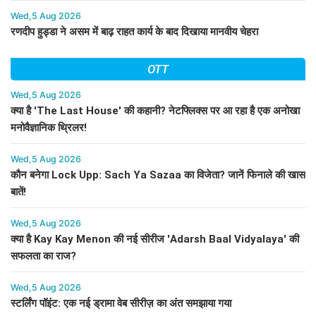
Wed,5 Aug 2026
रणदीप हुड्डा ने असम में बाढ़ राहत कार्य के बाद दिखाया मानवीय चेहरा
OTT
Wed,5 Aug 2026
क्या है 'The Last House' की कहानी? नेटफ्लिक्स पर आ रहा है एक अनोखा
मनोवैज्ञानिक थ्रिलर!
Wed,5 Aug 2026
कौन बनेगा Lock Upp: Sach Ya Sazaa का विजेता? जानें फिनाले की खास
बातें!
Wed,5 Aug 2026
क्या है Kay Kay Menon की नई सीरीज 'Adarsh Baal Vidyalaya' की
सफलता का राज?
Wed,5 Aug 2026
स्टर्लिंग पॉइंट: एक नई ड्रामा वेब सीरीज़ का अंत समझाया गया