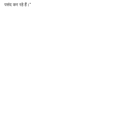
पसंद कर रहे हैं।"