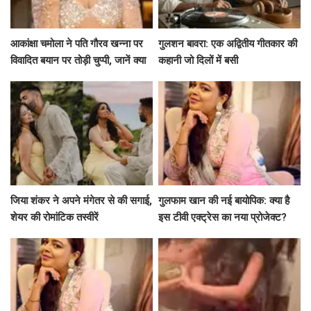
आकांक्षा चमोला ने पति गौरव खन्ना पर
गुलशन बावरा: एक अद्वितीय गीतकार की
विवादित बयान पर तोड़ी चुप्पी, जानें क्या
कहानी जो दिलों में बसी
कहा!
जिया शंकर ने अपने मंगेतर से की सगाई,
गुलफाम खान की नई बायोपिक: क्या है
शेयर की रोमांटिक तस्वीरें
इस टीवी एक्ट्रेस का नया प्रोजेक्ट?