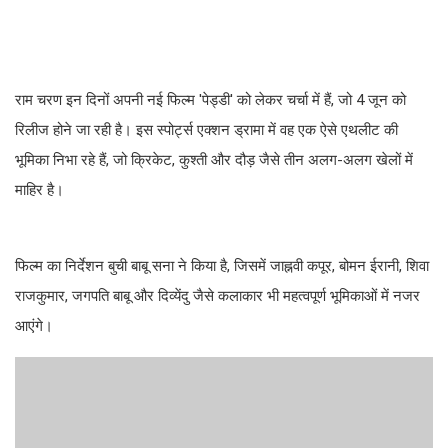
राम चरण इन दिनों अपनी नई फिल्म 'पेड्डी' को लेकर चर्चा में हैं, जो 4 जून को
रिलीज होने जा रही है। इस स्पोर्ट्स एक्शन ड्रामा में वह एक ऐसे एथलीट की
भूमिका निभा रहे हैं, जो क्रिकेट, कुश्ती और दौड़ जैसे तीन अलग-अलग खेलों में
माहिर है।
फिल्म का निर्देशन बुची बाबू सना ने किया है, जिसमें जाह्नवी कपूर, बोमन ईरानी, शिवा
राजकुमार, जगपति बाबू और दिव्येंदु जैसे कलाकार भी महत्वपूर्ण भूमिकाओं में नजर
आएंगे।