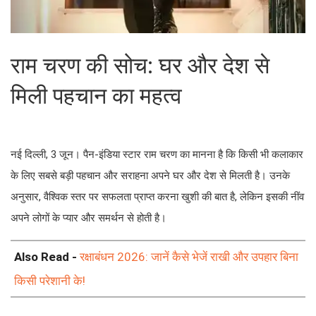
राम चरण की सोच: घर और देश से
मिली पहचान का महत्व
नई दिल्ली, 3 जून। पैन-इंडिया स्टार राम चरण का मानना है कि किसी भी कलाकार
के लिए सबसे बड़ी पहचान और सराहना अपने घर और देश से मिलती है। उनके
अनुसार, वैश्विक स्तर पर सफलता प्राप्त करना खुशी की बात है, लेकिन इसकी नींव
अपने लोगों के प्यार और समर्थन से होती है।
Also Read -
रक्षाबंधन 2026: जानें कैसे भेजें राखी और उपहार बिना
किसी परेशानी के!