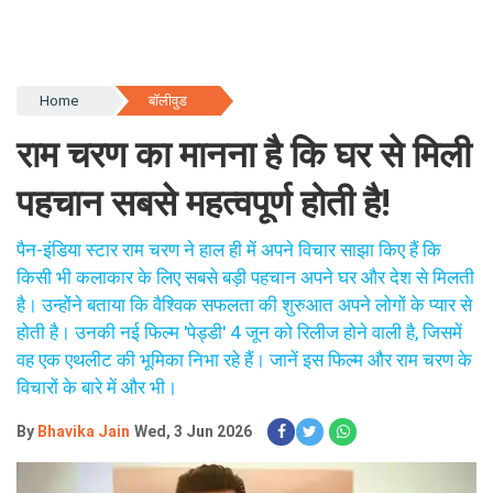
Home
बॉलीवुड
राम चरण का मानना है कि घर से मिली
पहचान सबसे महत्वपूर्ण होती है!
पैन-इंडिया स्टार राम चरण ने हाल ही में अपने विचार साझा किए हैं कि
किसी भी कलाकार के लिए सबसे बड़ी पहचान अपने घर और देश से मिलती
है। उन्होंने बताया कि वैश्विक सफलता की शुरुआत अपने लोगों के प्यार से
होती है। उनकी नई फिल्म 'पेड्डी' 4 जून को रिलीज होने वाली है, जिसमें
वह एक एथलीट की भूमिका निभा रहे हैं। जानें इस फिल्म और राम चरण के
विचारों के बारे में और भी।
By
Bhavika Jain
Wed, 3 Jun 2026