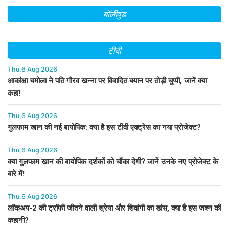
बॉलीवुड
टीवी
Thu,6 Aug 2026
आकांक्षा चमोला ने पति गौरव खन्ना पर विवादित बयान पर तोड़ी चुप्पी, जानें क्या
कहा!
Thu,6 Aug 2026
गुलफाम खान की नई बायोपिक: क्या है इस टीवी एक्ट्रेस का नया प्रोजेक्ट?
Thu,6 Aug 2026
क्या गुलफाम खान की बायोपिक दर्शकों को चौंका देगी? जानें उनके नए प्रोजेक्ट के
बारे में!
Thu,6 Aug 2026
लॉकअप-2 की ट्रॉफी जीतने वाली श्रेया और शिवांगी का डांस, क्या है इस जश्न की
कहानी?