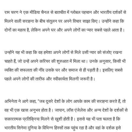
राम चरण ने एक मीडिया चैनल से बातचीत में ग्लोबल पहचान और भारतीय दर्शकों से
मिलने वाली सराहना के बीच संतुलन पर अपने विचार साझा किए। उन्होंने कहा कि
दोनों का महत्व है, लेकिन अपने घर और अपने लोगों का प्यार सबसे पहले आता है।
उन्होंने यह भी कहा कि वह हमेशा अपने लोगों से मिले उसी प्यार को संजोए रखना
चाहते हैं, जो उन्हें अपने करियर की शुरुआत में मिला था। उनके अनुसार, किसी भी
व्यक्ति की सफलता की नींव उसके घर और समाज से ही पड़ती है। इसलिए सबसे
पहले अपने लोगों की तारीफ और स्वीकार्यता मिलनी जरूरी है।
अभिनेता ने आगे कहा, "जब दूसरे देशों के लोग आपके काम की सराहना करते हैं, तो
वह भी एक खास अनुभव होता है। जापान, लॉस एंजेलेस और अन्य देशों के दर्शकों से
सकारात्मक प्रतिक्रिया मिलने से खुशी होती है। इससे यह भी पता चलता है कि
भारतीय सिनेमा दुनिया के विभिन्न हिस्सों तक पहुंच रहा है और वहां के दर्शक इसे