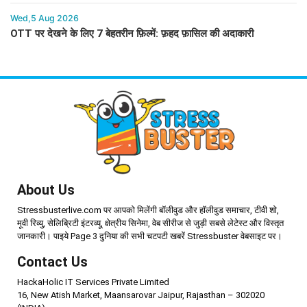
Wed,5 Aug 2026
OTT पर देखने के लिए 7 बेहतरीन फ़िल्में: फ़हद फ़ासिल की अदाकारी
About Us
Stressbusterlive.com पर आपको मिलेंगी बॉलीवुड और हॉलीवुड समाचार, टीवी शो,
मूवी रिव्यु, सेलिब्रिटी इंटरव्यू, क्षेत्रीय सिनेमा, वेब सीरीज से जुड़ी सबसे लेटेस्ट और विस्तृत
जानकारी। पाइये Page 3 दुनिया की सभी चटपटी खबरें Stressbuster वेबसाइट पर।
Contact Us
HackaHolic IT Services Private Limited
16, New Atish Market, Maansarovar Jaipur, Rajasthan – 302020