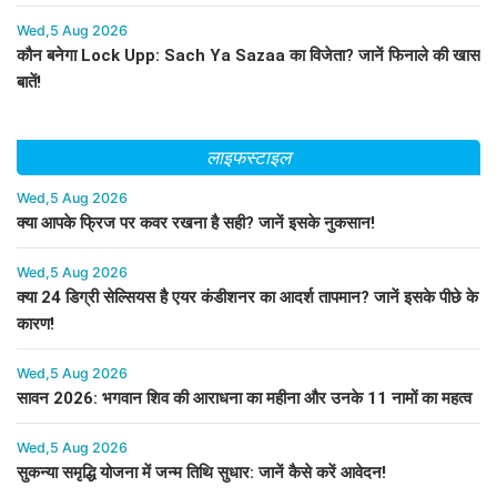
Wed,5 Aug 2026
कौन बनेगा Lock Upp: Sach Ya Sazaa का विजेता? जानें फिनाले की खास
बातें!
लाइफस्टाइल
Wed,5 Aug 2026
क्या आपके फ्रिज पर कवर रखना है सही? जानें इसके नुकसान!
Wed,5 Aug 2026
क्या 24 डिग्री सेल्सियस है एयर कंडीशनर का आदर्श तापमान? जानें इसके पीछे के
कारण!
Wed,5 Aug 2026
सावन 2026: भगवान शिव की आराधना का महीना और उनके 11 नामों का महत्व
Wed,5 Aug 2026
सुकन्या समृद्धि योजना में जन्म तिथि सुधार: जानें कैसे करें आवेदन!