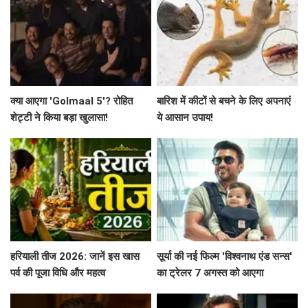
क्या आएगा 'Golmaal 5'? रोहित
बारिश में कीटों से बचने के लिए अपनाएं
शेट्टी ने किया बड़ा खुलासा!
ये आसान उपाय!
हरियाली तीज 2026: जानें इस खास
सूर्या की नई फिल्म 'विश्वनाथ एंड सन्स'
पर्व की पूजा विधि और महत्व
का ट्रेलर 7 अगस्त को आएगा