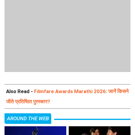
Also Read -
Filmfare Awards Marathi 2026: जानें किसने
जीते प्रतिष्ठित पुरस्कार?
AROUND THE WEB