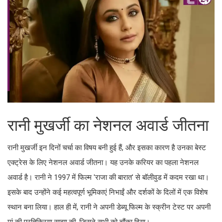
रानी मुखर्जी का नेशनल अवार्ड जीतना
रानी मुखर्जी इन दिनों चर्चा का विषय बनी हुई हैं, और इसका कारण है उनका बेस्ट
एक्ट्रेस के लिए नेशनल अवार्ड जीतना। यह उनके करियर का पहला नेशनल
अवार्ड है। रानी ने 1997 में फिल्म 'राजा की बारात' से बॉलीवुड में कदम रखा था।
इसके बाद उन्होंने कई महत्वपूर्ण भूमिकाएं निभाईं और दर्शकों के दिलों में एक विशेष
स्थान बना लिया। हाल ही में, रानी ने अपनी डेब्यू फिल्म के स्क्रीन टेस्ट पर अपनी