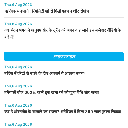
Thu,6 Aug 2026
ऋत्विक धनजानी: रियलिटी शो से मिली पहचान और रोमांच
Thu,6 Aug 2026
क्या चेतन भगत ने अनुपम खेर के ट्रेंड को अपनाया? जानें इस मजेदार वीडियो के
बारे में!
लाइफस्टाइल
Thu,6 Aug 2026
बारिश में कीटों से बचने के लिए अपनाएं ये आसान उपाय!
Thu,6 Aug 2026
हरियाली तीज 2026: जानें इस खास पर्व की पूजा विधि और महत्व
Thu,6 Aug 2026
क्या है औरंगजेब के खजाने का रहस्य? अमेरिका में मिला 300 साल पुराना सिक्का
Thu,6 Aug 2026