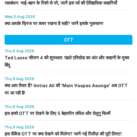
रक्षाबंधन: भाई-बहन के रिश्ते से परे, जानें इस पर्व की ऐतिहासिक कहानियाँ
Wed,5 Aug 2026
क्या आपके फ्रिज पर कवर रखना है सही? जानें इसके नुकसान!
OTT
Thu,6 Aug 2026
Ted Lasso सीजन 4 की शुरुआत: पहले एपिसोड का अंत और कहानी के मुख्य
बिंदु
Thu,6 Aug 2026
क्या आप तैयार हैं? Imtiaz Ali की 'Main Vaapas Aaunga' अब OTT
पर आ रही है!
Thu,6 Aug 2026
इस हफ्ते OTT पर देखने के लिए 5 बेहतरीन तमिल और तेलुगु फिल्में
Thu,6 Aug 2026
इस वीकेंड OTT पर क्या देखने को मिलेगा? जानें नई रिलीज़ की पूरी लिस्ट!