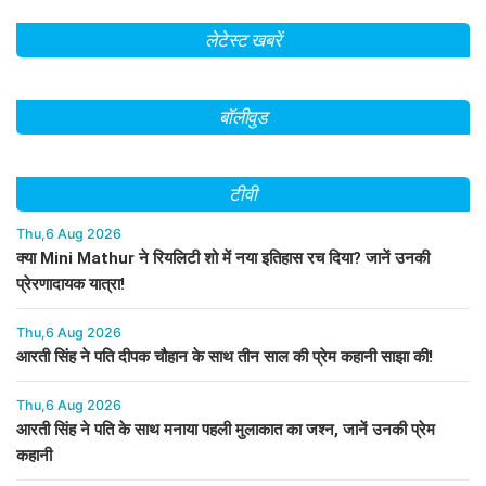
लेटेस्ट खबरें
बॉलीवुड
टीवी
Thu,6 Aug 2026
क्या Mini Mathur ने रियलिटी शो में नया इतिहास रच दिया? जानें उनकी
प्रेरणादायक यात्रा!
Thu,6 Aug 2026
आरती सिंह ने पति दीपक चौहान के साथ तीन साल की प्रेम कहानी साझा की!
Thu,6 Aug 2026
आरती सिंह ने पति के साथ मनाया पहली मुलाकात का जश्न, जानें उनकी प्रेम
कहानी