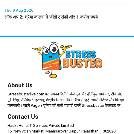
Thu,6 Aug 2026
लॉक अप 2: श्रेया कालरा ने जीती ट्रॉफी और 1 करोड़ रुपये
About Us
Stressbusterlive.com पर आपको मिलेंगी बॉलीवुड और हॉलीवुड समाचार, टीवी शो,
मूवी रिव्यु, सेलिब्रिटी इंटरव्यू, क्षेत्रीय सिनेमा, वेब सीरीज से जुड़ी सबसे लेटेस्ट और विस्तृत
जानकारी। पाइये Page 3 दुनिया की सभी चटपटी खबरें Stressbuster वेबसाइट पर।
Contact Us
HackaHolic IT Services Private Limited
16, New Atish Market, Maansarovar Jaipur, Rajasthan – 302020