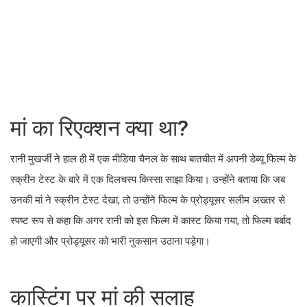
मां का रिएक्शन क्या था?
रानी मुखर्जी ने हाल ही में एक मीडिया चैनल के साथ बातचीत में अपनी डेब्यू फिल्म के
स्क्रीन टेस्ट के बारे में एक दिलचस्प किस्सा साझा किया। उन्होंने बताया कि जब
उनकी मां ने स्क्रीन टेस्ट देखा, तो उन्होंने फिल्म के प्रोड्यूसर सलीम अख्तर से
स्पष्ट रूप से कहा कि अगर रानी को इस फिल्म में कास्ट किया गया, तो फिल्म बर्बाद
हो जाएगी और प्रोड्यूसर को भारी नुकसान उठाना पड़ेगा।
कास्टिंग पर मां की सलाह