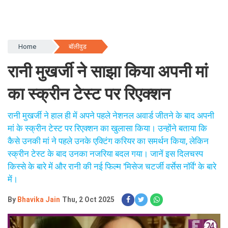
Home
बॉलीवुड
रानी मुखर्जी ने साझा किया अपनी मां
का स्क्रीन टेस्ट पर रिएक्शन
रानी मुखर्जी ने हाल ही में अपने पहले नेशनल अवार्ड जीतने के बाद अपनी
मां के स्क्रीन टेस्ट पर रिएक्शन का खुलासा किया। उन्होंने बताया कि
कैसे उनकी मां ने पहले उनके एक्टिंग करियर का समर्थन किया, लेकिन
स्क्रीन टेस्ट के बाद उनका नजरिया बदल गया। जानें इस दिलचस्प
किस्से के बारे में और रानी की नई फिल्म 'मिसेज चटर्जी वर्सेस नॉर्वे' के बारे
में।
By
Bhavika Jain
Thu, 2 Oct 2025