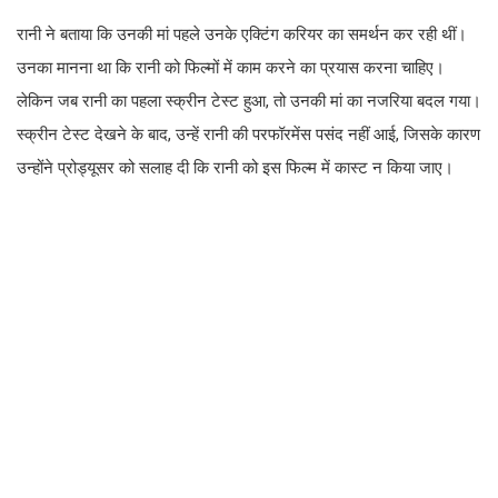
रानी ने बताया कि उनकी मां पहले उनके एक्टिंग करियर का समर्थन कर रही थीं।
उनका मानना था कि रानी को फिल्मों में काम करने का प्रयास करना चाहिए।
लेकिन जब रानी का पहला स्क्रीन टेस्ट हुआ, तो उनकी मां का नजरिया बदल गया।
स्क्रीन टेस्ट देखने के बाद, उन्हें रानी की परफॉरमेंस पसंद नहीं आई, जिसके कारण
उन्होंने प्रोड्यूसर को सलाह दी कि रानी को इस फिल्म में कास्ट न किया जाए।