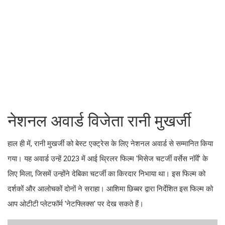
नेशनल अवार्ड विजेता रानी मुखर्जी
हाल ही में, रानी मुखर्जी को बेस्ट एक्ट्रेस के लिए नेशनल अवार्ड से सम्मानित किया
गया। यह अवार्ड उन्हें 2023 में आई थ्रिलर फिल्म 'मिसेज चटर्जी वर्सेस नॉर्वे' के
लिए मिला, जिसमें उन्होंने देबिका चटर्जी का किरदार निभाया था। इस फिल्म को
दर्शकों और आलोचकों दोनों ने सराहा। आशिमा छिब्बर द्वारा निर्देशित इस फिल्म को
आप ओटीटी प्लेटफॉर्म 'नेटफ्लिक्स' पर देख सकते हैं।