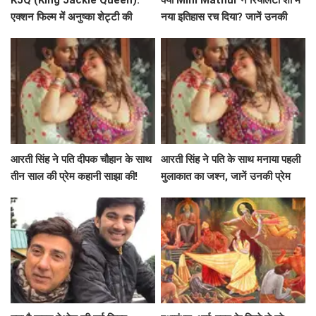
एक्शन फिल्म में अनुष्का शेट्टी की
नया इतिहास रच दिया? जानें उनकी
भूमिका पर चर्चा
प्रेरणादायक यात्रा!
आरती सिंह ने पति दीपक चौहान के साथ
आरती सिंह ने पति के साथ मनाया पहली
तीन साल की प्रेम कहानी साझा की!
मुलाकात का जश्न, जानें उनकी प्रेम
कहानी