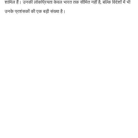
शामिल हैं। उनकी लोकप्रियता केवल भारत तक सीमित नहीं है, बल्कि विदेशों में भी
उनके प्रशंसकों की एक बड़ी संख्या है।