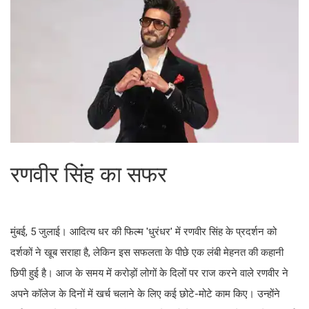
रणवीर सिंह का सफर
मुंबई, 5 जुलाई। आदित्य धर की फिल्म 'धुरंधर' में रणवीर सिंह के प्रदर्शन को
दर्शकों ने खूब सराहा है, लेकिन इस सफलता के पीछे एक लंबी मेहनत की कहानी
छिपी हुई है। आज के समय में करोड़ों लोगों के दिलों पर राज करने वाले रणवीर ने
अपने कॉलेज के दिनों में खर्च चलाने के लिए कई छोटे-मोटे काम किए। उन्होंने