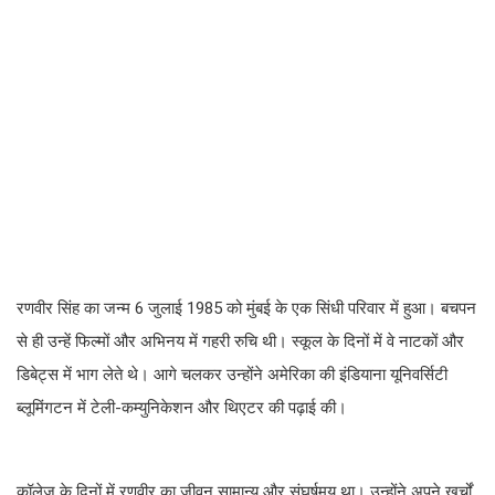
रणवीर सिंह का जन्म 6 जुलाई 1985 को मुंबई के एक सिंधी परिवार में हुआ। बचपन
से ही उन्हें फिल्मों और अभिनय में गहरी रुचि थी। स्कूल के दिनों में वे नाटकों और
डिबेट्स में भाग लेते थे। आगे चलकर उन्होंने अमेरिका की इंडियाना यूनिवर्सिटी
ब्लूमिंगटन में टेली-कम्युनिकेशन और थिएटर की पढ़ाई की।
कॉलेज के दिनों में रणवीर का जीवन सामान्य और संघर्षमय था। उन्होंने अपने खर्चों