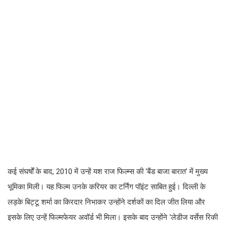
कई संघर्षों के बाद, 2010 में उन्हें यश राज फिल्म्स की 'बैंड बाजा बारात' में मुख्य
भूमिका मिली। यह फिल्म उनके करियर का टर्निंग पॉइंट साबित हुई। दिल्ली के
लड़के बिट्टू शर्मा का किरदार निभाकर उन्होंने दर्शकों का दिल जीत लिया और
इसके लिए उन्हें फिल्मफेयर अवॉर्ड भी मिला। इसके बाद उन्होंने 'लेडीज वर्सेस रिकी