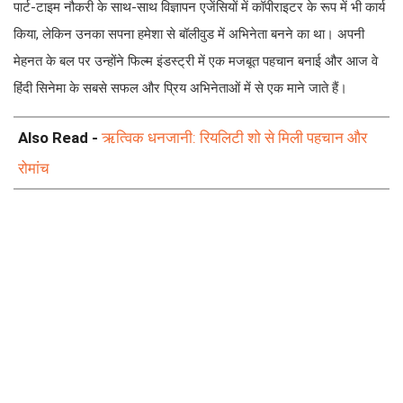
पार्ट-टाइम नौकरी के साथ-साथ विज्ञापन एजेंसियों में कॉपीराइटर के रूप में भी कार्य
किया, लेकिन उनका सपना हमेशा से बॉलीवुड में अभिनेता बनने का था। अपनी
मेहनत के बल पर उन्होंने फिल्म इंडस्ट्री में एक मजबूत पहचान बनाई और आज वे
हिंदी सिनेमा के सबसे सफल और प्रिय अभिनेताओं में से एक माने जाते हैं।
Also Read -
ऋत्विक धनजानी: रियलिटी शो से मिली पहचान और
रोमांच