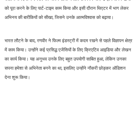
को पूरा करने के लिए पार्ट-टाइम काम किया और इसी दौरान थिएटर में भाग लेकर
अभिनय की बारीकियों को सीखा, जिसने उनके आत्मविश्वास को बढ़ाया।
भारत लौटने के बाद, रणवीर ने फिल्म इंडस्ट्री में कदम रखने से पहले विज्ञापन क्षेत्र
में काम किया। उन्होंने कई प्रसिद्ध एजेंसियों के लिए क्रिएटिव आइडिया और लेखन
का कार्य किया। यह अनुभव उनके लिए बहुत उपयोगी साबित हुआ, लेकिन उनका
सपना हमेशा से अभिनेता बनने का था, इसलिए उन्होंने नौकरी छोड़कर ऑडिशन
देना शुरू किया।