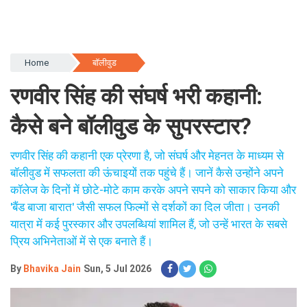
Home
बॉलीवुड
रणवीर सिंह की संघर्ष भरी कहानी:
कैसे बने बॉलीवुड के सुपरस्टार?
रणवीर सिंह की कहानी एक प्रेरणा है, जो संघर्ष और मेहनत के माध्यम से
बॉलीवुड में सफलता की ऊंचाइयों तक पहुंचे हैं। जानें कैसे उन्होंने अपने
कॉलेज के दिनों में छोटे-मोटे काम करके अपने सपने को साकार किया और
'बैंड बाजा बारात' जैसी सफल फिल्मों से दर्शकों का दिल जीता। उनकी
यात्रा में कई पुरस्कार और उपलब्धियां शामिल हैं, जो उन्हें भारत के सबसे
प्रिय अभिनेताओं में से एक बनाते हैं।
By
Bhavika Jain
Sun, 5 Jul 2026